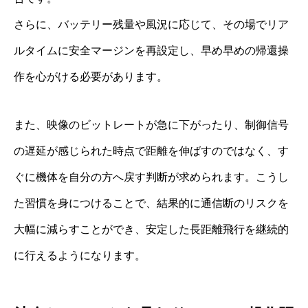
さらに、バッテリー残量や風況に応じて、その場でリア
ルタイムに安全マージンを再設定し、早め早めの帰還操
作を心がける必要があります。
また、映像のビットレートが急に下がったり、制御信号
の遅延が感じられた時点で距離を伸ばすのではなく、す
ぐに機体を自分の方へ戻す判断が求められます。こうし
た習慣を身につけることで、結果的に通信断のリスクを
大幅に減らすことができ、安定した長距離飛行を継続的
に行えるようになります。