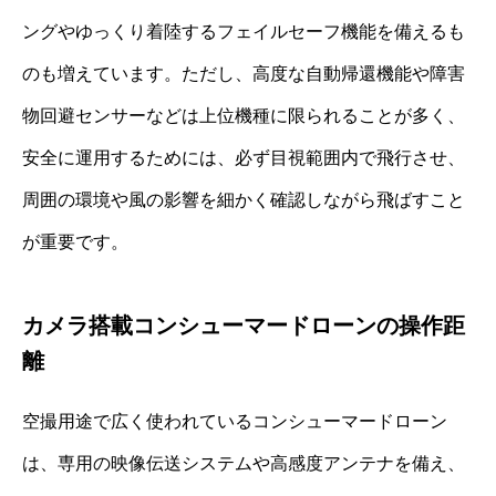
ングやゆっくり着陸するフェイルセーフ機能を備えるも
のも増えています。ただし、高度な自動帰還機能や障害
物回避センサーなどは上位機種に限られることが多く、
安全に運用するためには、必ず目視範囲内で飛行させ、
周囲の環境や風の影響を細かく確認しながら飛ばすこと
が重要です。
カメラ搭載コンシューマードローンの操作距
離
空撮用途で広く使われているコンシューマードローン
は、専用の映像伝送システムや高感度アンテナを備え、