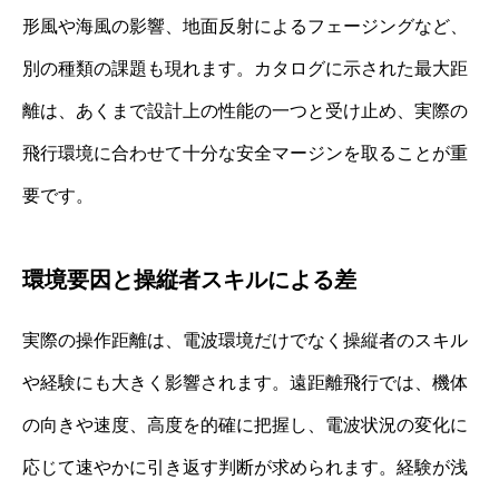
形風や海風の影響、地面反射によるフェージングなど、
別の種類の課題も現れます。カタログに示された最大距
離は、あくまで設計上の性能の一つと受け止め、実際の
飛行環境に合わせて十分な安全マージンを取ることが重
要です。
環境要因と操縦者スキルによる差
実際の操作距離は、電波環境だけでなく操縦者のスキル
や経験にも大きく影響されます。遠距離飛行では、機体
の向きや速度、高度を的確に把握し、電波状況の変化に
応じて速やかに引き返す判断が求められます。経験が浅