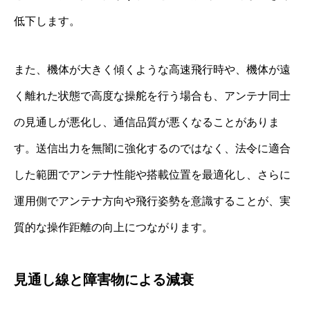
低下します。
また、機体が大きく傾くような高速飛行時や、機体が遠
く離れた状態で高度な操舵を行う場合も、アンテナ同士
の見通しが悪化し、通信品質が悪くなることがありま
す。送信出力を無闇に強化するのではなく、法令に適合
した範囲でアンテナ性能や搭載位置を最適化し、さらに
運用側でアンテナ方向や飛行姿勢を意識することが、実
質的な操作距離の向上につながります。
見通し線と障害物による減衰