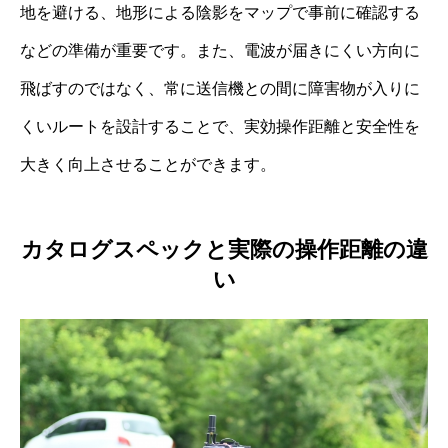
地を避ける、地形による陰影をマップで事前に確認する
などの準備が重要です。また、電波が届きにくい方向に
飛ばすのではなく、常に送信機との間に障害物が入りに
くいルートを設計することで、実効操作距離と安全性を
大きく向上させることができます。
カタログスペックと実際の操作距離の違
い