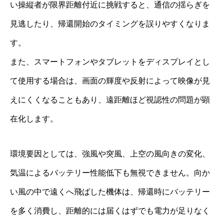
い操縦者が限界距離付近に挑戦すると、通信の揺らぎを
見逃したり、帰還開始のタイミングを誤りやすくなりま
す。
また、スマートフォンやタブレットをディスプレイとし
て使用する場合は、画面の輝度や反射によって映像が見
えにくくなることもあり、遠距離ほど視認性の問題が顕
在化します。
環境要因としては、強風や突風、上空の風向きの変化、
気温によるバッテリー性能低下も無視できません。向か
い風の中で遠くへ飛ばした機体は、帰還時にバッテリー
を多く消費し、距離的には届くはずでも電力が足りなく