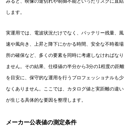
みると、映像の途切れや制御不能といったリスクに直結
します。
実運用では、電波状況だけでなく、バッテリー残量、風
速や風向き、上昇と降下にかかる時間、安全な不時着場
所の確保など、多くの要素を同時に考慮しなければなり
ません。その結果、仕様値の半分から3分の1程度の距離
を目安に、保守的な運用を行うプロフェッショナルも少
なくありません。ここでは、カタログ値と実距離の違い
が生じる具体的な要因を整理します。
メーカー公表値の測定条件