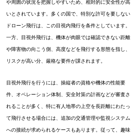
や周囲の状況を把握しやすいため、相対的に安全性が高
いとされています。多くの国で、特別な許可を要しない
ドローン飛行は、この目視内飛行を条件としています。
一方、目視外飛行は、機体が肉眼では確認できない距離
や障害物の向こう側、高度などを飛行する形態を指し、
リスクが高い分、厳格な要件が課されます。
目視外飛行を行うには、操縦者の資格や機体の性能要
件、オペレーション体制、安全対策の計画などが審査さ
れることが多く、特に有人地帯の上空を長距離にわたっ
て飛行させる場合には、追加の交通管理や監視システム
への接続が求められるケースもあります。従って、趣味