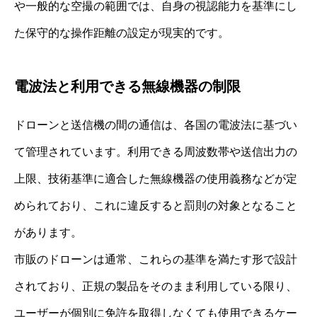
や一般的な空撮の範囲では、自身の視認能力を基準にし
た保守的な操作距離の設定が現実的です。
電波法と利用できる無線機器の制限
ドローンと送信機の間の通信は、各国の電波法に基づい
て管理されています。利用できる周波数帯や送信出力の
上限、技術基準に適合した無線機器の使用義務などが定
められており、これに違反すると罰則の対象となること
があります。
市販のドローンは通常、これらの基準を満たす形で設計
されており、正規の製品をそのまま利用している限り、
ユーザーが個別に免許を取得しなくても使用できるケー