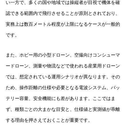
い一方で、多くの国や地域では操縦者が目視で機体を確
認できる範囲内で飛行させることが原則とされており、
実務上は数百メートル程度が上限になるケースが一般的
です。
また、ホビー用の小型ドローン、空撮向けコンシューマ
ードローン、測量や物流などで使われる産業用ドローン
では、想定されている運用シナリオが異なります。その
ため、操作距離の仕様や必要となる電波システム、バッ
テリー容量、安全機能にも差があります。ここではま
ず、種類ごとの大まかな目安と、仕様値と実測値が乖離
する理由を押さえておくことが重要です。