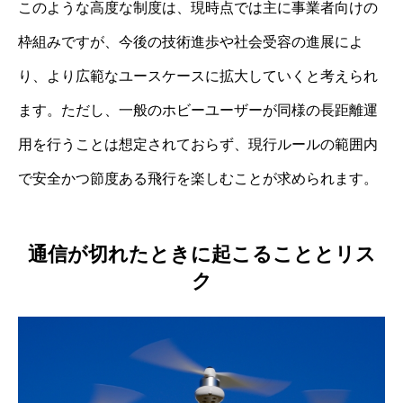
このような高度な制度は、現時点では主に事業者向けの
枠組みですが、今後の技術進歩や社会受容の進展によ
り、より広範なユースケースに拡大していくと考えられ
ます。ただし、一般のホビーユーザーが同様の長距離運
用を行うことは想定されておらず、現行ルールの範囲内
で安全かつ節度ある飛行を楽しむことが求められます。
通信が切れたときに起こることとリス
ク