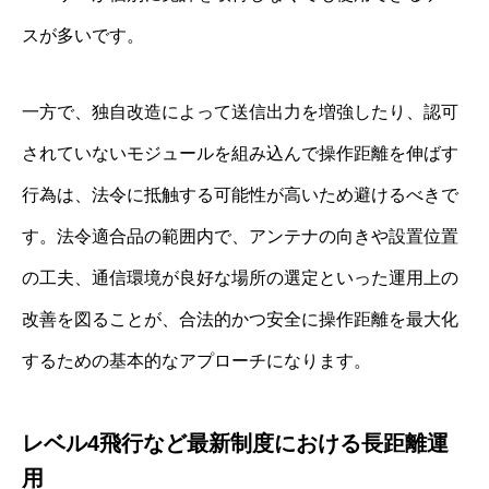
スが多いです。
一方で、独自改造によって送信出力を増強したり、認可
されていないモジュールを組み込んで操作距離を伸ばす
行為は、法令に抵触する可能性が高いため避けるべきで
す。法令適合品の範囲内で、アンテナの向きや設置位置
の工夫、通信環境が良好な場所の選定といった運用上の
改善を図ることが、合法的かつ安全に操作距離を最大化
するための基本的なアプローチになります。
レベル4飛行など最新制度における長距離運
用