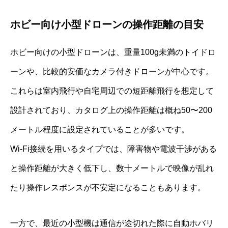
ホビー向け小型ドローンの操作距離の目安
ホビー向けの小型ドローンは、重量100g未満のトイドロ
ーンや、比較的安価なカメラ付きドローンが中心です。
これらは室内飛行や自宅周辺での短距離飛行を想定して
設計されており、カタログ上の操作距離は概ね50〜200
メートル程度に設定されていることが多いです。
Wi-Fi接続を用いるタイプでは、障害物や電波干渉がある
と操作距離が大きく低下し、数十メートルで映像が乱れ
たり操作レスポンスが不安定になることもあります。
一方で、最近の小型機は通信が途切れた際に自動ホバリ