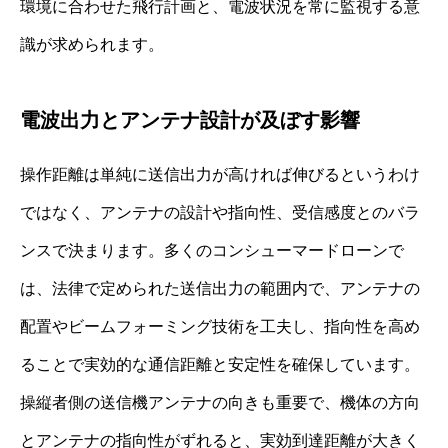
環境に合わせた飛行計画と、電波状況を常に監視する意
識が求められます。
電波出力とアンテナ設計が及ぼす影響
操作距離は単純に送信出力が高ければ伸びるというわけ
ではなく、アンテナの設計や指向性、受信感度とのバラ
ンスで決まります。多くのコンシューマードローンで
は、法律で定められた送信出力の範囲内で、アンテナの
配置やビームフォーミング技術を工夫し、指向性を高め
ることで実効的な通信距離と安定性を確保しています。
操縦者側の送信機アンテナの向きも重要で、機体の方向
とアンテナの指向性がずれると、実効到達距離が大きく