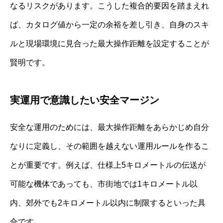
なるリスクがあります。こうした複合的要因を踏まえれ
ば、カタログ値から一定の余裕を差し引き、自身のスキ
ルと現場環境に見合った最大操作距離を設定することが
賢明です。
実運用で意識したい安全マージン
安全な運用のためには、最大操作距離をあらかじめ自分
なりに定義し、その範囲を越えない運用ルールを作るこ
とが重要です。例えば、仕様上5キロメートルの伝送が
可能な機体であっても、市街地では1キロメートル以
内、郊外でも2キロメートル以内に制限するといった具
合です。