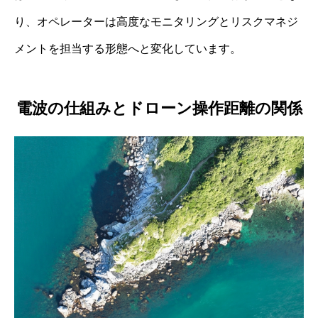
り、オペレーターは高度なモニタリングとリスクマネジ
メントを担当する形態へと変化しています。
電波の仕組みとドローン操作距離の関係