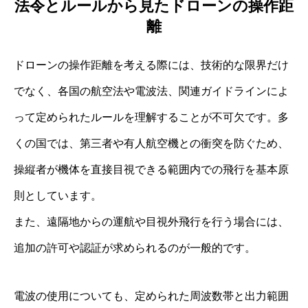
法令とルールから見たドローンの操作距
離
ドローンの操作距離を考える際には、技術的な限界だけ
でなく、各国の航空法や電波法、関連ガイドラインによ
って定められたルールを理解することが不可欠です。多
くの国では、第三者や有人航空機との衝突を防ぐため、
操縦者が機体を直接目視できる範囲内での飛行を基本原
則としています。
また、遠隔地からの運航や目視外飛行を行う場合には、
追加の許可や認証が求められるのが一般的です。
電波の使用についても、定められた周波数帯と出力範囲