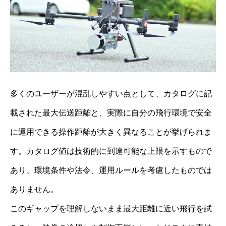
多くのユーザーが混乱しやすい点として、カタログに記
載された最大伝送距離と、実際に自分の飛行環境で安全
に運用できる操作距離が大きく異なることが挙げられま
す。カタログ値は技術的に到達可能な上限を示すもので
あり、環境条件や法令、運用ルールを考慮したものでは
ありません。
このギャップを理解しないまま最大距離に近い飛行を試