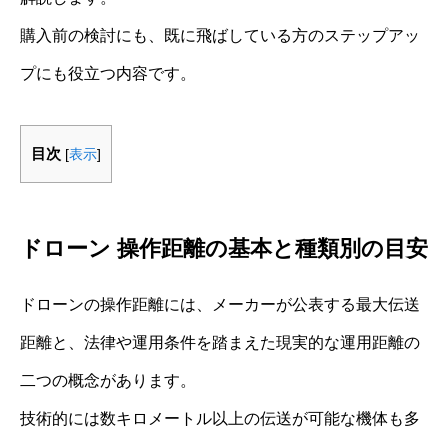
購入前の検討にも、既に飛ばしている方のステップアッ
プにも役立つ内容です。
目次
[
表示
]
ドローン 操作距離の基本と種類別の目安
ドローンの操作距離には、メーカーが公表する最大伝送
距離と、法律や運用条件を踏まえた現実的な運用距離の
二つの概念があります。
技術的には数キロメートル以上の伝送が可能な機体も多