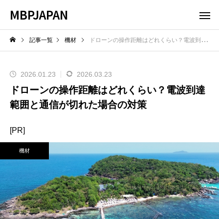
MBPJAPAN
記事一覧
機材
ドローンの操作距離はどれくらい？電波到達範囲と通信が切れた場合の対策
2026.01.23
2026.03.23
ドローンの操作距離はどれくらい？電波到達
範囲と通信が切れた場合の対策
[PR]
機材