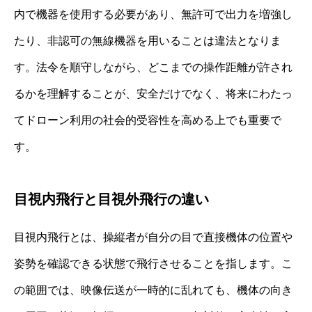
内で機器を使用する必要があり、無許可で出力を増強し
たり、非認可の無線機器を用いることは違法となりま
す。法令を順守しながら、どこまでの操作距離が許され
るかを理解することが、安全だけでなく、将来にわたっ
てドローン利用の社会的受容性を高める上でも重要で
す。
目視内飛行と目視外飛行の違い
目視内飛行とは、操縦者が自分の目で直接機体の位置や
姿勢を確認できる状態で飛行させることを指します。こ
の範囲では、映像伝送が一時的に乱れても、機体の向き