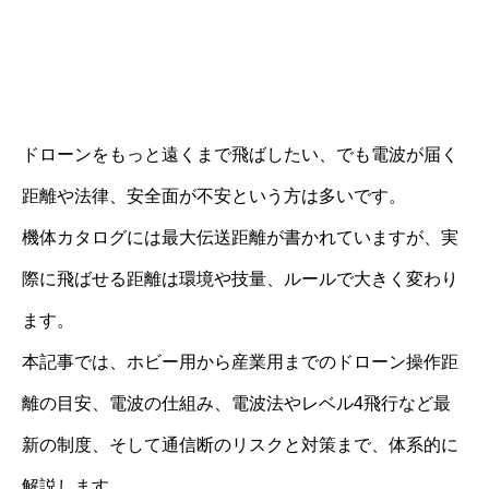
ドローンをもっと遠くまで飛ばしたい、でも電波が届く
距離や法律、安全面が不安という方は多いです。
機体カタログには最大伝送距離が書かれていますが、実
際に飛ばせる距離は環境や技量、ルールで大きく変わり
ます。
本記事では、ホビー用から産業用までのドローン操作距
離の目安、電波の仕組み、電波法やレベル4飛行など最
新の制度、そして通信断のリスクと対策まで、体系的に
解説します。