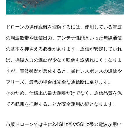
ドローンの操作距離を理解するには、使用している電波
の周波数帯や送信出力、アンテナ性能といった無線通信
の基本を押さえる必要があります。通信が安定していれ
ば、操縦入力の遅延が少なく映像も途切れにくくなりま
すが、電波状況が悪化すると、操作レスポンスの遅延や
フリーズ、最悪の場合は完全な通信断に至ります。
そのため、仕様上の最大距離だけでなく、通信品質を保
てる範囲を把握することが安全運用の鍵となります。
市販ドローンでは主に2.4GHz帯や5GHz帯の電波が用い