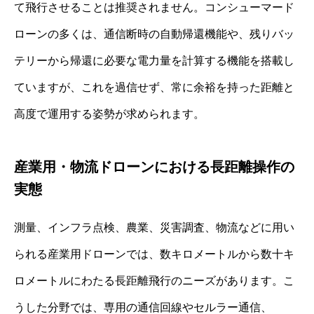
て飛行させることは推奨されません。コンシューマード
ローンの多くは、通信断時の自動帰還機能や、残りバッ
テリーから帰還に必要な電力量を計算する機能を搭載し
ていますが、これを過信せず、常に余裕を持った距離と
高度で運用する姿勢が求められます。
産業用・物流ドローンにおける長距離操作の
実態
測量、インフラ点検、農業、災害調査、物流などに用い
られる産業用ドローンでは、数キロメートルから数十キ
ロメートルにわたる長距離飛行のニーズがあります。こ
うした分野では、専用の通信回線やセルラー通信、