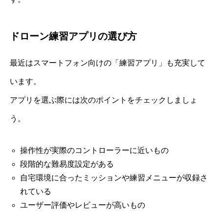
ドローン練習アプリの選び方
最近はスマートフォン向けの「練習アプリ」も充実して
います。
アプリを選ぶ際には次のポイントをチェックしましょ
う。
操作性が実際のコントローラーに近いもの
段階的な難易度設定がある
自宅環境に合ったミッションや練習メニューが収録さ
れている
ユーザー評価やレビューが高いもの