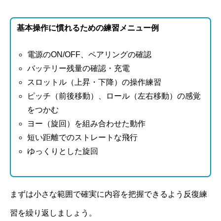
基本操作に慣れるための練習メニュー例
電源のON/OFF、ペアリングの確認
バッテリー残量の確認・充電
スロットル（上昇・下降）の操作練習
ピッチ（前後移動）、ロール（左右移動）の感覚
をつかむ
ヨー（旋回）を組み合わせた動作
短い距離でのストレートな飛行
ゆっくりとした旋回
まずは小さな範囲で確実に内容を把握できるよう反復練
習を繰り返しましょう。