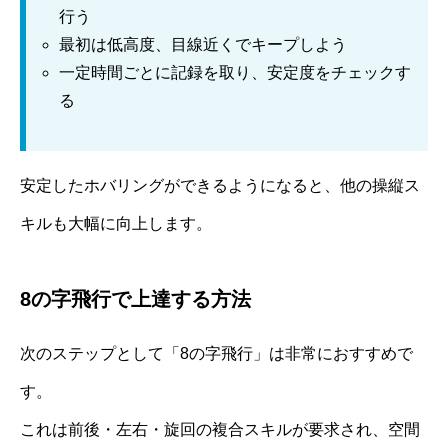
行う
最初は低高度、目線近くでキープしよう
一定時間ごとに記録を取り、安定度をチェックす
る
安定したホバリングができるようになると、他の操縦ス
キルも大幅に向上します。
8の字飛行で上達する方法
次のステップとして「8の字飛行」は非常におすすめで
す。
これは前後・左右・旋回の複合スキルが要求され、空間