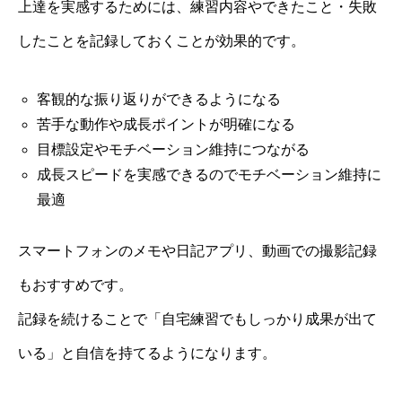
上達を実感するためには、練習内容やできたこと・失敗
したことを記録しておくことが効果的です。
客観的な振り返りができるようになる
苦手な動作や成長ポイントが明確になる
目標設定やモチベーション維持につながる
成長スピードを実感できるのでモチベーション維持に
最適
スマートフォンのメモや日記アプリ、動画での撮影記録
もおすすめです。
記録を続けることで「自宅練習でもしっかり成果が出て
いる」と自信を持てるようになります。