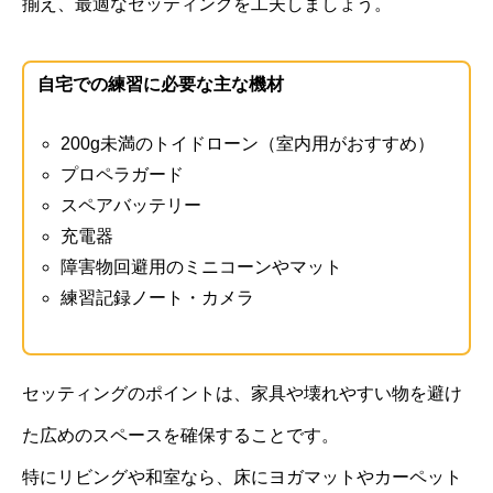
揃え、最適なセッティングを工夫しましょう。
自宅での練習に必要な主な機材
200g未満のトイドローン（室内用がおすすめ）
プロペラガード
スペアバッテリー
充電器
障害物回避用のミニコーンやマット
練習記録ノート・カメラ
セッティングのポイントは、家具や壊れやすい物を避け
た広めのスペースを確保することです。
特にリビングや和室なら、床にヨガマットやカーペット