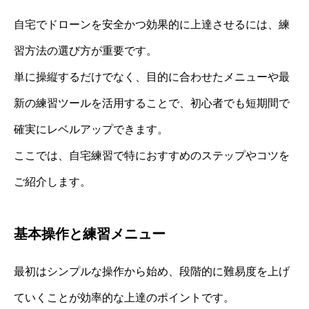
自宅でドローンを安全かつ効果的に上達させるには、練
習方法の選び方が重要です。
単に操縦するだけでなく、目的に合わせたメニューや最
新の練習ツールを活用することで、初心者でも短期間で
確実にレベルアップできます。
ここでは、自宅練習で特におすすめのステップやコツを
ご紹介します。
基本操作と練習メニュー
最初はシンプルな操作から始め、段階的に難易度を上げ
ていくことが効率的な上達のポイントです。