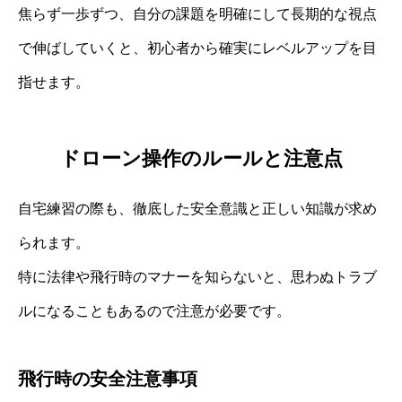
焦らず一歩ずつ、自分の課題を明確にして長期的な視点
で伸ばしていくと、初心者から確実にレベルアップを目
指せます。
ドローン操作のルールと注意点
自宅練習の際も、徹底した安全意識と正しい知識が求め
られます。
特に法律や飛行時のマナーを知らないと、思わぬトラブ
ルになることもあるので注意が必要です。
飛行時の安全注意事項