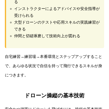
る
インストラクターによるアドバイスや安全指導が
受けられる
大型ドローンのテストや応用スキルの実践練習が
できる
仲間と切磋琢磨して技術向上が図れる
自宅練習→練習場→本番環境とステップアップすること
で、あらゆる状況で自信を持って飛行できるスキルが身
につきます。
ドローン操縦の基本技術