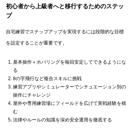
初心者から上級者へと移行するためのステッ
プ
自宅練習でステップアップを実現するには段階的な目標
を設定することが重要です。
基本操作＋ホバリングを毎回安定してできるようにな
る
8の字飛行など複合スキルに挑戦
練習アプリやシミュレーターでシチュエーション別の
操作にチャレンジ
屋外や専用練習場にフィールドを広げて実戦経験を積
む
法律やルールの知識を深め安全運用を徹底する