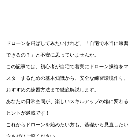
ドローンを飛ばしてみたいけれど、「自宅で本当に練習
できるの？」と不安に思っていませんか。
この記事では、初心者が自宅で着実にドローン操縦をマ
スターするための基本知識から、安全な練習環境作り、
おすすめの練習方法まで徹底解説します。
あなたの日常空間が、楽しいスキルアップの場に変わる
ヒントが満載です！
これからドローンを始めたい方も、基礎から見直したい
方もぜひご覧ください。