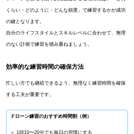
くらい・どのように・どんな頻度」で練習するかが成功
の鍵となります。
自分のライフスタイルとスキルレベルに合わせて、無理
のない計画で練習を積み重ねましょう。
効率的な練習時間の確保方法
忙しい方でも継続できるよう、無理なく練習時間を確保
する工夫が重要です。
ドローン練習のおすすめ時間割（例）
1回10〜20分でも毎日の習慣にする