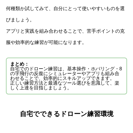
何種類か試してみて、自分にとって使いやすいものを選
びましょう。
アプリと実践を組み合わせることで、苦手ポイントの克
服や効率的な練習が可能になります。
まとめ：
自宅でのドローン練習は、基本操作・ホバリング・8
の字飛行の反復にシミュレーターやアプリも組み合
わせることで、効率的にスキルアップできます。
正しい練習方法と最適なツール選びを意識して、楽
しく上達を目指しましょう。
自宅でできるドローン練習環境