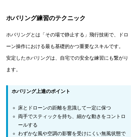
ホバリング練習のテクニック
ホバリングとは「その場で静止する」飛行技術で、ドロ
ーン操作における最も基礎的かつ重要なスキルです。
安定したホバリングは、自宅での安全な練習にも繋がり
ます。
ホバリング上達のポイント
床とドローンの距離を意識して一定に保つ
両手でスティックを持ち、細かな動きをコントロ
ールする
わずかな風や空調の影響を受けにくい無風状態で