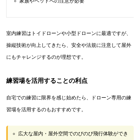
家族やペットへの注意が必要
室内練習はトイドローンや小型ドローンに最適ですが、
操縦技術が向上してきたら、安全や法規に注意して屋外
にもチャレンジするのが理想です。
練習場を活用することの利点
自宅での練習に限界を感じ始めたら、ドローン専用の練
習場を活用するのもおすすめです。
広大な屋内・屋外空間でのびのび飛行体験ができ