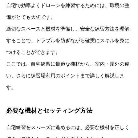
自宅で効率よくドローンを練習するためには、環境の整
備がとても大切です。
適切なスペースと機材を準備し、安全な練習方法を理解
することで、トラブルを防ぎながら確実にスキルを身に
つけることができます。
ここでは、自宅練習に最適な機材から、室内・屋外の違
い、さらに練習場利用のポイントまで詳しく解説しま
す。
必要な機材とセッティング方法
自宅練習をスムーズに進めるには、必要な機材を正しく