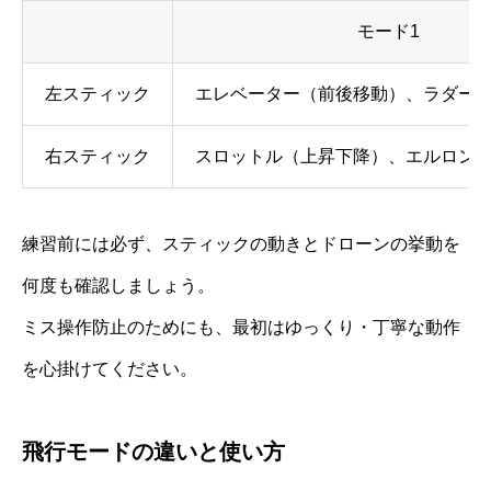
モード1
左スティック
エレベーター（前後移動）、ラダー
右スティック
スロットル（上昇下降）、エルロン
練習前には必ず、スティックの動きとドローンの挙動を
何度も確認しましょう。
ミス操作防止のためにも、最初はゆっくり・丁寧な動作
を心掛けてください。
飛行モードの違いと使い方