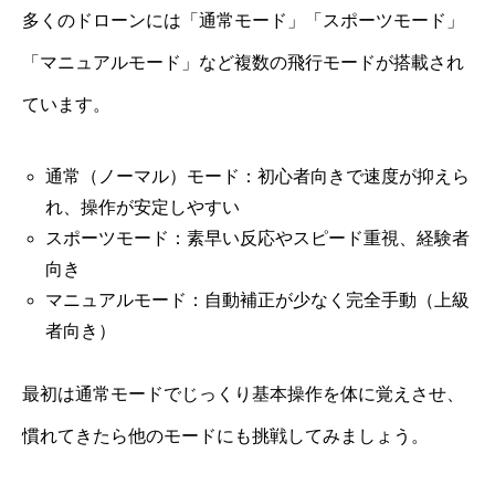
多くのドローンには「通常モード」「スポーツモード」
「マニュアルモード」など複数の飛行モードが搭載され
ています。
通常（ノーマル）モード：初心者向きで速度が抑えら
れ、操作が安定しやすい
スポーツモード：素早い反応やスピード重視、経験者
向き
マニュアルモード：自動補正が少なく完全手動（上級
者向き）
最初は通常モードでじっくり基本操作を体に覚えさせ、
慣れてきたら他のモードにも挑戦してみましょう。