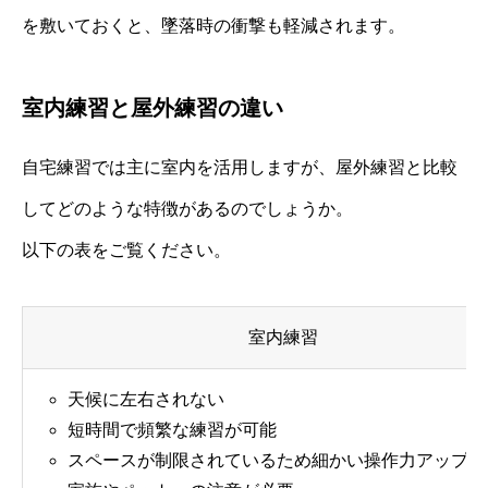
を敷いておくと、墜落時の衝撃も軽減されます。
室内練習と屋外練習の違い
自宅練習では主に室内を活用しますが、屋外練習と比較
してどのような特徴があるのでしょうか。
以下の表をご覧ください。
室内練習
天候に左右されない
短時間で頻繁な練習が可能
スペースが制限されているため細かい操作力アップに