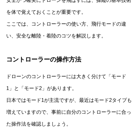
安全かつ確実にドローンを飛ばすには、操縦の基本技術
を体で覚えておくことが重要です。
ここでは、コントローラーの使い方、飛行モードの違
い、安全な離陸・着陸のコツを解説します。
コントローラーの操作方法
ドローンのコントローラーには大きく分けて「モード
1」と「モード2」があります。
日本ではモード1が主流ですが、最近はモード2タイプも
増えていますので、事前に自分のコントローラーに合っ
た操作法を確認しましょう。