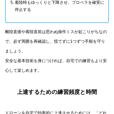
着陸時もゆっくりと下降させ、プロペラを確実に
停止する
離陸直後や着陸直前は思わぬ操作ミスが起こりがちなの
で、必ず周囲を再確認し、慌てずに1つずつ手順を守り
ましょう。
安全な基本技術を身につければ、自宅での練習もより安
心して楽しめます。
上達するための練習頻度と時間
ドローンを自宅で効率的に上達させるためには、「どれ