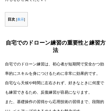
目次
[
表示
]
自宅でのドローン練習の重要性と練習方
法
自宅でのドローン練習は、初心者が短期間で安全かつ効
率的にスキルを身につけるために非常に効果的です。
自宅なら天候や時間に左右されず、好きなときに何度で
も練習できるため、反復練習が容易になります。
また、基礎操作の習得から応用技術の習得まで、段階的