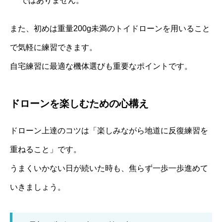
ではありません。
また、初めは重量200g未満のトイドローンを用いること
で気軽に練習できます。
自宅練習に最適な機体選びも重要なポイントです。
ドローンを楽しむための心構え
ドローン上達のコツは「楽しみながら地道に反復練習を
重ねること」です。
うまくいかない日が続いた時も、焦らず一歩一歩進めて
いきましょう。