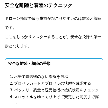
安全な離陸と着陸のテクニック
ドローン操縦で最も事故が起こりやすいのは離陸と着陸
です。
ここをしっかりマスターすることが、安全な飛行の第一
歩となります。
安全な離陸・着陸の手順
水平で障害物のない場所を選ぶ
プロペラガードとプロペラの状態を確認する
バッテリー残量と送受信機の接続状況をチェック
スロットルをゆっくり上げて安定した高度まで浮
上