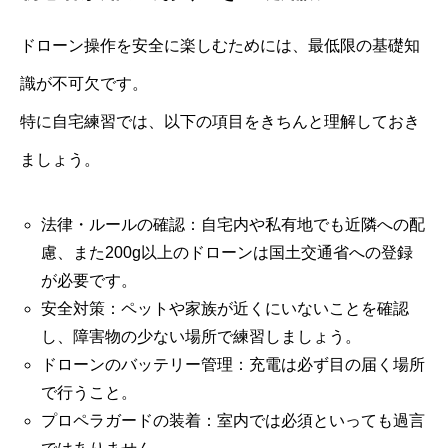
ドローン操作を安全に楽しむためには、最低限の基礎知
識が不可欠です。
特に自宅練習では、以下の項目をきちんと理解しておき
ましょう。
法律・ルールの確認：自宅内や私有地でも近隣への配
慮、また200g以上のドローンは国土交通省への登録
が必要です。
安全対策：ペットや家族が近くにいないことを確認
し、障害物の少ない場所で練習しましょう。
ドローンのバッテリー管理：充電は必ず目の届く場所
で行うこと。
プロペラガードの装着：室内では必須といっても過言