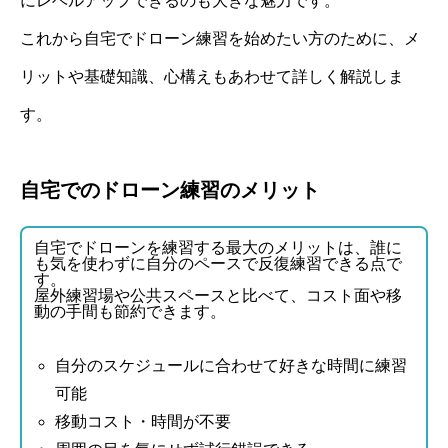
にレベルアップできるのも大きな魅力です。
これから自宅でドローン練習を始めたい方のために、メ
リットや基礎知識、心構えもあわせて詳しく解説しま
す。
自宅でのドローン練習のメリット
自宅でドローンを練習する最大のメリットは、誰に
も気を使わずに自分のペースで反復練習できる点で
す。
屋外練習場や公共スペースと比べて、コスト面や移
動の手間も節約できます。
自分のスケジュールに合わせて好きな時間に練習
可能
移動コスト・時間が不要