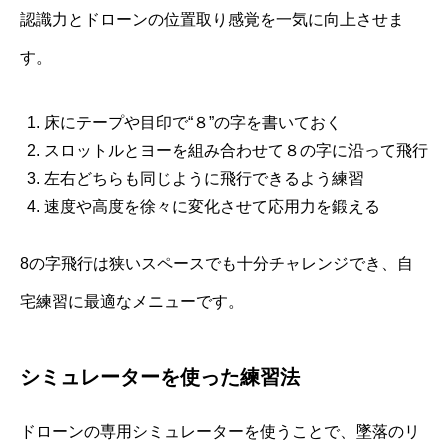
認識力とドローンの位置取り感覚を一気に向上させま
す。
床にテープや目印で“８”の字を書いておく
スロットルとヨーを組み合わせて８の字に沿って飛行
左右どちらも同じように飛行できるよう練習
速度や高度を徐々に変化させて応用力を鍛える
8の字飛行は狭いスペースでも十分チャレンジでき、自
宅練習に最適なメニューです。
シミュレーターを使った練習法
ドローンの専用シミュレーターを使うことで、墜落のリ