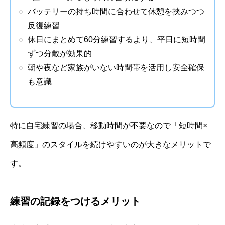
バッテリーの持ち時間に合わせて休憩を挟みつつ
反復練習
休日にまとめて60分練習するより、平日に短時間
ずつ分散が効果的
朝や夜など家族がいない時間帯を活用し安全確保
も意識
特に自宅練習の場合、移動時間が不要なので「短時間×
高頻度」のスタイルを続けやすいのが大きなメリットで
す。
練習の記録をつけるメリット