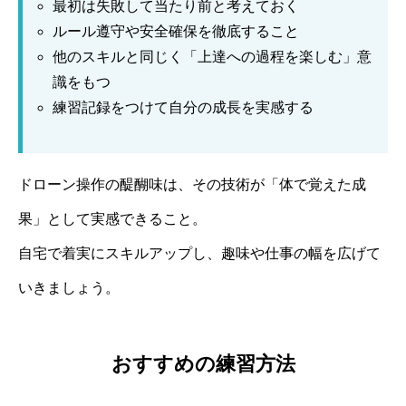
最初は失敗して当たり前と考えておく
ルール遵守や安全確保を徹底すること
他のスキルと同じく「上達への過程を楽しむ」意
識をもつ
練習記録をつけて自分の成長を実感する
ドローン操作の醍醐味は、その技術が「体で覚えた成
果」として実感できること。
自宅で着実にスキルアップし、趣味や仕事の幅を広げて
いきましょう。
おすすめの練習方法