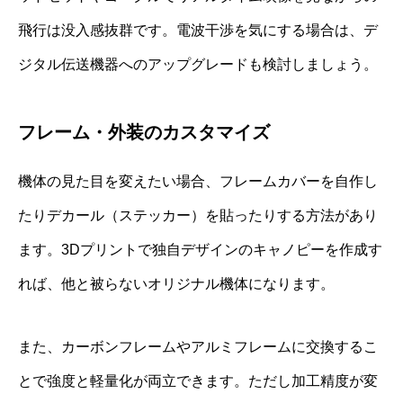
飛行は没入感抜群です。電波干渉を気にする場合は、デ
ジタル伝送機器へのアップグレードも検討しましょう。
フレーム・外装のカスタマイズ
機体の見た目を変えたい場合、フレームカバーを自作し
たりデカール（ステッカー）を貼ったりする方法があり
ます。3Dプリントで独自デザインのキャノピーを作成す
れば、他と被らないオリジナル機体になります。
また、カーボンフレームやアルミフレームに交換するこ
とで強度と軽量化が両立できます。ただし加工精度が変