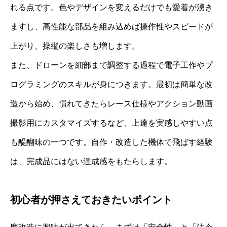
れる点です。色やデザインを変えるだけでも愛着が湧き
ますし、高性能な部品を組み込めば操作性やスピードが
上がり、操縦の楽しさも増します。
また、ドローンを細部まで調整する過程で電子工作やプ
ログラミングのスキルが身につきます。最初は簡単な改
造から始め、慣れてきたらレース仕様やアクション動画
撮影用にカスタマイズするなど、上達を実感しやすい点
も醍醐味の一つです。自作・改造した機体で飛ばす経験
は、完成品にはない達成感をもたらします。
初心者が押さえておきたいポイント