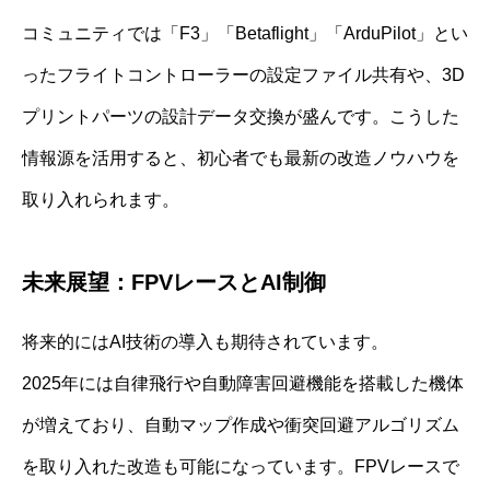
コミュニティでは「F3」「Betaflight」「ArduPilot」とい
ったフライトコントローラーの設定ファイル共有や、3D
プリントパーツの設計データ交換が盛んです。こうした
情報源を活用すると、初心者でも最新の改造ノウハウを
取り入れられます。
未来展望：FPVレースとAI制御
将来的にはAI技術の導入も期待されています。
2025年には自律飛行や自動障害回避機能を搭載した機体
が増えており、自動マップ作成や衝突回避アルゴリズム
を取り入れた改造も可能になっています。FPVレースで