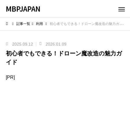
MBPJAPAN
記事一覧
利用
初心者でもできる！ドローン魔改造の魅力ガイド
2025.09.12
2026.01.09
初心者でもできる！ドローン魔改造の魅力ガ
イド
[PR]