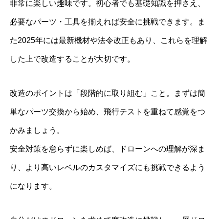
非常に楽しい趣味です。初心者でも基礎知識を押さえ、
必要なパーツ・工具を揃えれば安全に挑戦できます。ま
た2025年には最新機材や法令改正もあり、これらを理解
した上で改造することが大切です。
改造のポイントは「段階的に取り組む」こと。まずは簡
単なパーツ交換から始め、飛行テストを重ねて感覚をつ
かみましょう。
安全対策を怠らずに楽しめば、ドローンへの理解が深ま
り、より高いレベルのカスタマイズにも挑戦できるよう
になります。