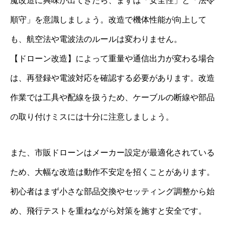
魔改造に興味が出てきたら、まずは「安全性」と「法令
順守」を意識しましょう。改造で機体性能が向上して
も、航空法や電波法のルールは変わりません。
【ドローン改造】によって重量や通信出力が変わる場合
は、再登録や電波対応を確認する必要があります。改造
作業では工具や配線を扱うため、ケーブルの断線や部品
の取り付けミスには十分に注意しましょう。
また、市販ドローンはメーカー設定が最適化されている
ため、大幅な改造は動作不安定を招くことがあります。
初心者はまず小さな部品交換やセッティング調整から始
め、飛行テストを重ねながら対策を施すと安全です。