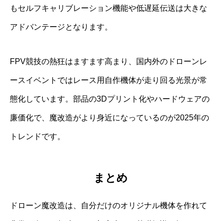
もセルフキャリブレーション機能や低遅延伝送は大きな
アドバンテージとなります。
FPV競技の熱狂はますます高まり、国内外のドローンレ
ースイベントではレース用自作機体が走り回る光景が常
態化しています。部品の3Dプリント化やハードウェアの
廉価化で、魔改造がより身近になっているのが2025年の
トレンドです。
まとめ
ドローン魔改造は、自分だけのオリジナル機体を作れて