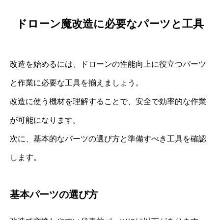
ドローン魔改造に必要なパーツと工具
改造を始めるには、ドローンの性能向上に役立つパーツ
と作業に必要な工具を揃えましょう。
改造に使う機材を理解することで、安全で効率的な作業
が可能になります。
次に、基本的なパーツの選び方と準備すべき工具を確認
します。
基本パーツの選び方