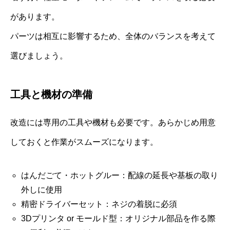
があります。
パーツは相互に影響するため、全体のバランスを考えて
選びましょう。
工具と機材の準備
改造には専用の工具や機材も必要です。あらかじめ用意
しておくと作業がスムーズになります。
はんだごて・ホットグルー：配線の延長や基板の取り
外しに使用
精密ドライバーセット：ネジの着脱に必須
3Dプリンタ or モールド型：オリジナル部品を作る際