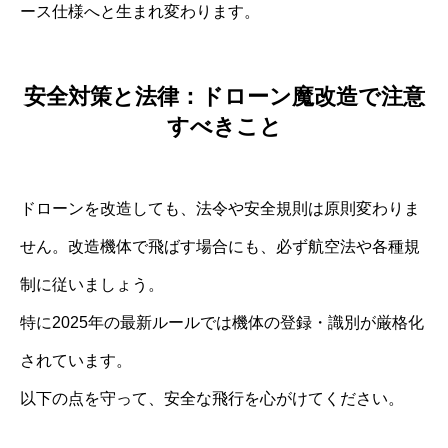
ース仕様へと生まれ変わります。
安全対策と法律：ドローン魔改造で注意
すべきこと
ドローンを改造しても、法令や安全規則は原則変わりま
せん。改造機体で飛ばす場合にも、必ず航空法や各種規
制に従いましょう。
特に2025年の最新ルールでは機体の登録・識別が厳格化
されています。
以下の点を守って、安全な飛行を心がけてください。