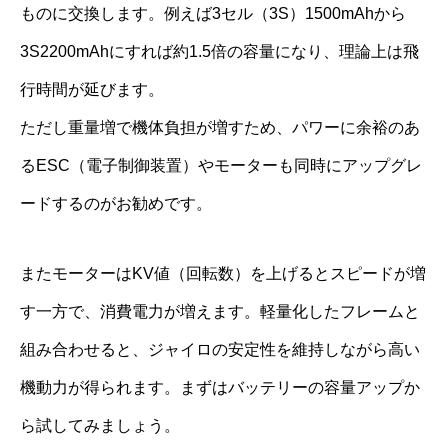
ものに交換します。例えば3セル（3S）1500mAhから
3S2200mAhにすれば約1.5倍の容量になり、理論上は飛
行時間が延びます。
ただし重量増で機体負担が増すため、パワーに余裕のあ
るESC（電子制御装置）やモーターも同時にアップグレ
ードするのがお勧めです。
またモーターはKV値（回転数）を上げるとスピードが増
す一方で、消費電力が増えます。軽量化したフレームと
組み合わせると、ジャイロの安定性を維持しながら高い
機動力が得られます。まずはバッテリーの容量アップか
ら試してみましょう。