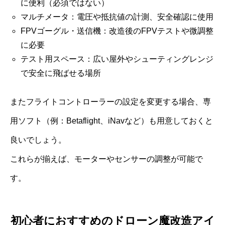
に便利（必須ではない）
マルチメータ：電圧や抵抗値の計測、安全確認に使用
FPVゴーグル・送信機：改造後のFPVテストや微調整
に必要
テスト用スペース：広い屋外やシューティングレンジ
で安全に飛ばせる場所
またフライトコントローラーの設定を変更する場合、専
用ソフト（例：Betaflight、iNavなど）も用意しておくと
良いでしょう。
これらが揃えば、モーターやセンサーの調整が可能で
す。
初心者におすすめのドローン魔改造アイ