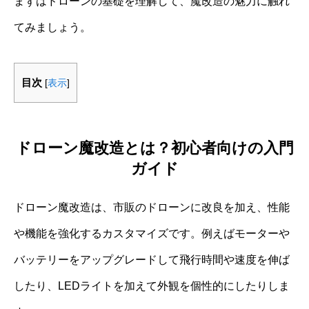
まずはドローンの基礎を理解して、魔改造の魅力に触れ
てみましょう。
目次
[
表示
]
ドローン魔改造とは？初心者向けの入門
ガイド
ドローン魔改造は、市販のドローンに改良を加え、性能
や機能を強化するカスタマイズです。例えばモーターや
バッテリーをアップグレードして飛行時間や速度を伸ば
したり、LEDライトを加えて外観を個性的にしたりしま