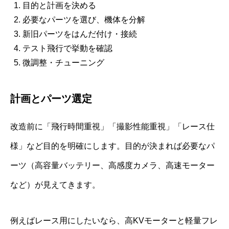
目的と計画を決める
必要なパーツを選び、機体を分解
新旧パーツをはんだ付け・接続
テスト飛行で挙動を確認
微調整・チューニング
計画とパーツ選定
改造前に「飛行時間重視」「撮影性能重視」「レース仕
様」など目的を明確にします。目的が決まれば必要なパ
ーツ（高容量バッテリー、高感度カメラ、高速モーター
など）が見えてきます。
例えばレース用にしたいなら、高KVモーターと軽量フレ