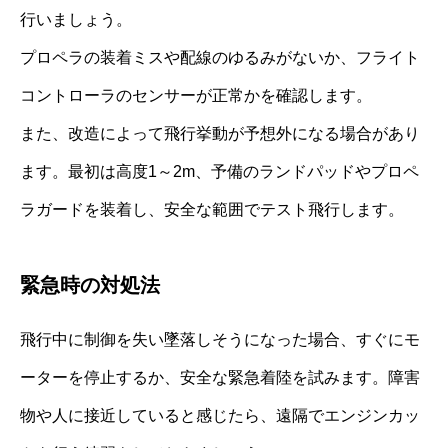
行いましょう。
プロペラの装着ミスや配線のゆるみがないか、フライト
コントローラのセンサーが正常かを確認します。
また、改造によって飛行挙動が予想外になる場合があり
ます。最初は高度1～2m、予備のランドパッドやプロペ
ラガードを装着し、安全な範囲でテスト飛行します。
緊急時の対処法
飛行中に制御を失い墜落しそうになった場合、すぐにモ
ーターを停止するか、安全な緊急着陸を試みます。障害
物や人に接近していると感じたら、遠隔でエンジンカッ