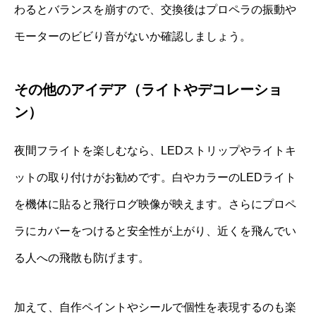
わるとバランスを崩すので、交換後はプロペラの振動や
モーターのビビり音がないか確認しましょう。
その他のアイデア（ライトやデコレーショ
ン）
夜間フライトを楽しむなら、LEDストリップやライトキ
ットの取り付けがお勧めです。白やカラーのLEDライト
を機体に貼ると飛行ログ映像が映えます。さらにプロペ
ラにカバーをつけると安全性が上がり、近くを飛んでい
る人への飛散も防げます。
加えて、自作ペイントやシールで個性を表現するのも楽