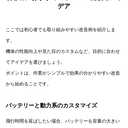
デア
ここでは初心者でも取り組みやすい改造例を紹介しま
す。
機体の性能向上や見た目のカスタムなど、目的に合わせ
てアイデアを選びましょう。
ポイントは、作業がシンプルで効果の分かりやすい改造
から始めることです。
バッテリーと動力系のカスタマイズ
飛行時間を延ばしたい場合、バッテリーを容量の大きい