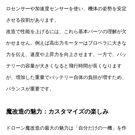
ロセンサーや加速度センサーを使い、機体の姿勢を安定
させる役割があります。
改造で性能を上げるには、これら基本パーツの理解が欠
かせません。例えば高出力モーターはプロペラに大きな
力を伝え、速度や上昇力を向上させます。一方で、バッ
テリーの容量が大きくなると飛行時間が長くなります
が、増加した重量でバッテリー自体の負担が増すため、
バランスが重要です。
魔改造の魅力：カスタマイズの楽しみ
ドローン魔改造の最大の魅力は「自分だけの一機」を作