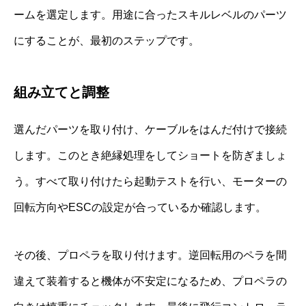
ームを選定します。用途に合ったスキルレベルのパーツ
にすることが、最初のステップです。
組み立てと調整
選んだパーツを取り付け、ケーブルをはんだ付けで接続
します。このとき絶縁処理をしてショートを防ぎましょ
う。すべて取り付けたら起動テストを行い、モーターの
回転方向やESCの設定が合っているか確認します。
その後、プロペラを取り付けます。逆回転用のペラを間
違えて装着すると機体が不安定になるため、プロペラの