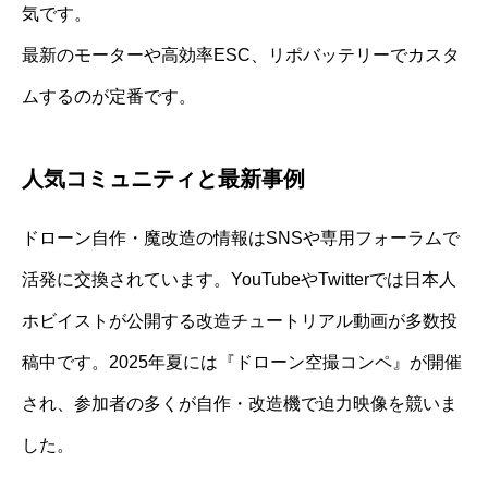
気です。
最新のモーターや高効率ESC、リポバッテリーでカスタ
ムするのが定番です。
人気コミュニティと最新事例
ドローン自作・魔改造の情報はSNSや専用フォーラムで
活発に交換されています。YouTubeやTwitterでは日本人
ホビイストが公開する改造チュートリアル動画が多数投
稿中です。2025年夏には『ドローン空撮コンペ』が開催
され、参加者の多くが自作・改造機で迫力映像を競いま
した。