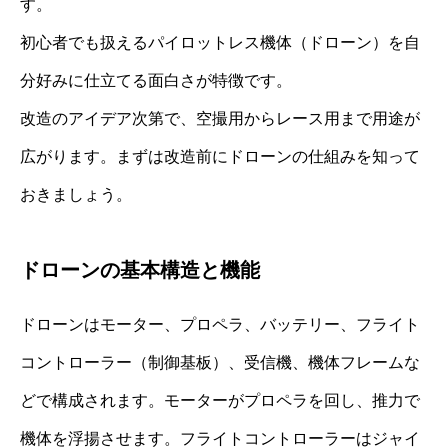
す。
初心者でも扱えるパイロットレス機体（ドローン）を自
分好みに仕立てる面白さが特徴です。
改造のアイデア次第で、空撮用からレース用まで用途が
広がります。まずは改造前にドローンの仕組みを知って
おきましょう。
ドローンの基本構造と機能
ドローンはモーター、プロペラ、バッテリー、フライト
コントローラー（制御基板）、受信機、機体フレームな
どで構成されます。モーターがプロペラを回し、推力で
機体を浮揚させます。フライトコントローラーはジャイ