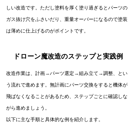
しい改造です。ただし塗料を厚く塗り過ぎるとパーツの
ガス抜け穴をふさいだり、重量オーバーになるので塗装
は薄めに仕上げるのがポイントです。
ドローン魔改造のステップと実践例
改造作業は、計画→パーツ選定→組み立て→調整、とい
う流れで進めます。無計画にパーツ交換をすると機体が
飛ばなくなることがあるため、ステップごとに確認しな
がら進めましょう。
以下に主な手順と具体的な例を紹介します。