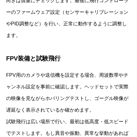
向きは慎重にチェックします。最後に飛行コントローラ
ーのファームウェア設定（センサーキャリブレーション
やPID調整など）を行い、正常に動作するように調整し
ます。
FPV装備と試験飛行
FPV用のカメラや送信機を設定する場合、周波数帯やチ
ャンネル設定を事前に確認します。ヘッドセットで実際
の映像を見ながらホバリングテストし、ゴーグル映像が
遅延なく表示されているか確かめます。
試験飛行は広い場所で行い、最初は低高度・低スピード
でテストします。もし異音や振動、異常な挙動があれば