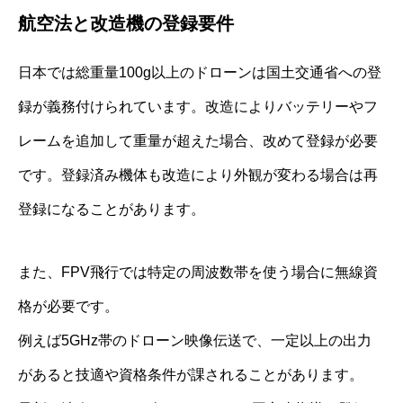
航空法と改造機の登録要件
日本では総重量100g以上のドローンは国土交通省への登
録が義務付けられています。改造によりバッテリーやフ
レームを追加して重量が超えた場合、改めて登録が必要
です。登録済み機体も改造により外観が変わる場合は再
登録になることがあります。
また、FPV飛行では特定の周波数帯を使う場合に無線資
格が必要です。
例えば5GHz帯のドローン映像伝送で、一定以上の出力
があると技適や資格条件が課されることがあります。