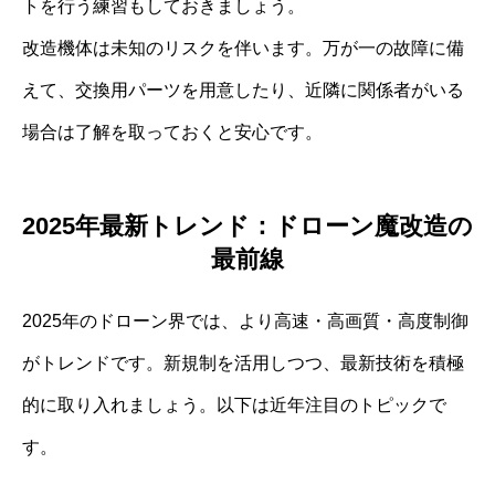
トを行う練習もしておきましょう。
改造機体は未知のリスクを伴います。万が一の故障に備
えて、交換用パーツを用意したり、近隣に関係者がいる
場合は了解を取っておくと安心です。
2025年最新トレンド：ドローン魔改造の
最前線
2025年のドローン界では、より高速・高画質・高度制御
がトレンドです。新規制を活用しつつ、最新技術を積極
的に取り入れましょう。以下は近年注目のトピックで
す。