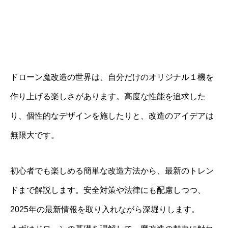
ドローン魔改造の世界は、自分だけのオリジナル１機を
作り上げる楽しさがあります。高度な性能を追求した
り、個性的なデザインを施したりと、改造のアイデアは
無限大です。
初心者でも楽しめる簡単な改造方法から、最新のトレン
ドまで解説します。安全対策や法律にも配慮しつつ、
2025年の最新情報を取り入れながら深堀りします。