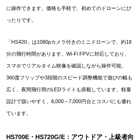
に操作できます。価格も手軽で、初めてのドローンにぴ
ったりです。
「HS420」は1080pカメラ付きのミニドローンで、約18
分の飛行時間があります。Wi-Fi FPVに対応しており、
スマホでリアルタイム映像を確認しながら操作可能。
360度フリップや3段階のスピード調整機能で遊びの幅も
広く、夜間飛行用のLEDライトも搭載しています。軽量
設計で扱いやすく、6,000～7,000円台とコスパにも優れ
ています。
HS700E・HS720G/E：アウトドア・上級者向