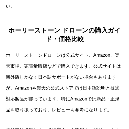
い。
ホーリーストーン ドローンの購入ガイ
ド・価格比較
ホーリーストーンドローンは公式サイト、Amazon、楽
天市場、家電量販店などで購入できます。公式サイトは
海外版しかなく日本語サポートがない場合もあります
が、Amazonや楽天の公式ストアでは日本語説明と技適
対応製品が揃っています。特にAmazonでは新品・正規
品を取り扱っており、レビューも参考になります。