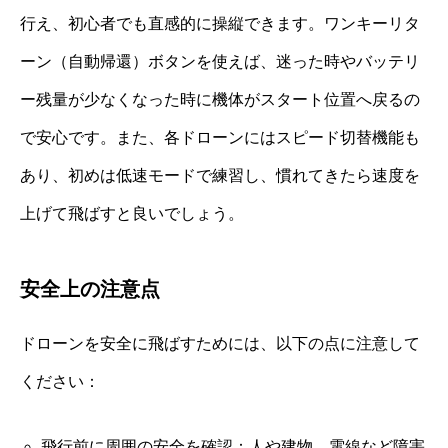
行え、初心者でも直感的に操縦できます。ワンキーリタ
ーン（自動帰還）ボタンを使えば、迷った時やバッテリ
ー残量が少なくなった時に機体がスタート位置へ戻るの
で安心です。また、各ドローンにはスピード切替機能も
あり、初めは低速モードで練習し、慣れてきたら速度を
上げて飛ばすと良いでしょう。
安全上の注意点
ドローンを安全に飛ばすためには、以下の点に注意して
ください：
飛行前に周囲の安全を確認：人や建物、電線など障害