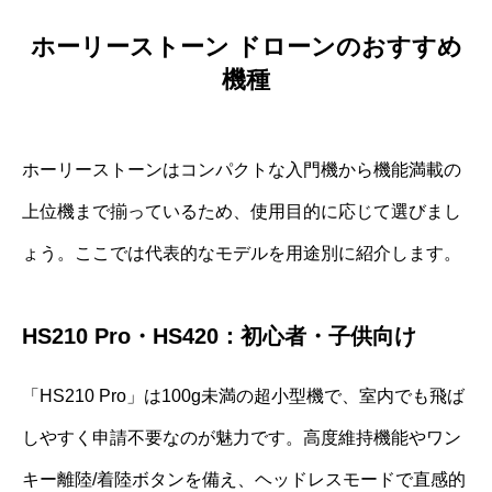
ホーリーストーン ドローンのおすすめ
機種
ホーリーストーンはコンパクトな入門機から機能満載の
上位機まで揃っているため、使用目的に応じて選びまし
ょう。ここでは代表的なモデルを用途別に紹介します。
HS210 Pro・HS420：初心者・子供向け
「HS210 Pro」は100g未満の超小型機で、室内でも飛ば
しやすく申請不要なのが魅力です。高度維持機能やワン
キー離陸/着陸ボタンを備え、ヘッドレスモードで直感的