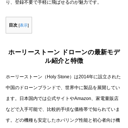
り、登録不要で手軽に飛ばせるのが魅力です。
目次
[
表示
]
ホーリーストーン ドローンの最新モデ
ル紹介と特徴
ホーリーストーン（Holy Stone）は2014年に設立された
中国のドローンブランドで、世界中に製品を展開してい
ます。日本国内では公式サイトやAmazon、家電量販店
などで入手可能で、比較的手頃な価格帯で知られていま
す。どの機種も安定したホバリング性能と初心者向け機