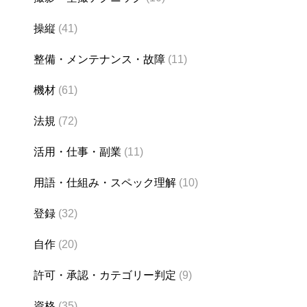
操縦
(41)
整備・メンテナンス・故障
(11)
機材
(61)
法規
(72)
活用・仕事・副業
(11)
用語・仕組み・スペック理解
(10)
登録
(32)
自作
(20)
許可・承認・カテゴリー判定
(9)
資格
(35)