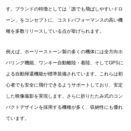
す。ブランドの特徴としては「誰でも飛ばしやすいドロ
ーン」をコンセプトに、コストパフォーマンスの高い機
種を多数リリースしている点が挙げられます。
例えば、ホーリーストーン製の多くの機体には全方向ホ
バリング機能、ワンキー自動離陸・着陸、そしてGPSに
よる自動帰還機能が標準装備されています。これらは初
心者でも安全に飛行できるようサポートしており、安定
した映像撮影を実現します。さらに折りたたみ式のコン
パクトデザインを採用する機種が多く、収納性にも優れ
ています。