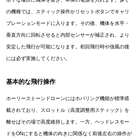
の機種では、スティック操作かリセットボタンでキャリ
ブレーションモードに入ります。その後、機体を水平・
垂直方向に回転させると内部センサーが補正され、より
安定した飛行が可能になります。初回飛行時や強風の後
には必ず実施してください。
基本的な飛行操作
ホーリーストーンドローンにはホバリング機能が標準搭
載されており、スロットル（高度調整用スティック）を
離せばその場で高度維持します。一方、ヘッドレスモー
ドをONにすると機体の向きに関係なく前後左右の操作が