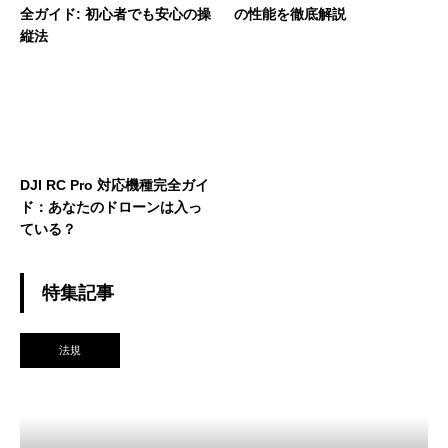
全ガイド: 初心者でも安心の操
の性能を徹底解説
縦法
DJI RC Pro 対応機種完全ガイ
ド：あなたのドローンは入っ
ている？
特集記事
法規