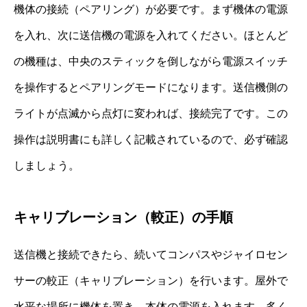
機体の接続（ペアリング）が必要です。まず機体の電源
を入れ、次に送信機の電源を入れてください。ほとんど
の機種は、中央のスティックを倒しながら電源スイッチ
を操作するとペアリングモードになります。送信機側の
ライトが点滅から点灯に変われば、接続完了です。この
操作は説明書にも詳しく記載されているので、必ず確認
しましょう。
キャリブレーション（較正）の手順
送信機と接続できたら、続いてコンパスやジャイロセン
サーの較正（キャリブレーション）を行います。屋外で
水平な場所に機体を置き、本体の電源を入れます。多く