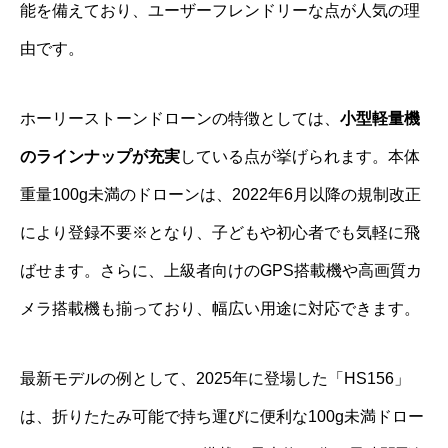
能を備えており、ユーザーフレンドリーな点が人気の理
由です。
ホーリーストーンドローンの特徴としては、
小型軽量機
のラインナップが充実
している点が挙げられます。本体
重量100g未満のドローンは、2022年6月以降の規制改正
により登録不要※となり、子どもや初心者でも気軽に飛
ばせます。さらに、上級者向けのGPS搭載機や高画質カ
メラ搭載機も揃っており、幅広い用途に対応できます。
最新モデルの例として、2025年に登場した「HS156」
は、折りたたみ可能で持ち運びに便利な100g未満ドロー