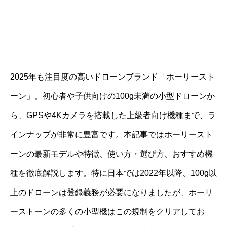
2025年も注目度の高いドローンブランド「ホーリースト
ーン」。初心者や子供向けの100g未満の小型ドローンか
ら、GPSや4Kカメラを搭載した上級者向け機種まで、ラ
インナップが非常に豊富です。本記事ではホーリースト
ーンの最新モデルや特徴、使い方・選び方、おすすめ機
種を徹底解説します。特に日本では2022年以降、100g以
上のドローンは登録義務が必要になりましたが、ホーリ
ーストーンの多くの小型機はこの規制をクリアしてお