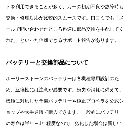
トを利用できることが多く、万一の初期不良や故障時も
交換・修理対応が比較的スムーズです。口コミでも「メ
ールで問い合わせたところ迅速に部品交換を手配してく
れた」といった信頼できるサポート報告があります。
バッテリーと交換部品について
ホーリーストーンのバッテリーは各機種専用設計のた
め、互換性には注意が必要です。紛失や消耗に備えて、
機種に対応した予備バッテリーや純正プロペラを公式シ
ョップや大手通販で購入できます。一般的にバッテリー
の寿命は半年～1年程度なので、劣化した場合は新しい