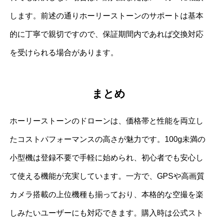
します。前述の通りホーリーストーンのサポートは基本
的に丁寧で親切ですので、保証期間内であれば交換対応
を受けられる場合があります。
まとめ
ホーリーストーンのドローンは、価格帯と性能を両立し
たコストパフォーマンスの高さが魅力です。100g未満の
小型機は登録不要で手軽に始められ、初心者でも安心し
て使える機能が充実しています。一方で、GPSや高画質
カメラ搭載の上位機種も揃っており、本格的な空撮を楽
しみたいユーザーにも対応できます。購入時は公式スト