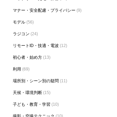
マナー・安全配慮・プライバシー
(9)
モデル
(56)
ラジコン
(24)
リモートID・技適・電波
(12)
初心者・始め方
(13)
利用
(69)
場所別・シーン別の疑問
(11)
天候・環境判断
(15)
子ども・教育・学習
(10)
撮影・空撮テクニック
(10)