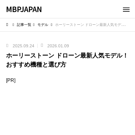
MBPJAPAN
記事一覧
モデル
ホーリーストーン ドローン最新人気モデル！おすすめ機種と選び方
2025.09.24
2026.01.09
ホーリーストーン ドローン最新人気モデル！
おすすめ機種と選び方
[PR]