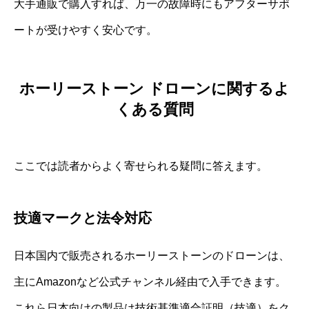
大手通販で購入すれば、万一の故障時にもアフターサポ
ートが受けやすく安心です。
ホーリーストーン ドローンに関するよ
くある質問
ここでは読者からよく寄せられる疑問に答えます。
技適マークと法令対応
日本国内で販売されるホーリーストーンのドローンは、
主にAmazonなど公式チャンネル経由で入手できます。
これら日本向けの製品は技術基準適合証明（技適）をク