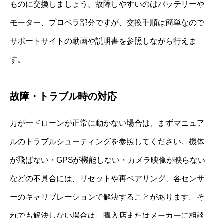
ものに交換しましょう。故障しやすいのはバッテリーや
モーター、プロペラ部分ですが、交換手順は簡単なので
サポートサイトの動画や説明書を参照しながら行えま
す。
故障・トラブル時の対応
万が一ドローンが正常に動かない場合は、まずマニュア
ルのトラブルシューティングを参照してください。機体
が飛ばない・GPSが機能しない・カメラ映像が映らない
などの不具合には、リセットや再ペアリング、各センサ
ーのキャリブレーションで解決することがあります。そ
れでも解決しない場合は、購入店またはメーカーに相談