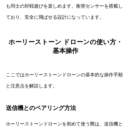
も同士の対戦遊びを楽しめます。衝突センサーを搭載し
ており、安全に飛ばせる設計になっています。
ホーリーストーン ドローンの使い方・
基本操作
ここではホーリーストーンドローンの基本的な操作手順
と注意点を解説します。
送信機とのペアリング方法
ホーリーストーンドローンを初めて使う際は、送信機と