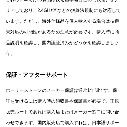
リアしており、2.4GHz帯などの無線法規制にも対応して
います。ただし、海外仕様品を個人輸入する場合は技適
未対応の可能性があるため注意が必要です。購入時に商
品説明を確認し、国内認証済みかどうかを確認しましょ
う。
保証・アフターサポート
ホーリーストーンのメーカー保証は通常1年間です。保
証を受けるには購入時の領収書や保証書が必要で、正規
販売ルートであれば購入店またはメーカー窓口に問い合
わせできます。国内販売店で購入すれば、日本語サポー