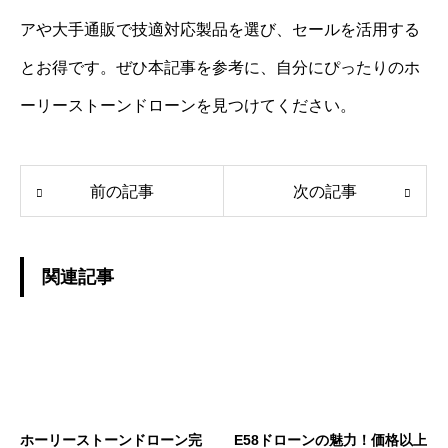
アや大手通販で技適対応製品を選び、セールを活用する
とお得です。ぜひ本記事を参考に、自分にぴったりのホ
ーリーストーンドローンを見つけてください。
前の記事
次の記事
関連記事
ホーリーストーンドローン完
E58ドローンの魅力！価格以上