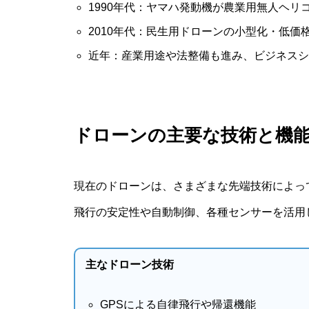
1990年代：ヤマハ発動機が農業用無人ヘリ
2010年代：民生用ドローンの小型化・低価
近年：産業用途や法整備も進み、ビジネスシ
ドローンの主要な技術と機
現在のドローンは、さまざまな先端技術によっ
飛行の安定性や自動制御、各種センサーを活用
主なドローン技術
GPSによる自律飛行や帰還機能