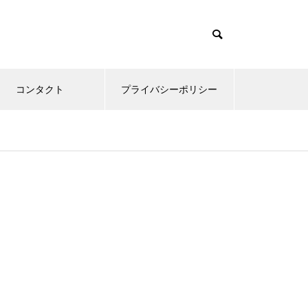
コンタクト
プライバシーポリシー