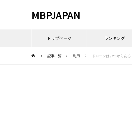
MBPJAPAN
トップページ
ランキング
記事一覧
利用
ドローンはいつからある