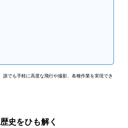
、誰でも手軽に高度な飛行や撮影、各種作業を実現でき
の歴史をひも解く