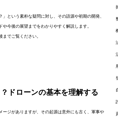
？」という素朴な疑問に対し、その語源や初期の開発、
ドや今後の展望までをわかりやすく解説します。
後までご覧ください。
る？ドローンの基本を理解する
メージがありますが、その起源は意外にも古く、軍事や