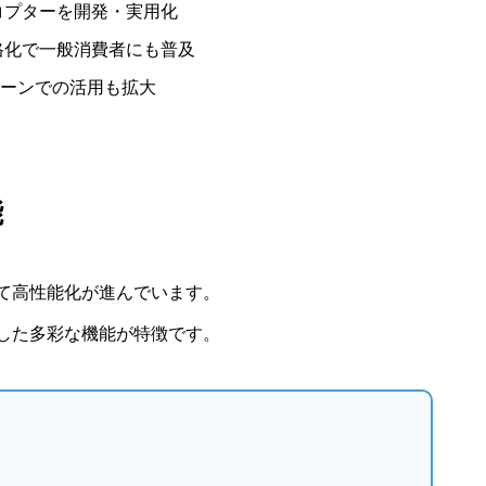
コプターを開発・実用化
格化で一般消費者にも普及
ーンでの活用も拡大
能
て高性能化が進んでいます。
した多彩な機能が特徴です。