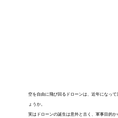
空を自由に飛び回るドローンは、近年になって
ょうか。
実はドローンの誕生は意外と古く、軍事目的か