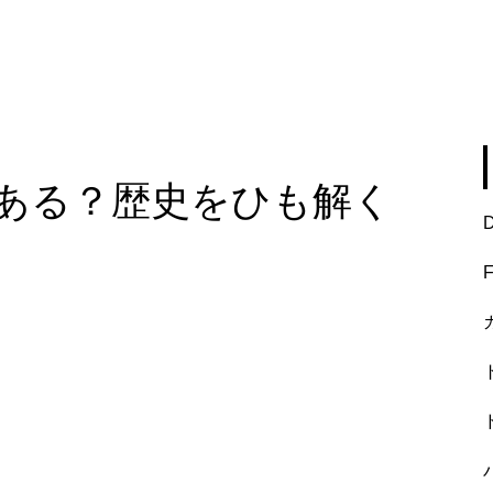
ある？歴史をひも解く