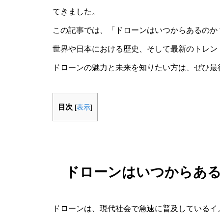
てきました。
この記事では、「ドローンはいつからあるのか
世界や日本における歴史、そして最新のトレン
ドローンの魅力と未来を知りたい方は、ぜひ最
目次
[
表示
]
ドローンはいつからあ
ドローンは、現代社会で急速に普及しているイ