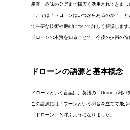
産業、趣味の分野まで幅広く活用されてきまし
ここでは「ドローンはいつからあるのか？」と
て主要な技術や機能について詳しく解説します
ドローンの本質を知ることで、今後の技術の進
ドローンの語源と基本概念
ドローンという言葉は、英語の「Drone（雄
この語源には「ブーンという羽音を立てて飛ぶ
「ドローン」と呼ぶようになりました。