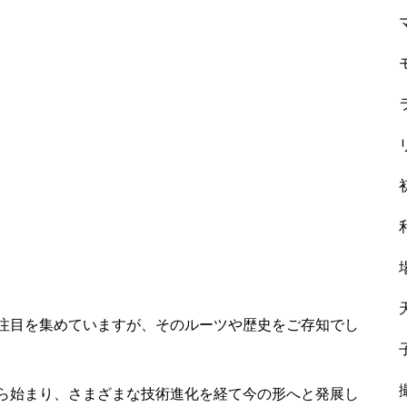
注目を集めていますが、そのルーツや歴史をご存知でし
ら始まり、さまざまな技術進化を経て今の形へと発展し