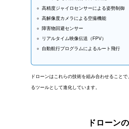
高精度ジャイロセンサーによる姿勢制御
高解像度カメラによる空撮機能
障害物回避センサー
リアルタイム映像伝送（FPV）
自動航行プログラムによるルート飛行
ドローンはこれらの技術を組み合わせることで
るツールとして進化しています。
ドローン