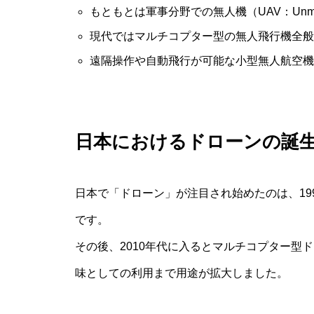
もともとは軍事分野での無人機（UAV：Unmanne
現代ではマルチコプター型の無人飛行機全般
遠隔操作や自動飛行が可能な小型無人航空機
日本におけるドローンの誕
日本で「ドローン」が注目され始めたのは、19
です。
その後、2010年代に入るとマルチコプター型
味としての利用まで用途が拡大しました。