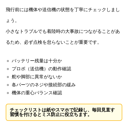
飛行前には機体や送信機の状態を丁寧にチェックしまし
ょう。
小さなトラブルでも着陸時の大事故につながることがあ
るため、必ず点検を怠らないことが重要です。
バッテリー残量は十分か
プロポ（送信機）の動作確認
舵や脚部に異常がないか
各パーツのネジや接続部の緩み
機体の重心バランス確認
チェックリストは紙やスマホで記録し、毎回見直す
習慣を付けるとミス防止に役立ちます。