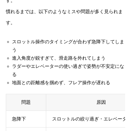
す。
慣れるまでは、以下のようなミスや問題が多く見られま
す。
スロットル操作のタイミングが合わず急降下してしま
う
進入角度が鋭すぎて、滑走路を外れてしまう
ラダーやエレベーターの使い過ぎで姿勢が不安定にな
る
地面との距離感を掴めず、フレア操作が遅れる
問題
原因
急降下
スロットルの絞り過ぎ・エレベータ