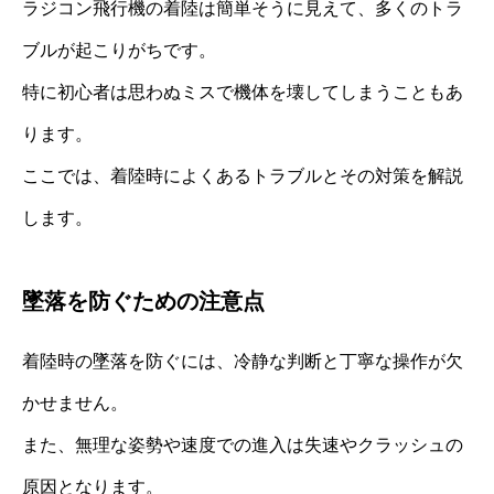
ラジコン飛行機の着陸は簡単そうに見えて、多くのトラ
ブルが起こりがちです。
特に初心者は思わぬミスで機体を壊してしまうこともあ
ります。
ここでは、着陸時によくあるトラブルとその対策を解説
します。
墜落を防ぐための注意点
着陸時の墜落を防ぐには、冷静な判断と丁寧な操作が欠
かせません。
また、無理な姿勢や速度での進入は失速やクラッシュの
原因となります。