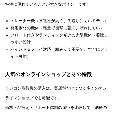
特性に優れていることが大きなポイントです。
トレーナー機（直進性が高く、失速しにくいモデル）
発泡素材の機体（軽量で衝撃に強く、壊れにくい）
フロート付きやランディングギアの大型機体（着陸し
やすい設計）
バインド＆フライ対応（組み立て不要で、すぐにフラ
イト可能）
人気のオンラインショップとその特徴
ラジコン飛行機の購入は、実店舗だけでなく多くのオン
ラインショップでも可能です。
価格・品揃え・サポート体制の違いを比較して、納得の