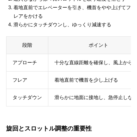
着地直前でエレベーターを引き、機首をやや上げてフ
レアをかける
滑らかにタッチダウンし、ゆっくり減速する
段階
ポイント
アプローチ
十分な直線距離を確保し、風上から
フレア
着地直前で機首を少し上げる
タッチダウン
滑らかに地面に接地し、急停止しな
旋回とスロットル調整の重要性