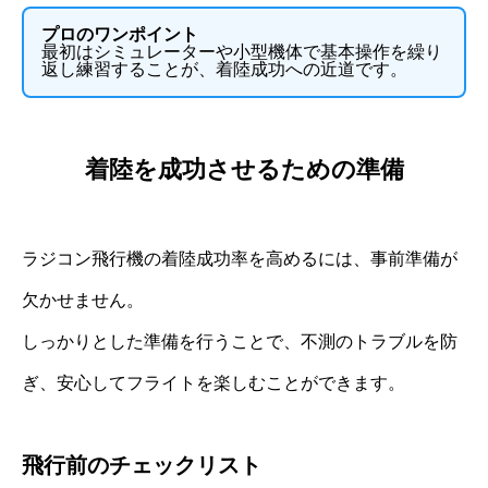
プロのワンポイント
最初はシミュレーターや小型機体で基本操作を繰り
返し練習することが、着陸成功への近道です。
着陸を成功させるための準備
ラジコン飛行機の着陸成功率を高めるには、事前準備が
欠かせません。
しっかりとした準備を行うことで、不測のトラブルを防
ぎ、安心してフライトを楽しむことができます。
飛行前のチェックリスト