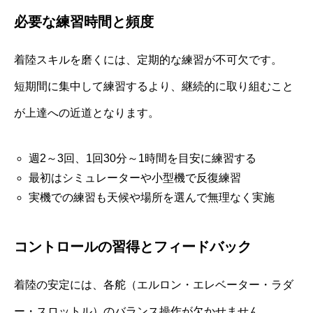
必要な練習時間と頻度
着陸スキルを磨くには、定期的な練習が不可欠です。
短期間に集中して練習するより、継続的に取り組むこと
が上達への近道となります。
週2～3回、1回30分～1時間を目安に練習する
最初はシミュレーターや小型機で反復練習
実機での練習も天候や場所を選んで無理なく実施
コントロールの習得とフィードバック
着陸の安定には、各舵（エルロン・エレベーター・ラダ
ー・スロットル）のバランス操作が欠かせません。