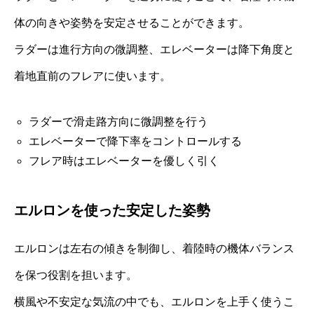
体の向きや姿勢を安定させることができます。
ラダーは進行方向の微調整、エレベーターは降下角度と
着地直前のフレアに使います。
ラダーで滑走路方向に微調整を行う
エレベーターで降下率をコントロールする
フレア時はエレベーターを優しく引く
エルロンを使った安定した姿勢
エルロンは左右の傾きを制御し、着陸時の機体バランス
を保つ役割を担います。
横風や不安定な気流の中でも、エルロンを上手く使うこ