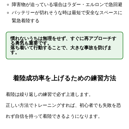
障害物が迫っている場合はラダー・エルロンで急回避
バッテリーが切れそうな時は最短で安全なスペースに
緊急着陸する
慣れないうちは無理をせず、すぐに再アプローチす
る勇気も重要です。
落ち着いて行動することで、大きな事故を防げま
す。
着陸成功率を上げるための練習方法
着陸は繰り返しの練習で必ず上達します。
正しい方法でトレーニングすれば、初心者でも失敗を恐
れず自信を持って着陸できるようになります。