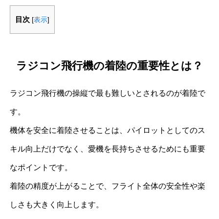
目次
[
表示
]
ラジコン飛行機の着陸の重要性とは？
ラジコン飛行機の操縦で最も難しいとされるのが着陸で
す。
機体を安全に着陸させることは、パイロットとしてのス
キル向上だけでなく、愛機を長持ちさせるためにも重要
なポイントです。
着陸の精度が上がることで、フライト全体の安全性や楽
しさも大きく向上します。