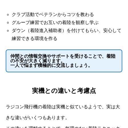
クラブ活動でベテランからコツを教わる
グループ練習でお互いの着陸を観察し学ぶ
ダウン（着陸進入補助者）を付けてもらい、安心して
練習できる環境を作る
仲間との情報交換やサポートを受けることで、着陸
の不安が大きく減ります。
一人で悩まず積極的に交流しましょう。
実機との違いと考慮点
ラジコン飛行機の着陸は実機と似ているようで、実は大
きな違いがいくつもあります。