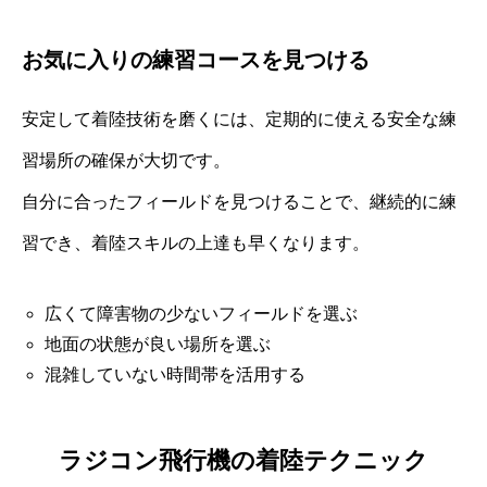
お気に入りの練習コースを見つける
安定して着陸技術を磨くには、定期的に使える安全な練
習場所の確保が大切です。
自分に合ったフィールドを見つけることで、継続的に練
習でき、着陸スキルの上達も早くなります。
広くて障害物の少ないフィールドを選ぶ
地面の状態が良い場所を選ぶ
混雑していない時間帯を活用する
ラジコン飛行機の着陸テクニック