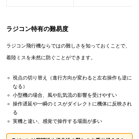
ラジコン特有の難易度
ラジコン飛行機ならではの難しさを知っておくことで、
着陸ミスを未然に防ぐことができます。
視点の切り替え（進行方向が変わると左右操作も逆に
なる）
小型機の場合、風や乱気流の影響を受けやすい
操作遅延や一瞬のミスがダイレクトに機体に反映され
る
実機と違い、感覚で操作する場面が多い