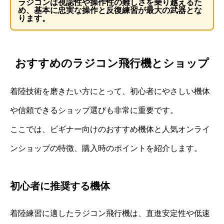
ラジコンは視認性や操作性の難しさを乗り越えるた
め、基本に忠実な操作と反復練習が最大の武器とな
ります。
おすすめのラジコン飛行機とショップ
着陸技術を磨きたい方にとって、初心者にやさしい機体
や信頼できるショップ選びも非常に重要です。
ここでは、ビギナー向けのおすすめ機体と人気オンライ
ンショップの特徴、購入時のポイントを紹介します。
初心者に推奨する機体
着陸練習に適したラジコン飛行機は、直進安定性や低速