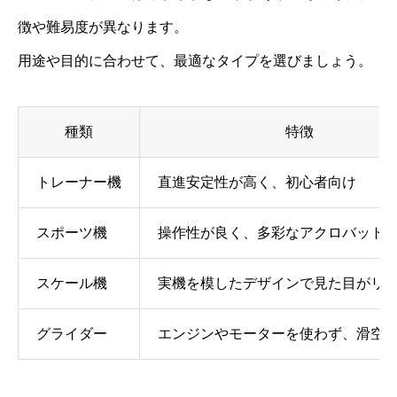
徴や難易度が異なります。
用途や目的に合わせて、最適なタイプを選びましょう。
種類
特徴
トレーナー機
直進安定性が高く、初心者向け
スポーツ機
操作性が良く、多彩なアクロバット
スケール機
実機を模したデザインで見た目がリ
グライダー
エンジンやモーターを使わず、滑空