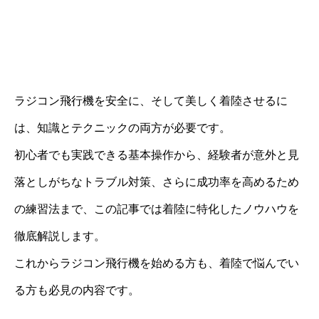
ラジコン飛行機を安全に、そして美しく着陸させるに
は、知識とテクニックの両方が必要です。
初心者でも実践できる基本操作から、経験者が意外と見
落としがちなトラブル対策、さらに成功率を高めるため
の練習法まで、この記事では着陸に特化したノウハウを
徹底解説します。
これからラジコン飛行機を始める方も、着陸で悩んでい
る方も必見の内容です。