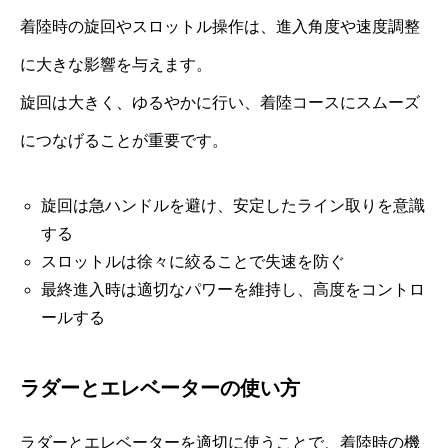
着陸時の旋回やスロットル操作は、進入角度や速度調整
に大きな影響を与えます。
旋回は大きく、ゆるやかに行い、着陸コースにスムーズ
につなげることが重要です。
旋回は急ハンドルを避け、安定したライン取りを意識
する
スロットルは徐々に絞ることで失速を防ぐ
最終進入時は適切なパワーを維持し、高度をコントロ
ールする
ラダーとエレベーターの使い方
ラダーとエレベーターを適切に使うことで、着陸時の機