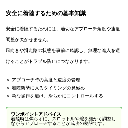
安全に着陸するための基本知識
安全に着陸するためには、適切なアプローチ角度や速度
調整が欠かせません。
風向きや滑走路の状態を事前に確認し、無理な進入を避
けることがトラブル防止につながります。
アプローチ時の高度と速度の管理
着陸態勢に入るタイミングの見極め
急な操作を避け、滑らかにコントロールする
ワンポイントアドバイス
着陸時は焦らずに、スロットルや舵を細かく調整し
ながらアプローチすることが成功の秘訣です。