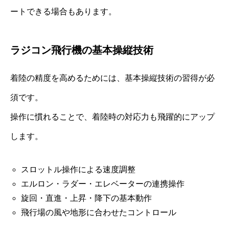
ートできる場合もあります。
ラジコン飛行機の基本操縦技術
着陸の精度を高めるためには、基本操縦技術の習得が必
須です。
操作に慣れることで、着陸時の対応力も飛躍的にアップ
します。
スロットル操作による速度調整
エルロン・ラダー・エレベーターの連携操作
旋回・直進・上昇・降下の基本動作
飛行場の風や地形に合わせたコントロール