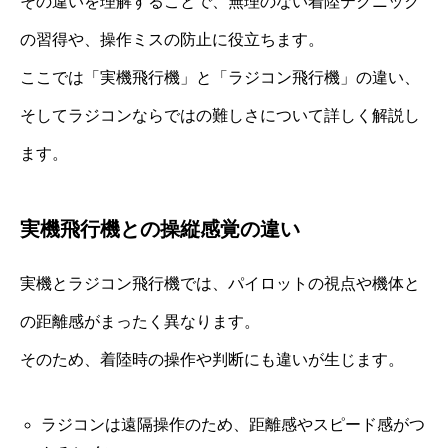
その違いを理解することで、無理のない着陸テクニック
の習得や、操作ミスの防止に役立ちます。
ここでは「実機飛行機」と「ラジコン飛行機」の違い、
そしてラジコンならではの難しさについて詳しく解説し
ます。
実機飛行機との操縦感覚の違い
実機とラジコン飛行機では、パイロットの視点や機体と
の距離感がまったく異なります。
そのため、着陸時の操作や判断にも違いが生じます。
ラジコンは遠隔操作のため、距離感やスピード感がつ