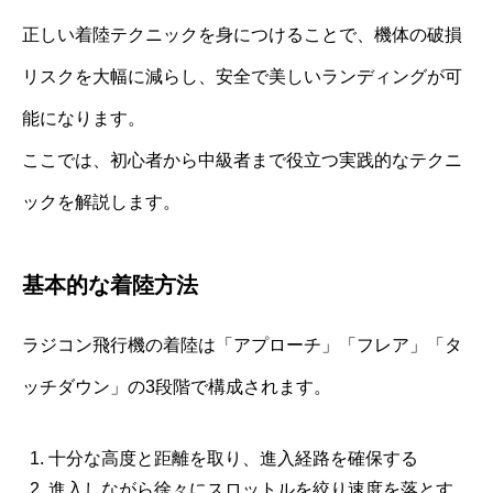
正しい着陸テクニックを身につけることで、機体の破損
リスクを大幅に減らし、安全で美しいランディングが可
能になります。
ここでは、初心者から中級者まで役立つ実践的なテクニ
ックを解説します。
基本的な着陸方法
ラジコン飛行機の着陸は「アプローチ」「フレア」「タ
ッチダウン」の3段階で構成されます。
十分な高度と距離を取り、進入経路を確保する
進入しながら徐々にスロットルを絞り速度を落とす