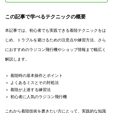
この記事で学べるテクニックの概要
本記事では、初心者でも実践できる着陸テクニックをは
じめ、トラブルを避けるための注意点や練習方法、さら
におすすめのラジコン飛行機やショップ情報まで幅広く
解説します。
着陸時の基本操作とポイント
よくあるミスとその対処法
着陸が上達する練習法
初心者に人気のラジコン飛行機
これから着陸技術を磨きたい方にとって、実践的な知識