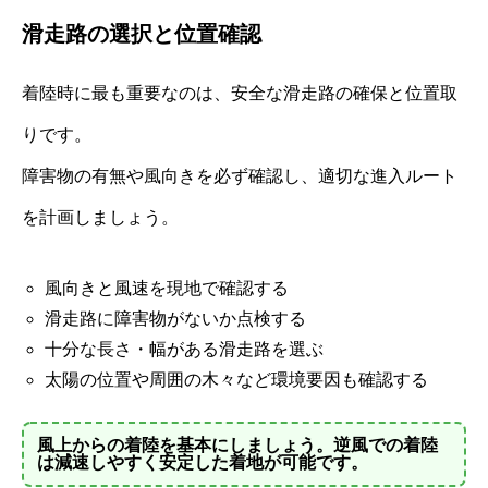
滑走路の選択と位置確認
着陸時に最も重要なのは、安全な滑走路の確保と位置取
りです。
障害物の有無や風向きを必ず確認し、適切な進入ルート
を計画しましょう。
風向きと風速を現地で確認する
滑走路に障害物がないか点検する
十分な長さ・幅がある滑走路を選ぶ
太陽の位置や周囲の木々など環境要因も確認する
風上からの着陸を基本にしましょう。逆風での着陸
は減速しやすく安定した着地が可能です。