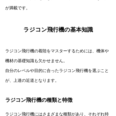
が満載です。
ラジコン飛行機の基本知識
ラジコン飛行機の着陸をマスターするためには、機体や
機材の基礎知識も欠かせません。
自分のレベルや目的に合ったラジコン飛行機を選ぶこと
が、上達の近道となります。
ラジコン飛行機の種類と特徴
ラジコン飛行機にはさまざまな種類があり、それぞれ特