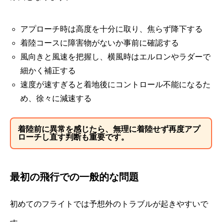
アプローチ時は高度を十分に取り、焦らず降下する
着陸コースに障害物がないか事前に確認する
風向きと風速を把握し、横風時はエルロンやラダーで
細かく補正する
速度が速すぎると着地後にコントロール不能になるた
め、徐々に減速する
着陸前に異常を感じたら、無理に着陸せず再度アプ
ローチし直す判断も重要です。
最初の飛行での一般的な問題
初めてのフライトでは予想外のトラブルが起きやすいで