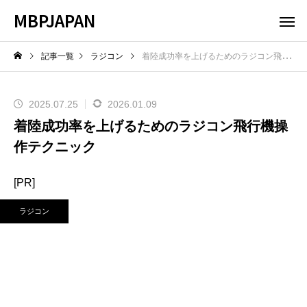
MBPJAPAN
記事一覧
ラジコン
着陸成功率を上げるためのラジコン飛行機操作テクニック
2025.07.25
2026.01.09
着陸成功率を上げるためのラジコン飛行機操
作テクニック
[PR]
ラジコン