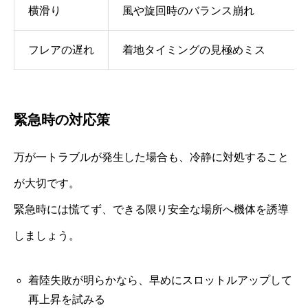
横滑り
風や旋回時のバランス崩れ
フレアの遅れ
着地タイミングの見極めミス
緊急時の対応策
万が一トラブルが発生した場合も、冷静に対処すること
が大切です。
緊急時には慌てず、できる限り安全な場所へ機体を誘導
しましょう。
着陸失敗が明らかなら、早めにスロットルアップして
再上昇を試みる