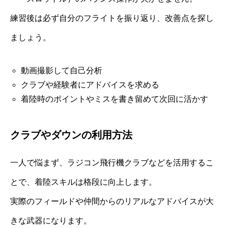
練習後は必ず自分のフライトを振り返り、改善点を探し
ましょう。
動画撮影して自己分析
クラブや経験者にアドバイスを求める
着陸時のポイントやミスを書き留めて次回に活かす
クラブやダウンの利用方法
一人で悩まず、ラジコン飛行機クラブなどを活用するこ
とで、着陸スキルは格段に向上します。
実際のフィールドや仲間からのリアルなアドバイスが大
きな武器になります。