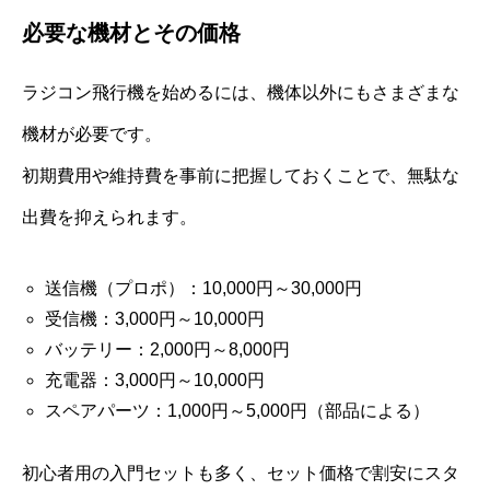
必要な機材とその価格
ラジコン飛行機を始めるには、機体以外にもさまざまな
機材が必要です。
初期費用や維持費を事前に把握しておくことで、無駄な
出費を抑えられます。
送信機（プロポ）：10,000円～30,000円
受信機：3,000円～10,000円
バッテリー：2,000円～8,000円
充電器：3,000円～10,000円
スペアパーツ：1,000円～5,000円（部品による）
初心者用の入門セットも多く、セット価格で割安にスタ