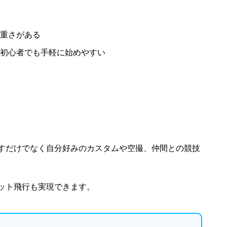
重さがある
初心者でも手軽に始めやすい
すだけでなく自分好みのカスタムや空撮、仲間との競技
ット飛行も実現できます。