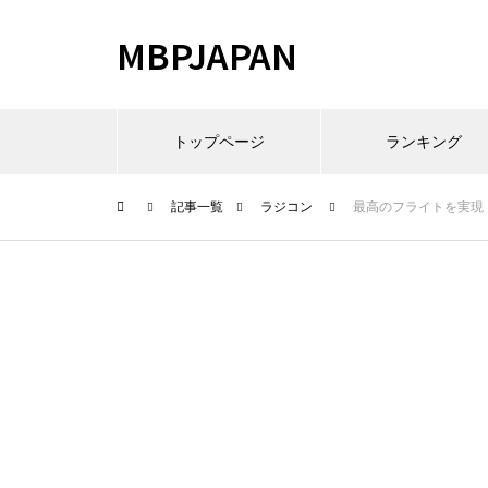
MBPJAPAN
トップページ
ランキング
記事一覧
ラジコン
最高のフライトを実現