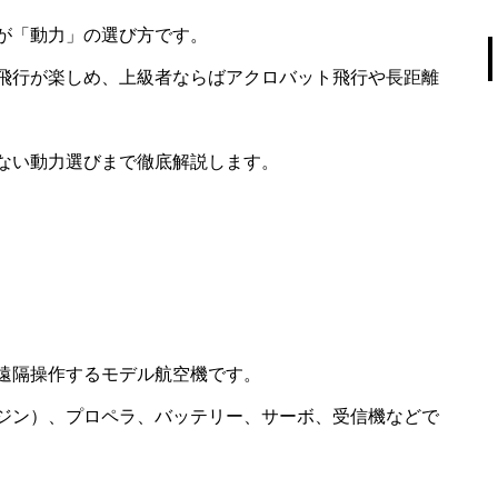
が「動力」の選び方です。
飛行が楽しめ、上級者ならばアクロバット飛行や長距離
ない動力選びまで徹底解説します。
遠隔操作するモデル航空機です。
ジン）、プロペラ、バッテリー、サーボ、受信機などで