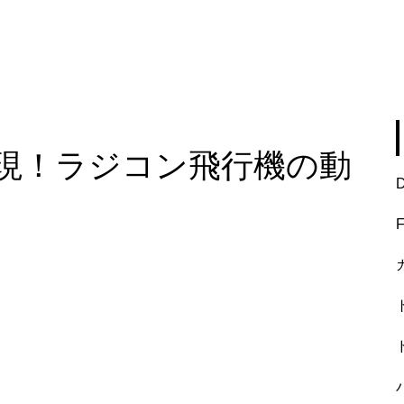
現！ラジコン飛行機の動