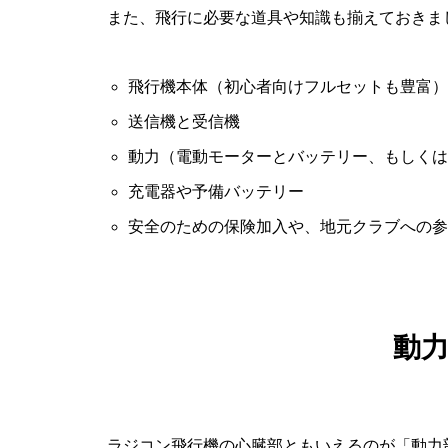
また、飛行に必要な道具や知識も揃えておきま
飛行機本体（初心者向けフルセットも豊富）
送信機と受信機
動力（電動モーターとバッテリー、もしくは
充電器や予備バッテリー
安全のための保険加入や、地元クラブへの参
動
ラジコン飛行機の心臓部ともいえるのが「動力