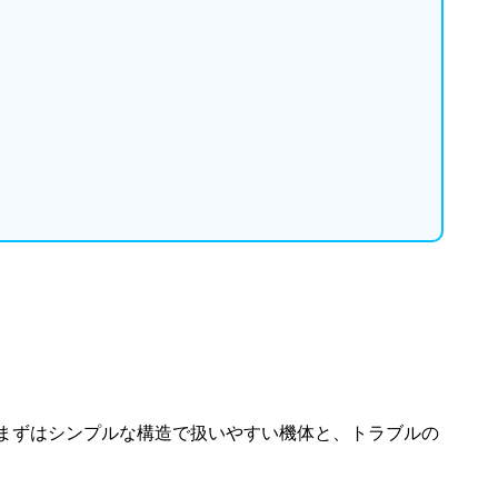
まずはシンプルな構造で扱いやすい機体と、トラブルの