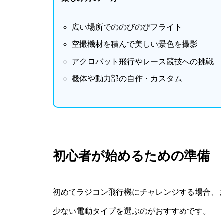
広い場所でののびのびフライト
空撮機材を積んで美しい景色を撮影
アクロバット飛行やレース競技への挑戦
機体や動力部の自作・カスタム
初心者が始めるための準備
初めてラジコン飛行機にチャレンジする場合、
少ない電動タイプを選ぶのがおすすめです。