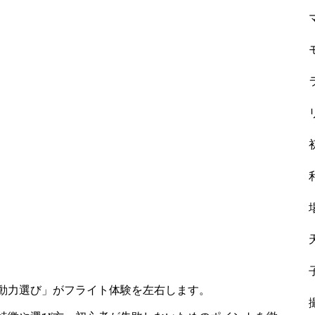
動力選び」がフライト体験を左右します。