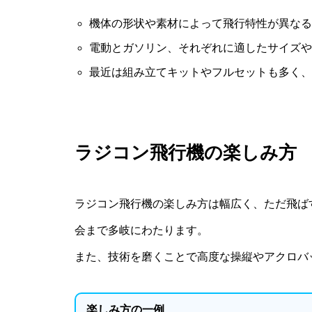
機体の形状や素材によって飛行特性が異なる
電動とガソリン、それぞれに適したサイズや
最近は組み立てキットやフルセットも多く、
ラジコン飛行機の楽しみ方
ラジコン飛行機の楽しみ方は幅広く、ただ飛ば
会まで多岐にわたります。
また、技術を磨くことで高度な操縦やアクロバ
楽しみ方の一例