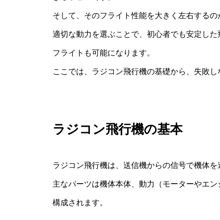
そして、そのフライト性能を大きく左右するの
適切な動力を選ぶことで、初心者でも安定した
フライトも可能になります。
ここでは、ラジコン飛行機の基礎から、失敗し
ラジコン飛行機の基本
ラジコン飛行機は、送信機からの信号で機体を
主なパーツは機体本体、動力（モーターやエン
構成されます。