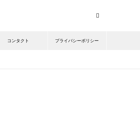
コンタクト
プライバシーポリシー