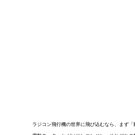
ラジコン飛行機の世界に飛び込むなら、まず「