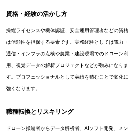
資格・経験の活かし方
操縦ライセンスや機体認証、安全運用管理者などの資格
は信頼性を担保する要素です。実務経験としては電力・
通信・インフラの点検や農業・建設現場でのドローン利
用、視覚データの解析プロジェクトなどが強みになりま
す。プロフェッショナルとして実績を積むことで変化に
強くなります。
職種転換とリスキリング
ドローン操縦者からデータ解析者、AIソフト開発、メン