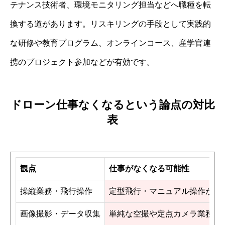
テナンス技術者、環境モニタリング担当などへ職種を転
換する道があります。リスキリングの手段として実践的
な研修や教育プログラム、オンラインコース、産学官連
携のプロジェクト参加などが有効です。
ドローン仕事なくなるという論点の対比
表
観点
仕事がなくなる可能性
操縦業務・飛行操作
定型飛行・マニュアル操作が自
画像撮影・データ収集
単純な空撮や定点カメラ業務はA