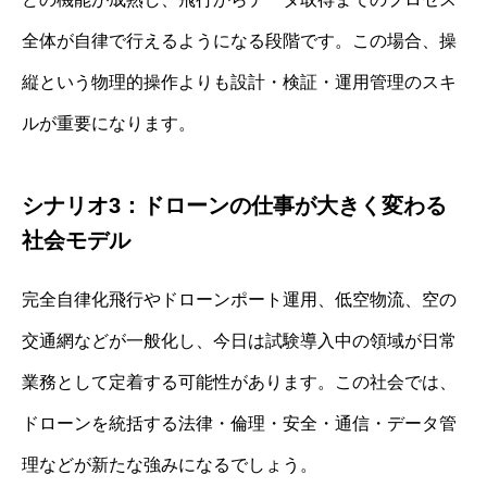
全体が自律で行えるようになる段階です。この場合、操
縦という物理的操作よりも設計・検証・運用管理のスキ
ルが重要になります。
シナリオ3：ドローンの仕事が大きく変わる
社会モデル
完全自律化飛行やドローンポート運用、低空物流、空の
交通網などが一般化し、今日は試験導入中の領域が日常
業務として定着する可能性があります。この社会では、
ドローンを統括する法律・倫理・安全・通信・データ管
理などが新たな強みになるでしょう。