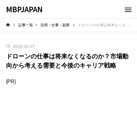
MBPJAPAN
記事一覧
活用・仕事・副業
ドローンの仕事は将来なくなるのか？市場動向から考える需要と今後のキャリア戦略
2026.05.07
ドローンの仕事は将来なくなるのか？市場動
向から考える需要と今後のキャリア戦略
[PR]