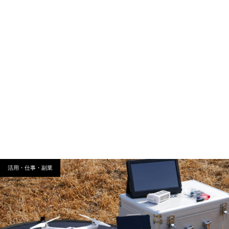
活用・仕事・副業