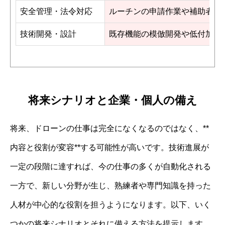
安全管理・法令対応
ルーチンの申請作業や補助者業
技術開発・設計
既存機能の模倣開発や低付加価
将来シナリオと企業・個人の備え
将来、ドローンの仕事は完全になくなるのではなく、**
内容と役割が変容**する可能性が高いです。技術進展が
一定の段階に達すれば、今の仕事の多くが自動化される
一方で、新しい分野が生じ、熟練者や専門知識を持った
人材が中心的な役割を担うようになります。以下、いく
つかの将来シナリオとそれに備える方法を提示します。