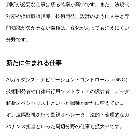
判断が必要な仕事は残る確率が高いです。また、法規制
対応や操縦取得指導、技術開発、設計のように人手と専
門知識が欠かせない職種は、変化があっても消えにくい
分野です。
新たに生まれる仕事
AIガイダンス・ナビゲーション・コントロール（GNC）
技術開発者や自律飛行用ソフトウェアの設計者、データ
解析スペシャリストといった職種が新たに増えていま
す。遠隔監視を行う監視オペレータ、法的・倫理的なガ
バナンス担当といった周辺分野の仕事も拡大中です。