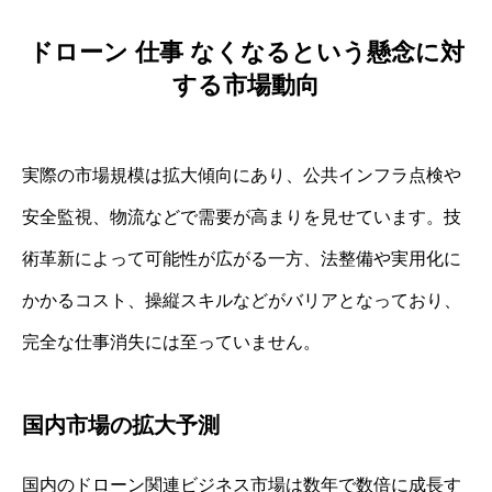
ドローン 仕事 なくなるという懸念に対
する市場動向
実際の市場規模は拡大傾向にあり、公共インフラ点検や
安全監視、物流などで需要が高まりを見せています。技
術革新によって可能性が広がる一方、法整備や実用化に
かかるコスト、操縦スキルなどがバリアとなっており、
完全な仕事消失には至っていません。
国内市場の拡大予測
国内のドローン関連ビジネス市場は数年で数倍に成長す