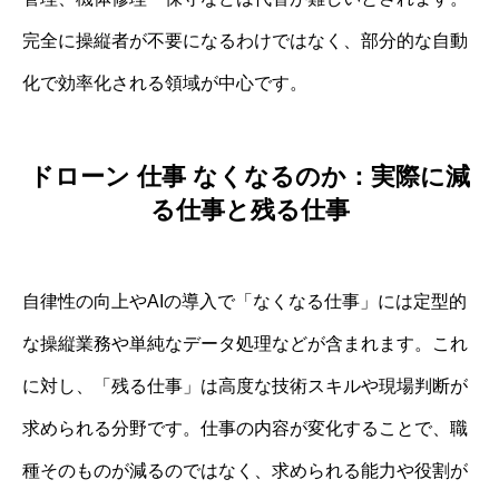
完全に操縦者が不要になるわけではなく、部分的な自動
化で効率化される領域が中心です。
ドローン 仕事 なくなるのか：実際に減
る仕事と残る仕事
自律性の向上やAIの導入で「なくなる仕事」には定型的
な操縦業務や単純なデータ処理などが含まれます。これ
に対し、「残る仕事」は高度な技術スキルや現場判断が
求められる分野です。仕事の内容が変化することで、職
種そのものが減るのではなく、求められる能力や役割が