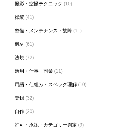
撮影・空撮テクニック
(10)
操縦
(41)
整備・メンテナンス・故障
(11)
機材
(61)
法規
(72)
活用・仕事・副業
(11)
用語・仕組み・スペック理解
(10)
登録
(32)
自作
(20)
許可・承認・カテゴリー判定
(9)