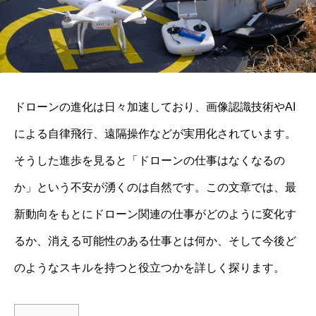
ドローンの進化は日々加速しており、画像認識技術やAI
による自律飛行、遠隔操作などが実用化されています。
そうした進歩を見ると「ドローンの仕事はなくなるの
か」という不安が湧くのは自然です。この文章では、最
新動向をもとにドローン関連の仕事がどのように変化す
るか、消える可能性のある仕事とは何か、そして今後ど
のようなスキルを持つと役立つかを詳しく探ります。