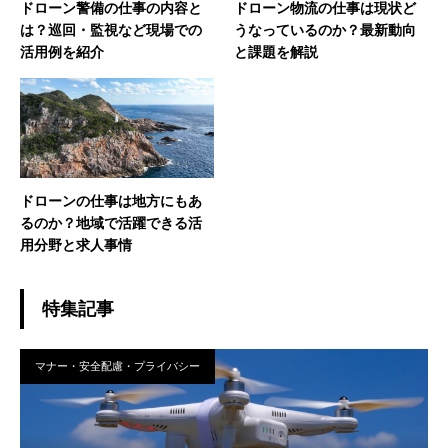
ドローン警備の仕事の内容と
ドローン物流の仕事は現状ど
は？巡回・監視など現場での
うなっているのか？最新動向
活用例を紹介
と課題を解説
ドローンの仕事は地方にもあ
るのか？地域で活躍できる活
用分野と求人事情
特集記事
マナー・安全配慮・プライバシー