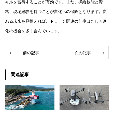
キルを習得することが有効です。また、操縦技能と資
格、現場経験を持つことが変化への保険となります。変
わる未来を見据えれば、ドローン関連の仕事はむしろ進
化の機会を多く含んでいます。
前の記事
次の記事
関連記事