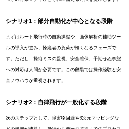
シナリオ1：部分自動化が中心となる段階
まずはルート飛行時の自動操縦や、画像解析の補助ツー
ルの導入が進み、操縦者の負荷が軽くなるフェーズで
す。ただし、操縦ミスの監視、安全確保、予期せぬ事態
への対応は人間が必要です。この段階では操作経験と安
全ノウハウが重視されます。
シナリオ2：自律飛行が一般化する段階
次のステップとして、障害物回避や3次元マッピングな
どの機能が成熟し、飛行からデータ取得までのプロセス