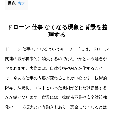
目次
[
表示
]
ドローン 仕事 なくなる現象と背景を整
理する
ドローン 仕事 なくなるというキーワードには、ドローン
関連の職が将来的に消失するのではないかという懸念が
含まれます。実際には、自律技術やAIが進化すること
で、今ある仕事の内容が変わることが中心です。技術的
限界、法規制、コストといった要因がどれだけ影響する
かが鍵となります。背景には、操縦者不足や安全対策強
化のニーズ拡大という動きもあり、完全になくなるとは