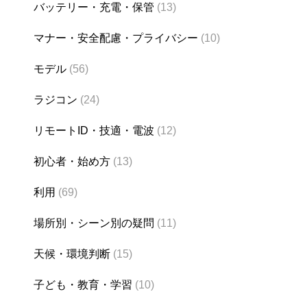
バッテリー・充電・保管
(13)
マナー・安全配慮・プライバシー
(10)
モデル
(56)
ラジコン
(24)
リモートID・技適・電波
(12)
初心者・始め方
(13)
利用
(69)
場所別・シーン別の疑問
(11)
天候・環境判断
(15)
子ども・教育・学習
(10)