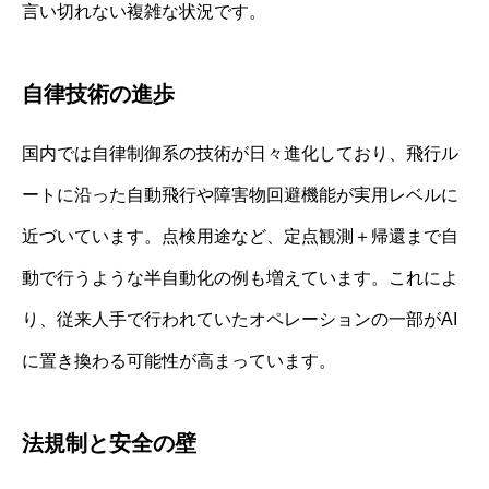
言い切れない複雑な状況です。
自律技術の進歩
国内では自律制御系の技術が日々進化しており、飛行ル
ートに沿った自動飛行や障害物回避機能が実用レベルに
近づいています。点検用途など、定点観測＋帰還まで自
動で行うような半自動化の例も増えています。これによ
り、従来人手で行われていたオペレーションの一部がAI
に置き換わる可能性が高まっています。
法規制と安全の壁