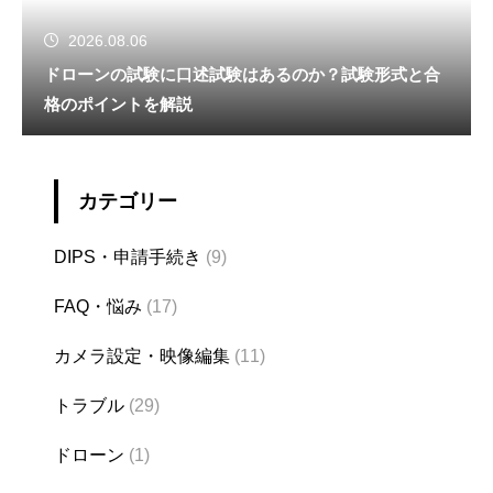
2026.08.06
ドローンの試験に口述試験はあるのか？試験形式と合
格のポイントを解説
カテゴリー
DIPS・申請手続き
(9)
FAQ・悩み
(17)
カメラ設定・映像編集
(11)
トラブル
(29)
ドローン
(1)