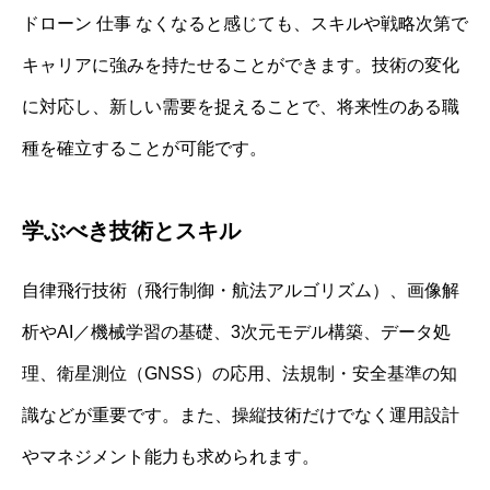
ドローン 仕事 なくなると感じても、スキルや戦略次第で
キャリアに強みを持たせることができます。技術の変化
に対応し、新しい需要を捉えることで、将来性のある職
種を確立することが可能です。
学ぶべき技術とスキル
自律飛行技術（飛行制御・航法アルゴリズム）、画像解
析やAI／機械学習の基礎、3次元モデル構築、データ処
理、衛星測位（GNSS）の応用、法規制・安全基準の知
識などが重要です。また、操縦技術だけでなく運用設計
やマネジメント能力も求められます。