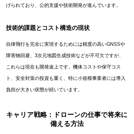
げられており、公的支援や技術開発が進んでいます。
技術的課題とコスト構造の現状
自律飛行を完全に実現するためには精度の高いGNSSや
障害物回避、3次元地図生成技術などが不可欠ですが、
これらは現在も開発途上です。機体コストや保守コス
ト、安全対策の投資も重く、特に小規模事業者には導入
負担が大きい状態が続いています。
キャリア戦略：ドローンの仕事で将来に
備える方法