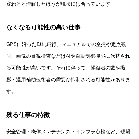
変わると理解したほうが現状には合っています。
なくなる可能性の高い仕事
GPSに沿った単純飛行、マニュアルでの空撮や定点観
測、画像の目視検査などはAIや自動制御機能に代替され
る可能性が高いです。それに伴って、操縦者の数や撮
影・運用補助技術者の需要が抑制される可能性がありま
す。
残る仕事の特徴
安全管理・機体メンテナンス・インフラ点検など、現場