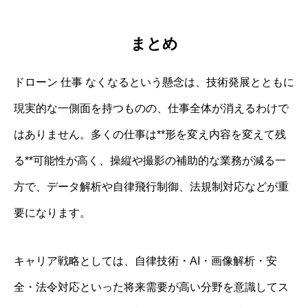
まとめ
ドローン 仕事 なくなるという懸念は、技術発展とともに
現実的な一側面を持つものの、仕事全体が消えるわけで
はありません。多くの仕事は**形を変え内容を変えて残
る**可能性が高く、操縦や撮影の補助的な業務が減る一
方で、データ解析や自律飛行制御、法規制対応などが重
要になります。
キャリア戦略としては、自律技術・AI・画像解析・安
全・法令対応といった将来需要が高い分野を意識してス