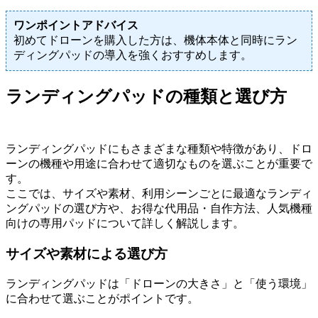
ワンポイントアドバイス
初めてドローンを購入した方は、機体本体と同時にラン
ディングパッドの導入を強くおすすめします。
ランディングパッドの種類と選び方
ランディングパッドにもさまざまな種類や特徴があり、ドロ
ーンの機種や用途に合わせて適切なものを選ぶことが重要で
す。
ここでは、サイズや素材、利用シーンごとに最適なランディ
ングパッドの選び方や、お得な代用品・自作方法、人気機種
向けの専用パッドについて詳しく解説します。
サイズや素材による選び方
ランディングパッドは「ドローンの大きさ」と「使う環境」
に合わせて選ぶことがポイントです。