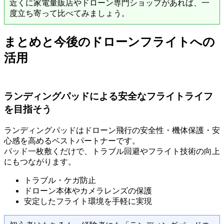
近くに家電量販店やドローン専門ショップがあれば、一
度立ち寄って比べてみましょう。
まとめと今後のドローンフライトへの
活用
ランディングパッドによる安全なフライトライフ
を目指そう
ランディングパッドはドローン飛行の安全性・機体保護・安
心感を高めるベストパートナーです。
パッド一枚敷くだけで、トラブル回避やフライト技術の向上
にもつながります。
トラブル・ケガ防止
ドローン本体やカメラレンズの保護
安定したフライト環境を手軽に実現