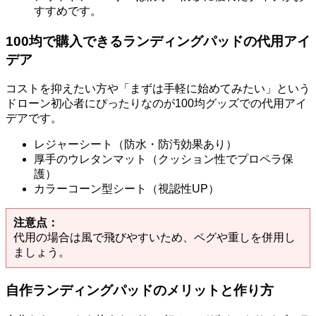
すすめです。
100均で購入できるランディングパッドの代用アイ
デア
コストを抑えたい方や「まずは手軽に始めてみたい」という
ドローン初心者にぴったりなのが100均グッズでの代用アイ
デアです。
レジャーシート（防水・防汚効果あり）
厚手のウレタンマット（クッション性でプロペラ保
護）
カラーコーン型シート（視認性UP）
注意点：
代用の場合は風で飛びやすいため、ペグや重しを併用し
ましょう。
自作ランディングパッドのメリットと作り方