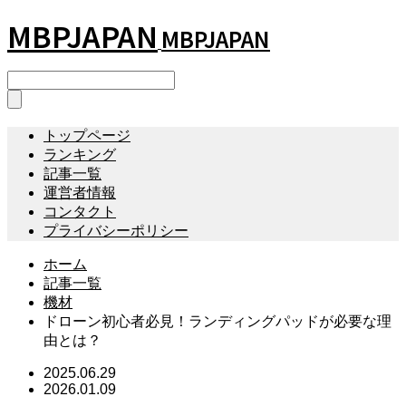
MBPJAPAN
MBPJAPAN
トップページ
ランキング
記事一覧
運営者情報
コンタクト
プライバシーポリシー
ホーム
記事一覧
機材
ドローン初心者必見！ランディングパッドが必要な理
由とは？
2025.06.29
2026.01.09