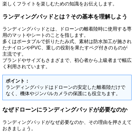
楽しくフライトを楽しむための知識をお伝えします。
ランディングパッドとは？その基本を理解しよう
ランディングパッドとは、ドローンの離着陸時に使用する専
用のマットやシートのことを指します。
多くはポータブルで折りたたみ式、素材は防水加工が施され
たナイロンやPVC、重しの役割を果たすペグ付きのものが
主流です。
ブランドやサイズもさまざまで、初心者から上級者まで幅広
く利用されています。
ポイント：
ランディングパッドはドローンの安定した離着陸だけで
なく、機体やジンバルカメラの保護にも役立ちます。
なぜドローンにランディングパッドが必要なのか
ランディングパッドがなぜ必要なのか、その理由を押さえて
おきましょう。