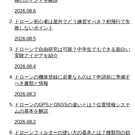
格のポイントを解説
2026.08.6
ドローン初心者は屋外でどう練習すべき？初飛行で失
敗しないポイント
2026.08.5
ドローンで自由研究は可能？中学生でもできる面白い
実験アイデアを紹介
2026.08.4
ドローンの機体登録に必要なものは？申請前に準備す
べき書類と情報
2026.08.3
ドローンのGPSとGNSSの違いとは？位置情報システ
ムの基本を解説
2026.08.2
ドローンフィルターの使い方の基本とは？種類別の効