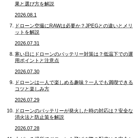
果と選び方を解説
2026.08.1
ドローン空撮にRAWは必要か？JPEGとの違いとメリ
ットを解説
2026.07.31
寒い日にドローンのバッテリー対策は？低温下での運
用ポイントと注意点
2026.07.30
ドローンは一人で楽しめる趣味？一人でも満喫できる
コツと楽しみ方
2026.07.29
ドローンのバッテリーが発火した時の対応は？安全な
消火法と防止策を解説
2026.07.28