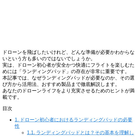
ドローンを飛ばしたいけれど、どんな準備が必要かわからな
いという方も多いのではないでしょうか。
実は、ドローン初心者が安全かつ快適にフライトを楽しむた
めには「ランディングパッド」の存在が非常に重要です。
本記事では、なぜランディングパッドが必要なのか、その選
び方から活用法、おすすめ製品まで徹底解説します。
あなたのドローンライフをより充実させるためのヒントが満
載です。
目次
1.
ドローン初心者におけるランディングパッドの必要
性
1.1.
ランディングパッドとは？その基本を理解し