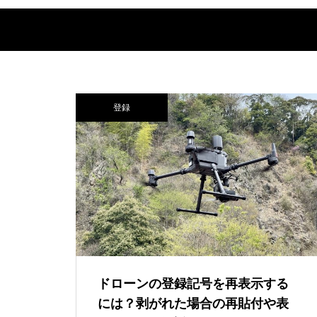
登録
ドローンの登録記号を再表示する
には？剥がれた場合の再貼付や表