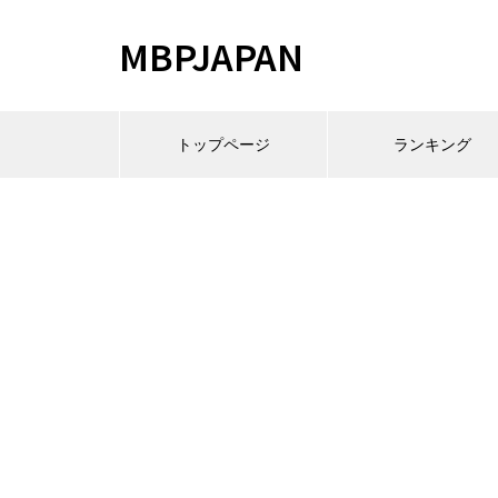
MBPJAPAN
トップページ
ランキング