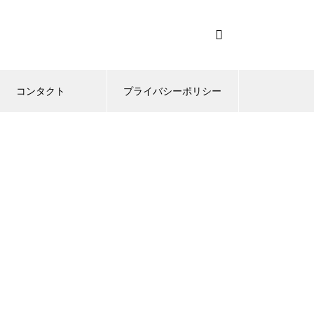
コンタクト
プライバシーポリシー