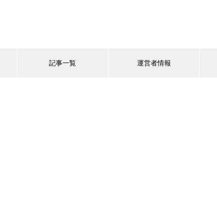
記事一覧
運営者情報