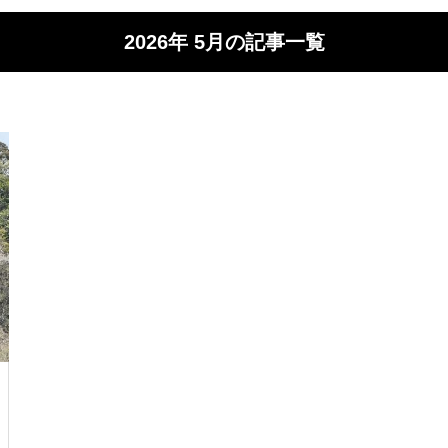
2026年 5月の記事一覧