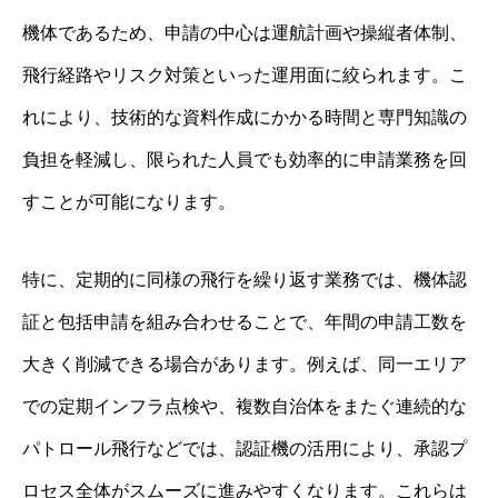
機体であるため、申請の中心は運航計画や操縦者体制、
飛行経路やリスク対策といった運用面に絞られます。こ
れにより、技術的な資料作成にかかる時間と専門知識の
負担を軽減し、限られた人員でも効率的に申請業務を回
すことが可能になります。
特に、定期的に同様の飛行を繰り返す業務では、機体認
証と包括申請を組み合わせることで、年間の申請工数を
大きく削減できる場合があります。例えば、同一エリア
での定期インフラ点検や、複数自治体をまたぐ連続的な
パトロール飛行などでは、認証機の活用により、承認プ
ロセス全体がスムーズに進みやすくなります。これらは