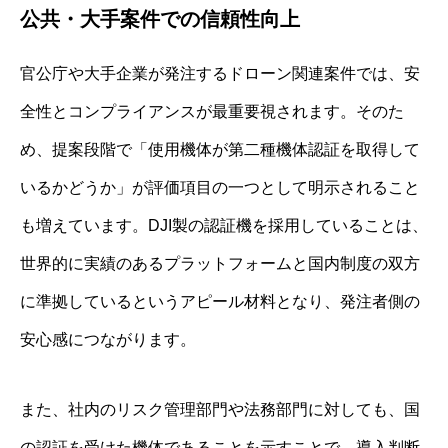
公共・大手案件での信頼性向上
官公庁や大手企業が発注するドローン関連案件では、安
全性とコンプライアンスが最重要視されます。そのた
め、提案段階で「使用機体が第二種機体認証を取得して
いるかどうか」が評価項目の一つとして明示されること
も増えています。DJI製の認証機を採用していることは、
世界的に実績のあるプラットフォームと国内制度の双方
に準拠しているというアピール材料となり、発注者側の
安心感につながります。
また、社内のリスク管理部門や法務部門に対しても、国
の認証を受けた機体であることを示すことで、導入判断