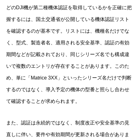
どのDJI機が第二種機体認証を取得しているかを正確に把
握するには、国土交通省が公開している機体認証リスト
を確認するのが基本です。リストには、機種名だけでな
く、型式、製造者名、適用される安全基準、認証の有効
期間などが記載されており、同じシリーズ名でも構成違
いで複数のエントリが存在することがあります。このた
め、単に「Matrice 3XX」といったシリーズ名だけで判断
するのではなく、導入予定の機体の型番と照らし合わせ
て確認することが求められます。
また、認証は永続的ではなく、制度改正や安全基準の見
直しに伴い、要件や有効期間が更新される場合がありま