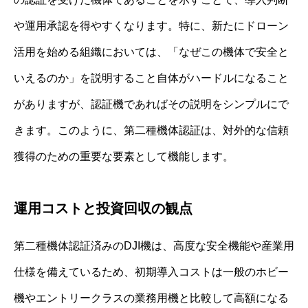
や運用承認を得やすくなります。特に、新たにドローン
活用を始める組織においては、「なぜこの機体で安全と
いえるのか」を説明すること自体がハードルになること
がありますが、認証機であればその説明をシンプルにで
きます。このように、第二種機体認証は、対外的な信頼
獲得のための重要な要素として機能します。
運用コストと投資回収の観点
第二種機体認証済みのDJI機は、高度な安全機能や産業用
仕様を備えているため、初期導入コストは一般のホビー
機やエントリークラスの業務用機と比較して高額になる