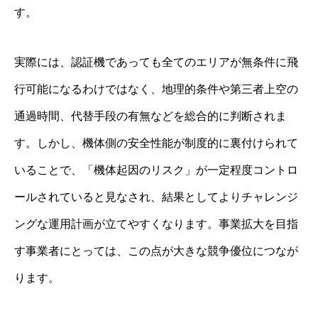
す。
実際には、認証機であっても全てのエリアが無条件に飛
行可能になるわけではなく、地理的条件や第三者上空の
通過時間、代替手段の有無などを総合的に判断されま
す。しかし、機体側の安全性能が制度的に裏付けられて
いることで、「機体起因のリスク」が一定程度コントロ
ールされていると見なされ、結果としてよりチャレンジ
ングな運用計画が立てやすくなります。事業拡大を目指
す事業者にとっては、この点が大きな競争優位につなが
ります。