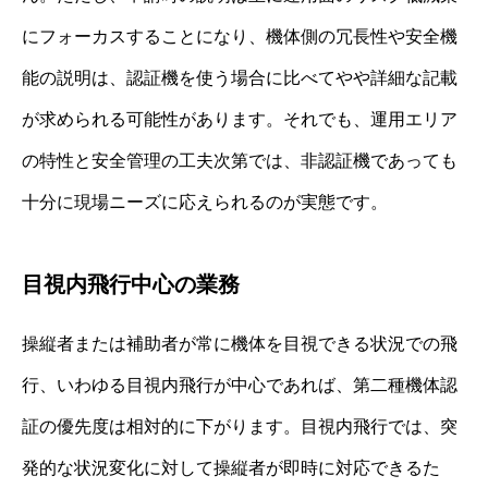
にフォーカスすることになり、機体側の冗長性や安全機
能の説明は、認証機を使う場合に比べてやや詳細な記載
が求められる可能性があります。それでも、運用エリア
の特性と安全管理の工夫次第では、非認証機であっても
十分に現場ニーズに応えられるのが実態です。
目視内飛行中心の業務
操縦者または補助者が常に機体を目視できる状況での飛
行、いわゆる目視内飛行が中心であれば、第二種機体認
証の優先度は相対的に下がります。目視内飛行では、突
発的な状況変化に対して操縦者が即時に対応できるた