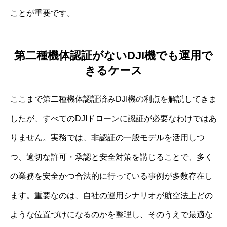
ことが重要です。
第二種機体認証がないDJI機でも運用で
きるケース
ここまで第二種機体認証済みDJI機の利点を解説してきま
したが、すべてのDJIドローンに認証が必要なわけではあ
りません。実務では、非認証の一般モデルを活用しつ
つ、適切な許可・承認と安全対策を講じることで、多く
の業務を安全かつ合法的に行っている事例が多数存在し
ます。重要なのは、自社の運用シナリオが航空法上どの
ような位置づけになるのかを整理し、そのうえで最適な