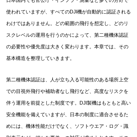
日本国内でも官公庁・インフラ・測量など多くの分野で
使われていますが、すべてのDJI機が自動的に認証される
わけではありません。どの範囲の飛行を想定し、どのリ
スクレベルの運用を行うのかによって、第二種機体認証
の必要性や優先度は大きく変わります。本章では、その
基本構造を整理していきます。
第二種機体認証は、人が立ち入る可能性のある場所上空
での目視外飛行や補助者なし飛行など、高度なリスクを
伴う運用を前提とした制度です。DJI製機はもともと高い
安全機能を備えていますが、日本の制度に適合させるた
めには、機体性能だけでなく、ソフトウエア・ログ・識