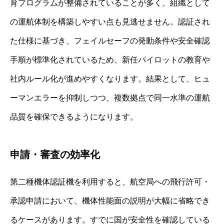
育プログラムが整備されていることが多く、組織として
の運航体制を構築しやすい点も見逃せません。認証され
た仕様に基づき、フェイルセーフの発動条件や安全確認
手順が標準化されているため、新任パイロットの教育や
社内ルール化が進めやすくなります。結果として、ヒュ
ーマンエラーを抑制しつつ、複数拠点で同一水準の運航
品質を確保できるようになります。
申請・審査の効率化
第二種機体認証機を利用すると、航空局への飛行許可・
承認申請において、機体性能面の説明が大幅に省略でき
るケースがあります。すでに国が安全性を確認している