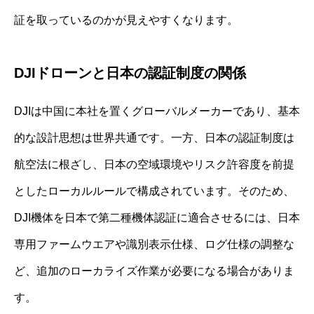
証を取っているのかが見えやすくなります。
DJIドローンと日本の認証制度の関係
DJIは中国に本社を置くグローバルメーカーであり、基本
的な設計思想は世界共通です。一方、日本の認証制度は
航空法に根ざし、日本の空域環境やリスク許容度を前提
としたローカルルールで構成されています。そのため、
DJI機体を日本で第二種機体認証に適合させるには、日本
専用ファームウエアや識別表示仕様、ログ仕様の調整な
ど、追加のローカライズ作業が必要になる場合がありま
す。