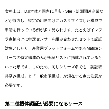
実務上は、DJI本体と国内代理店・SIer・計測関連企業な
どが協力し、特定の用途向けにカスタマイズした構成で
申請を行っている例が多く見られます。たとえばインフ
ラ点検向けに特定センサーを組み合わせたセットで認証
対象としたり、産業用プラットフォームであるMaticeシ
リーズの特定構成のみが認証リストに掲載されていると
いった形です。このため、同じシリーズ名でも「認証取
得済み構成」と「一般市販構成」が混在する点に注意が
必要です。
第二種機体認証が必要になるケース