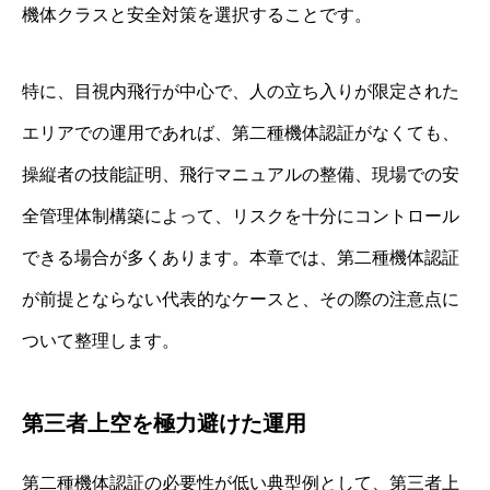
機体クラスと安全対策を選択することです。
特に、目視内飛行が中心で、人の立ち入りが限定された
エリアでの運用であれば、第二種機体認証がなくても、
操縦者の技能証明、飛行マニュアルの整備、現場での安
全管理体制構築によって、リスクを十分にコントロール
できる場合が多くあります。本章では、第二種機体認証
が前提とならない代表的なケースと、その際の注意点に
ついて整理します。
第三者上空を極力避けた運用
第二種機体認証の必要性が低い典型例として、第三者上