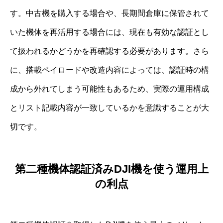
す。中古機を購入する場合や、長期間倉庫に保管されて
いた機体を再活用する場合には、現在も有効な認証とし
て扱われるかどうかを再確認する必要があります。さら
に、搭載ペイロードや改造内容によっては、認証時の構
成から外れてしまう可能性もあるため、実際の運用構成
とリスト記載内容が一致しているかを意識することが大
切です。
第二種機体認証済みDJI機を使う運用上
の利点