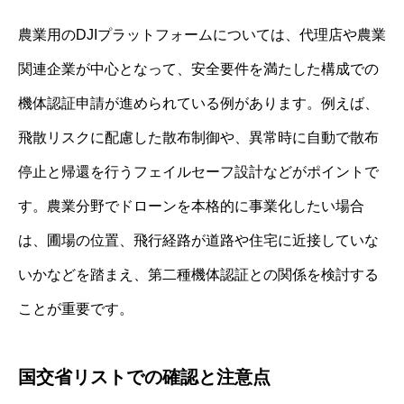
農業用のDJIプラットフォームについては、代理店や農業
関連企業が中心となって、安全要件を満たした構成での
機体認証申請が進められている例があります。例えば、
飛散リスクに配慮した散布制御や、異常時に自動で散布
停止と帰還を行うフェイルセーフ設計などがポイントで
す。農業分野でドローンを本格的に事業化したい場合
は、圃場の位置、飛行経路が道路や住宅に近接していな
いかなどを踏まえ、第二種機体認証との関係を検討する
ことが重要です。
国交省リストでの確認と注意点