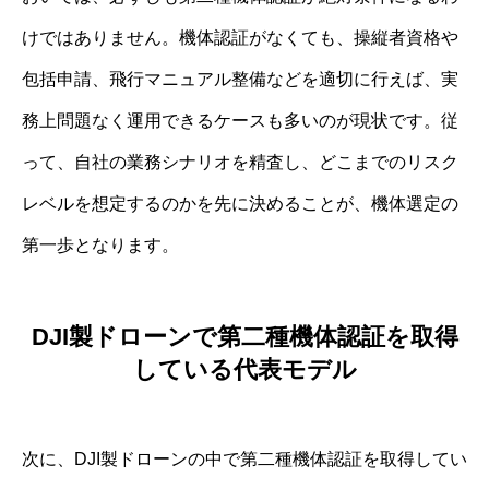
けではありません。機体認証がなくても、操縦者資格や
包括申請、飛行マニュアル整備などを適切に行えば、実
務上問題なく運用できるケースも多いのが現状です。従
って、自社の業務シナリオを精査し、どこまでのリスク
レベルを想定するのかを先に決めることが、機体選定の
第一歩となります。
DJI製ドローンで第二種機体認証を取得
している代表モデル
次に、DJI製ドローンの中で第二種機体認証を取得してい