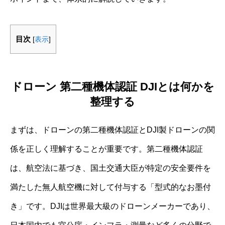
目次
[
表示
]
ドローン 第二種機体認証 DJIとは何かを
整理する
まずは、ドローンの第二種機体認証とDJI製ドローンの関
係を正しく理解することが重要です。第二種機体認証
は、航空法に基づき、国土交通大臣が特定の安全要件を
満たした無人航空機に対して付与する「型式的なお墨付
き」です。DJIは世界最大級のドローンメーカーであり、