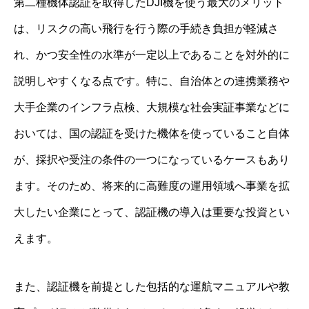
第二種機体認証を取得したDJI機を使う最大のメリット
は、リスクの高い飛行を行う際の手続き負担が軽減さ
れ、かつ安全性の水準が一定以上であることを対外的に
説明しやすくなる点です。特に、自治体との連携業務や
大手企業のインフラ点検、大規模な社会実証事業などに
おいては、国の認証を受けた機体を使っていること自体
が、採択や受注の条件の一つになっているケースもあり
ます。そのため、将来的に高難度の運用領域へ事業を拡
大したい企業にとって、認証機の導入は重要な投資とい
えます。
また、認証機を前提とした包括的な運航マニュアルや教