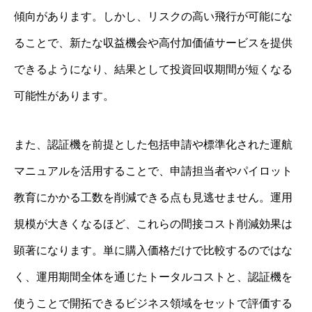
傾向があります。しかし、リスクの高い飛行が可能にな
ることで、新たな収益機会や高付加価値サービスを提供
できるようになり、結果として投資回収期間が短くなる
可能性があります。
また、認証機を前提とした包括申請や標準化された運航
マニュアルを活用することで、申請担当者やパイロット
教育にかかる工数を削減できる点も見逃せません。運用
規模が大きくなるほど、これらの間接コスト削減効果は
顕著になります。単に購入価格だけで比較するのではな
く、運用期間全体を通じたトータルコストと、認証機を
使うことで開拓できるビジネス領域をセットで評価する