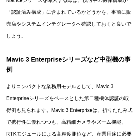
Matriceシリーズを導入する際は、検討中の機体構成が
「認証済み構成」に含まれているかどうかを、事前に販
売店やシステムインテグレータへ確認しておくと良いで
しょう。
Mavic 3 Enterpriseシリーズなど中型機の事
例
よりコンパクトな業務用モデルとして、Mavic 3
Enterpriseシリーズをベースとした第二種機体認証の取
得例も見られます。Mavic 3 Enterpriseは、折りたたみ式
で携行性に優れつつも、高精細カメラやズーム機能、
RTKモジュールによる高精度測位など、産業用途に必要