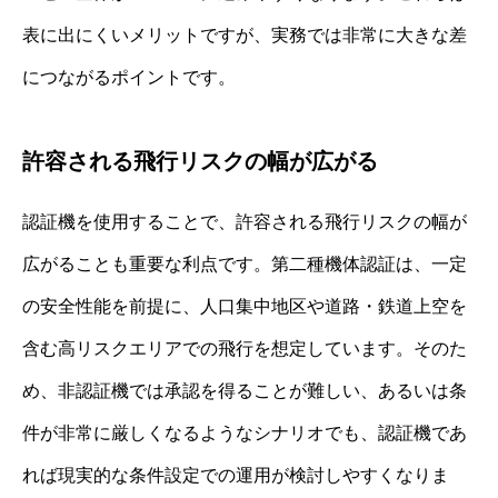
表に出にくいメリットですが、実務では非常に大きな差
につながるポイントです。
許容される飛行リスクの幅が広がる
認証機を使用することで、許容される飛行リスクの幅が
広がることも重要な利点です。第二種機体認証は、一定
の安全性能を前提に、人口集中地区や道路・鉄道上空を
含む高リスクエリアでの飛行を想定しています。そのた
め、非認証機では承認を得ることが難しい、あるいは条
件が非常に厳しくなるようなシナリオでも、認証機であ
れば現実的な条件設定での運用が検討しやすくなりま