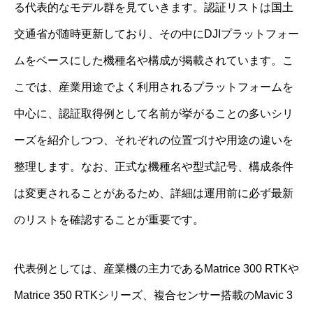
る代表的なモデル群を見ていきます。認証リストは国土
交通省が随時更新しており、その中にDJIプラットフォー
ムをベースにした機種名や構成が掲載されています。こ
こでは、産業用途でよく利用されるプラットフォームを
中心に、認証取得例として名前が挙がることの多いシリ
ーズを紹介しつつ、それぞれの位置づけや用途の違いを
整理します。なお、正式な機種名や型式記号、構成条件
は変更されることがあるため、詳細は運用前に必ず最新
のリストを確認することが重要です。
代表例としては、産業機の主力であるMatrice 300 RTKや
Matrice 350 RTKシリーズ、複合センサー搭載のMavic 3