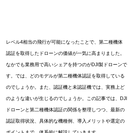
レベル4相当の飛行が可能になったことで、第二種機体
認証を取得したドローンの価値が一気に高まりました。
なかでも業務用で高いシェアを持つのがDJI製ドローンで
す。では、どのモデルが第二種機体認証を取得している
のでしょうか。また、認証機と未認証機では、実務上ど
のような違いが生じるのでしょうか。この記事では、DJI
ドローンと第二種機体認証の関係を整理しつつ、最新の
認証取得状況、具体的な機種例、導入メリットや選定の
ポイントまで、体系的に解説していきます。