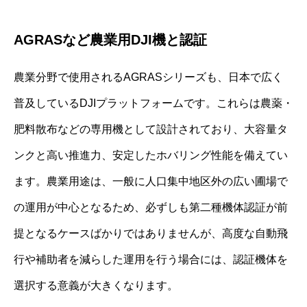
AGRASなど農業用DJI機と認証
農業分野で使用されるAGRASシリーズも、日本で広く
普及しているDJIプラットフォームです。これらは農薬・
肥料散布などの専用機として設計されており、大容量タ
ンクと高い推進力、安定したホバリング性能を備えてい
ます。農業用途は、一般に人口集中地区外の広い圃場で
の運用が中心となるため、必ずしも第二種機体認証が前
提となるケースばかりではありませんが、高度な自動飛
行や補助者を減らした運用を行う場合には、認証機体を
選択する意義が大きくなります。