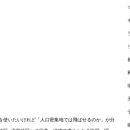
を使いたいけれど「人口密集地では飛ばせるのか」が分