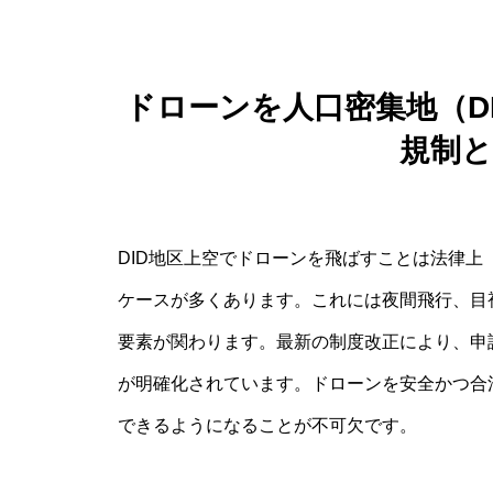
ドローンを人口密集地（D
規制
DID地区上空でドローンを飛ばすことは法律
ケースが多くあります。これには夜間飛行、目
要素が関わります。最新の制度改正により、申
が明確化されています。ドローンを安全かつ合
できるようになることが不可欠です。