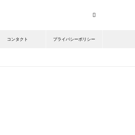
コンタクト
プライバシーポリシー