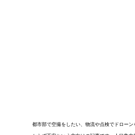
都市部で空撮をしたい、物流や点検でドローン