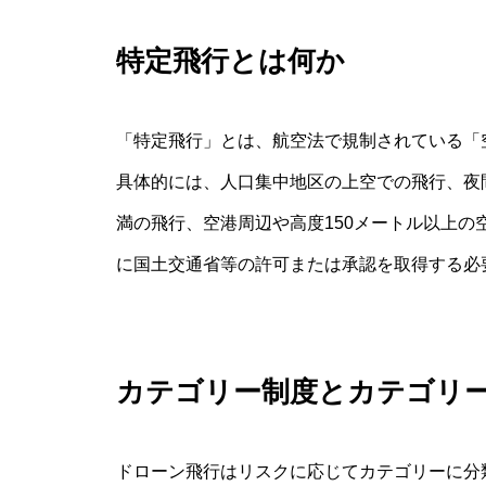
特定飛行とは何か
「特定飛行」とは、航空法で規制されている「
具体的には、人口集中地区の上空での飛行、夜
満の飛行、空港周辺や高度150メートル以上
に国土交通省等の許可または承認を取得する必
カテゴリー制度とカテゴリー
ドローン飛行はリスクに応じてカテゴリーに分類