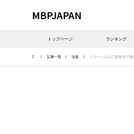
MBPJAPAN
トップページ
ランキング
記事一覧
法規
ドローンは人口密集地で飛