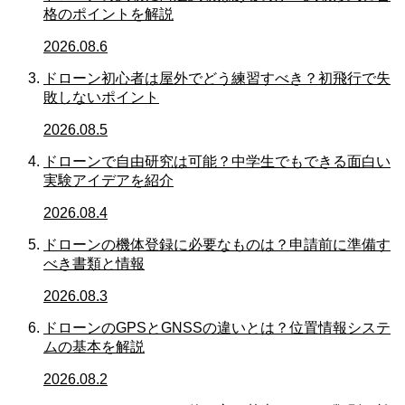
格のポイントを解説
2026.08.6
ドローン初心者は屋外でどう練習すべき？初飛行で失
敗しないポイント
2026.08.5
ドローンで自由研究は可能？中学生でもできる面白い
実験アイデアを紹介
2026.08.4
ドローンの機体登録に必要なものは？申請前に準備す
べき書類と情報
2026.08.3
ドローンのGPSとGNSSの違いとは？位置情報システ
ムの基本を解説
2026.08.2