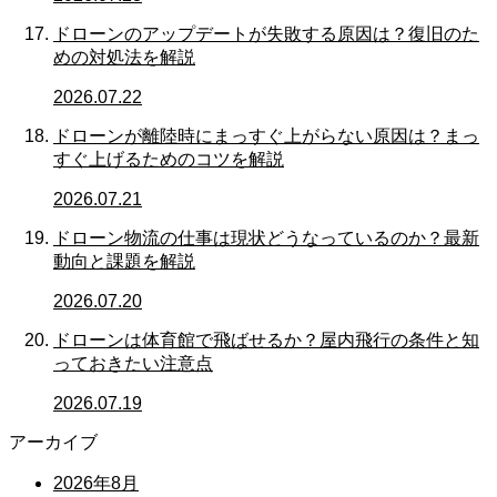
ドローンのアップデートが失敗する原因は？復旧のた
めの対処法を解説
2026.07.22
ドローンが離陸時にまっすぐ上がらない原因は？まっ
すぐ上げるためのコツを解説
2026.07.21
ドローン物流の仕事は現状どうなっているのか？最新
動向と課題を解説
2026.07.20
ドローンは体育館で飛ばせるか？屋内飛行の条件と知
っておきたい注意点
2026.07.19
アーカイブ
2026年8月