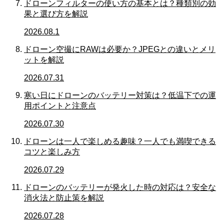
ドローンフィルターの使い方の基本とは？種類別の効
果と選び方を解説
2026.08.1
ドローン空撮にRAWは必要か？JPEGとの違いとメリ
ットを解説
2026.07.31
寒い日にドローンのバッテリー対策は？低温下での運
用ポイントと注意点
2026.07.30
ドローンは一人で楽しめる趣味？一人でも満喫できる
コツと楽しみ方
2026.07.29
ドローンのバッテリーが発火した時の対応は？安全な
消火法と防止策を解説
2026.07.28