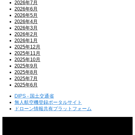
2026年7月
2026年6月
2026年5月
2026年4月
2026年3月
2026年2月
2026年1月
2025年12月
2025年11月
2025年10月
2025年9月
2025年8月
2025年7月
2025年6月
DIPS - 国土交通省
無人航空機登録ポータルサイト
ドローン情報共有プラットフォーム
2026.08.07
ドローンは川の上空を飛ばせるのか？飛行ルールと注意点を詳しく解説