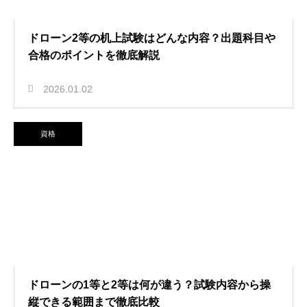
ドローン2等の机上試験はどんな内容？出題科目や
合格のポイントを徹底解説
2026.01.02
資格
ドローンの1等と2等は何が違う？試験内容から操
縦できる範囲まで徹底比較