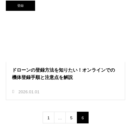
登録
ドローンの登録方法を知りたい！オンラインでの
機体登録手順と注意点を解説
2026.01.01
1
…
5
6