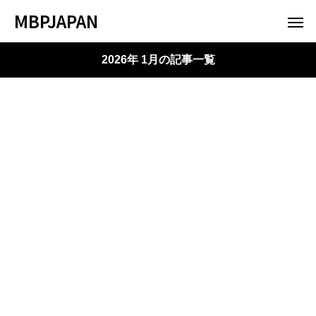
MBPJAPAN
2026年 1月の記事一覧