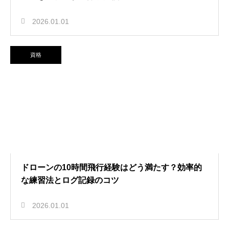
2026.01.01
資格
ドローンの10時間飛行経験はどう満たす？効率的
な練習法とログ記録のコツ
2026.01.01