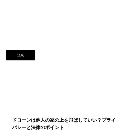
法規
ドローンは他人の家の上を飛ばしていい？プライ
バシーと法律のポイント