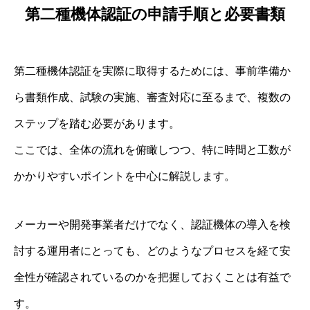
第二種機体認証の申請手順と必要書類
第二種機体認証を実際に取得するためには、事前準備か
ら書類作成、試験の実施、審査対応に至るまで、複数の
ステップを踏む必要があります。
ここでは、全体の流れを俯瞰しつつ、特に時間と工数が
かかりやすいポイントを中心に解説します。
メーカーや開発事業者だけでなく、認証機体の導入を検
討する運用者にとっても、どのようなプロセスを経て安
全性が確認されているのかを把握しておくことは有益で
す。