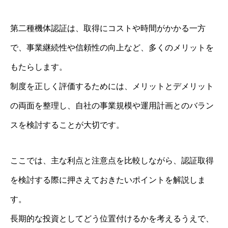
第二種機体認証は、取得にコストや時間がかかる一方
で、事業継続性や信頼性の向上など、多くのメリットを
もたらします。
制度を正しく評価するためには、メリットとデメリット
の両面を整理し、自社の事業規模や運用計画とのバラン
スを検討することが大切です。
ここでは、主な利点と注意点を比較しながら、認証取得
を検討する際に押さえておきたいポイントを解説しま
す。
長期的な投資としてどう位置付けるかを考えるうえで、