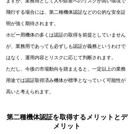
ますが、業務用として人や財産へのリスクが高い環境で
飛行する場合には、第二種機体認証などの公的な安全証
明が強く期待されます。
ホビー用機体の多くは認証の取得を前提としていません
が、業務用であっても必ずしも認証が義務というわけで
はなく、運用内容とリスクに応じて判断されます。
ただし、今後の市場動向を踏まえると、一定以上の業務
用途では認証取得済み機体が標準となっていく可能性が
高いと考えられます。
第二種機体認証を取得するメリットとデ
メリット