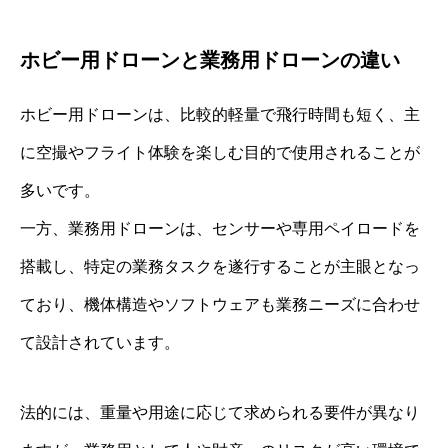
ホビー用ドローンと業務用ドローンの違い
ホビー用ドローンは、比較的軽量で飛行時間も短く、主
に空撮やフライト体験を楽しむ目的で使用されることが
多いです。
一方、業務用ドローンは、センサーや専用ペイロードを
搭載し、特定の業務タスクを遂行することが主眼となっ
ており、機体構造やソフトウェアも業務ニーズに合わせ
て設計されています。
法的には、重量や用途に応じて求められる要件が異なり