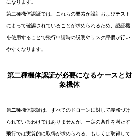
になります。
第二種機体認証では、これらの要素が設計およびテスト
によって確認されていることが求められるため、認証機
を使用することで飛行申請時の説明やリスク評価が行い
やすくなります。
第二種機体認証が必要になるケースと対
象機体
第二種機体認証は、すべてのドローンに対して義務づけ
られているわけではありませんが、一定の条件を満たす
飛行では実質的に取得が求められる、もしくは取得して