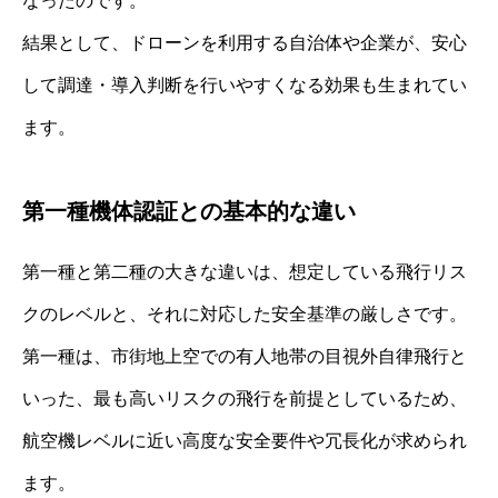
なったのです。
結果として、ドローンを利用する自治体や企業が、安心
して調達・導入判断を行いやすくなる効果も生まれてい
ます。
第一種機体認証との基本的な違い
第一種と第二種の大きな違いは、想定している飛行リス
クのレベルと、それに対応した安全基準の厳しさです。
第一種は、市街地上空での有人地帯の目視外自律飛行と
いった、最も高いリスクの飛行を前提としているため、
航空機レベルに近い高度な安全要件や冗長化が求められ
ます。