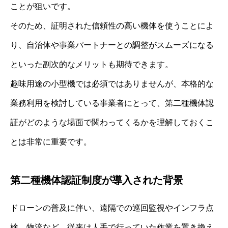
ことが狙いです。
そのため、証明された信頼性の高い機体を使うことによ
り、自治体や事業パートナーとの調整がスムーズになる
といった副次的なメリットも期待できます。
趣味用途の小型機では必須ではありませんが、本格的な
業務利用を検討している事業者にとって、第二種機体認
証がどのような場面で関わってくるかを理解しておくこ
とは非常に重要です。
第二種機体認証制度が導入された背景
ドローンの普及に伴い、遠隔での巡回監視やインフラ点
検、物流など、従来は人手で行っていた作業を置き換え