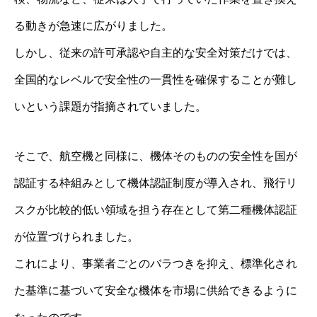
る動きが急速に広がりました。
しかし、従来の許可承認や自主的な安全対策だけでは、
全国的なレベルで安全性の一貫性を確保することが難し
いという課題が指摘されていました。
そこで、航空機と同様に、機体そのものの安全性を国が
認証する枠組みとして機体認証制度が導入され、飛行リ
スクが比較的低い領域を担う存在として第二種機体認証
が位置づけられました。
これにより、事業者ごとのバラつきを抑え、標準化され
た基準に基づいて安全な機体を市場に供給できるように