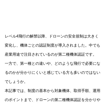
レベル4飛行の解禁以降、ドローンの安全規制は大きく
変化し、機体ごとの認証制度が導入されました。中でも
産業用途で注目されているのが第二種機体認証です。
一方で、第一種との違いや、どのような飛行で必要にな
るのかが分かりにくいと感じている方も多いのではない
でしょうか。
本記事では、制度の基本から対象機体、取得手順、運用
のポイントまで、ドローンの第二種機体認証を分かりや