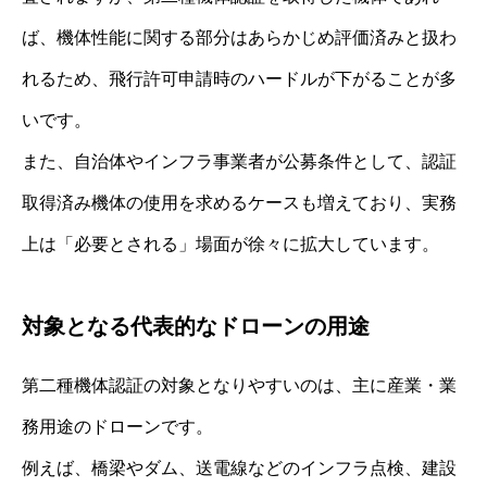
ば、機体性能に関する部分はあらかじめ評価済みと扱わ
れるため、飛行許可申請時のハードルが下がることが多
いです。
また、自治体やインフラ事業者が公募条件として、認証
取得済み機体の使用を求めるケースも増えており、実務
上は「必要とされる」場面が徐々に拡大しています。
対象となる代表的なドローンの用途
第二種機体認証の対象となりやすいのは、主に産業・業
務用途のドローンです。
例えば、橋梁やダム、送電線などのインフラ点検、建設