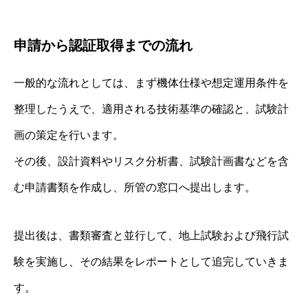
申請から認証取得までの流れ
一般的な流れとしては、まず機体仕様や想定運用条件を
整理したうえで、適用される技術基準の確認と、試験計
画の策定を行います。
その後、設計資料やリスク分析書、試験計画書などを含
む申請書類を作成し、所管の窓口へ提出します。
提出後は、書類審査と並行して、地上試験および飛行試
験を実施し、その結果をレポートとして追完していきま
す。