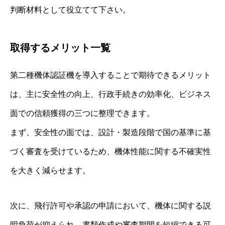
判断材料として役立てて下さい。
取得するメリット一覧
第二種機体認証機を導入することで期待できるメリット
は、主に安全性の向上、行政手続きの効率化、ビジネス
面での信頼獲得の三つに整理できます。
まず、安全性の面では、設計・製造段階で国の基準に基
づく審査を受けているため、機体性能に関する不確実性
を大きく減らせます。
次に、飛行許可や承認の申請において、機体に関する説
明負荷が抑えられ、書類作成や審査期間を短縮できる可