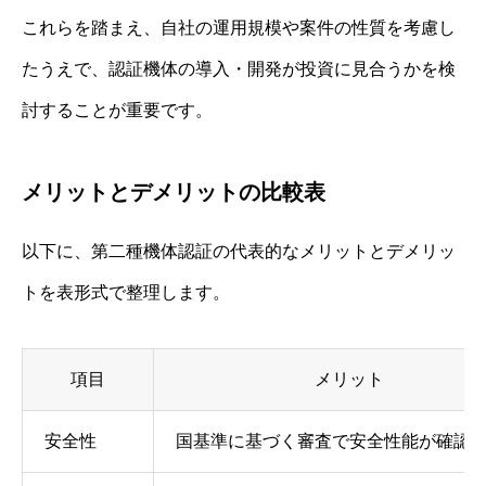
これらを踏まえ、自社の運用規模や案件の性質を考慮し
たうえで、認証機体の導入・開発が投資に見合うかを検
討することが重要です。
メリットとデメリットの比較表
以下に、第二種機体認証の代表的なメリットとデメリッ
トを表形式で整理します。
項目
メリット
安全性
国基準に基づく審査で安全性能が確認