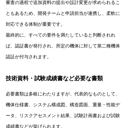
審査の過程で追加資料の提出や設計変更が求められるこ
ともあるため、開発チームと申請担当が連携し、柔軟に
対応できる体制が重要です。
最終的に、すべての要件を満たしていると判断されれ
ば、認証書が発行され、所定の機体に対して第二種機体
認証が付与されます。
技術資料・試験成績書など必要な書類
必要書類は多岐にわたりますが、代表的なものとして、
機体仕様書、システム構成図、構造図面、重量・性能デ
ータ、リスクアセスメント結果、試験計画書および試験
成績書などが挙げられます。