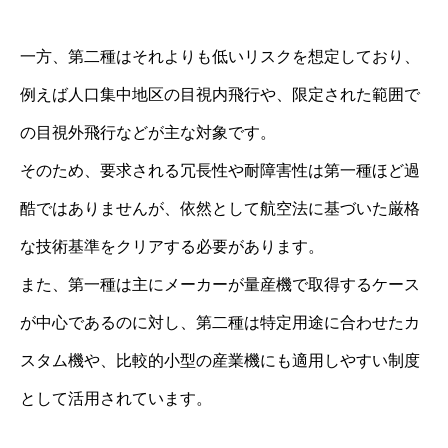
一方、第二種はそれよりも低いリスクを想定しており、
例えば人口集中地区の目視内飛行や、限定された範囲で
の目視外飛行などが主な対象です。
そのため、要求される冗長性や耐障害性は第一種ほど過
酷ではありませんが、依然として航空法に基づいた厳格
な技術基準をクリアする必要があります。
また、第一種は主にメーカーが量産機で取得するケース
が中心であるのに対し、第二種は特定用途に合わせたカ
スタム機や、比較的小型の産業機にも適用しやすい制度
として活用されています。