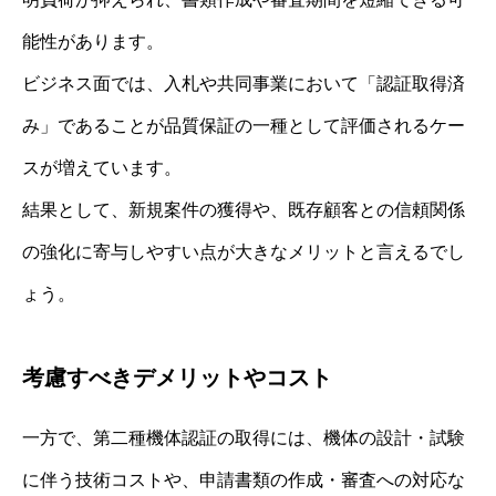
能性があります。
ビジネス面では、入札や共同事業において「認証取得済
み」であることが品質保証の一種として評価されるケー
スが増えています。
結果として、新規案件の獲得や、既存顧客との信頼関係
の強化に寄与しやすい点が大きなメリットと言えるでし
ょう。
考慮すべきデメリットやコスト
一方で、第二種機体認証の取得には、機体の設計・試験
に伴う技術コストや、申請書類の作成・審査への対応な