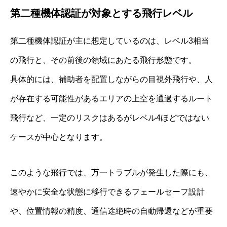
第二種機体認証が対象とする飛行レベル
第二種機体認証が主に想定しているのは、レベル3相当
の飛行と、その前後の領域にあたる飛行形態です。
具体的には、補助者を配置しながらの目視外飛行や、人
が存在する可能性があるエリアの上空を通過するルート
飛行など、一定のリスクはあるがレベル4ほどではない
ケースが中心となります。
このような飛行では、万一トラブルが発生した際にも、
速やかに安全な状態に移行できるフェールセーフ設計
や、位置情報の精度、通信途絶時の自動帰還などが重要