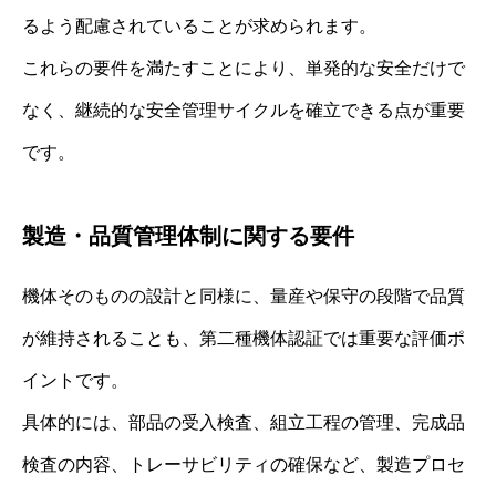
るよう配慮されていることが求められます。
これらの要件を満たすことにより、単発的な安全だけで
なく、継続的な安全管理サイクルを確立できる点が重要
です。
製造・品質管理体制に関する要件
機体そのものの設計と同様に、量産や保守の段階で品質
が維持されることも、第二種機体認証では重要な評価ポ
イントです。
具体的には、部品の受入検査、組立工程の管理、完成品
検査の内容、トレーサビリティの確保など、製造プロセ