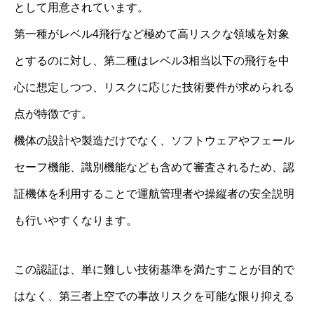
として用意されています。
第一種がレベル4飛行など極めて高リスクな領域を対象
とするのに対し、第二種はレベル3相当以下の飛行を中
心に想定しつつ、リスクに応じた技術要件が求められる
点が特徴です。
機体の設計や製造だけでなく、ソフトウェアやフェール
セーフ機能、識別機能なども含めて審査されるため、認
証機体を利用することで運航管理者や操縦者の安全説明
も行いやすくなります。
この認証は、単に難しい技術基準を満たすことが目的で
はなく、第三者上空での事故リスクを可能な限り抑える