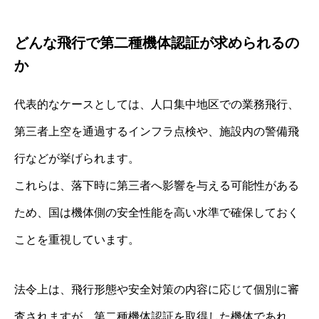
どんな飛行で第二種機体認証が求められるの
か
代表的なケースとしては、人口集中地区での業務飛行、
第三者上空を通過するインフラ点検や、施設内の警備飛
行などが挙げられます。
これらは、落下時に第三者へ影響を与える可能性がある
ため、国は機体側の安全性能を高い水準で確保しておく
ことを重視しています。
法令上は、飛行形態や安全対策の内容に応じて個別に審
査されますが、第二種機体認証を取得した機体であれ