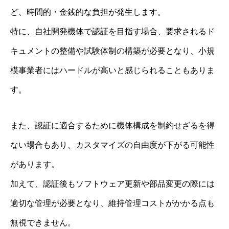
ど、時間的・金銭的な負担が発生します。
特に、自社開発機体で認証を目指す場合、要求されるド
キュメントの整備や試験体制の構築が必要となり、小規
模事業者にはハードルが高いと感じられることもありま
す。
また、認証に適合するために機体構成を制約せざるを得
ない場合もあり、カスタマイズの自由度が下がる可能性
があります。
加えて、認証後もソフトウェア更新や部品変更の際には
適切な管理が必要となり、維持管理コストがかかる点も
無視できません。