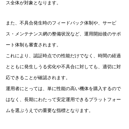
ス全体が対象となります。
また、不具合発生時のフィードバック体制や、サービ
ス・メンテナンス網の整備状況など、運用開始後のサポ
ート体制も審査されます。
これにより、認証時点での性能だけでなく、時間の経過
とともに発生しうる劣化や不具合に対しても、適切に対
応できることが確認されます。
運用者にとっては、単に性能の高い機体を購入するので
はなく、長期にわたって安定運用できるプラットフォー
ムを選ぶうえでの重要な指標となります。