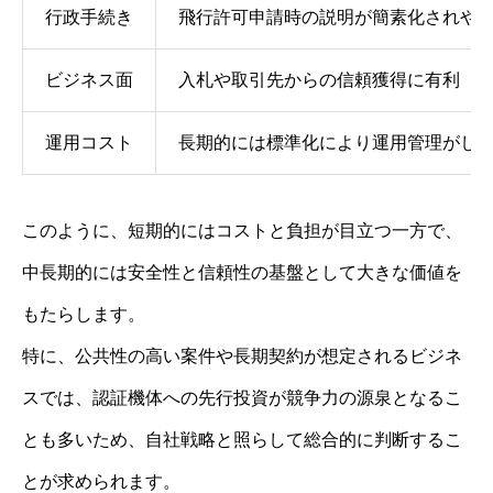
行政手続き
飛行許可申請時の説明が簡素化されや
ビジネス面
入札や取引先からの信頼獲得に有利
運用コスト
長期的には標準化により運用管理がし
このように、短期的にはコストと負担が目立つ一方で、
中長期的には安全性と信頼性の基盤として大きな価値を
もたらします。
特に、公共性の高い案件や長期契約が想定されるビジネ
スでは、認証機体への先行投資が競争力の源泉となるこ
とも多いため、自社戦略と照らして総合的に判断するこ
とが求められます。