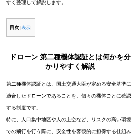
すく整理して解説します。
目次
[
表示
]
ドローン 第二種機体認証とは何かを分
かりやすく解説
第二種機体認証とは、国土交通大臣が定める安全基準に
適合したドローンであることを、個々の機体ごとに確認
する制度です。
特に、人口集中地区や人の上空など、リスクの高い環境
での飛行を行う際に、安全性を客観的に担保する仕組み