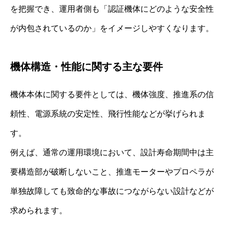
を把握でき、運用者側も「認証機体にどのような安全性
が内包されているのか」をイメージしやすくなります。
機体構造・性能に関する主な要件
機体本体に関する要件としては、機体強度、推進系の信
頼性、電源系統の安定性、飛行性能などが挙げられま
す。
例えば、通常の運用環境において、設計寿命期間中は主
要構造部が破断しないこと、推進モーターやプロペラが
単独故障しても致命的な事故につながらない設計などが
求められます。