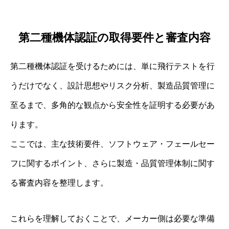
第二種機体認証の取得要件と審査内容
第二種機体認証を受けるためには、単に飛行テストを行
うだけでなく、設計思想やリスク分析、製造品質管理に
至るまで、多角的な観点から安全性を証明する必要があ
ります。
ここでは、主な技術要件、ソフトウェア・フェールセー
フに関するポイント、さらに製造・品質管理体制に関す
る審査内容を整理します。
これらを理解しておくことで、メーカー側は必要な準備