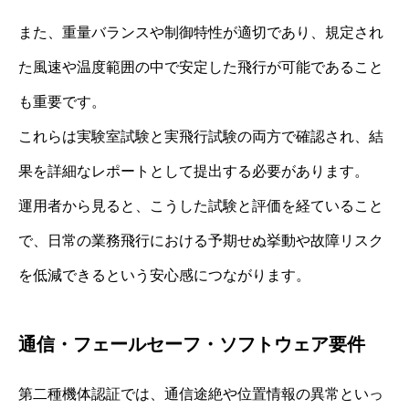
また、重量バランスや制御特性が適切であり、規定され
た風速や温度範囲の中で安定した飛行が可能であること
も重要です。
これらは実験室試験と実飛行試験の両方で確認され、結
果を詳細なレポートとして提出する必要があります。
運用者から見ると、こうした試験と評価を経ていること
で、日常の業務飛行における予期せぬ挙動や故障リスク
を低減できるという安心感につながります。
通信・フェールセーフ・ソフトウェア要件
第二種機体認証では、通信途絶や位置情報の異常といっ