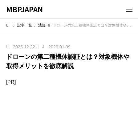
MBPJAPAN
記事一覧
法規
ドローンの第二種機体認証とは？対象機体や取得メリットを徹底解説
2025.12.22
2026.01.09
ドローンの第二種機体認証とは？対象機体や
取得メリットを徹底解説
[PR]