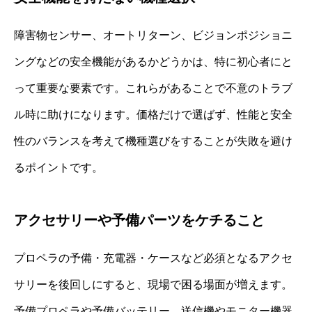
障害物センサー、オートリターン、ビジョンポジショニ
ングなどの安全機能があるかどうかは、特に初心者にと
って重要な要素です。これらがあることで不意のトラブ
ル時に助けになります。価格だけで選ばず、性能と安全
性のバランスを考えて機種選びをすることが失敗を避け
るポイントです。
アクセサリーや予備パーツをケチること
プロペラの予備・充電器・ケースなど必須となるアクセ
サリーを後回しにすると、現場で困る場面が増えます。
予備プロペラや予備バッテリー、送信機やモニター機器