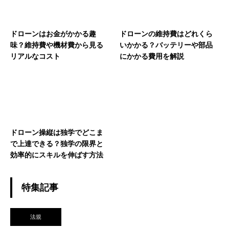
ドローンはお金がかかる趣
ドローンの維持費はどれくら
味？維持費や機材費から見る
いかかる？バッテリーや部品
リアルなコスト
にかかる費用を解説
ドローン操縦は独学でどこま
で上達できる？独学の限界と
効率的にスキルを伸ばす方法
特集記事
法規