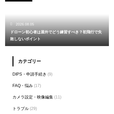
2026.08.05
ドローン初心者は屋外でどう練習すべき？初飛行で失
敗しないポイント
カテゴリー
DIPS・申請手続き
(9)
FAQ・悩み
(17)
カメラ設定・映像編集
(11)
トラブル
(29)