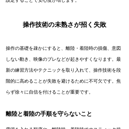
設定することで安心度が増します。
操作技術の未熟さが招く失敗
操作の基礎を疎かにすると、離陸・着陸時の損傷、意図
しない動き、映像のブレなどが起きやすくなります。最
新の練習方法やテクニックを取り入れて、操作技術を段
階的に高めることが失敗を避けるために不可欠です。焦
らず徐々に自信を付けることが重要です。
離陸と着陸の手順を守らないこと