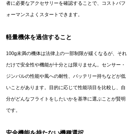
者に必要なアクセサリーを確認することで、コストパフ
ォーマンスよくスタートできます。
軽量機体を過信すること
100g未満の機体は法律上の一部制限が緩くなるが、それ
だけで安全性や機能が十分とは限りません。センサー・
ジンバルの性能や風への耐性、バッテリー持ちなどが低
いことがあります。目的に応じて性能項目を比較し、自
分がどんなフライトをしたいかを基準に選ぶことが賢明
です。
安全機能を持たない機種選択