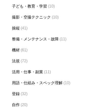
子ども・教育・学習
(10)
撮影・空撮テクニック
(10)
操縦
(41)
整備・メンテナンス・故障
(11)
機材
(61)
法規
(72)
活用・仕事・副業
(11)
用語・仕組み・スペック理解
(10)
登録
(32)
自作
(20)