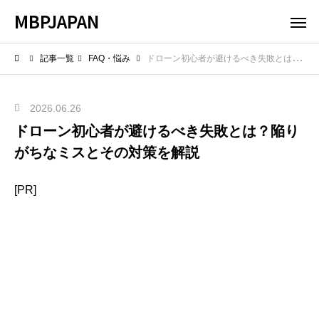
MBPJAPAN
記事一覧
FAQ・悩み
ドローン初心者が避けるべき失敗とは？陥りがちなミスとその対策を解説
2026.06.26
ドローン初心者が避けるべき失敗とは？陥り
がちなミスとその対策を解説
[PR]