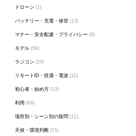
ドローン
(1)
バッテリー・充電・保管
(13)
マナー・安全配慮・プライバシー
(9)
モデル
(56)
ラジコン
(24)
リモートID・技適・電波
(12)
初心者・始め方
(13)
利用
(69)
場所別・シーン別の疑問
(11)
天候・環境判断
(15)