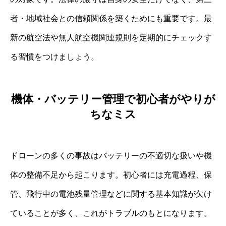
者・地域社会との信頼関係を築くためにも重要です。最
新の航空法や無人航空機関連規則を定期的にチェックす
る習慣をつけましょう。
機体・バッテリー管理で初心者がやりが
ちなミス
ドローンの多くの事故はバッテリーの不適切な扱いや機
体の整備不足から起こります。初心者には充電過程、保
管、飛行中の電池残量管理などに関する基本知識が欠け
ていることが多く、これがトラブルのもとになります。