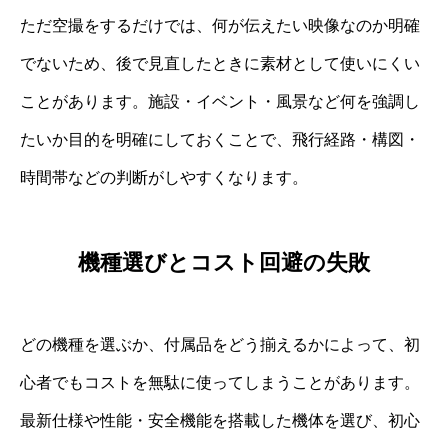
ただ空撮をするだけでは、何が伝えたい映像なのか明確
でないため、後で見直したときに素材として使いにくい
ことがあります。施設・イベント・風景など何を強調し
たいか目的を明確にしておくことで、飛行経路・構図・
時間帯などの判断がしやすくなります。
機種選びとコスト回避の失敗
どの機種を選ぶか、付属品をどう揃えるかによって、初
心者でもコストを無駄に使ってしまうことがあります。
最新仕様や性能・安全機能を搭載した機体を選び、初心