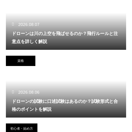
2026.08.07
ドローンは川の上空を飛ばせるのか？飛行ルールと注
意点を詳しく解説
資格
2026.08.06
ドローンの試験に口述試験はあるのか？試験形式と合
格のポイントを解説
初心者・始め方