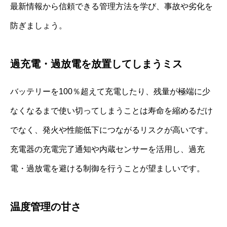
最新情報から信頼できる管理方法を学び、事故や劣化を
防ぎましょう。
過充電・過放電を放置してしまうミス
バッテリーを100％超えて充電したり、残量が極端に少
なくなるまで使い切ってしまうことは寿命を縮めるだけ
でなく、発火や性能低下につながるリスクが高いです。
充電器の充電完了通知や内蔵センサーを活用し、過充
電・過放電を避ける制御を行うことが望ましいです。
温度管理の甘さ