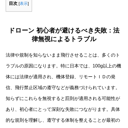
目次
[
表示
]
ドローン 初心者が避けるべき失敗：法
律無視によるトラブル
法律や規制を知らないまま飛行させることは、多くのト
ラブルの原因になります。特に日本では、100g以上の機
体には法律が適用され、機体登録、リモートＩＤの発
信、飛行禁止区域の遵守などが義務づけられています。
知らずにこれらを無視すると罰則が適用される可能性が
あり、初心者にとって深刻な失敗につながります。具体
的な規則を理解し、遵守する体制を整えることが最初の