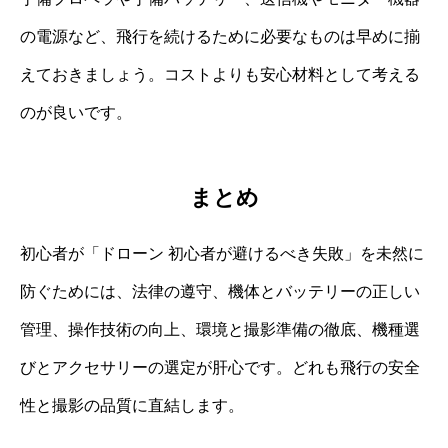
の電源など、飛行を続けるために必要なものは早めに揃
えておきましょう。コストよりも安心材料として考える
のが良いです。
まとめ
初心者が「ドローン 初心者が避けるべき失敗」を未然に
防ぐためには、法律の遵守、機体とバッテリーの正しい
管理、操作技術の向上、環境と撮影準備の徹底、機種選
びとアクセサリーの選定が肝心です。どれも飛行の安全
性と撮影の品質に直結します。