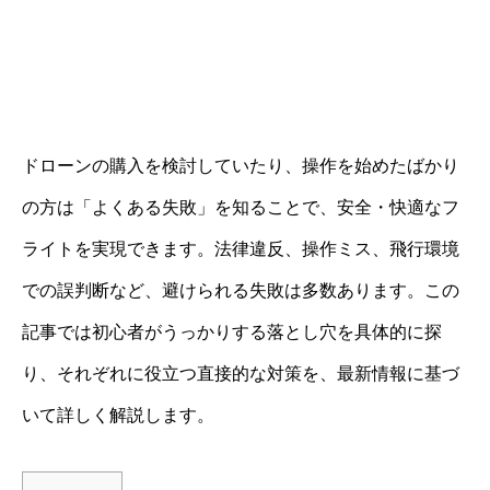
ドローンの購入を検討していたり、操作を始めたばかり
の方は「よくある失敗」を知ることで、安全・快適なフ
ライトを実現できます。法律違反、操作ミス、飛行環境
での誤判断など、避けられる失敗は多数あります。この
記事では初心者がうっかりする落とし穴を具体的に探
り、それぞれに役立つ直接的な対策を、最新情報に基づ
いて詳しく解説します。