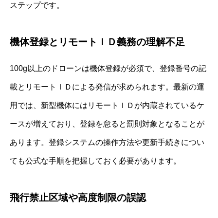
ステップです。
機体登録とリモートＩＤ義務の理解不足
100g以上のドローンは機体登録が必須で、登録番号の記
載とリモートＩＤによる発信が求められます。最新の運
用では、新型機体にはリモートＩＤが内蔵されているケ
ースが増えており、登録を怠ると罰則対象となることが
あります。登録システムの操作方法や更新手続きについ
ても公式な手順を把握しておく必要があります。
飛行禁止区域や高度制限の誤認