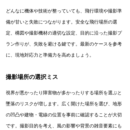
どんなに機体や技術が整っていても、飛行環境や撮影準
備が甘いと失敗につながります。安全な飛行場所の選
定、構図や撮影機材の適切な設定、目的に沿った撮影プ
ラン作りが、失敗を避ける鍵です。最新のケースを参考
に、現地対応力と準備力を高めましょう。
撮影場所の選択ミス
視界が悪かったり障害物が多かったりする場所を選ぶと
墜落のリスクが増します。広く開けた場所を選び、地形
の凹凸や建物・電線の位置を事前に確認することが大切
です。撮影目的を考え、風の影響や背景の雑音要素にも