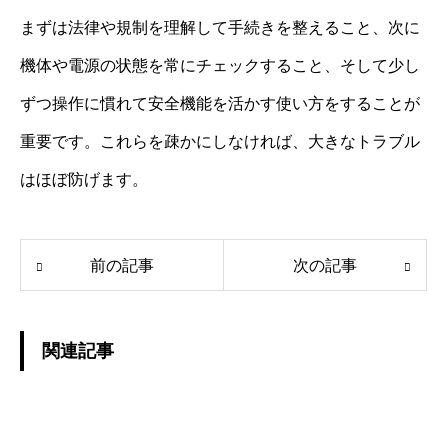
まずは法律や規制を理解して手続きを整えること、次に
機体や電源の状態を常にチェックすること、そして少し
ずつ操作に慣れて安全機能を活かす使い方をすることが
重要です。これらを疎かにしなければ、大きなトラブル
はほぼ防げます。
前の記事
次の記事
関連記事