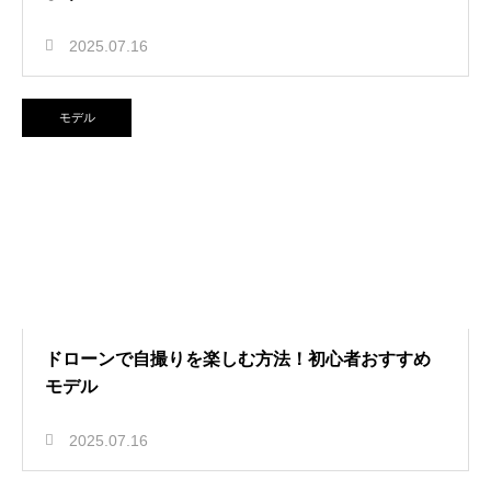
2025.07.16
モデル
ドローンで自撮りを楽しむ方法！初心者おすすめ
モデル
2025.07.16