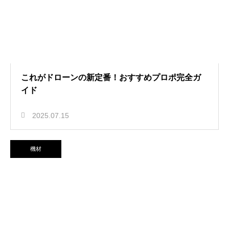
これがドローンの新定番！おすすめプロポ完全ガ
イド
2025.07.15
機材