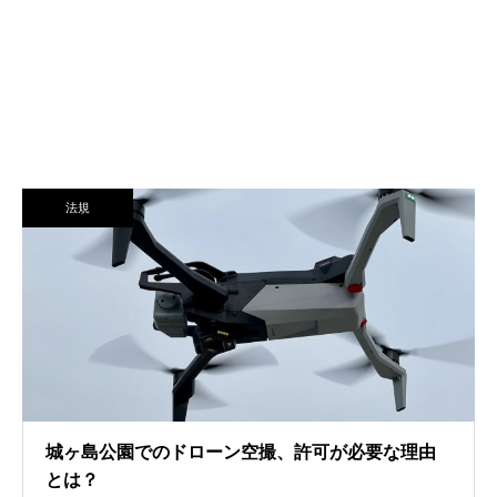
法規
城ヶ島公園でのドローン空撮、許可が必要な理由
とは？