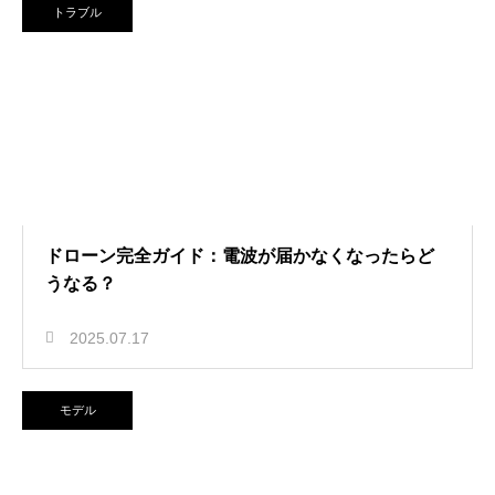
トラブル
ドローン完全ガイド：電波が届かなくなったらど
うなる？
2025.07.17
モデル