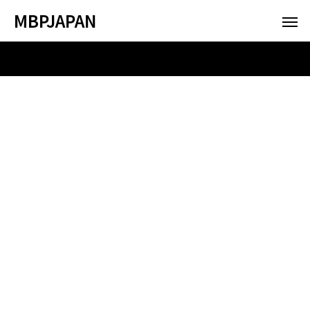
MBPJAPAN