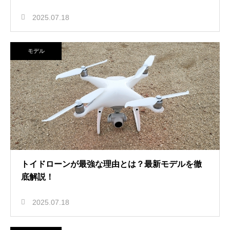
2025.07.18
モデル
トイドローンが最強な理由とは？最新モデルを徹
底解説！
2025.07.18