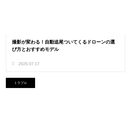
撮影が変わる！自動追尾ついてくるドローンの選
び方とおすすめモデル
2025.07.17
トラブル