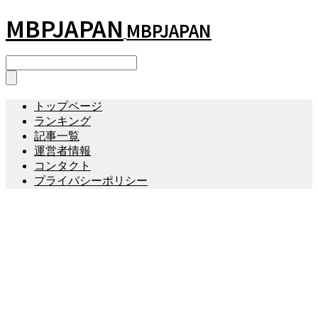
MBPJAPAN
MBPJAPAN
トップページ
ランキング
記事一覧
運営者情報
コンタクト
プライバシーポリシー