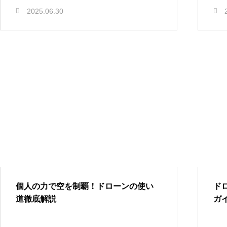
2025.06.30
個人の力で空を制覇！ドローンの使い
ド
道徹底解説
ガ