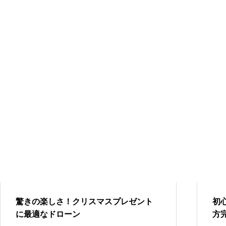
驚きの楽しさ！クリスマスプレゼント
初
に最適なドローン
方