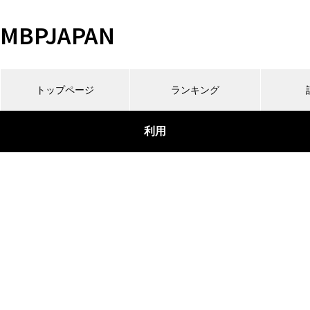
MBPJAPAN
トップページ
ランキング
利用