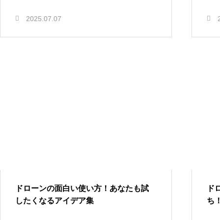
2025.07.07
ドローンの面白い使い方！あなたも試
ド
したくなるアイデア集
ち