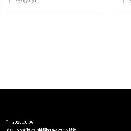
2025.06.27
2026.08.06
ドローンの試験に口述試験はあるのか？試験