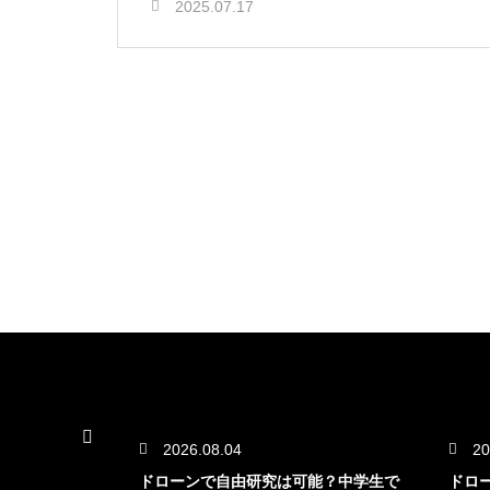
2025.07.17
2026.08.04
20
どう練習すべ
ドローンで自由研究は可能？中学生で
ドロ