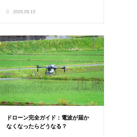
2025.09.13
ドローン完全ガイド：電波が届か
なくなったらどうなる？