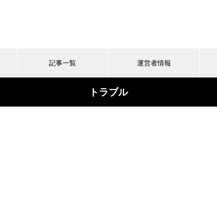
記事一覧
運営者情報
トラブル