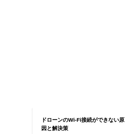
ドローンのWi-Fi接続ができない原
因と解決策