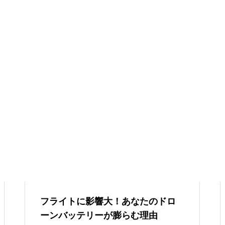
フライトに影響大！あなたのドロ
ーンバッテリーが膨らむ理由