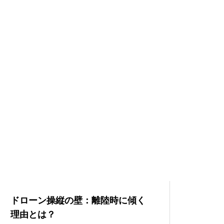
ドローン操縦の壁：離陸時に傾く
理由とは？