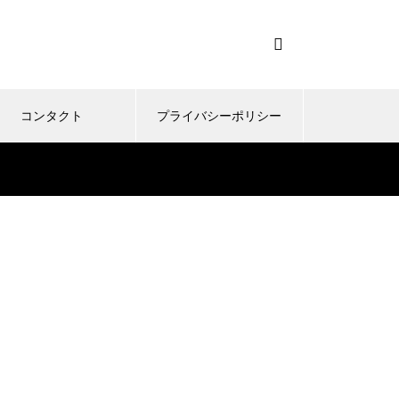
コンタクト
プライバシーポリシー