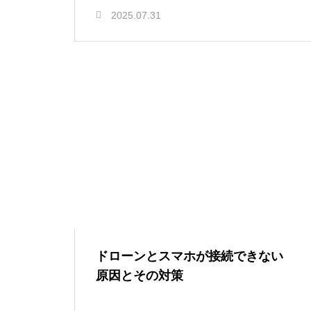
2025.07.31
ドローンとスマホが接続できない
原因とその対策