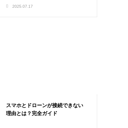
2025.07.17
スマホとドローンが接続できない
理由とは？完全ガイド