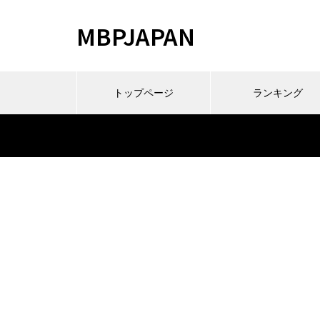
MBPJAPAN
トップページ
ランキング