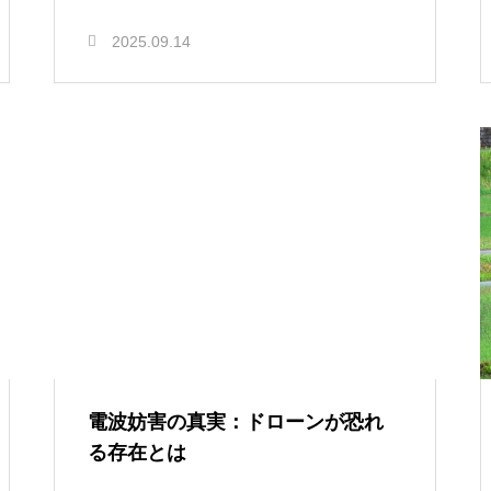
2025.09.14
電波妨害の真実：ドローンが恐れ
る存在とは