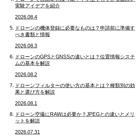
実験アイデアを紹介
2026.08.4
ドローンの機体登録に必要なものは？申請前に準備す
べき書類と情報
2026.08.3
ドローンのGPSとGNSSの違いとは？位置情報システ
ムの基本を解説
2026.08.2
ドローンフィルターの使い方の基本とは？種類別の効
果と選び方を解説
2026.08.1
ドローン空撮にRAWは必要か？JPEGとの違いとメリ
ットを解説
2026.07.31