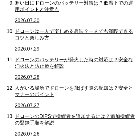
寒い日にドローンのバッテリー対策は？低温下での運
用ポイントと注意点
2026.07.30
ドローンは一人で楽しめる趣味？一人でも満喫できる
コツと楽しみ方
2026.07.29
ドローンのバッテリーが発火した時の対応は？安全な
消火法と防止策を解説
2026.07.28
人がいる場所でドローンを飛ばす際の配慮は？安全と
マナーのポイント
2026.07.27
ドローンのDIPSで操縦者を追加するには？追加操縦者
の登録手順を解説
2026.07.26