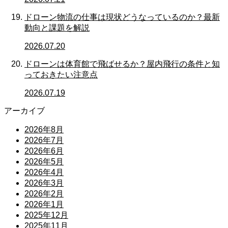
ドローン物流の仕事は現状どうなっているのか？最新
動向と課題を解説
2026.07.20
ドローンは体育館で飛ばせるか？屋内飛行の条件と知
っておきたい注意点
2026.07.19
アーカイブ
2026年8月
2026年7月
2026年6月
2026年5月
2026年4月
2026年3月
2026年2月
2026年1月
2025年12月
2025年11月