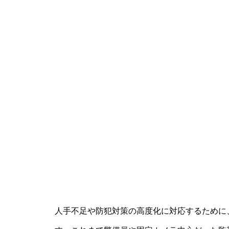
人手不足や防犯対策の高度化に対応するために