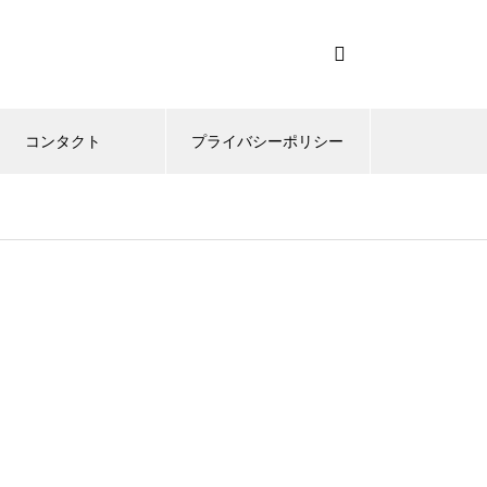
コンタクト
プライバシーポリシー