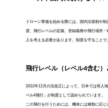
ドローン警備を始める際には、国内法規制や制
度、飛行レベルの定義、登録義務や飛行場所・
入を考える必要があります。制度を守ることで
飛行レベル（レベル4含む）
2022年12月の法改正によって、日本では有
ベル4飛行」が制度として認められています。
この飛行を行うためには、機体には種類に応じ