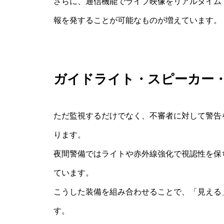
さらに、通信機能でライブ映像をリアルタイム
報を発することが可能なものが増えています。
ガイドライト・スピーカー
ただ監視するだけでなく、不審者に対して警告
ります。
夜間警備ではライトや赤外線強化で視認性を保
ています。
こうした装備を組み合わせることで、「見える
す。