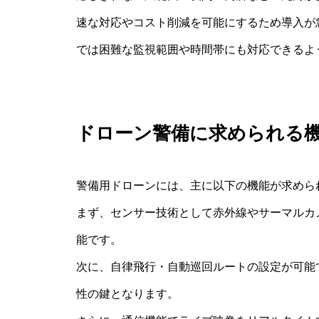
速な対応やコスト削減を可能にするため導入が
では困難な監視範囲や時間帯にも対応できるよ
ドローン警備に求められる
警備用ドローンには、主に以下の機能が求めら
まず、センサー技術として赤外線やサーマルカメ
能です。
次に、自律飛行・自動巡回ルートの設定が可能
性の鍵となります。