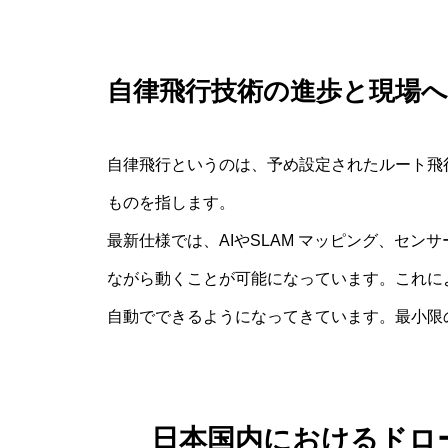
自律飛行技術の進歩と現場
自律飛行というのは、予め設定されたルート飛
ものを指します。
最新仕様では、AIやSLAM マッピング、セ
ながら動くことが可能になっています。これに
自動でできるようになってきています。最小限
日本国内におけるドロ