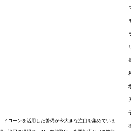
、ドローンを活用した警備が今大きな注目を集めていま