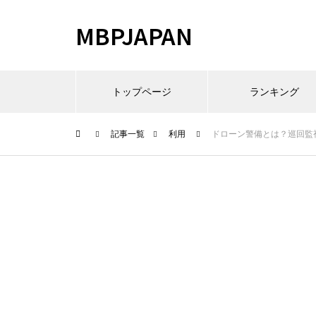
MBPJAPAN
トップページ
ランキング
記事一覧
利用
ドローン警備とは？巡回監