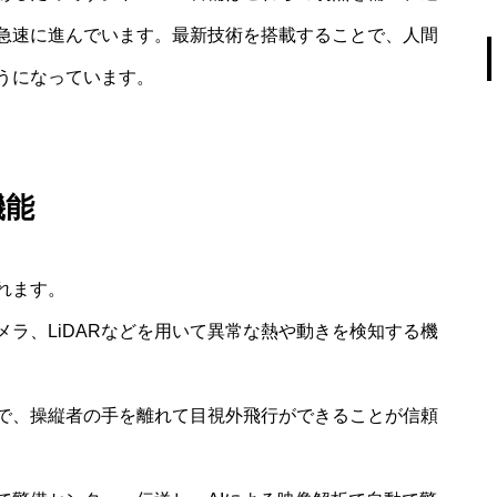
急速に進んでいます。最新技術を搭載することで、人間
うになっています。
機能
れます。
ラ、LiDARなどを用いて異常な熱や動きを検知する機
で、操縦者の手を離れて目視外飛行ができることが信頼