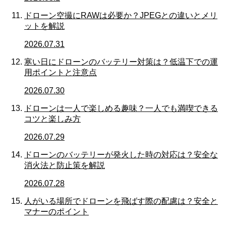
ドローン空撮にRAWは必要か？JPEGとの違いとメリ
ットを解説
2026.07.31
寒い日にドローンのバッテリー対策は？低温下での運
用ポイントと注意点
2026.07.30
ドローンは一人で楽しめる趣味？一人でも満喫できる
コツと楽しみ方
2026.07.29
ドローンのバッテリーが発火した時の対応は？安全な
消火法と防止策を解説
2026.07.28
人がいる場所でドローンを飛ばす際の配慮は？安全と
マナーのポイント