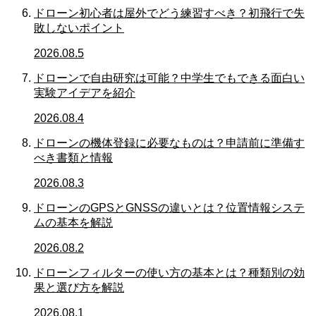
ドローン初心者は屋外でどう練習すべき？初飛行で失
敗しないポイント
2026.08.5
ドローンで自由研究は可能？中学生でもできる面白い
実験アイデアを紹介
2026.08.4
ドローンの機体登録に必要なものは？申請前に準備す
べき書類と情報
2026.08.3
ドローンのGPSとGNSSの違いとは？位置情報システ
ムの基本を解説
2026.08.2
ドローンフィルターの使い方の基本とは？種類別の効
果と選び方を解説
2026.08.1