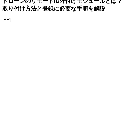
ドローンのリモートID外付けモジュールとは？
取り付け方法と登録に必要な手順を解説
[PR]