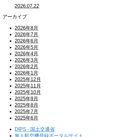
2026.07.22
アーカイブ
2026年8月
2026年7月
2026年6月
2026年5月
2026年4月
2026年3月
2026年2月
2026年1月
2025年12月
2025年11月
2025年10月
2025年9月
2025年8月
2025年7月
2025年6月
DIPS - 国土交通省
無人航空機登録ポータルサイト