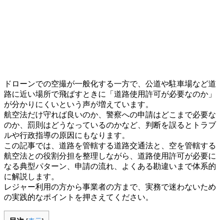
ドローンでの空撮が一般化する一方で、公道や駐車場など道
路に近い場所で飛ばすときに「道路使用許可が必要なのか」
が分かりにくいという声が増えています。
航空法だけ守れば良いのか、警察への申請はどこまで必要な
のか、罰則はどうなっているのかなど、判断を誤るとトラブ
ルや行政指導の原因にもなります。
この記事では、道路を管轄する道路交通法と、空を管轄する
航空法との役割分担を整理しながら、道路使用許可が必要に
なる典型パターン、申請の流れ、よくある勘違いまで体系的
に解説します。
レジャー利用の方から事業者の方まで、実務で迷わないため
の実践的なポイントを押さえてください。