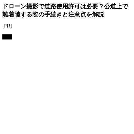
ドローン撮影で道路使用許可は必要？公道上で
離着陸する際の手続きと注意点を解説
[PR]
法規