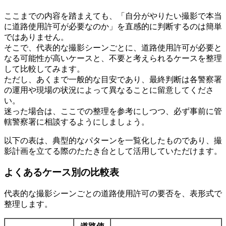
ここまでの内容を踏まえても、「自分がやりたい撮影で本当
に道路使用許可が必要なのか」を直感的に判断するのは簡単
ではありません。
そこで、代表的な撮影シーンごとに、道路使用許可が必要と
なる可能性が高いケースと、不要と考えられるケースを整理
して比較してみます。
ただし、あくまで一般的な目安であり、最終判断は各警察署
の運用や現場の状況によって異なることに留意してくださ
い。
迷った場合は、ここでの整理を参考にしつつ、必ず事前に管
轄警察署に相談するようにしましょう。
以下の表は、典型的なパターンを一覧化したものであり、撮
影計画を立てる際のたたき台として活用していただけます。
よくあるケース別の比較表
代表的な撮影シーンごとの道路使用許可の要否を、表形式で
整理します。