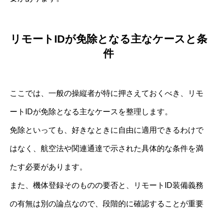
リモートIDが免除となる主なケースと条
件
ここでは、一般の操縦者が特に押さえておくべき、リモ
ートIDが免除となる主なケースを整理します。
免除といっても、好きなときに自由に適用できるわけで
はなく、航空法や関連通達で示された具体的な条件を満
たす必要があります。
また、機体登録そのものの要否と、リモートID装備義務
の有無は別の論点なので、段階的に確認することが重要