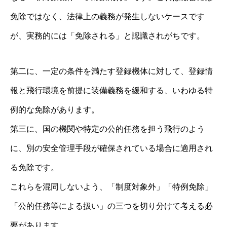
免除ではなく、法律上の義務が発生しないケースです
が、実務的には「免除される」と認識されがちです。
第二に、一定の条件を満たす登録機体に対して、登録情
報と飛行環境を前提に装備義務を緩和する、いわゆる特
例的な免除があります。
第三に、国の機関や特定の公的任務を担う飛行のよう
に、別の安全管理手段が確保されている場合に適用され
る免除です。
これらを混同しないよう、「制度対象外」「特例免除」
「公的任務等による扱い」の三つを切り分けて考える必
要があります。