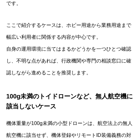
です。
ここで紹介するケースは、ホビー用途から業務用途まで
幅広い利用者に関係する内容が中心です。
自身の運用環境に当てはまるかどうかを一つひとつ確認
し、不明な点があれば、行政機関や専門の相談窓口に確
認しながら進めることを推奨します。
100g未満のトイドローンなど、無人航空機に
該当しないケース
機体重量が100g未満の小型ドローンは、航空法上の無人
航空機に該当せず、機体登録やリモートID装備義務の対