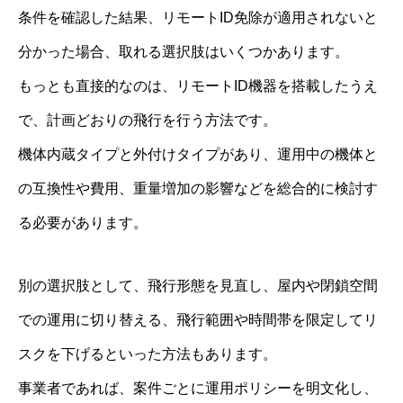
条件を確認した結果、リモートID免除が適用されないと
分かった場合、取れる選択肢はいくつかあります。
もっとも直接的なのは、リモートID機器を搭載したうえ
で、計画どおりの飛行を行う方法です。
機体内蔵タイプと外付けタイプがあり、運用中の機体と
の互換性や費用、重量増加の影響などを総合的に検討す
る必要があります。
別の選択肢として、飛行形態を見直し、屋内や閉鎖空間
での運用に切り替える、飛行範囲や時間帯を限定してリ
スクを下げるといった方法もあります。
事業者であれば、案件ごとに運用ポリシーを明文化し、