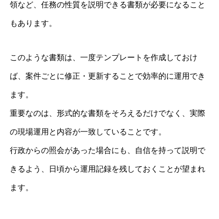
領など、任務の性質を説明できる書類が必要になること
もあります。
このような書類は、一度テンプレートを作成しておけ
ば、案件ごとに修正・更新することで効率的に運用でき
ます。
重要なのは、形式的な書類をそろえるだけでなく、実際
の現場運用と内容が一致していることです。
行政からの照会があった場合にも、自信を持って説明で
きるよう、日頃から運用記録を残しておくことが望まれ
ます。