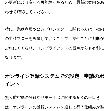
の更新により変わる可能性があるため、最新の案内をあ
わせて確認してください。
特に、業務利用や公的プロジェクトに関わる方は、社内
の申請フローを整備しておくことで、案件ごとに判断が
ぶれにくくなり、コンプライアンスの観点からも有利に
なります。
オンライン登録システムでの設定・申請のポ
イント
無人航空機の登録やリモートIDに関する多くの手続き
は、オンラインの登録システムを通じて行う仕組みが整