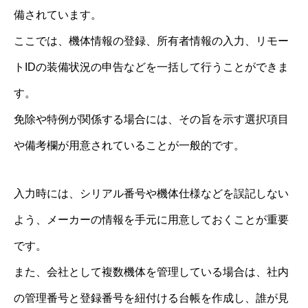
備されています。
ここでは、機体情報の登録、所有者情報の入力、リモー
トIDの装備状況の申告などを一括して行うことができま
す。
免除や特例が関係する場合には、その旨を示す選択項目
や備考欄が用意されていることが一般的です。
入力時には、シリアル番号や機体仕様などを誤記しない
よう、メーカーの情報を手元に用意しておくことが重要
です。
また、会社として複数機体を管理している場合は、社内
の管理番号と登録番号を紐付ける台帳を作成し、誰が見