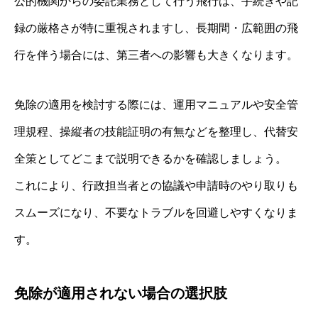
公的機関からの委託業務として行う飛行は、手続きや記
録の厳格さが特に重視されますし、長期間・広範囲の飛
行を伴う場合には、第三者への影響も大きくなります。
免除の適用を検討する際には、運用マニュアルや安全管
理規程、操縦者の技能証明の有無などを整理し、代替安
全策としてどこまで説明できるかを確認しましょう。
これにより、行政担当者との協議や申請時のやり取りも
スムーズになり、不要なトラブルを回避しやすくなりま
す。
免除が適用されない場合の選択肢