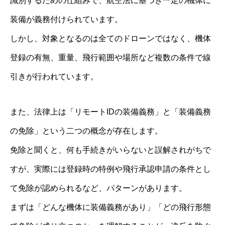
識別するための仕組みで、航空法に基づき一定の機体に
装備が義務付けられています。
しかし、対象となるのは全てのドローンではなく、機体
登録の有無、重量、飛行範囲や場所など複数の条件で線
引きが行われています。
また、法律上は「リモートIDの装備義務」と「装備義務
の免除」という二つの概念が存在します。
免除と聞くと、何も手続きがいらないと誤解されがちで
すが、実際には登録時の特例や飛行承認申請の条件とし
て免除が認められるなど、パターンがあります。
まずは「どんな機体に装備義務があり」「どの飛行形態