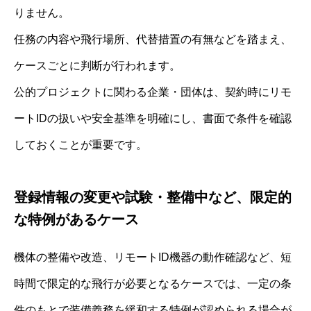
りません。
任務の内容や飛行場所、代替措置の有無などを踏まえ、
ケースごとに判断が行われます。
公的プロジェクトに関わる企業・団体は、契約時にリモ
ートIDの扱いや安全基準を明確にし、書面で条件を確認
しておくことが重要です。
登録情報の変更や試験・整備中など、限定的
な特例があるケース
機体の整備や改造、リモートID機器の動作確認など、短
時間で限定的な飛行が必要となるケースでは、一定の条
件のもとで装備義務を緩和する特例が認められる場合が