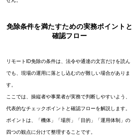
せん。
免除条件を満たすための実務ポイントと
確認フロー
リモートID免除の条件は、法令や通達の文言だけを読ん
でも、現場の運用に落とし込むのが難しい場合がありま
す。
ここでは、操縦者や事業者が実務で判断しやすいよう、
代表的なチェックポイントと確認フローを解説します。
ポイントは、「機体」「場所」「目的」「運用体制」の
四つの観点に分けて整理することです。