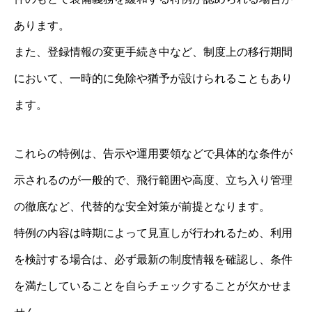
あります。
また、登録情報の変更手続き中など、制度上の移行期間
において、一時的に免除や猶予が設けられることもあり
ます。
これらの特例は、告示や運用要領などで具体的な条件が
示されるのが一般的で、飛行範囲や高度、立ち入り管理
の徹底など、代替的な安全対策が前提となります。
特例の内容は時期によって見直しが行われるため、利用
を検討する場合は、必ず最新の制度情報を確認し、条件
を満たしていることを自らチェックすることが欠かせま