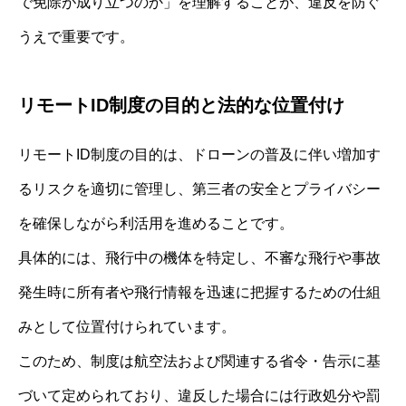
で免除が成り立つのか」を理解することが、違反を防ぐ
うえで重要です。
リモートID制度の目的と法的な位置付け
リモートID制度の目的は、ドローンの普及に伴い増加す
るリスクを適切に管理し、第三者の安全とプライバシー
を確保しながら利活用を進めることです。
具体的には、飛行中の機体を特定し、不審な飛行や事故
発生時に所有者や飛行情報を迅速に把握するための仕組
みとして位置付けられています。
このため、制度は航空法および関連する省令・告示に基
づいて定められており、違反した場合には行政処分や罰