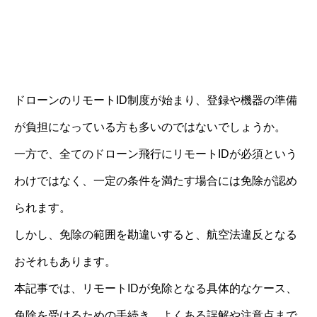
ドローンのリモートID制度が始まり、登録や機器の準備
が負担になっている方も多いのではないでしょうか。
一方で、全てのドローン飛行にリモートIDが必須という
わけではなく、一定の条件を満たす場合には免除が認め
られます。
しかし、免除の範囲を勘違いすると、航空法違反となる
おそれもあります。
本記事では、リモートIDが免除となる具体的なケース、
免除を受けるための手続き、よくある誤解や注意点まで