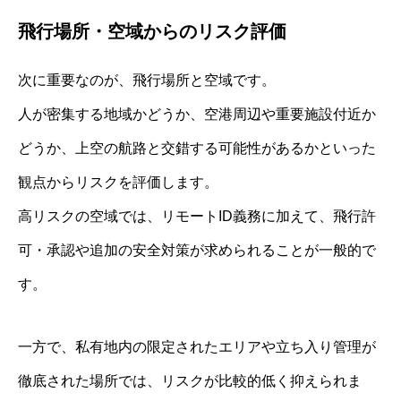
飛行場所・空域からのリスク評価
次に重要なのが、飛行場所と空域です。
人が密集する地域かどうか、空港周辺や重要施設付近か
どうか、上空の航路と交錯する可能性があるかといった
観点からリスクを評価します。
高リスクの空域では、リモートID義務に加えて、飛行許
可・承認や追加の安全対策が求められることが一般的で
す。
一方で、私有地内の限定されたエリアや立ち入り管理が
徹底された場所では、リスクが比較的低く抑えられま