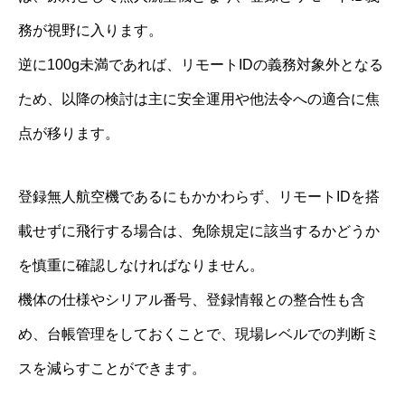
務が視野に入ります。
逆に100g未満であれば、リモートIDの義務対象外となる
ため、以降の検討は主に安全運用や他法令への適合に焦
点が移ります。
登録無人航空機であるにもかかわらず、リモートIDを搭
載せずに飛行する場合は、免除規定に該当するかどうか
を慎重に確認しなければなりません。
機体の仕様やシリアル番号、登録情報との整合性も含
め、台帳管理をしておくことで、現場レベルでの判断ミ
スを減らすことができます。