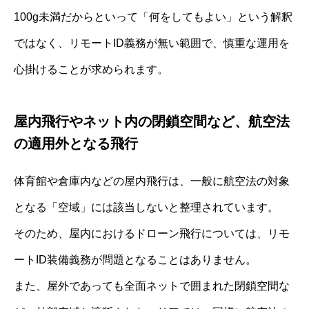
100g未満だからといって「何をしてもよい」という解釈
ではなく、リモートID義務が無い範囲で、慎重な運用を
心掛けることが求められます。
屋内飛行やネット内の閉鎖空間など、航空法
の適用外となる飛行
体育館や倉庫内などの屋内飛行は、一般に航空法の対象
となる「空域」には該当しないと整理されています。
そのため、屋内におけるドローン飛行については、リモ
ートID装備義務が問題となることはありません。
また、屋外であっても全面ネットで囲まれた閉鎖空間な