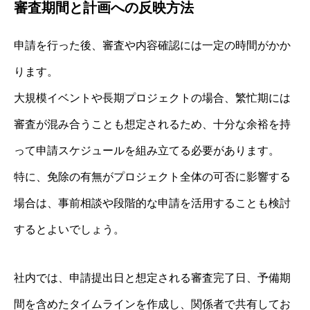
審査期間と計画への反映方法
申請を行った後、審査や内容確認には一定の時間がかか
ります。
大規模イベントや長期プロジェクトの場合、繁忙期には
審査が混み合うことも想定されるため、十分な余裕を持
って申請スケジュールを組み立てる必要があります。
特に、免除の有無がプロジェクト全体の可否に影響する
場合は、事前相談や段階的な申請を活用することも検討
するとよいでしょう。
社内では、申請提出日と想定される審査完了日、予備期
間を含めたタイムラインを作成し、関係者で共有してお