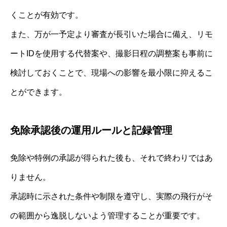
くことが有効です。
また、万が一予定より審査が長引いた場合に備え、リモ
ートIDを使用する代替案や、撮影日程の調整案も事前に
検討しておくことで、現場への影響を最小限に抑えるこ
とができます。
免除承認後の運用ルールと記録管理
免除や特例の承認が得られた後も、それで終わりではあ
りません。
承認時に示された条件や制限を遵守し、実際の飛行がそ
の範囲から逸脱しないよう管理することが重要です。