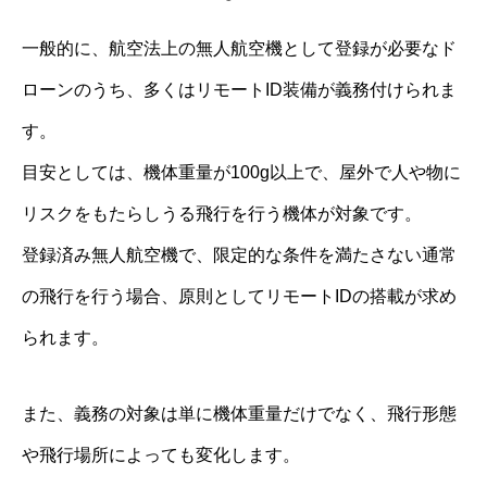
一般的に、航空法上の無人航空機として登録が必要なド
ローンのうち、多くはリモートID装備が義務付けられま
す。
目安としては、機体重量が100g以上で、屋外で人や物に
リスクをもたらしうる飛行を行う機体が対象です。
登録済み無人航空機で、限定的な条件を満たさない通常
の飛行を行う場合、原則としてリモートIDの搭載が求め
られます。
また、義務の対象は単に機体重量だけでなく、飛行形態
や飛行場所によっても変化します。