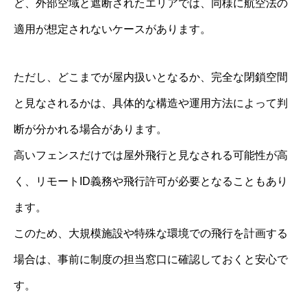
ど、外部空域と遮断されたエリアでは、同様に航空法の
適用が想定されないケースがあります。
ただし、どこまでが屋内扱いとなるか、完全な閉鎖空間
と見なされるかは、具体的な構造や運用方法によって判
断が分かれる場合があります。
高いフェンスだけでは屋外飛行と見なされる可能性が高
く、リモートID義務や飛行許可が必要となることもあり
ます。
このため、大規模施設や特殊な環境での飛行を計画する
場合は、事前に制度の担当窓口に確認しておくと安心で
す。