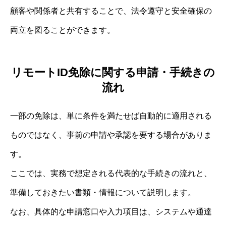
顧客や関係者と共有することで、法令遵守と安全確保の
両立を図ることができます。
リモートID免除に関する申請・手続きの
流れ
一部の免除は、単に条件を満たせば自動的に適用される
ものではなく、事前の申請や承認を要する場合がありま
す。
ここでは、実務で想定される代表的な手続きの流れと、
準備しておきたい書類・情報について説明します。
なお、具体的な申請窓口や入力項目は、システムや通達