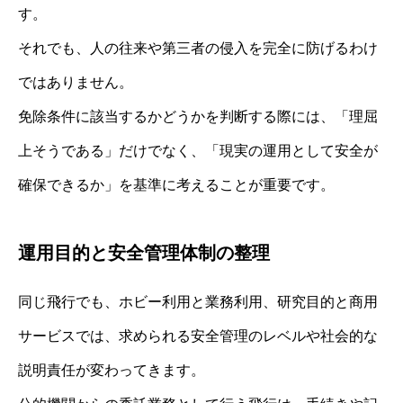
す。
それでも、人の往来や第三者の侵入を完全に防げるわけ
ではありません。
免除条件に該当するかどうかを判断する際には、「理屈
上そうである」だけでなく、「現実の運用として安全が
確保できるか」を基準に考えることが重要です。
運用目的と安全管理体制の整理
同じ飛行でも、ホビー利用と業務利用、研究目的と商用
サービスでは、求められる安全管理のレベルや社会的な
説明責任が変わってきます。