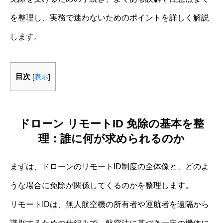
を整理し、実務で迷わないためのポイントを詳しく解説
します。
目次
[
表示
]
ドローン リモートID 免除の基本を整
理：誰に何が求められるのか
まずは、ドローンのリモートID制度の全体像と、どのよ
うな場合に免除が関係してくるのかを整理します。
リモートIDは、無人航空機の所有者や運航者を遠隔から