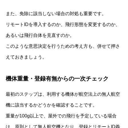
また、免除に該当しない場合の対処も重要です。
リモートIDを導入するのか、飛行形態を変更するのか、
あるいは飛行自体を見直すのか。
このような意思決定を行うための考え方も、併せて押さ
えておきましょう。
機体重量・登録有無からの一次チェック
最初のステップは、利用する機体が航空法上の無人航空
機に該当するかどうかを確認することです。
重量が100g以上で、屋外での飛行を予定している場合
は、原則として無人航空機となり、登録とリモートID義