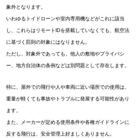
象外となります。
いわゆるトイドローンや室内専用機などがこれに該当
し、これらはリモートIDを搭載していなくても、航空法
に基づく罰則の対象にはなりません。
ただし、対象外であっても、他人の敷地やプライバシ
ー、地方自治体の条例などは別問題として存在します。
特に、屋外での飛行や人や車両に近い場所での使用は、
重量が軽くても事故やトラブルに発展する可能性があり
ます。
また、メーカーが定める使用条件や各種ガイドラインに
反する飛行は、安全管理上好ましくありません。