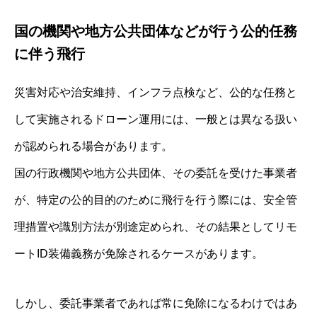
国の機関や地方公共団体などが行う公的任務
に伴う飛行
災害対応や治安維持、インフラ点検など、公的な任務と
して実施されるドローン運用には、一般とは異なる扱い
が認められる場合があります。
国の行政機関や地方公共団体、その委託を受けた事業者
が、特定の公的目的のために飛行を行う際には、安全管
理措置や識別方法が別途定められ、その結果としてリモ
ートID装備義務が免除されるケースがあります。
しかし、委託事業者であれば常に免除になるわけではあ