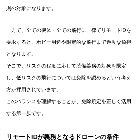
則の対象になります。
一方で、全ての機体・全ての飛行に一律でリモートIDを
要求すると、ホビー用途や限定的な飛行まで過度な負担
となります。
そこで、リスクの程度に応じて装備義務の対象を限定
し、低リスクの飛行については免除を認めるという考え
方が採用されています。
このバランスを理解することが、免除規定を正しく活用
する第一歩です。
リモートIDが義務となるドローンの条件