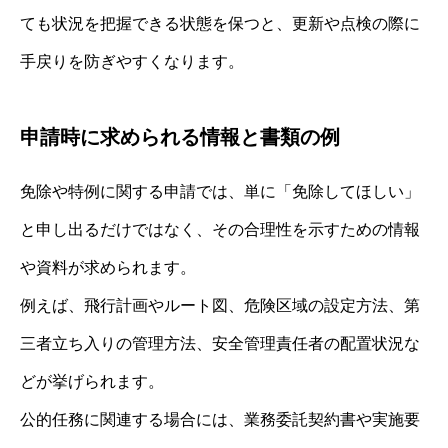
ても状況を把握できる状態を保つと、更新や点検の際に
手戻りを防ぎやすくなります。
申請時に求められる情報と書類の例
免除や特例に関する申請では、単に「免除してほしい」
と申し出るだけではなく、その合理性を示すための情報
や資料が求められます。
例えば、飛行計画やルート図、危険区域の設定方法、第
三者立ち入りの管理方法、安全管理責任者の配置状況な
どが挙げられます。
公的任務に関連する場合には、業務委託契約書や実施要