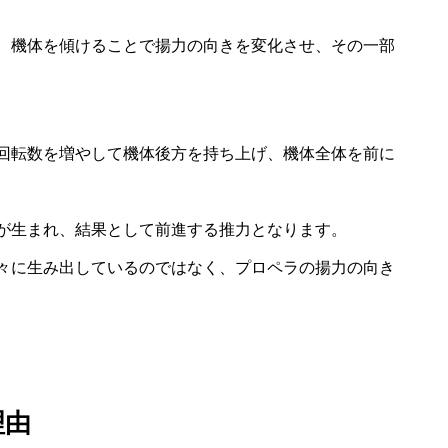
、機体を傾けることで揚力の向きを変化させ、その一部
回転数を増やして機体後方を持ち上げ、機体全体を前に
が生まれ、結果として前進する推力となります。
々に生み出しているのではなく、プロペラの揚力の向き
理由