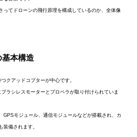
さってドローンの飛行原理を構成しているのか、全体像
の基本構造
持つクアッドコプターが中心です。
にブラシレスモーターとプロペラが取り付けられていま
、GPSモジュール、通信モジュールなどが搭載され、カ
も装備されます。