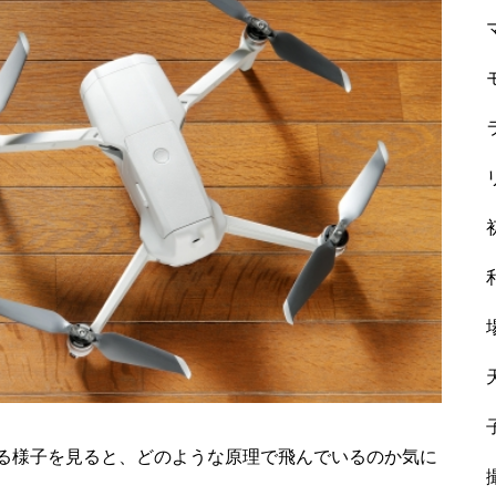
る様子を見ると、どのような原理で飛んでいるのか気に