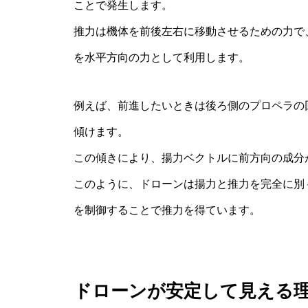
ことで発生します。
推力は機体を前後左右に移動させるための力で
を水平方向の力として利用します。
例えば、前進したいときは後ろ側のプロペラの
傾けます。
この傾きにより、揚力ベクトルに前方向の成分
このように、ドローンは揚力と推力を完全に別
を制御することで推力を得ています。
ドローンが安定して見える