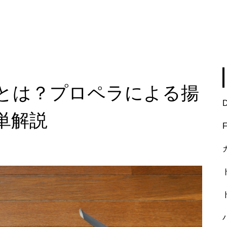
とは？プロペラによる揚
単解説