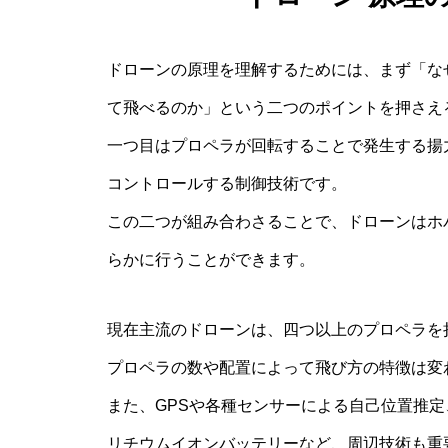
ドローンの原理を理解するためには、まず「な
て飛べるのか」という二つのポイントを押さえ
一つ目はプロペラが回転することで発生する揚
コントロールする制御技術です。
この二つが組み合わさることで、ドローンはホ
らかに行うことができます。
現在主流のドローンは、四つ以上のプロペラを
プロペラの数や配置によって飛び方の特徴は変
また、GPSや各種センサーによる自己位置推
リチウムイオンバッテリーなど、周辺技術も重