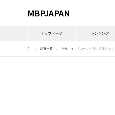
MBPJAPAN
トップページ
ランキング
記事一覧
自作
ドローンが飛ぶ原理とは？