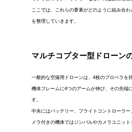
ここでは、これらの要素がどのように組み合わ
を整理していきます。
マルチコプター型ドローン
一般的な空撮用ドローンは、4枚のプロペラを
機体フレームに4つのアームが伸び、その先端
す。
中央にはバッテリー、フライトコントローラー
メラ付きの機体ではジンバルやカメラユニット