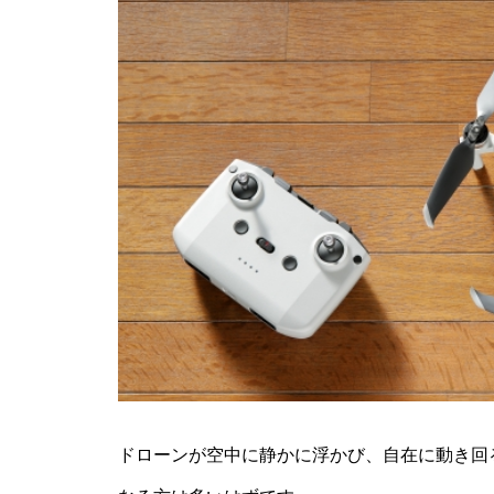
ドローンが空中に静かに浮かび、自在に動き回