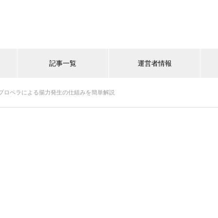
記事一覧
運営者情報
プロペラによる揚力発生の仕組みを簡単解説