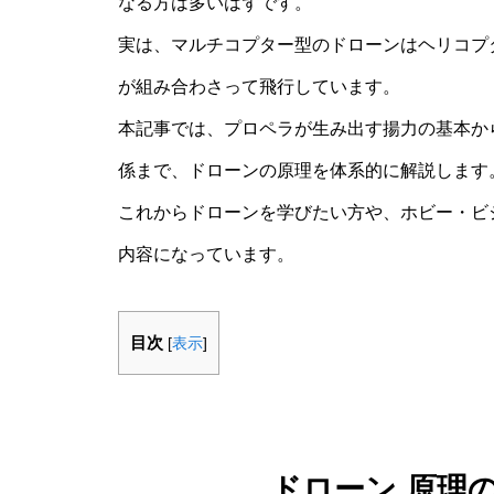
なる方は多いはずです。
実は、マルチコプター型のドローンはヘリコプ
が組み合わさって飛行しています。
本記事では、プロペラが生み出す揚力の基本か
係まで、ドローンの原理を体系的に解説します
これからドローンを学びたい方や、ホビー・ビ
内容になっています。
目次
[
表示
]
ドローン 原理