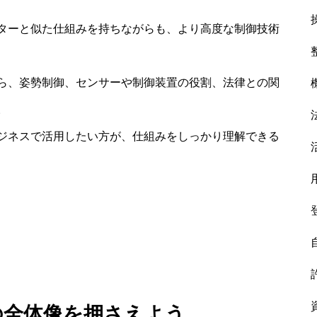
ターと似た仕組みを持ちながらも、より高度な制御技術
ら、姿勢制御、センサーや制御装置の役割、法律との関
。
ジネスで活用したい方が、仕組みをしっかり理解できる
の全体像を押さえよう