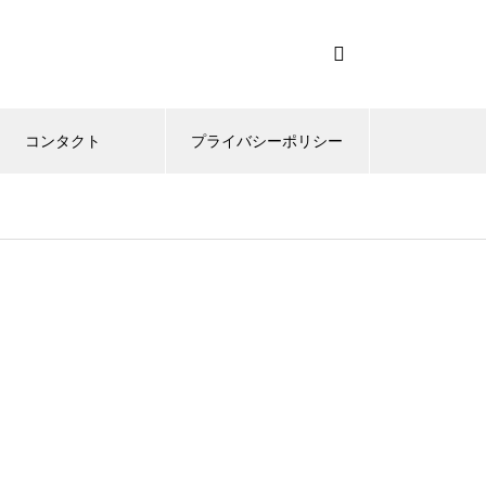
コンタクト
プライバシーポリシー