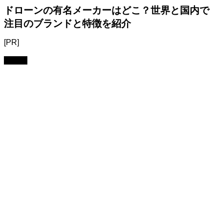
ドローンの有名メーカーはどこ？世界と国内で
注目のブランドと特徴を紹介
[PR]
モデル