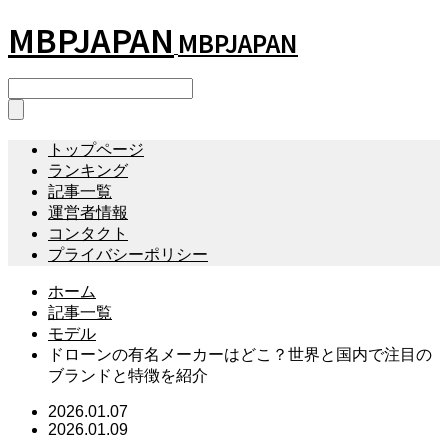
MBPJAPAN
MBPJAPAN
トップページ
ランキング
記事一覧
運営者情報
コンタクト
プライバシーポリシー
ホーム
記事一覧
モデル
ドローンの有名メーカーはどこ？世界と国内で注目の
ブランドと特徴を紹介
2026.01.07
2026.01.09