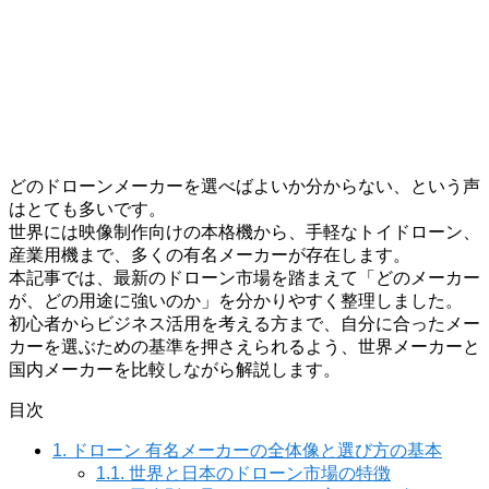
どのドローンメーカーを選べばよいか分からない、という声
はとても多いです。
世界には映像制作向けの本格機から、手軽なトイドローン、
産業用機まで、多くの有名メーカーが存在します。
本記事では、最新のドローン市場を踏まえて「どのメーカー
が、どの用途に強いのか」を分かりやすく整理しました。
初心者からビジネス活用を考える方まで、自分に合ったメー
カーを選ぶための基準を押さえられるよう、世界メーカーと
国内メーカーを比較しながら解説します。
目次
1.
ドローン 有名メーカーの全体像と選び方の基本
1.1.
世界と日本のドローン市場の特徴