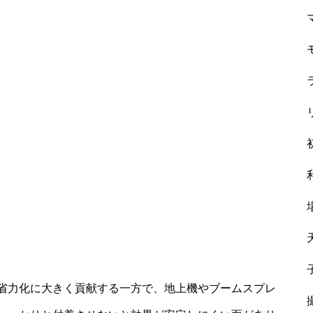
省力化に大きく貢献する一方で、地上機やブームスプレ