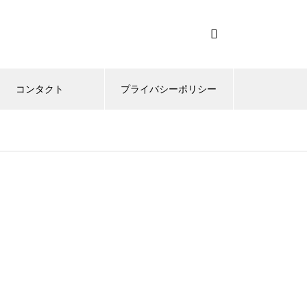
コンタクト
プライバシーポリシー