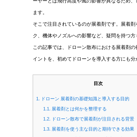
ーヤーとは飛行高度や風の影響が異なるため、
ます。
そこで注目されているのが展着剤です。展着剤
ク、機体やノズルへの影響など、疑問を持つ方
この記事では、ドローン散布における展着剤の
イントを、初めてドローンを導入する方にも分
目次
1.
ドローン 展着剤の基礎知識と導入する目的
1.1.
展着剤とは何かを整理する
1.2.
ドローン散布で展着剤が注目される背景
1.3.
展着剤を使う主な目的と期待できる効果