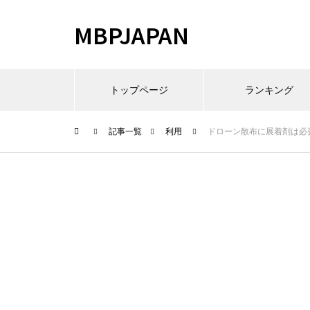
MBPJAPAN
トップページ
ランキング
記事一覧
利用
ドローン散布に展着剤は必