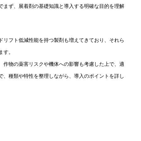
でまず、展着剤の基礎知識と導入する明確な目的を理解
ドリフト低減性能を持つ製剤も増えてきており、それら
ます。
、作物の薬害リスクや機体への影響も考慮した上で、適
で、種類や特性を整理しながら、導入のポイントを詳し