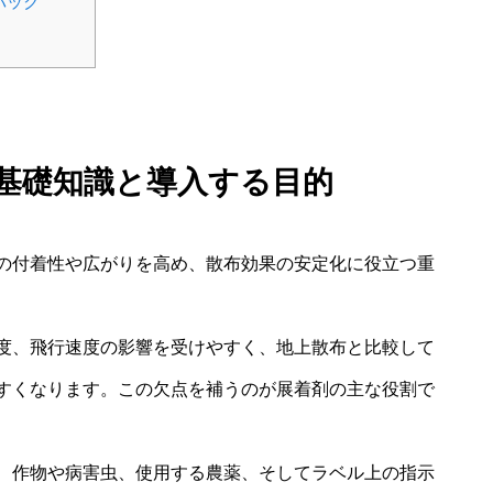
バック
の基礎知識と導入する目的
の付着性や広がりを高め、散布効果の安定化に役立つ重
度、飛行速度の影響を受けやすく、地上散布と比較して
すくなります。この欠点を補うのが展着剤の主な役割で
、作物や病害虫、使用する農薬、そしてラベル上の指示