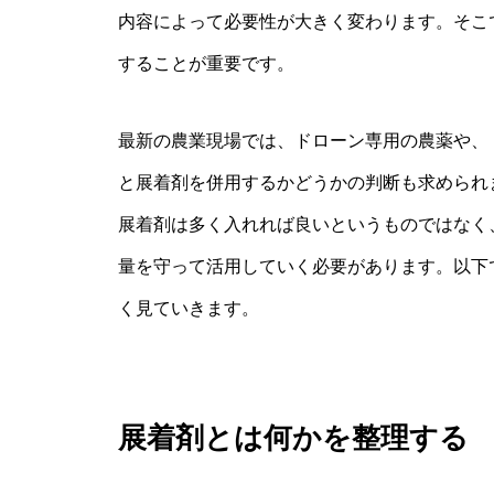
内容によって必要性が大きく変わります。そこ
することが重要です。
最新の農業現場では、ドローン専用の農薬や、
と展着剤を併用するかどうかの判断も求められ
展着剤は多く入れれば良いというものではなく
量を守って活用していく必要があります。以下
く見ていきます。
展着剤とは何かを整理する