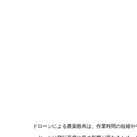
ドローンによる農薬散布は、作業時間の短縮や