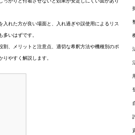
しっかりと付着させないと効果が安定しにくい面があり
を入れた方が良い場面と、入れ過ぎや誤使用によるリス
も多いはずです。
役割、メリットと注意点、適切な希釈方法や機種別のポ
かりやすく解説します。