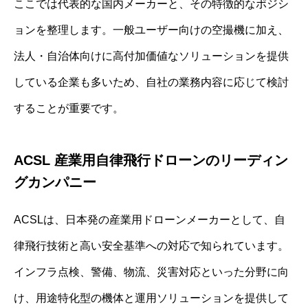
ここでは代表的な国内メーカーと、その特徴的なポジシ
ョンを整理します。一般ユーザー向けの空撮機に加え、
法人・自治体向けに高付加価値なソリューションを提供
している企業も多いため、自社の業務内容に応じて検討
することが重要です。
ACSL 産業用自律飛行ドローンのリーディン
グカンパニー
ACSLは、日本発の産業用ドローンメーカーとして、自
律飛行技術と高い安全基準への対応で知られています。
インフラ点検、警備、物流、災害対応といった分野に向
け、用途特化型の機体と運用ソリューションを提供して