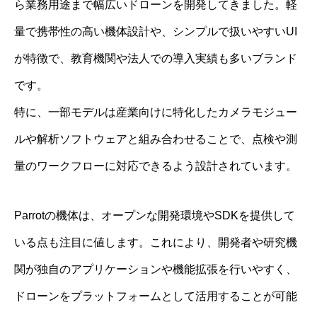
ら業務用途まで幅広いドローンを開発してきました。軽
量で携帯性の高い機体設計や、シンプルで扱いやすいUI
が特徴で、教育機関や法人での導入実績も多いブランド
です。
特に、一部モデルは産業向けに特化したカメラモジュー
ルや解析ソフトウェアと組み合わせることで、点検や測
量のワークフローに対応できるよう設計されています。
Parrotの機体は、オープンな開発環境やSDKを提供して
いる点も注目に値します。これにより、開発者や研究機
関が独自のアプリケーションや機能拡張を行いやすく、
ドローンをプラットフォームとして活用することが可能