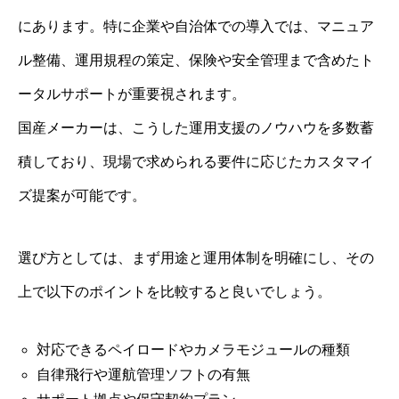
にあります。特に企業や自治体での導入では、マニュア
ル整備、運用規程の策定、保険や安全管理まで含めたト
ータルサポートが重要視されます。
国産メーカーは、こうした運用支援のノウハウを多数蓄
積しており、現場で求められる要件に応じたカスタマイ
ズ提案が可能です。
選び方としては、まず用途と運用体制を明確にし、その
上で以下のポイントを比較すると良いでしょう。
対応できるペイロードやカメラモジュールの種類
自律飛行や運航管理ソフトの有無