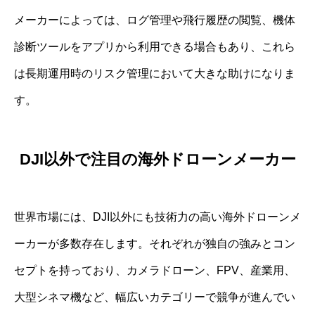
メーカーによっては、ログ管理や飛行履歴の閲覧、機体
診断ツールをアプリから利用できる場合もあり、これら
は長期運用時のリスク管理において大きな助けになりま
す。
DJI以外で注目の海外ドローンメーカー
世界市場には、DJI以外にも技術力の高い海外ドローンメ
ーカーが多数存在します。それぞれが独自の強みとコン
セプトを持っており、カメラドローン、FPV、産業用、
大型シネマ機など、幅広いカテゴリーで競争が進んでい