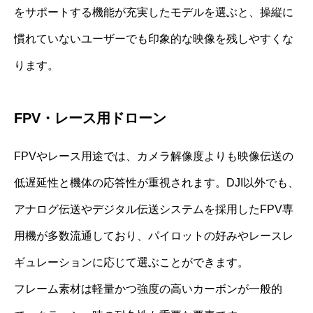
をサポートする機能が充実したモデルを選ぶと、操縦に
慣れていないユーザーでも印象的な映像を残しやすくな
ります。
FPV・レース用ドローン
FPVやレース用途では、カメラ解像度よりも映像伝送の
低遅延性と機体の応答性が重視されます。DJI以外でも、
アナログ伝送やデジタル伝送システムを採用したFPV専
用機が多数流通しており、パイロットの好みやレースレ
ギュレーションに応じて選ぶことができます。
フレーム素材は軽量かつ強度の高いカーボンが一般的