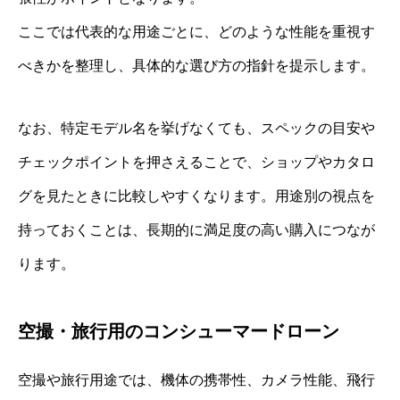
ここでは代表的な用途ごとに、どのような性能を重視す
べきかを整理し、具体的な選び方の指針を提示します。
なお、特定モデル名を挙げなくても、スペックの目安や
チェックポイントを押さえることで、ショップやカタロ
グを見たときに比較しやすくなります。用途別の視点を
持っておくことは、長期的に満足度の高い購入につなが
ります。
空撮・旅行用のコンシューマードローン
空撮や旅行用途では、機体の携帯性、カメラ性能、飛行