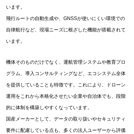
います。
飛行ルートの自動生成や、GNSSが使いにくい環境での
自律航行など、現場ニーズに根ざした機能が搭載されて
います。
機体そのものだけでなく、運航管理システムや教育プロ
グラム、導入コンサルティングなど、エコシステム全体
を提供していることも特徴です。これにより、ドローン
運用をこれから本格化させたい企業や自治体でも、段階
的に体制を構築しやすくなっています。
国産メーカーとして、データの取り扱いやセキュリティ
要件に配慮している点も、多くの法人ユーザーから評価