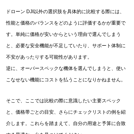
ドローン DJI以外の選択肢を具体的に比較する際には、
性能と価格のバランスをどのように評価するかが重要で
す。単純に価格が安いからという理由で選んでしまう
と、必要な安全機能が不足していたり、サポート体制に
不安があったりする可能性があります。
逆に、オーバースペックな機体を選んでしまうと、使い
こなせない機能にコストを払うことになりかねません。
そこで、ここでは比較の際に意識したい主要スペック
と、価格帯ごとの目安、さらにチェックリストの例を紹
介します。これらを踏まえて、自分の用途と予算に合致