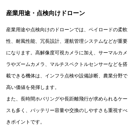
産業用途・点検向けドローン
産業用途や点検向けのドローンでは、ペイロードの柔軟
性、耐風性能、冗長設計、運航管理システムなどが重要
になります。高解像度可視カメラに加え、サーマルカメ
ラやズームカメラ、マルチスペクトルセンサーなどを搭
載できる機体は、インフラ点検や設備診断、農業分野で
高い価値を発揮します。
また、長時間ホバリングや長距離飛行が求められるケー
スも多く、バッテリー容量や交換のしやすさも重視すべ
きポイントです。