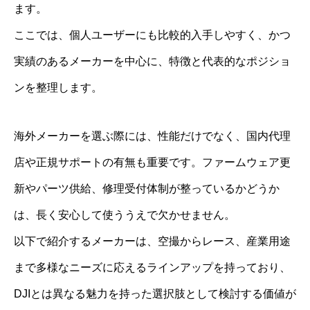
ます。
ここでは、個人ユーザーにも比較的入手しやすく、かつ
実績のあるメーカーを中心に、特徴と代表的なポジショ
ンを整理します。
海外メーカーを選ぶ際には、性能だけでなく、国内代理
店や正規サポートの有無も重要です。ファームウェア更
新やパーツ供給、修理受付体制が整っているかどうか
は、長く安心して使ううえで欠かせません。
以下で紹介するメーカーは、空撮からレース、産業用途
まで多様なニーズに応えるラインアップを持っており、
DJIとは異なる魅力を持った選択肢として検討する価値が