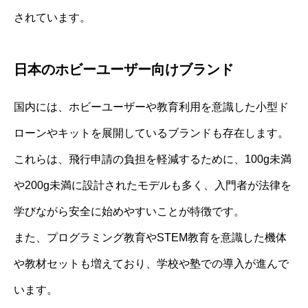
されています。
日本のホビーユーザー向けブランド
国内には、ホビーユーザーや教育利用を意識した小型ド
ローンやキットを展開しているブランドも存在します。
これらは、飛行申請の負担を軽減するために、100g未満
や200g未満に設計されたモデルも多く、入門者が法律を
学びながら安全に始めやすいことが特徴です。
また、プログラミング教育やSTEM教育を意識した機体
や教材セットも増えており、学校や塾での導入が進んで
います。