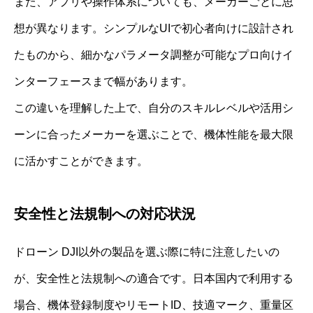
また、アプリや操作体系についても、メーカーごとに思
想が異なります。シンプルなUIで初心者向けに設計され
たものから、細かなパラメータ調整が可能なプロ向けイ
ンターフェースまで幅があります。
この違いを理解した上で、自分のスキルレベルや活用シ
ーンに合ったメーカーを選ぶことで、機体性能を最大限
に活かすことができます。
安全性と法規制への対応状況
ドローン DJI以外の製品を選ぶ際に特に注意したいの
が、安全性と法規制への適合です。日本国内で利用する
場合、機体登録制度やリモートID、技適マーク、重量区