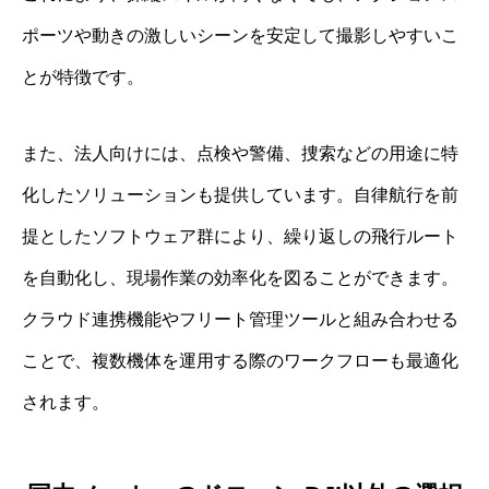
ポーツや動きの激しいシーンを安定して撮影しやすいこ
とが特徴です。
また、法人向けには、点検や警備、捜索などの用途に特
化したソリューションも提供しています。自律航行を前
提としたソフトウェア群により、繰り返しの飛行ルート
を自動化し、現場作業の効率化を図ることができます。
クラウド連携機能やフリート管理ツールと組み合わせる
ことで、複数機体を運用する際のワークフローも最適化
されます。