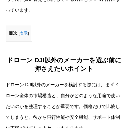
っています。
目次
[
表示
]
ドローン DJI以外のメーカーを選ぶ前に
押さえたいポイント
ドローン DJI以外のメーカーを検討する際には、まずド
ローン全体の市場構造と、自分がどのような用途で使い
たいのかを整理することが重要です。価格だけで比較し
てしまうと、後から飛行性能や安全機能、サポート体制