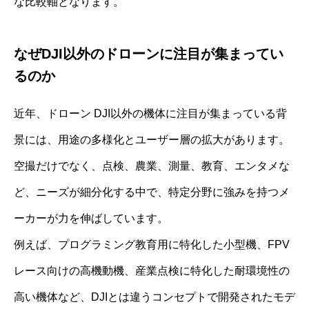
な比較軸となります。
なぜDJI以外のドローンに注目が集まってい
るのか
近年、ドローン DJI以外の機体に注目が集まっている背
景には、用途の多様化とユーザー層の拡大があります。
空撮だけでなく、点検、農業、測量、教育、エンタメな
ど、ニーズが細分化する中で、特定分野に強みを持つメ
ーカーが力を伸ばしています。
例えば、プログラミング教育用に特化した小型機、FPV
レース向けの高機動機、産業点検に特化した耐環境性の
高い機体など、DJIとは違うコンセプトで開発されたモデ