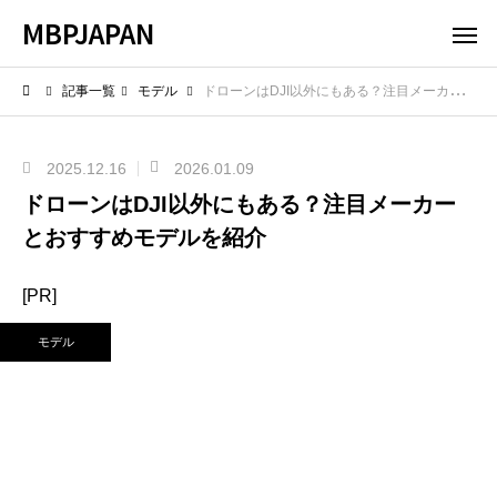
MBPJAPAN
記事一覧
モデル
ドローンはDJI以外にもある？注目メーカーとおすすめモデルを紹介
2025.12.16
2026.01.09
ドローンはDJI以外にもある？注目メーカー
とおすすめモデルを紹介
[PR]
モデル