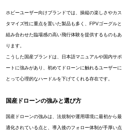
ホビーユーザー向けブランドでは、操縦の楽しさやカス
タマイズ性に重点を置いた製品も多く、FPVゴーグルと
組み合わせた臨場感の高い飛行体験を提供するものもあ
ります。
こうした国産ブランドは、日本語マニュアルや国内サポ
ートに強みがあり、初めてドローンに触れるユーザーに
とって心理的なハードルを下げてくれる存在です。
国産ドローンの強みと選び方
国産ドローンの強みは、法規制や運用環境に最初から最
適化されている点と、導入後のフォロー体制が手厚い点