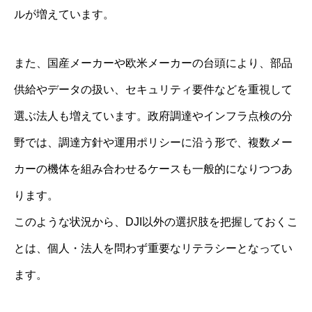
ルが増えています。
また、国産メーカーや欧米メーカーの台頭により、部品
供給やデータの扱い、セキュリティ要件などを重視して
選ぶ法人も増えています。政府調達やインフラ点検の分
野では、調達方針や運用ポリシーに沿う形で、複数メー
カーの機体を組み合わせるケースも一般的になりつつあ
ります。
このような状況から、DJI以外の選択肢を把握しておくこ
とは、個人・法人を問わず重要なリテラシーとなってい
ます。