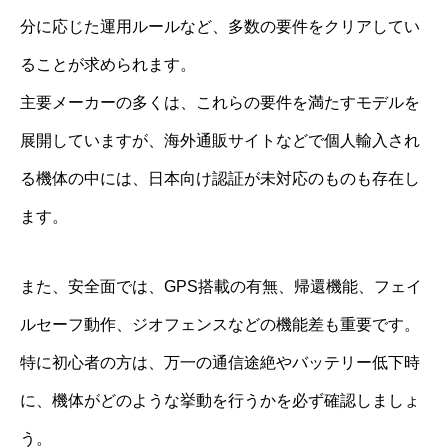
分に応じた運用ルールなど、多数の要件をクリアしてい
ることが求められます。
主要メーカーの多くは、これらの要件を満たすモデルを
展開していますが、海外通販サイトなどで個人輸入され
る機体の中には、日本向け認証が未対応のものも存在し
ます。
また、安全面では、GPS搭載の有無、帰還機能、フェイ
ルセーフ動作、ジオフェンスなどの機能差も重要です。
特に初心者の方は、万一の通信途絶やバッテリー低下時
に、機体がどのような挙動を行うかを必ず確認しましょ
う。