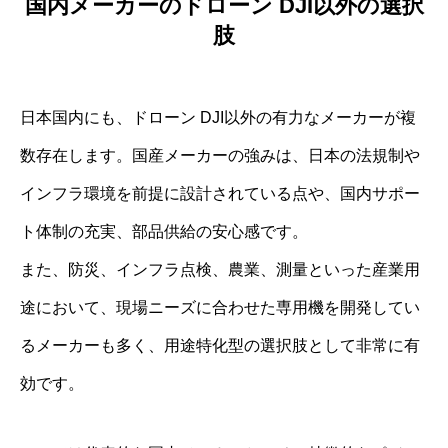
国内メーカーのドローン DJI以外の選択
肢
日本国内にも、ドローン DJI以外の有力なメーカーが複
数存在します。国産メーカーの強みは、日本の法規制や
インフラ環境を前提に設計されている点や、国内サポー
ト体制の充実、部品供給の安心感です。
また、防災、インフラ点検、農業、測量といった産業用
途において、現場ニーズに合わせた専用機を開発してい
るメーカーも多く、用途特化型の選択肢として非常に有
効です。