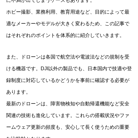
に不満が出てしまうケースもあります。
ホビー撮影、業務利用、教育用途など、目的によって最
適なメーカーやモデルが大きく変わるため、この記事で
はそれぞれのポイントを体系的に紹介していきます。
また、ドローンは各国で航空法や電波法などの規制を受
ける機器です。DJI以外の製品でも、日本国内で技適や登
録制度に対応しているかどうかを事前に確認する必要が
あります。
最新のドローンは、障害物検知や自動帰還機能など安全
関連の技術も進化しています。これらの搭載状況やファ
ームウェア更新の頻度も、安心して長く使うための重要