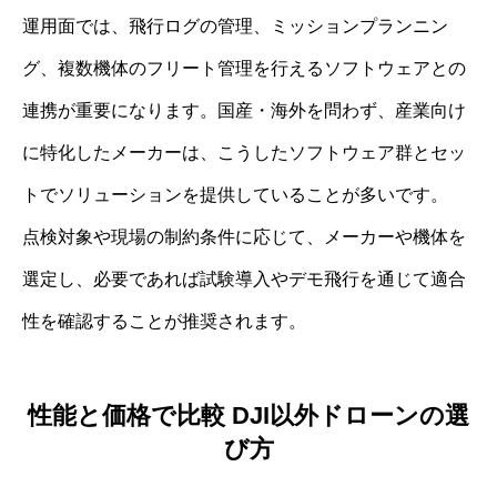
運用面では、飛行ログの管理、ミッションプランニン
グ、複数機体のフリート管理を行えるソフトウェアとの
連携が重要になります。国産・海外を問わず、産業向け
に特化したメーカーは、こうしたソフトウェア群とセッ
トでソリューションを提供していることが多いです。
点検対象や現場の制約条件に応じて、メーカーや機体を
選定し、必要であれば試験導入やデモ飛行を通じて適合
性を確認することが推奨されます。
性能と価格で比較 DJI以外ドローンの選
び方