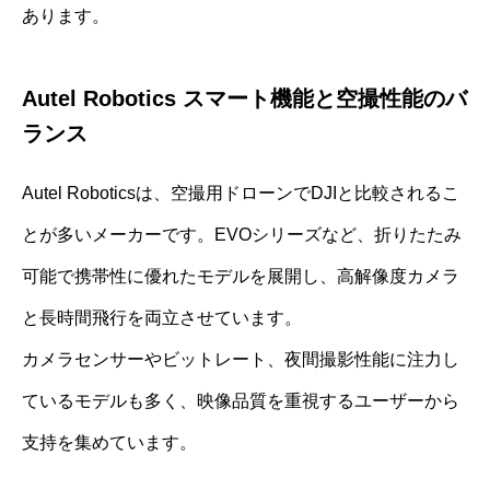
あります。
Autel Robotics スマート機能と空撮性能のバ
ランス
Autel Roboticsは、空撮用ドローンでDJIと比較されるこ
とが多いメーカーです。EVOシリーズなど、折りたたみ
可能で携帯性に優れたモデルを展開し、高解像度カメラ
と長時間飛行を両立させています。
カメラセンサーやビットレート、夜間撮影性能に注力し
ているモデルも多く、映像品質を重視するユーザーから
支持を集めています。