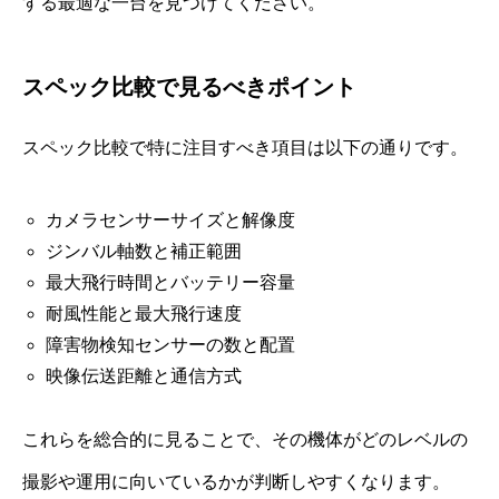
する最適な一台を見つけてください。
スペック比較で見るべきポイント
スペック比較で特に注目すべき項目は以下の通りです。
カメラセンサーサイズと解像度
ジンバル軸数と補正範囲
最大飛行時間とバッテリー容量
耐風性能と最大飛行速度
障害物検知センサーの数と配置
映像伝送距離と通信方式
これらを総合的に見ることで、その機体がどのレベルの
撮影や運用に向いているかが判断しやすくなります。