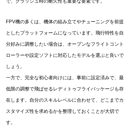
で、クラッシュ時の耐久性も重要な要素です。
FPV機の多くは、機体の組み立てやチューニングを前提
としたプラットフォームになっています。飛行特性を自
分好みに調整したい場合は、オープンなフライトコント
ローラーや設定ソフトに対応したモデルを選ぶと良いで
しょう。
一方で、完全な初心者向けには、事前に設定済みで、最
低限の調整で飛ばせるレディトゥフライパッケージも存
在します。自分のスキルレベルに合わせて、どこまでカ
スタマイズ性を求めるかを整理しておくことが大切で
す。