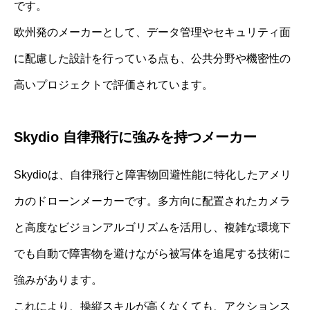
です。
欧州発のメーカーとして、データ管理やセキュリティ面
に配慮した設計を行っている点も、公共分野や機密性の
高いプロジェクトで評価されています。
Skydio 自律飛行に強みを持つメーカー
Skydioは、自律飛行と障害物回避性能に特化したアメリ
カのドローンメーカーです。多方向に配置されたカメラ
と高度なビジョンアルゴリズムを活用し、複雑な環境下
でも自動で障害物を避けながら被写体を追尾する技術に
強みがあります。
これにより、操縦スキルが高くなくても、アクションス