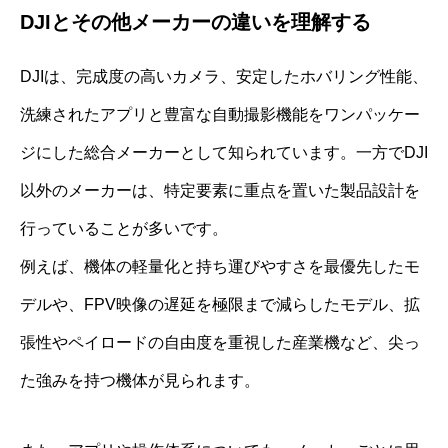
DJIとその他メーカーの違いを理解する
DJIは、完成度の高いカメラ、安定したホバリング性能、
洗練されたアプリと豊富な自動撮影機能をワンパッケー
ジにした総合メーカーとして知られています。一方でDJI
以外のメーカーは、特定要素に重点を置いた製品設計を
行っていることが多いです。
例えば、機体の軽量化と持ち運びやすさを最優先したモ
デルや、FPV映像の遅延を極限まで減らしたモデル、拡
張性やペイロードの自由度を重視した産業機など、尖っ
た強みを持つ機体が見られます。