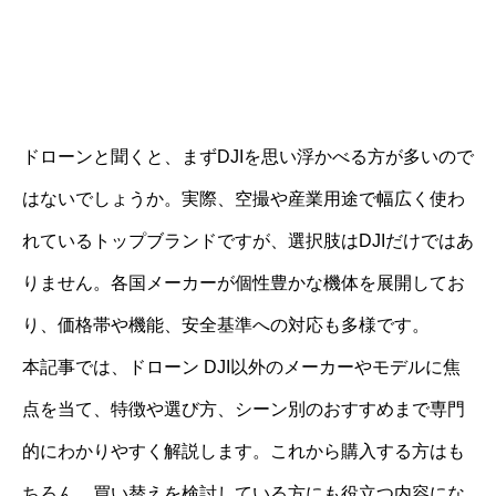
ドローンと聞くと、まずDJIを思い浮かべる方が多いので
はないでしょうか。実際、空撮や産業用途で幅広く使わ
れているトップブランドですが、選択肢はDJIだけではあ
りません。各国メーカーが個性豊かな機体を展開してお
り、価格帯や機能、安全基準への対応も多様です。
本記事では、ドローン DJI以外のメーカーやモデルに焦
点を当て、特徴や選び方、シーン別のおすすめまで専門
的にわかりやすく解説します。これから購入する方はも
ちろん、買い替えを検討している方にも役立つ内容にな