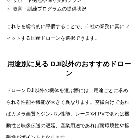
サポート拠点や保守契約プラン
教育・訓練プログラムの提供状況
これらを総合的に評価することで、自社の業務に真にフ
ィットする国産ドローンを選択できます。
用途別に見る DJI以外のおすすめドロー
ン
ドローン DJI以外の機体を選ぶ際には、用途ごとに求め
られる性能や機能が大きく異なります。空撮向けであれ
ばカメラ画質とジンバル性能、レースやFPVであれば機
動性と映像伝送の遅延、産業用途であれば耐環境性や拡
張性がポイントとなります。