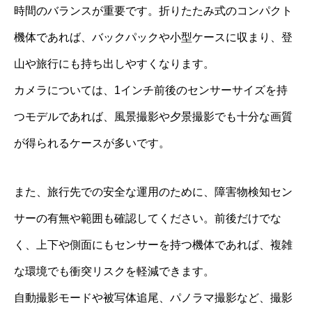
時間のバランスが重要です。折りたたみ式のコンパクト
機体であれば、バックパックや小型ケースに収まり、登
山や旅行にも持ち出しやすくなります。
カメラについては、1インチ前後のセンサーサイズを持
つモデルであれば、風景撮影や夕景撮影でも十分な画質
が得られるケースが多いです。
また、旅行先での安全な運用のために、障害物検知セン
サーの有無や範囲も確認してください。前後だけでな
く、上下や側面にもセンサーを持つ機体であれば、複雑
な環境でも衝突リスクを軽減できます。
自動撮影モードや被写体追尾、パノラマ撮影など、撮影