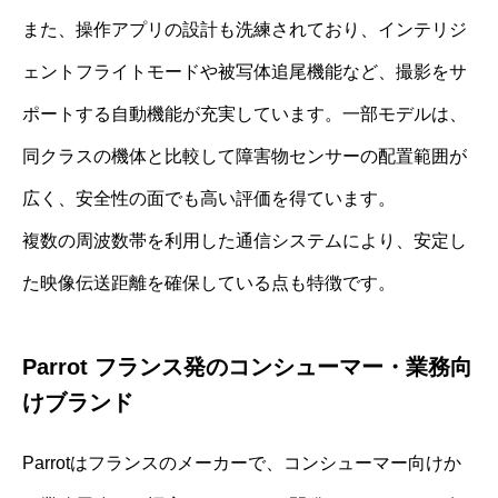
また、操作アプリの設計も洗練されており、インテリジ
ェントフライトモードや被写体追尾機能など、撮影をサ
ポートする自動機能が充実しています。一部モデルは、
同クラスの機体と比較して障害物センサーの配置範囲が
広く、安全性の面でも高い評価を得ています。
複数の周波数帯を利用した通信システムにより、安定し
た映像伝送距離を確保している点も特徴です。
Parrot フランス発のコンシューマー・業務向
けブランド
Parrotはフランスのメーカーで、コンシューマー向けか