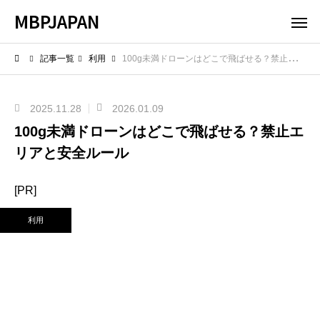
MBPJAPAN
記事一覧
利用
100g未満ドローンはどこで飛ばせる？禁止エリアと安全ルール
2025.11.28
2026.01.09
100g未満ドローンはどこで飛ばせる？禁止エ
リアと安全ルール
[PR]
利用