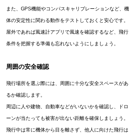
また、GPS機能やコンパスキャリブレーションなど、機
体の安定性に関わる動作をテストしておくと安心です。
屋外であれば風速計アプリで風速を確認するなど、飛行
条件を把握する準備も忘れないようにしましょう。
周囲の安全確認
飛行場所を選ぶ際には、周囲に十分な安全スペースがあ
るか確認します。
周辺に人や建物、自動車などがいないかを確認し、ドロ
ーンが当たっても被害が出ない距離を確保しましょう。
飛行中は常に機体から目を離さず、他人に向けた飛行は