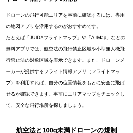
ドローンの飛行可能エリアを事前に確認するには、専用
の地図アプリを活用するのがおすすめです。
たとえば「JUIDAフライトマップ」や「AirMap」などの
無料アプリでは、航空法の飛行禁止区域や小型無人機飛
行禁止法の対象区域を表示できます。また、ドローンメ
ーカーが提供するフライト情報アプリ（フライトマッ
プ）を利用すれば、自分の位置情報をもとに安全に飛ば
せるか確認できます。事前にエリアマップをチェックし
て、安全な飛行場所を探しましょう。
航空法と100g未満ドローンの規制