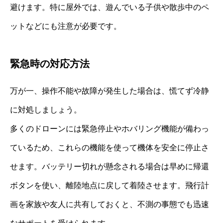
避けます。特に屋外では、遊んでいる子供や散歩中のペ
ットなどにも注意が必要です。
緊急時の対応方法
万が一、操作不能や故障が発生した場合は、慌てず冷静
に対処しましょう。
多くのドローンには緊急停止やホバリング機能が備わっ
ているため、これらの機能を使って機体を安全に停止さ
せます。バッテリー切れが懸念される場合は早めに帰還
ボタンを使い、離陸地点に戻して着陸させます。飛行計
画を家族や友人に共有しておくと、不測の事態でも迅速