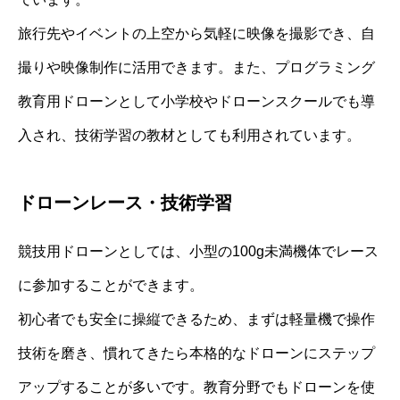
旅行先やイベントの上空から気軽に映像を撮影でき、自
撮りや映像制作に活用できます。また、プログラミング
教育用ドローンとして小学校やドローンスクールでも導
入され、技術学習の教材としても利用されています。
ドローンレース・技術学習
競技用ドローンとしては、小型の100g未満機体でレース
に参加することができます。
初心者でも安全に操縦できるため、まずは軽量機で操作
技術を磨き、慣れてきたら本格的なドローンにステップ
アップすることが多いです。教育分野でもドローンを使