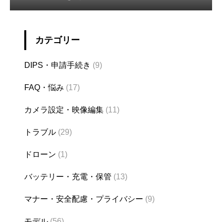
カテゴリー
DIPS・申請手続き
(9)
FAQ・悩み
(17)
カメラ設定・映像編集
(11)
トラブル
(29)
ドローン
(1)
バッテリー・充電・保管
(13)
マナー・安全配慮・プライバシー
(9)
モデル
(56)