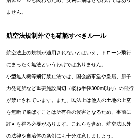
治体ルールも関わるため、安易に飛ばせるわけではあり
ません。
航空法規制外でも確認すべきルール
航空法上の規制が適用されないとはいえ、ドローン飛行
にまったく無法というわけではありません。
小型無人機等飛行禁止法では、国会議事堂や皇居、原子
力発電所など重要施設周辺（概ね半径300m以内）の飛行
が禁止されています。また、民法上は他人の土地の上空
を無断で飛ばすことは所有権の侵害となるため、事前に
許可を得る必要があります。これらを含め、航空法以外
の法律や自治体の条例にも十分注意しましょう。