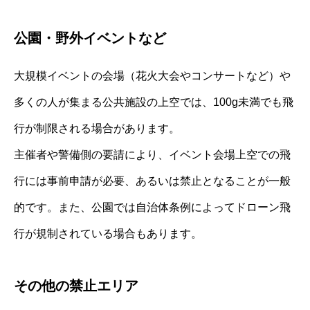
公園・野外イベントなど
大規模イベントの会場（花火大会やコンサートなど）や
多くの人が集まる公共施設の上空では、100g未満でも飛
行が制限される場合があります。
主催者や警備側の要請により、イベント会場上空での飛
行には事前申請が必要、あるいは禁止となることが一般
的です。また、公園では自治体条例によってドローン飛
行が規制されている場合もあります。
その他の禁止エリア