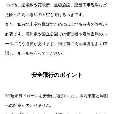
その他、送電線や変電所、無線施設、建築工事現場など
危険性の高い場所の上空も避けるべきです。
また、私有地上空を飛ばすためには土地所有者の許可が
必要です。河川敷や国立公園では管理者や規制当局のル
ールに従う必要があります。飛行前に周辺環境をよく確
認し、ルールを守ってください。
安全飛行のポイント
100g未満ドローンを安全に飛ばすには、事前準備と周囲
への配慮が欠かせません。