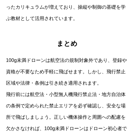
ったカリキュラムが増えており、操縦や制御の基礎を学
ぶ教材として活用されています。
まとめ
100g未満ドローンは航空法の規制対象外であり、登録や
資格が不要なため手軽に飛ばせます。しかし、飛行禁止
区域や法律・条例は引き続き適用されます。
飛行前には航空法・小型無人機飛行禁止法・地方自治体
の条例で定められた禁止エリアを必ず確認し、安全な場
所で飛ばしましょう。正しい機体操作と周囲への配慮を
欠かさなければ、100g未満ドローンはドローン初心者で