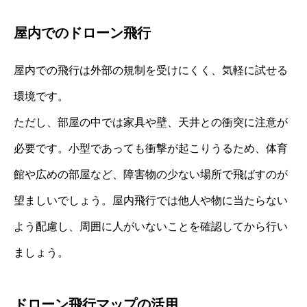
屋内でのドローン飛行
屋内での飛行は外部の規制を受けにくく、気軽に試せる
環境です。
ただし、部屋の中では家具や壁、天井との衝突に注意が
必要です。小型であっても衝撃が起こりうるため、体育
館や広めの部屋など、障害物の少ない場所で飛ばすのが
望ましいでしょう。屋内飛行では他人や物に当たらない
よう配慮し、周囲に人がいないことを確認してから行い
ましょう。
ドローン飛行マップの活用