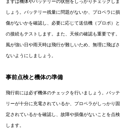
まずは機体やバッテリーの状態をしっかりチェックしま
しょう。バッテリー残量に問題がないか、プロペラに損
傷がないかを確認し、必要に応じて送信機（プロポ）と
の接続もテストします。また、天候の確認も重要です。
風が強い日や雨天時は飛行が難しいため、無理に飛ばさ
ないようにしましょう。
事前点検と機体の準備
飛行前には必ず機体のチェックを行いましょう。バッテ
リーが十分に充電されているか、プロペラがしっかり固
定されているかを確認し、故障や損傷がないことを点検
します。