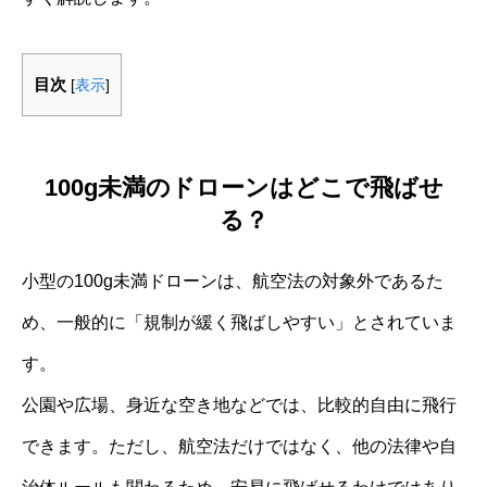
目次
[
表示
]
100g未満のドローンはどこで飛ばせ
る？
小型の100g未満ドローンは、航空法の対象外であるた
め、一般的に「規制が緩く飛ばしやすい」とされていま
す。
公園や広場、身近な空き地などでは、比較的自由に飛行
できます。ただし、航空法だけではなく、他の法律や自