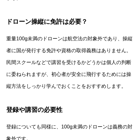
ドローン操縦に免許は必要？
重量100g未満のドローンは航空法の対象外であり、操縦
者に国が発行する免許や資格の取得義務はありません。
民間スクールなどで講習を受けるかどうかは個人の判断
に委ねられますが、初心者が安全に飛行するためには操
縦方法をしっかり学んでおくことをおすすめします。
登録や講習の必要性
登録についても同様に、100g未満のドローンは義務の対
象外です。