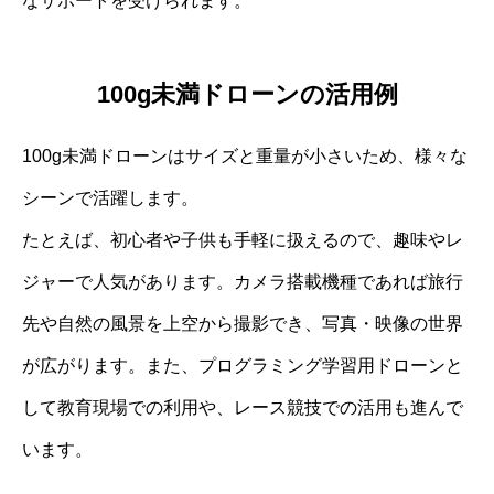
なサポートを受けられます。
100g未満ドローンの活用例
100g未満ドローンはサイズと重量が小さいため、様々な
シーンで活躍します。
たとえば、初心者や子供も手軽に扱えるので、趣味やレ
ジャーで人気があります。カメラ搭載機種であれば旅行
先や自然の風景を上空から撮影でき、写真・映像の世界
が広がります。また、プログラミング学習用ドローンと
して教育現場での利用や、レース競技での活用も進んで
います。