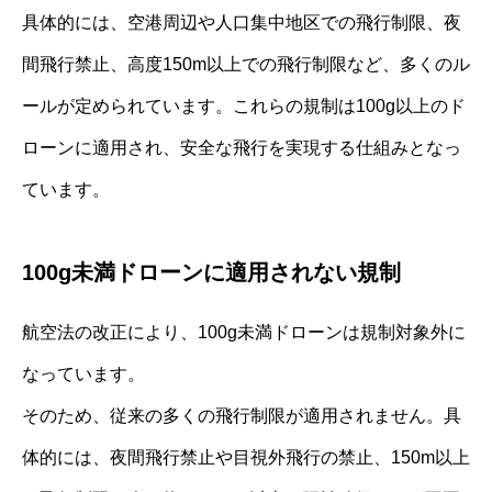
具体的には、空港周辺や人口集中地区での飛行制限、夜
間飛行禁止、高度150m以上での飛行制限など、多くのル
ールが定められています。これらの規制は100g以上のド
ローンに適用され、安全な飛行を実現する仕組みとなっ
ています。
100g未満ドローンに適用されない規制
航空法の改正により、100g未満ドローンは規制対象外に
なっています。
そのため、従来の多くの飛行制限が適用されません。具
体的には、夜間飛行禁止や目視外飛行の禁止、150m以上