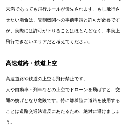
未満であっても飛行ルールが優先されます。もし飛行さ
せたい場合は、管制機関への事前申請と許可が必要です
が、実際には許可が下りることはほとんどなく、事実上
飛行できないエリアだと考えてください。
高速道路・鉄道上空
高速道路や鉄道の上空も飛行禁止です。
人や自動車・列車などの上空でドローンを飛ばすと、交
通の妨げとなり危険です。特に離着陸に道路を使用する
ことは道路交通法違反にあたるため、絶対に避けましょ
う。