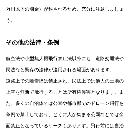
万円以下の罰金）が科されるため、充分に注意しましょ
う。
その他の法律・条例
航空法や小型無人機飛行禁止法以外にも、道路交通法や
民法など既存の法律が適用される場面があります。
道路上での離着陸は禁止され、民法上では他人の土地の
上空を無断で飛行することは所有権侵害となります。ま
た、多くの自治体では公園や都市部でのドローン飛行を
条例で禁止しており、とくに人が集まる公園などでは全
面禁止となっているケースもあります。飛行前には自治