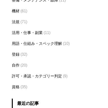
整備・メンテナンス・故障
(11)
機材
(61)
法規
(71)
活用・仕事・副業
(11)
用語・仕組み・スペック理解
(10)
登録
(32)
自作
(20)
許可・承認・カテゴリー判定
(9)
資格
(35)
最近の記事