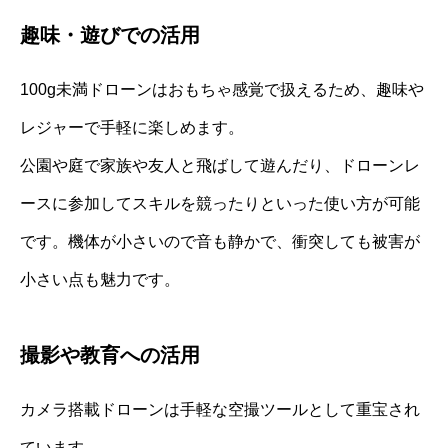
趣味・遊びでの活用
100g未満ドローンはおもちゃ感覚で扱えるため、趣味や
レジャーで手軽に楽しめます。
公園や庭で家族や友人と飛ばして遊んだり、ドローンレ
ースに参加してスキルを競ったりといった使い方が可能
です。機体が小さいので音も静かで、衝突しても被害が
小さい点も魅力です。
撮影や教育への活用
カメラ搭載ドローンは手軽な空撮ツールとして重宝され
ています。