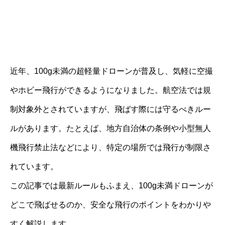
近年、100g未満の超軽量ドローンが普及し、気軽に空撮
やホビー飛行ができるようになりました。航空法では規
制対象外とされていますが、飛ばす際には守るべきルー
ルがあります。たとえば、地方自治体の条例や小型無人
機飛行禁止法などにより、特定の場所では飛行が制限さ
れています。
この記事では最新ルールもふまえ、100g未満ドローンが
どこで飛ばせるのか、安全な飛行のポイントをわかりや
すく解説します。