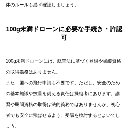
体のルールも必ず確認しましょう。
100g未満ドローンに必要な手続き・許認
可
100g未満ドローンには、航空法に基づく登録や操縦資格
の取得義務はありません。
また、国への飛行申請も不要です。ただし、安全のため
の基本知識や技量を備える責任は操縦者にあります。講
習や民間資格の取得は法的義務ではありませんが、初心
者でも安全に飛ばせるよう、受講を検討するとよいでし
ょう。