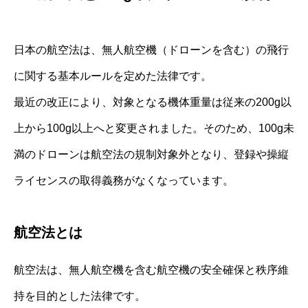
日本の航空法は、無人航空機（ドローンを含む）の飛行
に関する基本ルールを定めた法律です。
最近の改正により、対象となる機体重量は従来の200g以
上から100g以上へと変更されました。そのため、100g未
満のドローンは航空法の規制対象外となり、登録や操縦
ライセンスの取得義務がなくなっています。
航空法とは
航空法は、無人航空機を含む航空機の安全確保と秩序維
持を目的とした法律です。