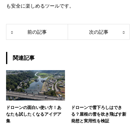
も安全に楽しめるツールです。
前の記事
次の記事
関連記事
ドローンの面白い使い方！あ
ドローンで雪下ろしはでき
なたも試したくなるアイデア
る？屋根の雪を吹き飛ばす新
集
発想と実用性を検証