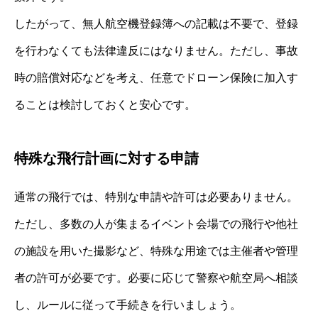
したがって、無人航空機登録簿への記載は不要で、登録
を行わなくても法律違反にはなりません。ただし、事故
時の賠償対応などを考え、任意でドローン保険に加入す
ることは検討しておくと安心です。
特殊な飛行計画に対する申請
通常の飛行では、特別な申請や許可は必要ありません。
ただし、多数の人が集まるイベント会場での飛行や他社
の施設を用いた撮影など、特殊な用途では主催者や管理
者の許可が必要です。必要に応じて警察や航空局へ相談
し、ルールに従って手続きを行いましょう。