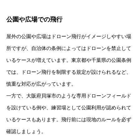
公園や広場での飛行
屋外の公園や広場はドローン飛行がイメージしやすい場
所ですが、自治体の条例によってはドローンを禁止して
いるケースが増えています。東京都や千葉県の公園条例
では、ドローン飛行を制限する規定が設けられるなど、
慎重な対応が広がっています。
一方で、大阪府貝塚市のような専用ドローンフィールド
を設けている例や、練習場として公園利用が認められて
いるケースもあります。飛行前には現地のルールを必ず
確認しましょう。