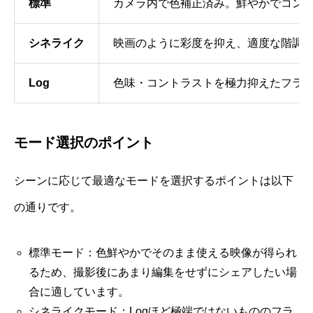
標準
カメラ内で色補正済み。鮮やかでコン
シネライク
映画のように彩度を抑え、適度な階調
Log
色味・コントラストを極力抑えたフラ
モード選択のポイント
シーンに応じて最適なモードを選択するポイントは以下
の通りです。
標準モード：色鮮やかでそのまま使える映像が得られ
るため、撮影後にあまり編集をせずにシェアしたい場
合に適しています。
シネライクモード：Logほど極端ではないもののフラ