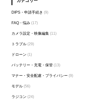
カテゴリー
DIPS・申請手続き
(9)
FAQ・悩み
(17)
カメラ設定・映像編集
(11)
トラブル
(29)
ドローン
(1)
バッテリー・充電・保管
(13)
マナー・安全配慮・プライバシー
(9)
モデル
(56)
ラジコン
(24)