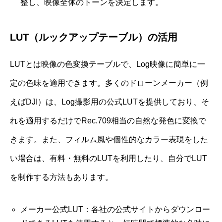
整し、映像全体のトーンを決定します。
LUT（ルックアップテーブル）の活用
LUTとは映像の色変換テーブルで、Log映像に簡単に一
定の色味を適用できます。多くのドローンメーカー（例
えばDJI）は、Log撮影用の公式LUTを提供しており、そ
れを適用するだけでRec.709相当の自然な発色に変換で
きます。また、フィルム風や個性的なカラー表現をした
い場合は、有料・無料のLUTを利用したり、自分でLUT
を制作する方法もあります。
メーカー公式LUT：各社の公式サイトからダウンロー