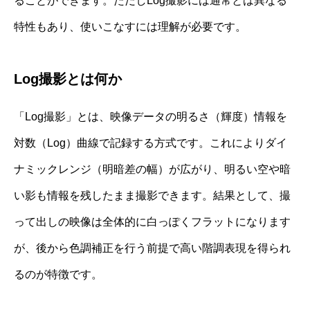
ることができます。ただしLog撮影には通常とは異なる
特性もあり、使いこなすには理解が必要です。
Log撮影とは何か
「Log撮影」とは、映像データの明るさ（輝度）情報を
対数（Log）曲線で記録する方式です。これによりダイ
ナミックレンジ（明暗差の幅）が広がり、明るい空や暗
い影も情報を残したまま撮影できます。結果として、撮
って出しの映像は全体的に白っぽくフラットになります
が、後から色調補正を行う前提で高い階調表現を得られ
るのが特徴です。