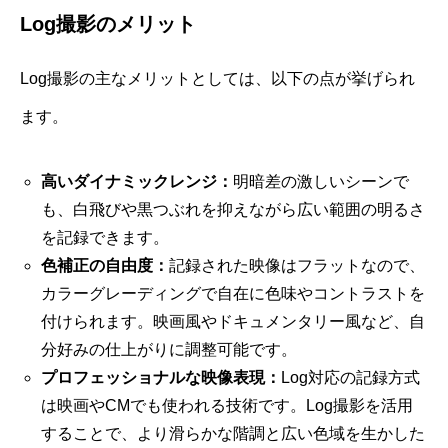
Log撮影のメリット
Log撮影の主なメリットとしては、以下の点が挙げられ
ます。
高いダイナミックレンジ：
明暗差の激しいシーンで
も、白飛びや黒つぶれを抑えながら広い範囲の明るさ
を記録できます。
色補正の自由度：
記録された映像はフラットなので、
カラーグレーディングで自在に色味やコントラストを
付けられます。映画風やドキュメンタリー風など、自
分好みの仕上がりに調整可能です。
プロフェッショナルな映像表現：
Log対応の記録方式
は映画やCMでも使われる技術です。Log撮影を活用
することで、より滑らかな階調と広い色域を生かした