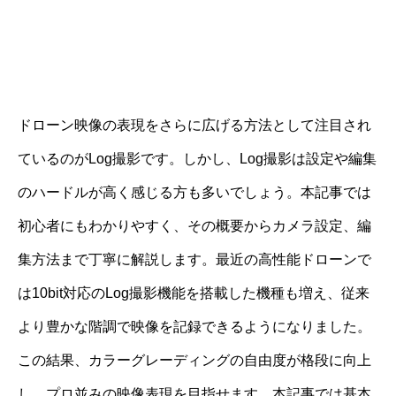
ドローン映像の表現をさらに広げる方法として注目され
ているのがLog撮影です。しかし、Log撮影は設定や編集
のハードルが高く感じる方も多いでしょう。本記事では
初心者にもわかりやすく、その概要からカメラ設定、編
集方法まで丁寧に解説します。最近の高性能ドローンで
は10bit対応のLog撮影機能を搭載した機種も増え、従来
より豊かな階調で映像を記録できるようになりました。
この結果、カラーグレーディングの自由度が格段に向上
し、プロ並みの映像表現を目指せます。本記事では基本