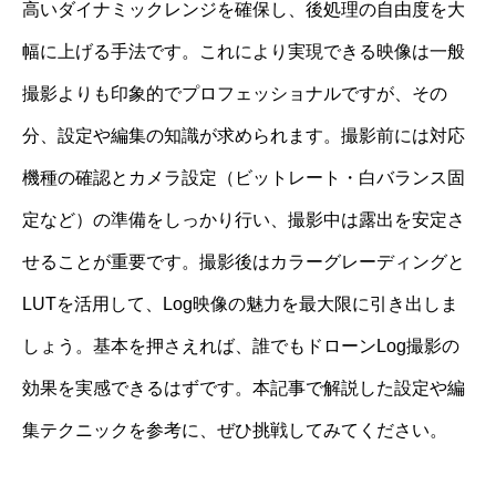
高いダイナミックレンジを確保し、後処理の自由度を大
幅に上げる手法です。これにより実現できる映像は一般
撮影よりも印象的でプロフェッショナルですが、その
分、設定や編集の知識が求められます。撮影前には対応
機種の確認とカメラ設定（ビットレート・白バランス固
定など）の準備をしっかり行い、撮影中は露出を安定さ
せることが重要です。撮影後はカラーグレーディングと
LUTを活用して、Log映像の魅力を最大限に引き出しま
しょう。基本を押さえれば、誰でもドローンLog撮影の
効果を実感できるはずです。本記事で解説した設定や編
集テクニックを参考に、ぜひ挑戦してみてください。