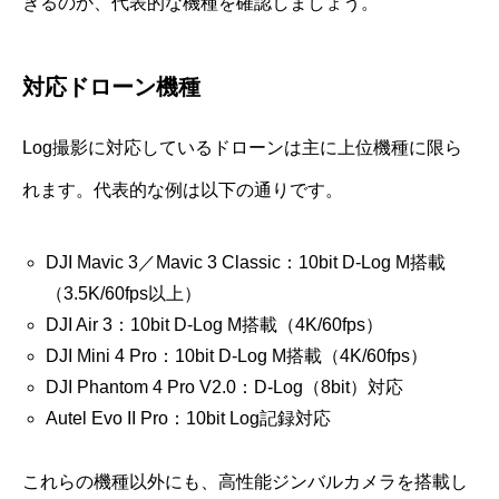
きるのか、代表的な機種を確認しましょう。
対応ドローン機種
Log撮影に対応しているドローンは主に上位機種に限ら
れます。代表的な例は以下の通りです。
DJI Mavic 3／Mavic 3 Classic：10bit D-Log M搭載
（3.5K/60fps以上）
DJI Air 3：10bit D-Log M搭載（4K/60fps）
DJI Mini 4 Pro：10bit D-Log M搭載（4K/60fps）
DJI Phantom 4 Pro V2.0：D-Log（8bit）対応
Autel Evo II Pro：10bit Log記録対応
これらの機種以外にも、高性能ジンバルカメラを搭載し