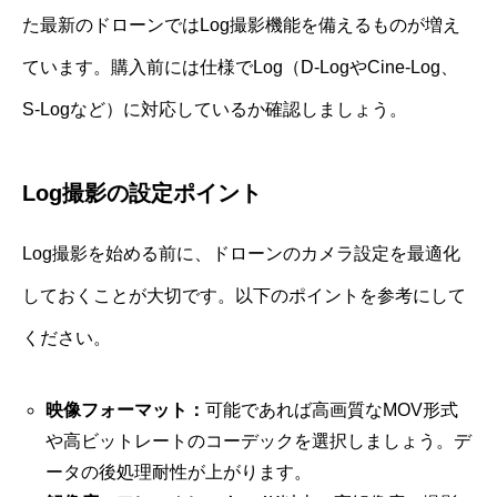
た最新のドローンではLog撮影機能を備えるものが増え
ています。購入前には仕様でLog（D-LogやCine-Log、
S-Logなど）に対応しているか確認しましょう。
Log撮影の設定ポイント
Log撮影を始める前に、ドローンのカメラ設定を最適化
しておくことが大切です。以下のポイントを参考にして
ください。
映像フォーマット：
可能であれば高画質なMOV形式
や高ビットレートのコーデックを選択しましょう。デ
ータの後処理耐性が上がります。