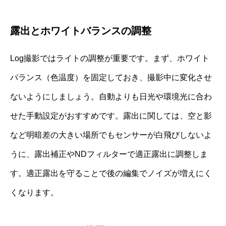
露出とホワイトバランスの調整
Log撮影ではライトの調整が重要です。まず、ホワイト
バランス（色温度）を固定しておき、撮影中に変化させ
ないようにしましょう。自動よりも日光や環境光に合わ
せた手動設定がおすすめです。露出に関しては、空と影
など明暗差の大きい場所でもセンサーが白飛びしないよ
うに、露出補正やNDフィルターで適正露出に調整しま
す。適正露出を守ることで後の編集でノイズが増えにく
くなります。