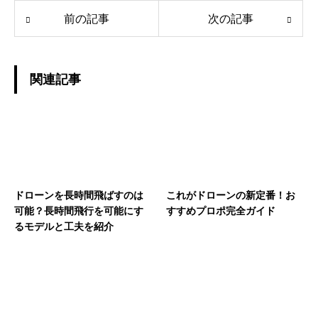
前の記事
次の記事
関連記事
ドローンを長時間飛ばすのは
これがドローンの新定番！お
可能？長時間飛行を可能にす
すすめプロポ完全ガイド
るモデルと工夫を紹介