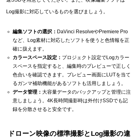
Log撮影に対応しているものを選びましょう。
編集ソフトの選択：
DaVinci ResolveやPremiere Pro
など、Log素材に対応したソフトを使うと色情報を正
確に扱えます。
カラースペース設定：
プロジェクト設定でLogカラー
スペースを指定すると、編集時のプレビューで正しく
色合いを確認できます。プレビュー画面にLUTを当て
るガンマ補助機能があるソフトも活用しましょう。
データ管理：
大容量データのバックアップと管理に注
意しましょう。4K長時間撮影時は外付けSSDでも記
録を分散させると安全です。
ドローン映像の標準撮影とLog撮影の違