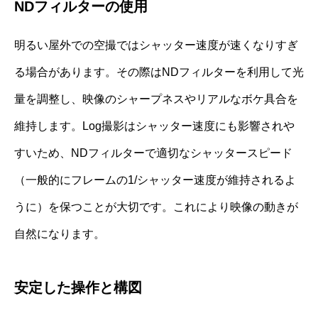
NDフィルターの使用
明るい屋外での空撮ではシャッター速度が速くなりすぎ
る場合があります。その際はNDフィルターを利用して光
量を調整し、映像のシャープネスやリアルなボケ具合を
維持します。Log撮影はシャッター速度にも影響されや
すいため、NDフィルターで適切なシャッタースピード
（一般的にフレームの1/シャッター速度が維持されるよ
うに）を保つことが大切です。これにより映像の動きが
自然になります。
安定した操作と構図