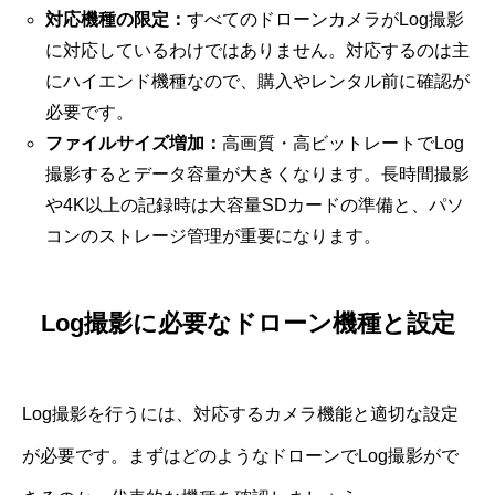
対応機種の限定：
すべてのドローンカメラがLog撮影
に対応しているわけではありません。対応するのは主
にハイエンド機種なので、購入やレンタル前に確認が
必要です。
ファイルサイズ増加：
高画質・高ビットレートでLog
撮影するとデータ容量が大きくなります。長時間撮影
や4K以上の記録時は大容量SDカードの準備と、パソ
コンのストレージ管理が重要になります。
Log撮影に必要なドローン機種と設定
Log撮影を行うには、対応するカメラ機能と適切な設定
が必要です。まずはどのようなドローンでLog撮影がで