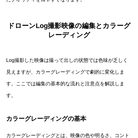
ドローンLog撮影映像の編集とカラーグ
レーディング
Log撮影した映像は撮って出しの状態では色味が乏しく
見えますが、カラーグレーディングで劇的に変化しま
す。ここでは編集の基本的な流れと注意点を解説しま
す。
カラーグレーディングの基本
カラーグレーディングとは、映像の色や明るさ、コント