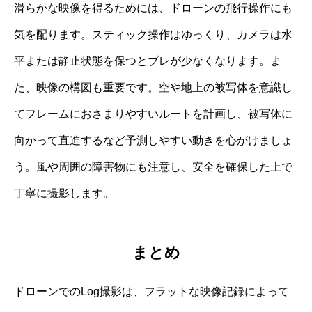
滑らかな映像を得るためには、ドローンの飛行操作にも
気を配ります。スティック操作はゆっくり、カメラは水
平または静止状態を保つとブレが少なくなります。ま
た、映像の構図も重要です。空や地上の被写体を意識し
てフレームにおさまりやすいルートを計画し、被写体に
向かって直進するなど予測しやすい動きを心がけましょ
う。風や周囲の障害物にも注意し、安全を確保した上で
丁寧に撮影します。
まとめ
ドローンでのLog撮影は、フラットな映像記録によって