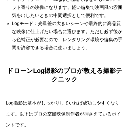
ット寄りの映像になります。軽い編集で映画風の雰囲
気を出したいときの中間選択として便利です。
Logモード：光量差の大きいシーンや最終的に高品質
な映像に仕上げたい場合に選びます。ただし必ず後か
ら色補正が必要なので、レンダリング環境や編集の手
間を許容できる場合に使いましょう。
ドローンLog撮影のプロが教える撮影テ
クニック
Log撮影は基本がしっかりしていれば成功しやすくなり
ます。以下はプロの空撮映像制作者が押さえているポイ
ントです。