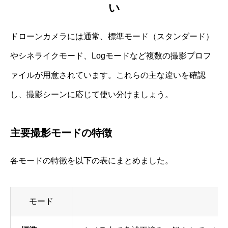
い
ドローンカメラには通常、標準モード（スタンダード）
やシネライクモード、Logモードなど複数の撮影プロフ
ァイルが用意されています。これらの主な違いを確認
し、撮影シーンに応じて使い分けましょう。
主要撮影モードの特徴
各モードの特徴を以下の表にまとめました。
モード