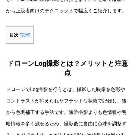
から上級者向けのテクニックまで幅広くご紹介します。
目次
[
表示
]
ドローンLog撮影とは？メリットと注意
点
ドローンでLog撮影を行うとは、撮影した映像を色彩や
コントラストが抑えられたフラットな状態で記録し、後
から色調補正する手法です。通常撮影よりも色情報や明
暗情報を多く残せるため、撮影後に自由に色味を調整す