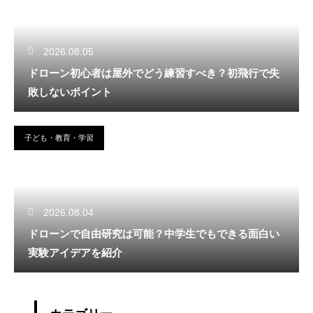
2026.08.05
ドローン初心者は屋外でどう練習すべき？初飛行で失
敗しないポイント
子ども・教育・学習
2026.08.04
ドローンで自由研究は可能？中学生でもできる面白い
実験アイデアを紹介