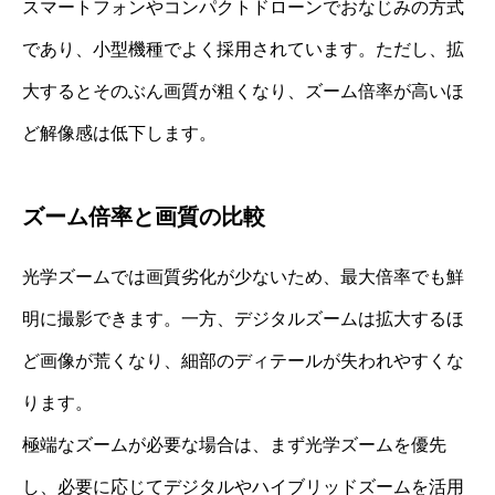
スマートフォンやコンパクトドローンでおなじみの方式
であり、小型機種でよく採用されています。ただし、拡
大するとそのぶん画質が粗くなり、ズーム倍率が高いほ
ど解像感は低下します。
ズーム倍率と画質の比較
光学ズームでは画質劣化が少ないため、最大倍率でも鮮
明に撮影できます。一方、デジタルズームは拡大するほ
ど画像が荒くなり、細部のディテールが失われやすくな
ります。
極端なズームが必要な場合は、まず光学ズームを優先
し、必要に応じてデジタルやハイブリッドズームを活用