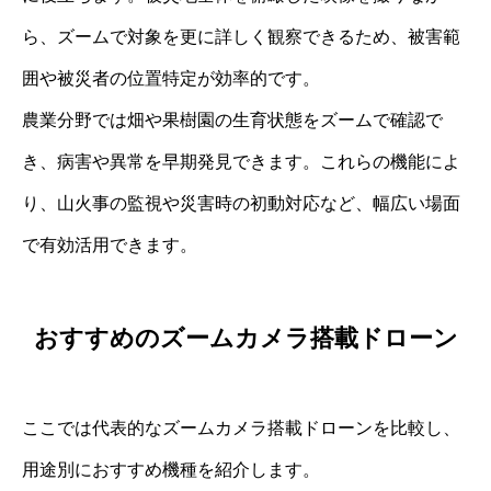
ら、ズームで対象を更に詳しく観察できるため、被害範
囲や被災者の位置特定が効率的です。
農業分野では畑や果樹園の生育状態をズームで確認で
き、病害や異常を早期発見できます。これらの機能によ
り、山火事の監視や災害時の初動対応など、幅広い場面
で有効活用できます。
おすすめのズームカメラ搭載ドローン
ここでは代表的なズームカメラ搭載ドローンを比較し、
用途別におすすめ機種を紹介します。