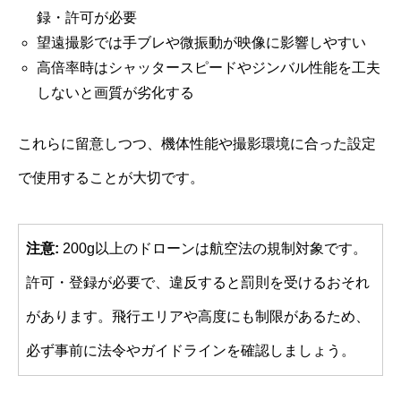
録・許可が必要
望遠撮影では手ブレや微振動が映像に影響しやすい
高倍率時はシャッタースピードやジンバル性能を工夫
しないと画質が劣化する
これらに留意しつつ、機体性能や撮影環境に合った設定
で使用することが大切です。
注意:
200g以上のドローンは航空法の規制対象です。
許可・登録が必要で、違反すると罰則を受けるおそれ
があります。飛行エリアや高度にも制限があるため、
必ず事前に法令やガイドラインを確認しましょう。