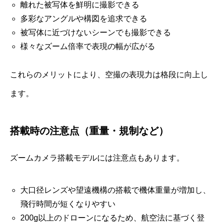
離れた被写体を鮮明に撮影できる
多彩なアングルや構図を追求できる
被写体に近づけないシーンでも撮影できる
様々なズーム倍率で表現の幅が広がる
これらのメリットにより、空撮の表現力は格段に向上し
ます。
搭載時の注意点（重量・規制など）
ズームカメラ搭載モデルには注意点もあります。
大口径レンズや望遠機構の搭載で機体重量が増加し、
飛行時間が短くなりやすい
200g以上のドローンになるため、航空法に基づく登