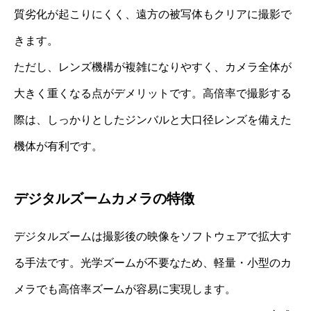
質劣化が起こりにくく、遠方の被写体もクリアに撮影で
きます。
ただし、レンズ機構が複雑になりやすく、カメラ全体が
大きく重くなる点がデメリットです。高倍率で撮影する
際は、しっかりとしたジンバルと大口径レンズを備えた
機体が有利です。
デジタルズームカメラの特徴
デジタルズームは撮影後の映像をソフトウェアで拡大す
る手法です。光学ズームが不要なため、軽量・小型のカ
メラでも高倍率ズームが容易に実現します。