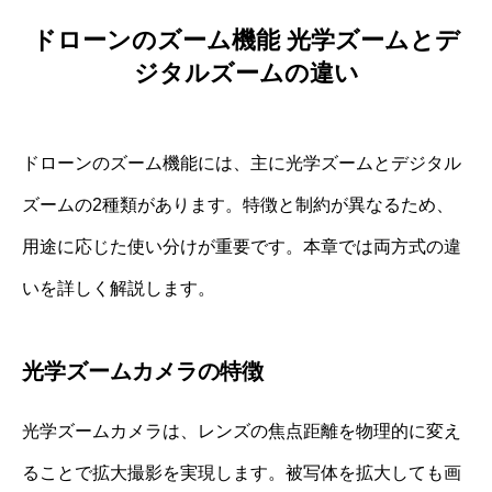
ドローンのズーム機能 光学ズームとデ
ジタルズームの違い
ドローンのズーム機能には、主に光学ズームとデジタル
ズームの2種類があります。特徴と制約が異なるため、
用途に応じた使い分けが重要です。本章では両方式の違
いを詳しく解説します。
光学ズームカメラの特徴
光学ズームカメラは、レンズの焦点距離を物理的に変え
ることで拡大撮影を実現します。被写体を拡大しても画