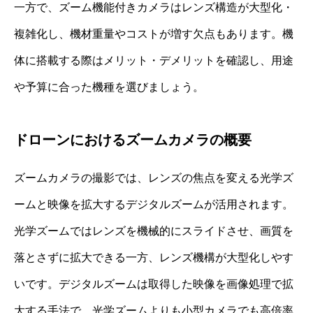
一方で、ズーム機能付きカメラはレンズ構造が大型化・
複雑化し、機材重量やコストが増す欠点もあります。機
体に搭載する際はメリット・デメリットを確認し、用途
や予算に合った機種を選びましょう。
ドローンにおけるズームカメラの概要
ズームカメラの撮影では、レンズの焦点を変える光学ズ
ームと映像を拡大するデジタルズームが活用されます。
光学ズームではレンズを機械的にスライドさせ、画質を
落とさずに拡大できる一方、レンズ機構が大型化しやす
いです。デジタルズームは取得した映像を画像処理で拡
大する手法で、光学ズームよりも小型カメラでも高倍率