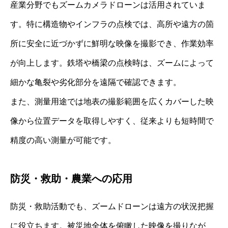
産業分野でもズームカメラドローンは活用されていま
す。特に構造物やインフラの点検では、高所や遠方の箇
所に安全に近づかずに鮮明な映像を撮影でき、作業効率
が向上します。鉄塔や橋梁の点検時は、ズームによって
細かな亀裂や劣化部分を遠隔で確認できます。
また、測量用途では地表の撮影範囲を広くカバーした映
像から位置データを取得しやすく、従来よりも短時間で
精度の高い測量が可能です。
防災・救助・農業への応用
防災・救助活動でも、ズームドローンは遠方の状況把握
に役立ちます。被災地全体を俯瞰した映像を撮りなが