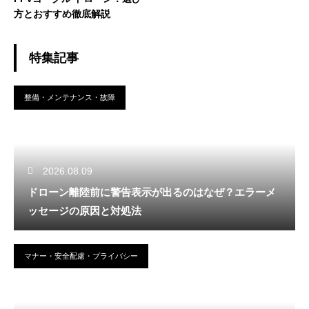
方とおすすめ徹底解説
特集記事
整備・メンテナンス・故障
2026.08.09
ドローン離陸前に警告表示が出るのはなぜ？エラーメ
ッセージの原因と対処法
マナー・安全配慮・プライバシー