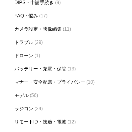
DIPS・申請手続き
(9)
FAQ・悩み
(17)
カメラ設定・映像編集
(11)
トラブル
(29)
ドローン
(1)
バッテリー・充電・保管
(13)
マナー・安全配慮・プライバシー
(10)
モデル
(56)
ラジコン
(24)
リモートID・技適・電波
(12)