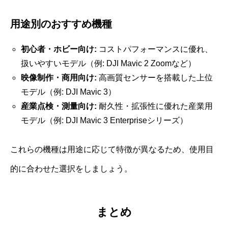
用途別のおすすめ機種
初心者・ホビー向け:
コストパフォーマンスに優れ、
扱いやすいモデル（例: DJI Mavic 2 Zoomなど）
映像制作・商用向け:
高画質センサーを搭載した上位
モデル（例: DJI Mavic 3）
産業点検・測量向け:
耐久性・拡張性に優れた産業用
モデル（例: DJI Mavic 3 Enterpriseシリーズ）
これらの機種は用途に応じて特徴が異なるため、使用目
的に合わせた選択をしましょう。
まとめ