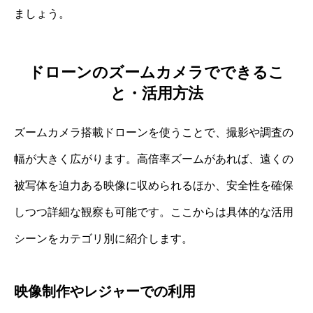
ましょう。
ドローンのズームカメラでできるこ
と・活用方法
ズームカメラ搭載ドローンを使うことで、撮影や調査の
幅が大きく広がります。高倍率ズームがあれば、遠くの
被写体を迫力ある映像に収められるほか、安全性を確保
しつつ詳細な観察も可能です。ここからは具体的な活用
シーンをカテゴリ別に紹介します。
映像制作やレジャーでの利用