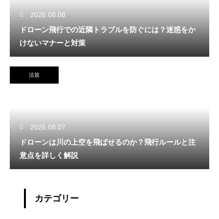
2026.08.08
ドローン飛行での近隣トラブルを防ぐには？迷惑をか
けないマナーと対策
法規
2026.08.07
ドローンは川の上空を飛ばせるのか？飛行ルールと注
意点を詳しく解説
カテゴリー