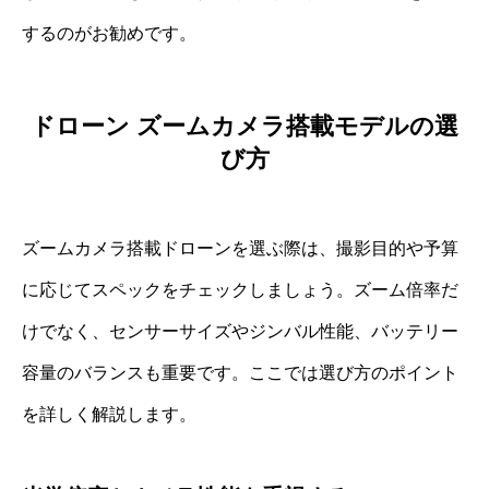
するのがお勧めです。
ドローン ズームカメラ搭載モデルの選
び方
ズームカメラ搭載ドローンを選ぶ際は、撮影目的や予算
に応じてスペックをチェックしましょう。ズーム倍率だ
けでなく、センサーサイズやジンバル性能、バッテリー
容量のバランスも重要です。ここでは選び方のポイント
を詳しく解説します。