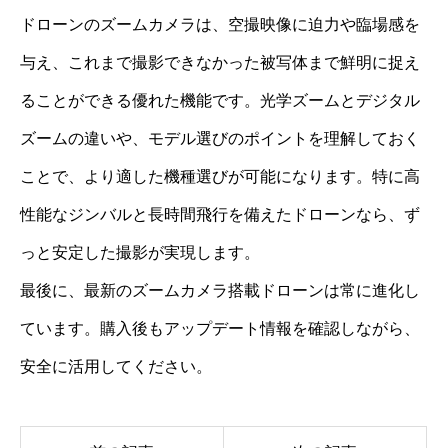
ドローンのズームカメラは、空撮映像に迫力や臨場感を
与え、これまで撮影できなかった被写体まで鮮明に捉え
ることができる優れた機能です。光学ズームとデジタル
ズームの違いや、モデル選びのポイントを理解しておく
ことで、より適した機種選びが可能になります。特に高
性能なジンバルと長時間飛行を備えたドローンなら、ず
っと安定した撮影が実現します。
最後に、最新のズームカメラ搭載ドローンは常に進化し
ています。購入後もアップデート情報を確認しながら、
安全に活用してください。