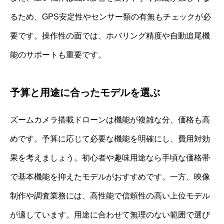
るため、GPS安定性やセンサー類の有無もチェックが必
要です。操作性の面では、ホバリング精度や自動追尾機
能のサポートも重要です。
予算と用途に合ったモデルを選ぶ
ズームカメラ搭載ドローンは機能が複雑な分、価格も高
めです。予算に応じて必要な機能を明確にし、費用対効
果を考えましょう。初心者や趣味用途なら手頃な価格帯
で基本機能を抑えたモデルがおすすめです。一方、映像
制作や調査業務には、高性能で信頼性の高い上位モデル
が適しています。用途に合わせて無理のない範囲で選び