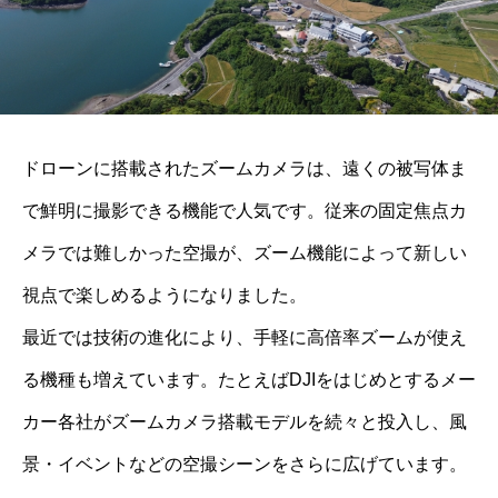
ドローンに搭載されたズームカメラは、遠くの被写体ま
で鮮明に撮影できる機能で人気です。従来の固定焦点カ
メラでは難しかった空撮が、ズーム機能によって新しい
視点で楽しめるようになりました。
最近では技術の進化により、手軽に高倍率ズームが使え
る機種も増えています。たとえばDJIをはじめとするメー
カー各社がズームカメラ搭載モデルを続々と投入し、風
景・イベントなどの空撮シーンをさらに広げています。