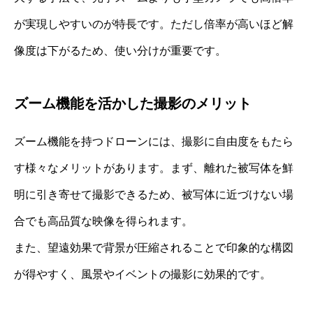
が実現しやすいのが特長です。ただし倍率が高いほど解
像度は下がるため、使い分けが重要です。
ズーム機能を活かした撮影のメリット
ズーム機能を持つドローンには、撮影に自由度をもたら
す様々なメリットがあります。まず、離れた被写体を鮮
明に引き寄せて撮影できるため、被写体に近づけない場
合でも高品質な映像を得られます。
また、望遠効果で背景が圧縮されることで印象的な構図
が得やすく、風景やイベントの撮影に効果的です。