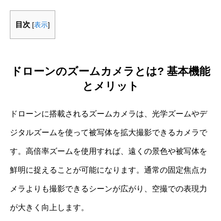
目次
[
表示
]
ドローンのズームカメラとは? 基本機能
とメリット
ドローンに搭載されるズームカメラは、光学ズームやデ
ジタルズームを使って被写体を拡大撮影できるカメラで
す。高倍率ズームを使用すれば、遠くの景色や被写体を
鮮明に捉えることが可能になります。通常の固定焦点カ
メラよりも撮影できるシーンが広がり、空撮での表現力
が大きく向上します。