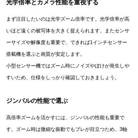
光学倍率とカメラ性能を重視する
まず注目したいのは光学ズーム倍率です。光学倍率が高
いほど遠くの被写体を大きく捉えられます。またセンサ
ーサイズや解像度も重要で、できれば1インチセンサー
搭載機を選ぶと画質が安定します。
小型センサー機ではズーム時にノイズやぼけが発生しや
すいため、仕様をしっかり確認しておきましょう。
ジンバルの性能で選ぶ
高倍率ズームを活かすには、ジンバルの性能も重要で
す。ズーム時は微細な振動でもブレが目立つため、3軸