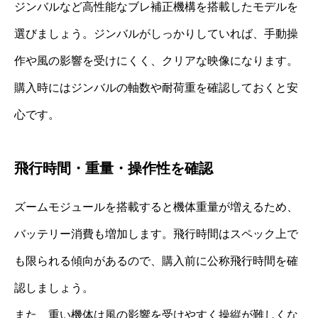
ジンバルなど高性能なブレ補正機構を搭載したモデルを
選びましょう。ジンバルがしっかりしていれば、手動操
作や風の影響を受けにくく、クリアな映像になります。
購入時にはジンバルの軸数や耐荷重を確認しておくと安
心です。
飛行時間・重量・操作性を確認
ズームモジュールを搭載すると機体重量が増えるため、
バッテリー消費も増加します。飛行時間はスペック上で
も限られる傾向があるので、購入前に公称飛行時間を確
認しましょう。
また、重い機体は風の影響を受けやすく操縦が難しくな