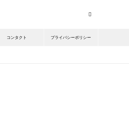
コンタクト
プライバシーポリシー