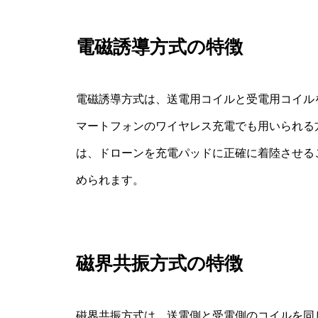
電磁誘導方式の特徴
電磁誘導方式は、送電用コイルと受電用コイル
マートフォンのワイヤレス充電でも用いられる
は、ドローンを充電パッドに正確に着陸させる
められます。
磁界共振方式の特徴
磁界共振方式は、送電側と受電側のコイルを同