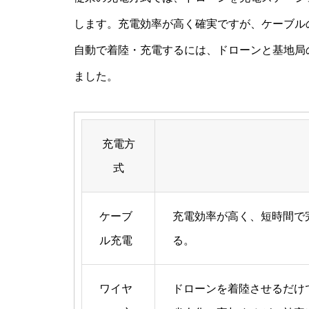
します。充電効率が高く確実ですが、ケーブル
自動で着陸・充電するには、ドローンと基地局
ました。
充電方
式
ケーブ
充電効率が高く、短時間で
ル充電
る。
ワイヤ
ドローンを着陸させるだけ