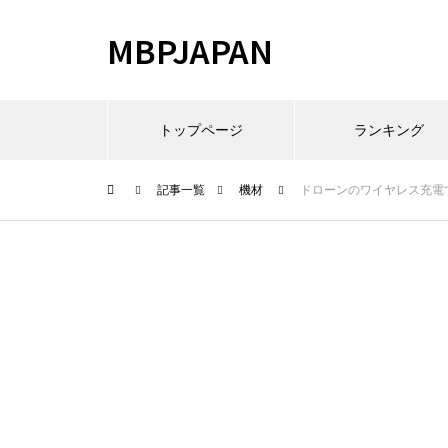
MBPJAPAN
トップページ
ランキング
記事一覧
機材
ドローンのワイヤレス充電