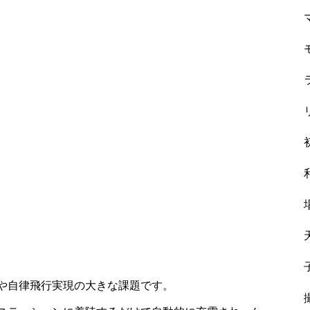
や自律飛行実現の大きな課題です。