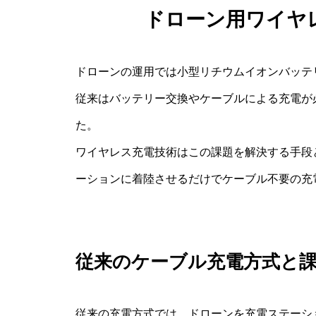
ドローン用ワイヤ
ドローンの運用では小型リチウムイオンバッテ
従来はバッテリー交換やケーブルによる充電が
た。
ワイヤレス充電技術はこの課題を解決する手段
ーションに着陸させるだけでケーブル不要の充
従来のケーブル充電方式と
従来の充電方式では、ドローンを充電ステーシ