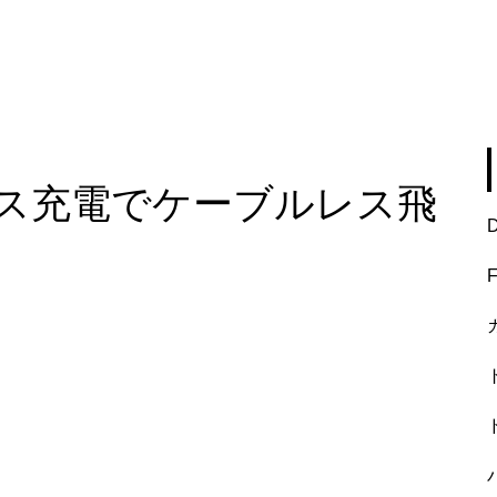
ス充電でケーブルレス飛