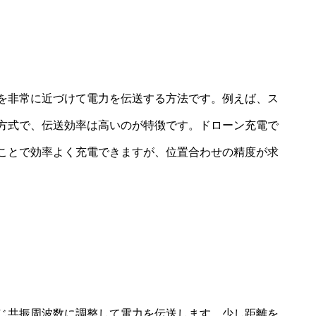
を非常に近づけて電力を伝送する方法です。例えば、ス
方式で、伝送効率は高いのが特徴です。ドローン充電で
ことで効率よく充電できますが、位置合わせの精度が求
じ共振周波数に調整して電力を伝送します。少し距離を