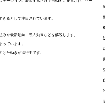
ステーションに着陸するだけで自動的に充電され、ケー
できるとして注目されています。
組みや最新動向、導入効果などを解説します。
まっています。
向けた動きが進行中です。