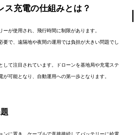
レス充電の仕組みとは？
リーが使用され、飛行時間に制限があります。
必要で、遠隔地や夜間の運用では負担が大きい問題でし
として注目されています。ドローンを基地局や充電ステ
電が可能となり、自動運用への第一歩となります。
課題
ョンに置き、ケーブルで直接接続してバッテリーに給電