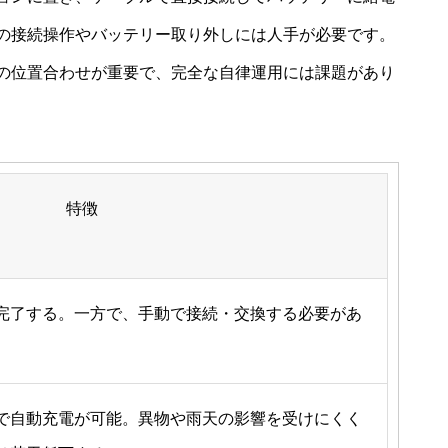
の接続操作やバッテリー取り外しには人手が必要です。
の位置合わせが重要で、完全な自律運用には課題があり
特徴
完了する。一方で、手動で接続・交換する必要があ
で自動充電が可能。異物や雨天の影響を受けにくく