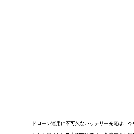
ドローン運用に不可欠なバッテリー充電は、今