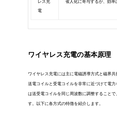
レス充
省人化に寄与するが、効率
電
ワイヤレス充電の基本原理
ワイヤレス充電には主に電磁誘導方式と磁界共
送電コイルと受電コイルを非常に近づけて電力
は送受電コイルを同じ周波数に調整することで
す。以下に各方式の特徴を紹介します。