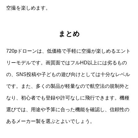
空撮を楽しめます。
まとめ
720pドローンは、低価格で手軽に空撮が楽しめるエント
リーモデルです。画質面ではフルHD以上には劣るもの
の、SNS投稿や子どもの遊び向けとしては十分なレベル
です。また、多くの製品が軽量なので航空法の規制外と
なり、初心者でも登録や許可なしに飛行できます。機種
選びでは、用途や予算に合った機能を確認し、信頼性の
あるメーカー製を選ぶとよいでしょう。