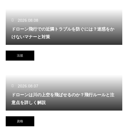
2026.08.08
ドローン飛行での近隣トラブルを防ぐには？迷惑をか
けないマナーと対策
法規
2026.08.07
ドローンは川の上空を飛ばせるのか？飛行ルールと注
意点を詳しく解説
資格