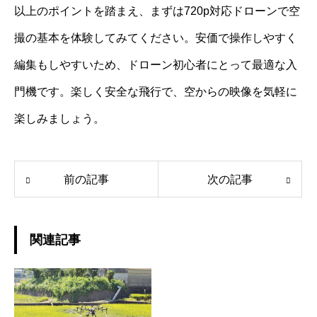
以上のポイントを踏まえ、まずは720p対応ドローンで空
撮の基本を体験してみてください。安価で操作しやすく
編集もしやすいため、ドローン初心者にとって最適な入
門機です。楽しく安全な飛行で、空からの映像を気軽に
楽しみましょう。
前の記事
次の記事
関連記事