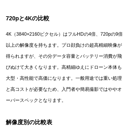
720pと4Kの比較
4K（3840×2160ピクセル）はフルHDの4倍、720pの9倍
以上の解像度を持ちます。プロ顔負けの超高精細映像が
得られますが、その分データ容量とバッテリー消費が飛
びぬけて大きくなります。高精細ゆえにドローン本体も
大型・高性能で高価になります。一般用途では重い処理
と高コストが必要なため、入門者や簡易撮影ではややオ
ーバースペックとなります。
解像度別の比較表