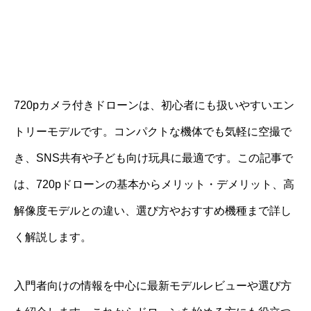
720pカメラ付きドローンは、初心者にも扱いやすいエン
トリーモデルです。コンパクトな機体でも気軽に空撮で
き、SNS共有や子ども向け玩具に最適です。この記事で
は、720pドローンの基本からメリット・デメリット、高
解像度モデルとの違い、選び方やおすすめ機種まで詳し
く解説します。
入門者向けの情報を中心に最新モデルレビューや選び方