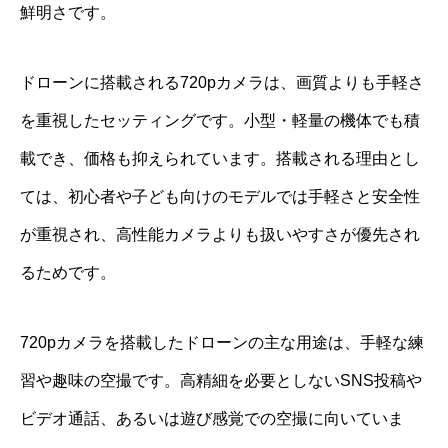
鮮明さです。
ドローンに搭載される720pカメラは、画質よりも手軽さ
を重視したセッティングです。小型・軽量の機体でも積
載でき、価格も抑えられています。搭載される理由とし
ては、初心者や子ども向けのモデルでは手軽さと安全性
が重視され、高性能カメラよりも扱いやすさが優先され
るためです。
720pカメラを搭載したドローンの主な用途は、手軽な練
習や趣味の空撮です。高精細を必要としないSNS投稿や
ビデオ通話、あるいは遊び感覚での空撮に向いていま