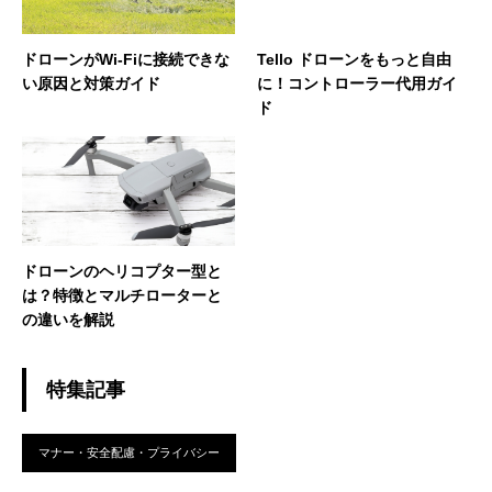
ドローンがWi-Fiに接続できな
Tello ドローンをもっと自由
い原因と対策ガイド
に！コントローラー代用ガイ
ド
ドローンのヘリコプター型と
は？特徴とマルチローターと
の違いを解説
特集記事
マナー・安全配慮・プライバシー