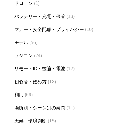
ドローン
(1)
バッテリー・充電・保管
(13)
マナー・安全配慮・プライバシー
(10)
モデル
(56)
ラジコン
(24)
リモートID・技適・電波
(12)
初心者・始め方
(13)
利用
(69)
場所別・シーン別の疑問
(11)
天候・環境判断
(15)