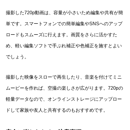
撮影した720p動画は、容量が小さいため編集や共有が簡
単です。スマートフォンでの簡単編集やSNSへのアップ
ロードもスムーズに行えます。画質をさらに活かすた
め、軽い編集ソフトで手ぶれ補正や色補正を施すとよい
でしょう。
撮影した映像をスローで再生したり、音楽を付けてミニ
ムービーを作れば、空撮の楽しさが広がります。720pの
軽量データなので、オンラインストレージにアップロー
ドして家族や友人と共有するのもおすすめです。