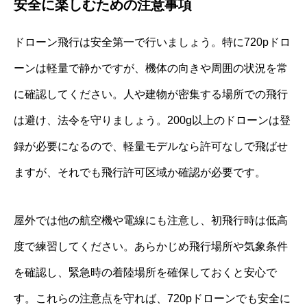
安全に楽しむための注意事項
ドローン飛行は安全第一で行いましょう。特に720pドロ
ーンは軽量で静かですが、機体の向きや周囲の状況を常
に確認してください。人や建物が密集する場所での飛行
は避け、法令を守りましょう。200g以上のドローンは登
録が必要になるので、軽量モデルなら許可なしで飛ばせ
ますが、それでも飛行許可区域か確認が必要です。
屋外では他の航空機や電線にも注意し、初飛行時は低高
度で練習してください。あらかじめ飛行場所や気象条件
を確認し、緊急時の着陸場所を確保しておくと安心で
す。これらの注意点を守れば、720pドローンでも安全に