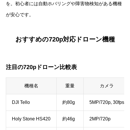
を。初心者には自動ホバリングや障害物検知がある機種
が安心です。
おすすめの720p対応ドローン機種
注目の720pドローン比較表
機種名
重量
カメラ
DJI Tello
約80g
5MP/720p, 30fps
Holy Stone HS420
約46g
2MP/720p