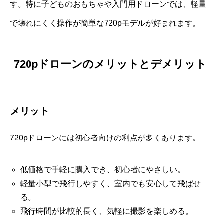
す。特に子どものおもちゃや入門用ドローンでは、軽量
で壊れにくく操作が簡単な720pモデルが好まれます。
720pドローンのメリットとデメリット
メリット
720pドローンには初心者向けの利点が多くあります。
低価格で手軽に購入でき、初心者にやさしい。
軽量小型で飛行しやすく、室内でも安心して飛ばせ
る。
飛行時間が比較的長く、気軽に撮影を楽しめる。