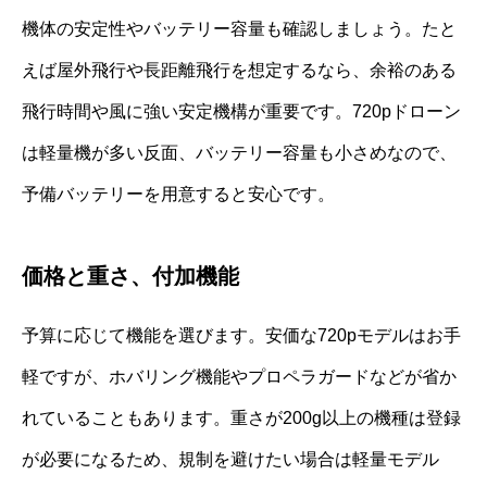
機体の安定性やバッテリー容量も確認しましょう。たと
えば屋外飛行や長距離飛行を想定するなら、余裕のある
飛行時間や風に強い安定機構が重要です。720pドローン
は軽量機が多い反面、バッテリー容量も小さめなので、
予備バッテリーを用意すると安心です。
価格と重さ、付加機能
予算に応じて機能を選びます。安価な720pモデルはお手
軽ですが、ホバリング機能やプロペラガードなどが省か
れていることもあります。重さが200g以上の機種は登録
が必要になるため、規制を避けたい場合は軽量モデル