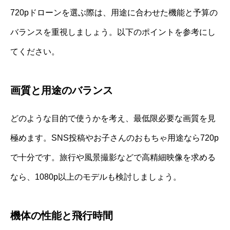
720pドローンを選ぶ際は、用途に合わせた機能と予算の
バランスを重視しましょう。以下のポイントを参考にし
てください。
画質と用途のバランス
どのような目的で使うかを考え、最低限必要な画質を見
極めます。SNS投稿やお子さんのおもちゃ用途なら720p
で十分です。旅行や風景撮影などで高精細映像を求める
なら、1080p以上のモデルも検討しましょう。
機体の性能と飛行時間