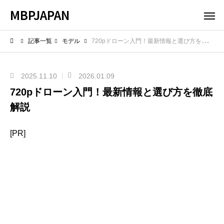
MBPJAPAN
記事一覧
モデル
720pドローン入門！最新情報と選び方を徹底解説
2025.11.10
2026.01.09
720pドローン入門！最新情報と選び方を徹底
解説
[PR]