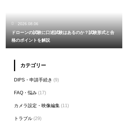
2026.08.06
ドローンの試験に口述試験はあるのか？試験形式と合
格のポイントを解説
カテゴリー
DIPS・申請手続き
(9)
FAQ・悩み
(17)
カメラ設定・映像編集
(11)
トラブル
(29)