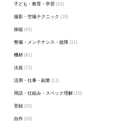
子ども・教育・学習
(10)
撮影・空撮テクニック
(10)
操縦
(41)
整備・メンテナンス・故障
(11)
機材
(61)
法規
(72)
活用・仕事・副業
(11)
用語・仕組み・スペック理解
(10)
登録
(32)
自作
(20)