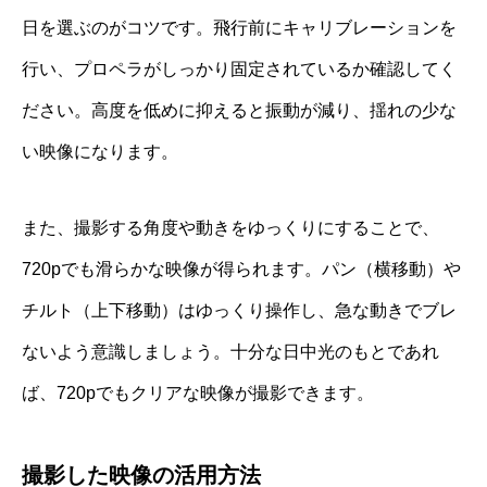
日を選ぶのがコツです。飛行前にキャリブレーションを
行い、プロペラがしっかり固定されているか確認してく
ださい。高度を低めに抑えると振動が減り、揺れの少な
い映像になります。
また、撮影する角度や動きをゆっくりにすることで、
720pでも滑らかな映像が得られます。パン（横移動）や
チルト（上下移動）はゆっくり操作し、急な動きでブレ
ないよう意識しましょう。十分な日中光のもとであれ
ば、720pでもクリアな映像が撮影できます。
撮影した映像の活用方法