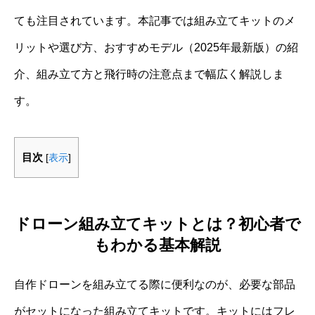
ても注目されています。本記事では組み立てキットのメ
リットや選び方、おすすめモデル（2025年最新版）の紹
介、組み立て方と飛行時の注意点まで幅広く解説しま
す。
目次
[
表示
]
ドローン組み立てキットとは？初心者で
もわかる基本解説
自作ドローンを組み立てる際に便利なのが、必要な部品
がセットになった組み立てキットです。キットにはフレ