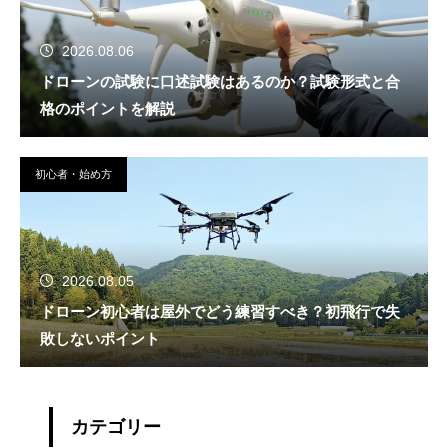
2026.08.06
ドローンの試験に口述試験はあるのか？試験形式と合
格のポイントを解説
初心者・始め方
2026.08.05
ドローン初心者は屋外でどう練習すべき？初飛行で失
敗しないポイント
カテゴリー