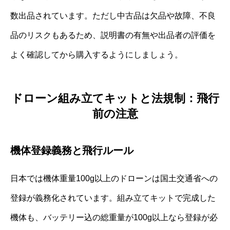
数出品されています。ただし中古品は欠品や故障、不良
品のリスクもあるため、説明書の有無や出品者の評価を
よく確認してから購入するようにしましょう。
ドローン組み立てキットと法規制：飛行
前の注意
機体登録義務と飛行ルール
日本では機体重量100g以上のドローンは国土交通省への
登録が義務化されています。組み立てキットで完成した
機体も、バッテリー込の総重量が100g以上なら登録が必