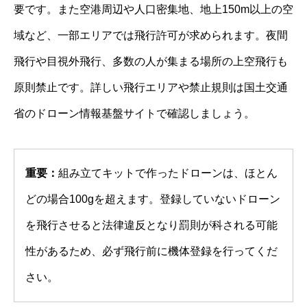
要です。また空港周辺や人口密集地、地上150m以上の空
域など、一部エリアでは飛行許可が求められます。夜間
飛行や目視外飛行、多数の人が集まる場所の上空飛行も
原則禁止です。詳しい飛行エリアや禁止規則は国土交通
省のドローン情報基盤サイトで確認しましょう。
重要：
組み立てキットで作ったドローンは、ほとん
どの場合100gを超えます。登録していないドローン
を飛行させると法律違反となり罰則が科される可能
性があるため、必ず飛行前に機体登録を行ってくだ
さい。