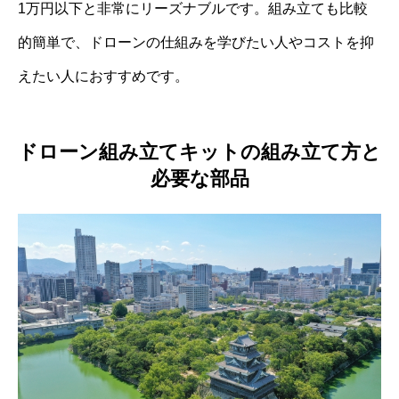
1万円以下と非常にリーズナブルです。組み立ても比較
的簡単で、ドローンの仕組みを学びたい人やコストを抑
えたい人におすすめです。
ドローン組み立てキットの組み立て方と
必要な部品