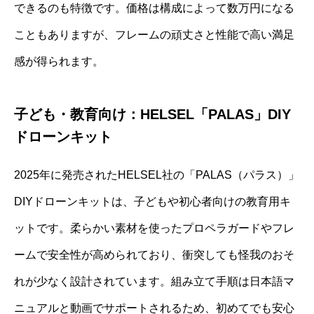
できるのも特徴です。価格は構成によって数万円になる
こともありますが、フレームの頑丈さと性能で高い満足
感が得られます。
子ども・教育向け：HELSEL「PALAS」DIY
ドローンキット
2025年に発売されたHELSEL社の「PALAS（パラス）」
DIYドローンキットは、子どもや初心者向けの教育用キ
ットです。柔らかい素材を使ったプロペラガードやフレ
ームで安全性が高められており、衝突しても怪我のおそ
れが少なく設計されています。組み立て手順は日本語マ
ニュアルと動画でサポートされるため、初めてでも安心