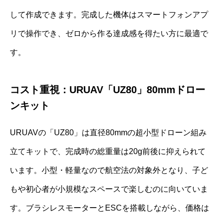
して作成できます。完成した機体はスマートフォンアプ
リで操作でき、ゼロから作る達成感を得たい方に最適で
す。
コスト重視：URUAV「UZ80」80mmドロー
ンキット
URUAVの「UZ80」は直径80mmの超小型ドローン組み
立てキットで、完成時の総重量は20g前後に抑えられて
います。小型・軽量なので航空法の対象外となり、子ど
もや初心者が小規模なスペースで楽しむのに向いていま
す。ブラシレスモーターとESCを搭載しながら、価格は