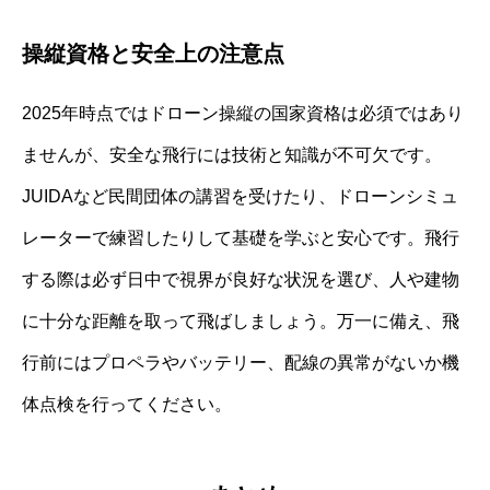
操縦資格と安全上の注意点
2025年時点ではドローン操縦の国家資格は必須ではあり
ませんが、安全な飛行には技術と知識が不可欠です。
JUIDAなど民間団体の講習を受けたり、ドローンシミュ
レーターで練習したりして基礎を学ぶと安心です。飛行
する際は必ず日中で視界が良好な状況を選び、人や建物
に十分な距離を取って飛ばしましょう。万一に備え、飛
行前にはプロペラやバッテリー、配線の異常がないか機
体点検を行ってください。