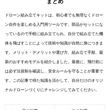
まとめ
ドローン組み立てキットは、初心者でも無理なくドロー
ン自作を楽しめる入門用ツールです。部品がセットにな
っているので手軽に組み立てられ、自分で組み立てた機
体を飛ばすことによって技術や知識が自然に身につきま
す。メリット・デメリットや選び方、組み立て手順、最
新のおすすめモデルを紹介しました。最後に、飛行前に
は必ず法規制を確認し、安全ルールを守ることが重要で
す。この記事で得た知識を活かして、自分だけのオリジ
ナルドローンづくりにチャレンジしてみてください。