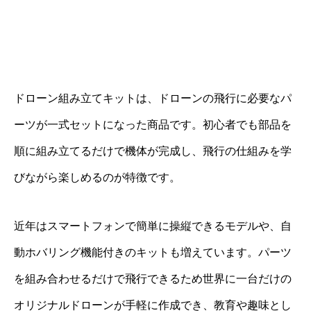
ドローン組み立てキットは、ドローンの飛行に必要なパ
ーツが一式セットになった商品です。初心者でも部品を
順に組み立てるだけで機体が完成し、飛行の仕組みを学
びながら楽しめるのが特徴です。
近年はスマートフォンで簡単に操縦できるモデルや、自
動ホバリング機能付きのキットも増えています。パーツ
を組み合わせるだけで飛行できるため世界に一台だけの
オリジナルドローンが手軽に作成でき、教育や趣味とし