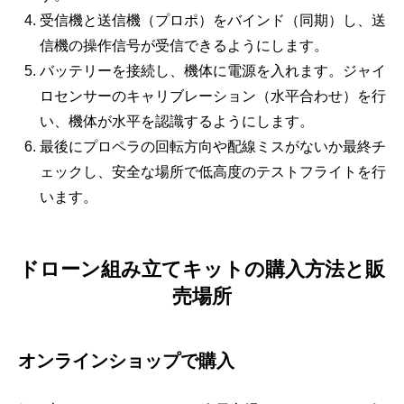
受信機と送信機（プロポ）をバインド（同期）し、送
信機の操作信号が受信できるようにします。
バッテリーを接続し、機体に電源を入れます。ジャイ
ロセンサーのキャリブレーション（水平合わせ）を行
い、機体が水平を認識するようにします。
最後にプロペラの回転方向や配線ミスがないか最終チ
ェックし、安全な場所で低高度のテストフライトを行
います。
ドローン組み立てキットの購入方法と販
売場所
オンラインショップで購入