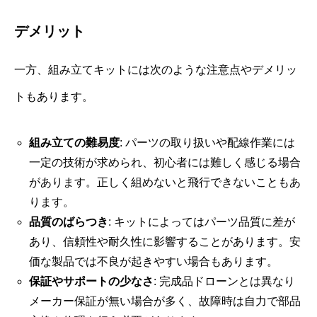
デメリット
一方、組み立てキットには次のような注意点やデメリッ
トもあります。
組み立ての難易度
: パーツの取り扱いや配線作業には
一定の技術が求められ、初心者には難しく感じる場合
があります。正しく組めないと飛行できないこともあ
ります。
品質のばらつき
: キットによってはパーツ品質に差が
あり、信頼性や耐久性に影響することがあります。安
価な製品では不良が起きやすい場合もあります。
保証やサポートの少なさ
: 完成品ドローンとは異なり
メーカー保証が無い場合が多く、故障時は自力で部品