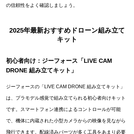
の信頼性をよく確認しましょう。
2025年最新おすすめドローン組み立て
キット
初心者向け：ジーフォース「LIVE CAM
DRONE 組み立てキット」
ジーフォースの「LIVE CAM DRONE 組み立てキット」
は、プラモデル感覚で組み立てられる初心者向けキット
です。スマートフォン連携によるコントロールが可能
で、機体に内蔵された小型カメラからの映像を見ながら
飛行できます。配線済みパーツが多く工具をあまり必要