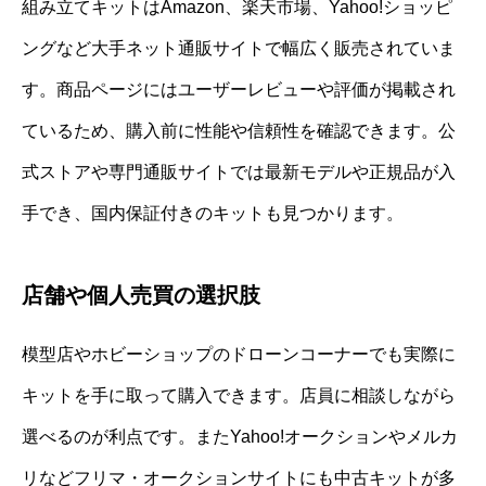
組み立てキットはAmazon、楽天市場、Yahoo!ショッピ
ングなど大手ネット通販サイトで幅広く販売されていま
す。商品ページにはユーザーレビューや評価が掲載され
ているため、購入前に性能や信頼性を確認できます。公
式ストアや専門通販サイトでは最新モデルや正規品が入
手でき、国内保証付きのキットも見つかります。
店舗や個人売買の選択肢
模型店やホビーショップのドローンコーナーでも実際に
キットを手に取って購入できます。店員に相談しながら
選べるのが利点です。またYahoo!オークションやメルカ
リなどフリマ・オークションサイトにも中古キットが多