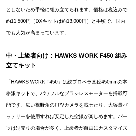
としないため手軽に組み立てられます。価格は税込みで
約11,500円（DXキットは約13,000円）と手頃で、国内
でも人気が高まっています。
中・上級者向け：HAWKS WORK F450 組み
立てキット
「HAWKS WORK F450」は総プロペラ直径450mmの本
格派キットで、パワフルなブラシレスモーターを搭載可
能です。広い視野角のFPVカメラを載せたり、大容量バ
ッテリーを使用すれば安定した空撮が楽しめます。パー
ツは別売りの場合が多く、上級者が自由にカスタマイズ