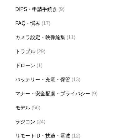
DIPS・申請手続き
(9)
FAQ・悩み
(17)
カメラ設定・映像編集
(11)
トラブル
(29)
ドローン
(1)
バッテリー・充電・保管
(13)
マナー・安全配慮・プライバシー
(9)
モデル
(56)
ラジコン
(24)
リモートID・技適・電波
(12)