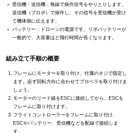
受信機・送信機：無線で操作信号をやりとりします。
送信機（プロポ）で操作し、その信号を受信機が受け
て機体側に伝えます。
バッテリー：ドローンの電源です。リポバッテリーが
一般的で、大容量ほど飛行時間が長くなります。
組み立て手順の概要
フレームにモーターを取り付け、付属のネジで固定し
ます。必ず回転方向に合わせてプロペラを取り付けま
しょう。
モーターのリード線をESCに接続してから、ESCを
フレームに取り付けます。
フライトコントローラーをフレームに取り付け、
ESCやバッテリー、受信機などを配線で接続しま
す。