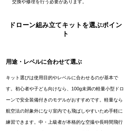
交換や修理を行う必要があります。
ドローン組み立てキットを選ぶポイン
ト
用途・レベルに合わせて選ぶ
キット選びは使用目的やレベルに合わせるのが基本で
す。初心者や子ども向けなら、100g未満の軽量小型ドロ
ーンで安全装備付きのモデルがおすすめです。軽量なら
航空法の対象外になり室内でも飛ばしやすいため手軽に
練習できます。中・上級者が本格的な空撮や長時間飛行