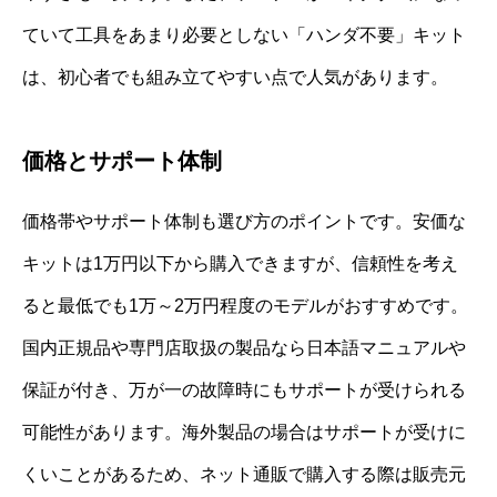
ていて工具をあまり必要としない「ハンダ不要」キット
は、初心者でも組み立てやすい点で人気があります。
価格とサポート体制
価格帯やサポート体制も選び方のポイントです。安価な
キットは1万円以下から購入できますが、信頼性を考え
ると最低でも1万～2万円程度のモデルがおすすめです。
国内正規品や専門店取扱の製品なら日本語マニュアルや
保証が付き、万が一の故障時にもサポートが受けられる
可能性があります。海外製品の場合はサポートが受けに
くいことがあるため、ネット通販で購入する際は販売元