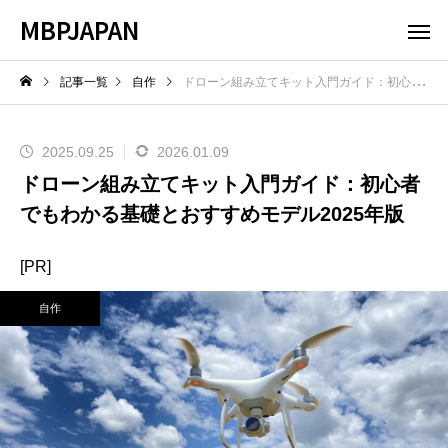
MBPJAPAN
記事一覧
自作
ドローン組み立てキット入門ガイド：初心者でもわかる基礎とおすすめモデル2025年版
2025.09.25
2026.01.09
ドローン組み立てキット入門ガイド：初心者
でもわかる基礎とおすすめモデル2025年版
[PR]
自作