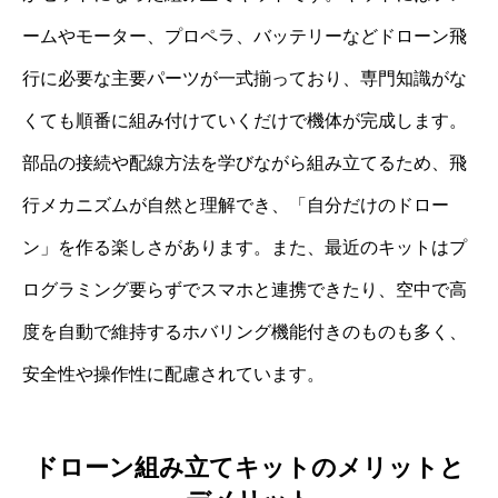
ームやモーター、プロペラ、バッテリーなどドローン飛
行に必要な主要パーツが一式揃っており、専門知識がな
くても順番に組み付けていくだけで機体が完成します。
部品の接続や配線方法を学びながら組み立てるため、飛
行メカニズムが自然と理解でき、「自分だけのドロー
ン」を作る楽しさがあります。また、最近のキットはプ
ログラミング要らずでスマホと連携できたり、空中で高
度を自動で維持するホバリング機能付きのものも多く、
安全性や操作性に配慮されています。
ドローン組み立てキットのメリットと