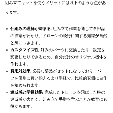
組み立てキットを使うメリットには以下のような点があ
ります。
仕組みの理解が深まる
: 組み立て作業を通じて各部品
の役割がわかり、ドローンの飛行に関する知識が自然
と身につきます。
カスタマイズ性
: 好みのパーツに交換したり、設定を
変更したりできるため、自分だけのオリジナル機体を
作れます。
費用対効果
: 必要な部品がセットになっており、パー
ツを個別に買い揃えるより手軽で、比較的安価に自作
を始められます。
達成感と学習効果
: 完成したドローンを飛ばした時の
達成感が大きく、組み立て手順を学ぶことが教育にも
役立ちます。