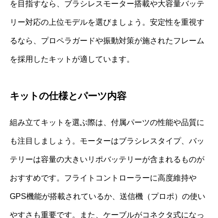
を目指すなら、ブラシレスモーター搭載や大容量バッテ
リー対応の上位モデルを選びましょう。安定性を重視す
るなら、プロペラガードや振動対策が施されたフレーム
を採用したキットが適しています。
キットの仕様とパーツ内容
組み立てキットを選ぶ際は、付属パーツの性能や品質に
も注目しましょう。モーターはブラシレスタイプ、バッ
テリーは容量の大きいリポバッテリーが含まれるものが
おすすめです。フライトコントローラーに高度維持や
GPS機能が搭載されているか、送信機（プロポ）の使い
やすさも重要です。また、ケーブルがコネクタ式になっ