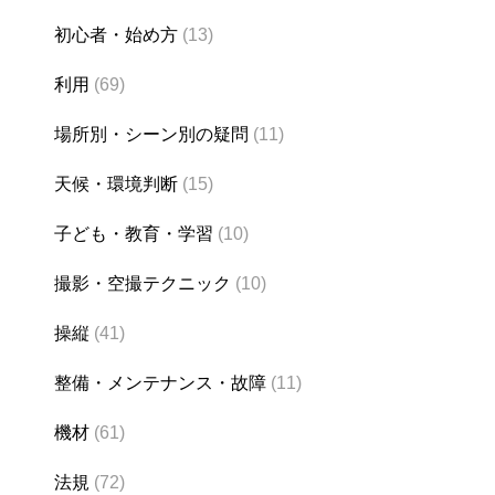
初心者・始め方
(13)
利用
(69)
場所別・シーン別の疑問
(11)
天候・環境判断
(15)
子ども・教育・学習
(10)
撮影・空撮テクニック
(10)
操縦
(41)
整備・メンテナンス・故障
(11)
機材
(61)
法規
(72)