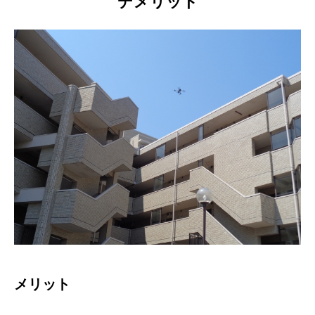
デメリット
メリット