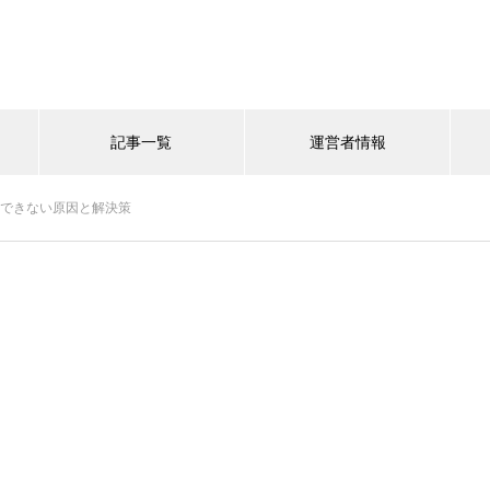
記事一覧
運営者情報
続ができない原因と解決策