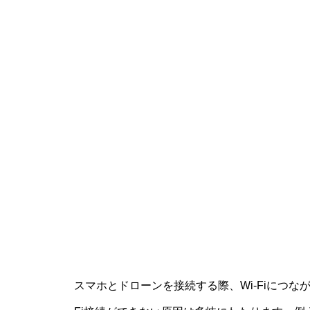
スマホとドローンを接続する際、Wi-Fiにつな