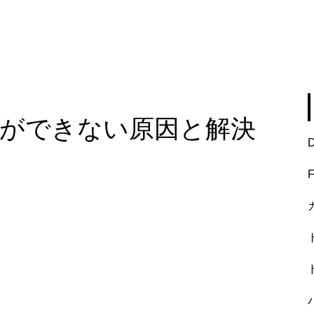
接続ができない原因と解決