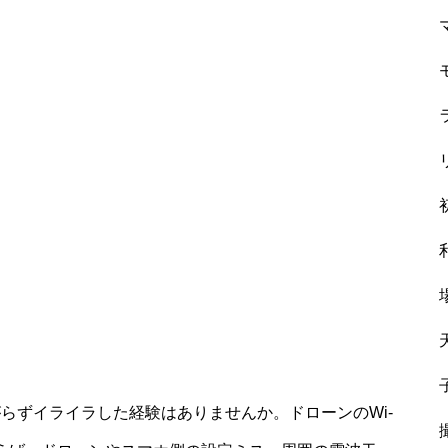
がらずイライラした経験はありませんか。ドローンのWi-