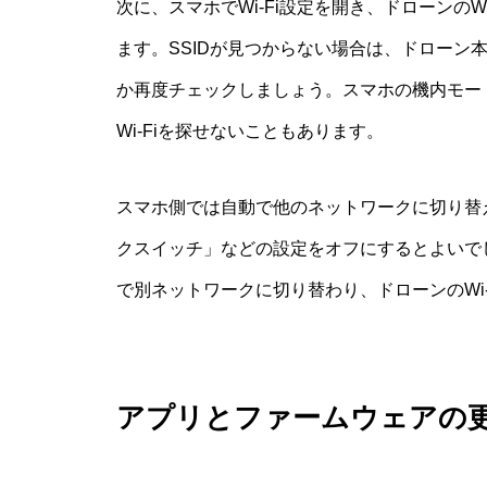
次に、スマホでWi-Fi設定を開き、ドローンのW
ます。SSIDが見つからない場合は、ドローン本
か再度チェックしましょう。スマホの機内モー
Wi-Fiを探せないこともあります。
スマホ側では自動で他のネットワークに切り替え
クスイッチ」などの設定をオフにするとよいで
で別ネットワークに切り替わり、ドローンのWi
アプリとファームウェアの