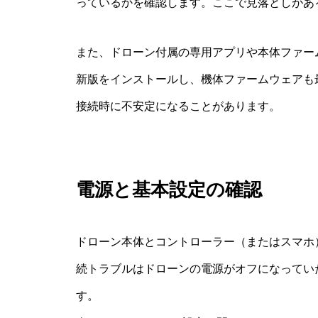
っているかを確認します。ここで見落としがあ
また、ドローン付属の専用アプリや本体ファー
新版をインストールし、機体ファームウェアも
接続時に不安定になることがあります。
電源と基本設定の確認
ドローン本体とコントローラー（またはスマホ
続トラブルはドローンの電源がオフになってい
す。