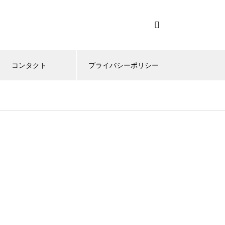
コンタクト
プライバシーポリシー