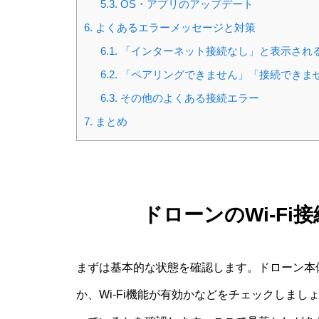
5.3.
OS・アプリのアップデート
6.
よくあるエラーメッセージと対策
6.1.
「インターネット接続なし」と表示され
6.2.
「ペアリングできません」「接続できま
6.3.
その他のよくある接続エラー
7.
まとめ
ドローンのWi-F
まずは基本的な状態を確認します。ドローン本
か、Wi-Fi機能が有効かなどをチェックしまし