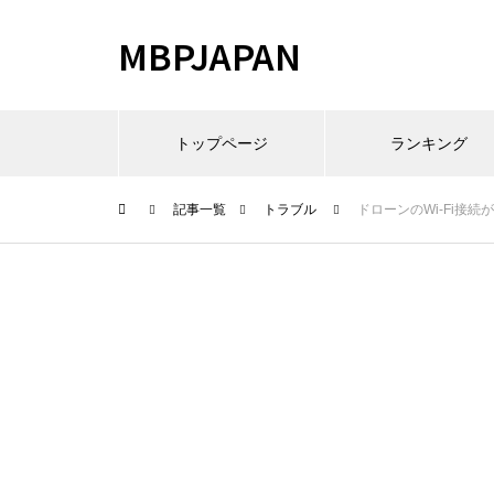
MBPJAPAN
トップページ
ランキング
記事一覧
トラブル
ドローンのWi-Fi接