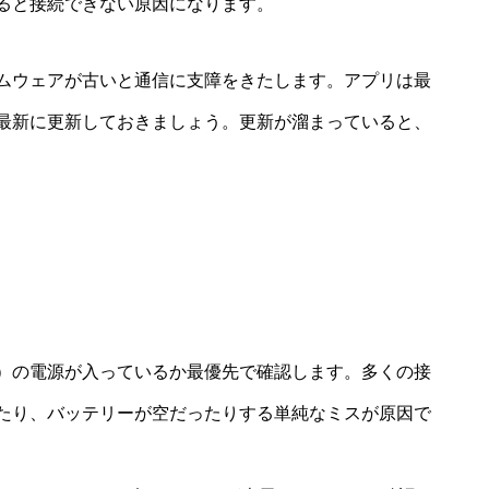
ると接続できない原因になります。
ムウェアが古いと通信に支障をきたします。アプリは最
最新に更新しておきましょう。更新が溜まっていると、
）の電源が入っているか最優先で確認します。多くの接
たり、バッテリーが空だったりする単純なミスが原因で