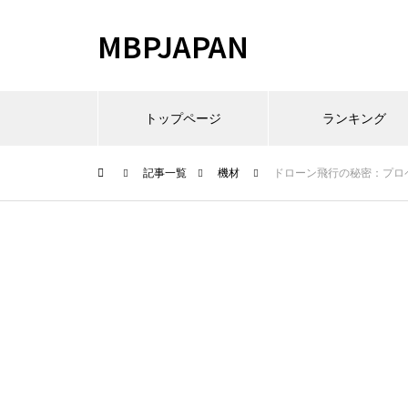
MBPJAPAN
トップページ
ランキング
記事一覧
機材
ドローン飛行の秘密：プロ