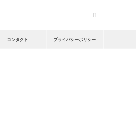
コンタクト
プライバシーポリシー