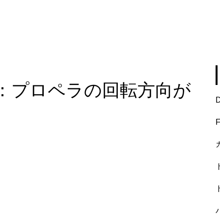
：プロペラの回転方向が