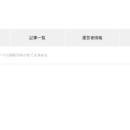
記事一覧
運営者情報
ペラの回転方向が全てを決める