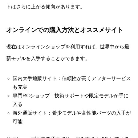
トはさらに上がる傾向があります。
オンラインでの購入方法とオススメサイト
現在はオンラインショップを利用すれば、世界中から最
新モデルを入手することができます。
国内大手通販サイト：信頼性が高くアフターサービス
も充実
専門RCショップ：技術サポートや限定モデルが手に
入る
海外通販サイト：希少モデルや高性能パーツの入手が
可能