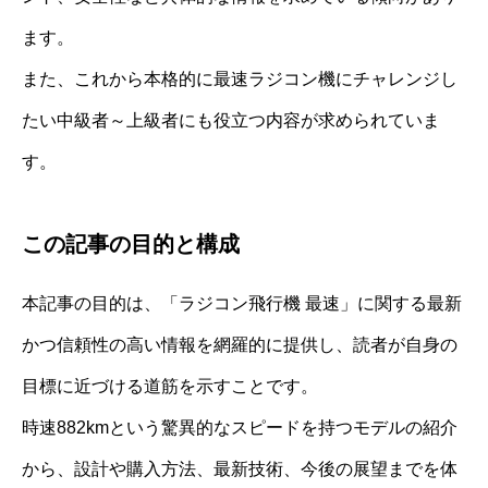
ます。
また、これから本格的に最速ラジコン機にチャレンジし
たい中級者～上級者にも役立つ内容が求められていま
す。
この記事の目的と構成
本記事の目的は、「ラジコン飛行機 最速」に関する最新
かつ信頼性の高い情報を網羅的に提供し、読者が自身の
目標に近づける道筋を示すことです。
時速882kmという驚異的なスピードを持つモデルの紹介
から、設計や購入方法、最新技術、今後の展望までを体