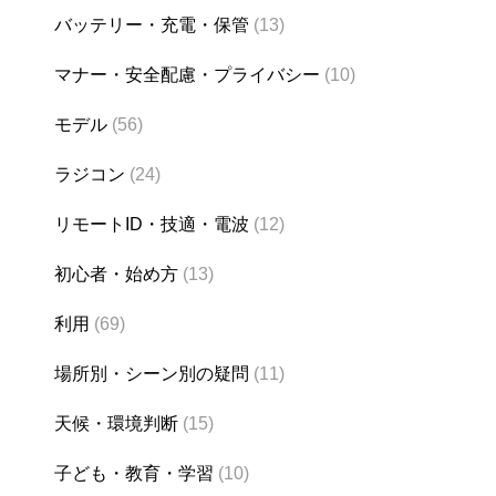
バッテリー・充電・保管
(13)
マナー・安全配慮・プライバシー
(10)
モデル
(56)
ラジコン
(24)
リモートID・技適・電波
(12)
初心者・始め方
(13)
利用
(69)
場所別・シーン別の疑問
(11)
天候・環境判断
(15)
子ども・教育・学習
(10)