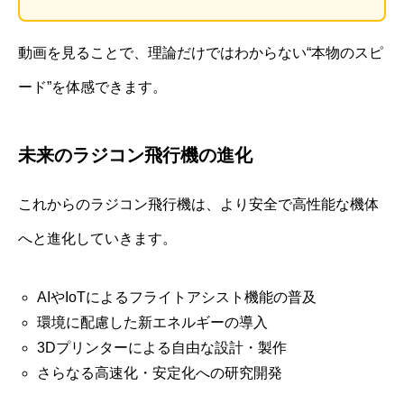
動画を見ることで、理論だけではわからない“本物のスピ
ード”を体感できます。
未来のラジコン飛行機の進化
これからのラジコン飛行機は、より安全で高性能な機体
へと進化していきます。
AIやIoTによるフライトアシスト機能の普及
環境に配慮した新エネルギーの導入
3Dプリンターによる自由な設計・製作
さらなる高速化・安定化への研究開発