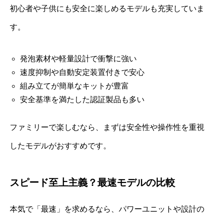
初心者や子供にも安全に楽しめるモデルも充実していま
す。
発泡素材や軽量設計で衝撃に強い
速度抑制や自動安定装置付きで安心
組み立てが簡単なキットが豊富
安全基準を満たした認証製品も多い
ファミリーで楽しむなら、まずは安全性や操作性を重視
したモデルがおすすめです。
スピード至上主義？最速モデルの比較
本気で「最速」を求めるなら、パワーユニットや設計の