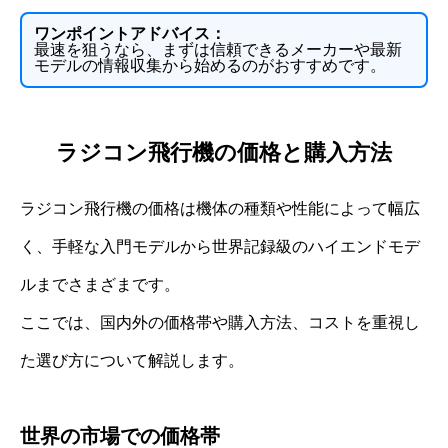
ワンポイントアドバイス：
最速を狙うなら、まずは信頼できるメーカーや最新
モデルの情報収集から始めるのがおすすめです。
ラジコン飛行機の価格と購入方法
ラジコン飛行機の価格は機体の種類や性能によって幅広
く、手軽な入門モデルから世界記録級のハイエンドモデ
ルまでさまざまです。
ここでは、国内外の価格帯や購入方法、コストを重視し
た選び方について解説します。
世界の市場での価格帯