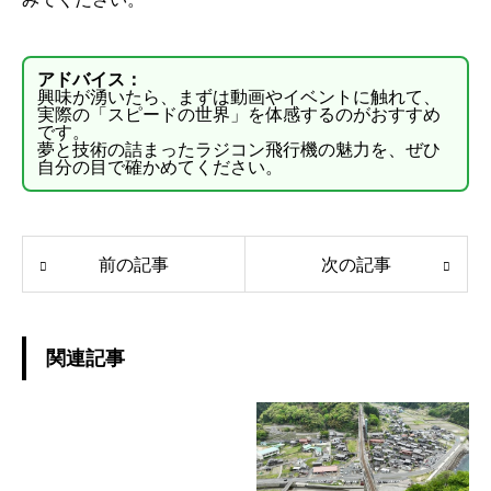
アドバイス：
興味が湧いたら、まずは動画やイベントに触れて、
実際の「スピードの世界」を体感するのがおすすめ
です。
夢と技術の詰まったラジコン飛行機の魅力を、ぜひ
自分の目で確かめてください。
前の記事
次の記事
関連記事