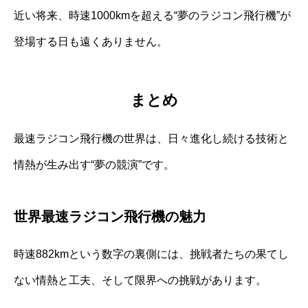
近い将来、時速1000kmを超える“夢のラジコン飛行機”が
登場する日も遠くありません。
まとめ
最速ラジコン飛行機の世界は、日々進化し続ける技術と
情熱が生み出す“夢の競演”です。
世界最速ラジコン飛行機の魅力
時速882kmという数字の裏側には、挑戦者たちの果てし
ない情熱と工夫、そして限界への挑戦があります。