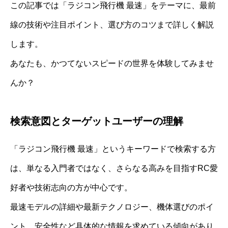
この記事では「ラジコン飛行機 最速」をテーマに、最前
線の技術や注目ポイント、選び方のコツまで詳しく解説
します。
あなたも、かつてないスピードの世界を体験してみませ
んか？
検索意図とターゲットユーザーの理解
「ラジコン飛行機 最速」というキーワードで検索する方
は、単なる入門者ではなく、さらなる高みを目指すRC愛
好者や技術志向の方が中心です。
最速モデルの詳細や最新テクノロジー、機体選びのポイ
ント、安全性など具体的な情報を求めている傾向があり