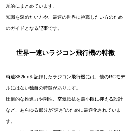
系的にまとめています。
知識を深めたい方や、最速の世界に挑戦したい方のため
のガイドとなる記事です。
世界一速いラジコン飛行機の特徴
時速882kmを記録したラジコン飛行機には、他のRCモデ
ルにはない独自の特徴があります。
圧倒的な推進力や剛性、空気抵抗を最小限に抑える設計
など、あらゆる部分が“速さ”のために最適化されていま
す。