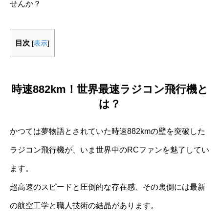
せんか？
目次
[
表示
]
時速882km！世界最速ラジコン飛行機と
は？
かつては夢物語とされていた時速882kmの壁を突破した
ラジコン飛行機が、いま世界中のRCファンを魅了してい
ます。
超高速のスピードと圧倒的な存在感、その裏側には最新
の航空工学と職人技術の結晶があります。