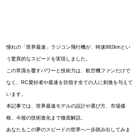
憧れの「世界最速」ラジコン飛行機が、時速882kmとい
う驚異的なスピードを実現しました。
この常識を覆すパワーと技術力は、航空機ファンだけで
なく、RC愛好者や最速を目指す全ての人に刺激を与えて
います。
本記事では、世界最速モデルの設計や選び方、市場価
格、今後の技術進化まで徹底解説。
あなたもこの夢のスピードの世界へ一歩踏み出してみま