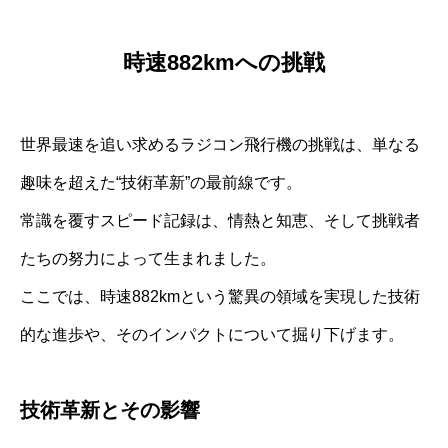
時速882kmへの挑戦
世界最速を追い求めるラジコン飛行機の挑戦は、単なる
趣味を超えた“技術革新”の最前線です。
常識を覆すスピード記録は、情熱と知恵、そして挑戦者
たちの努力によって生まれました。
ここでは、時速882kmという驚異の領域を実現した技術
的な進歩や、そのインパクトについて掘り下げます。
技術革新とその影響