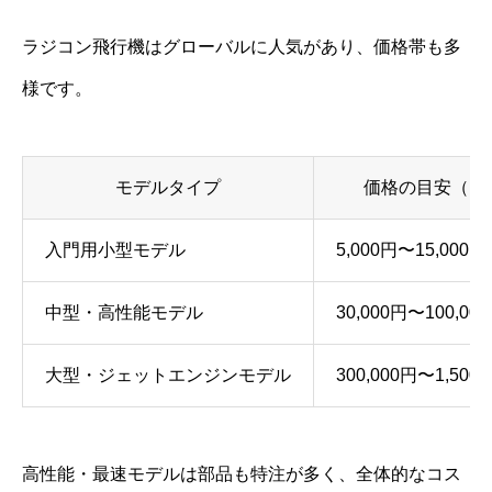
ラジコン飛行機はグローバルに人気があり、価格帯も多
様です。
モデルタイプ
価格の目安（日
入門用小型モデル
5,000円〜15,000円
中型・高性能モデル
30,000円〜100,00
大型・ジェットエンジンモデル
300,000円〜1,500
高性能・最速モデルは部品も特注が多く、全体的なコス