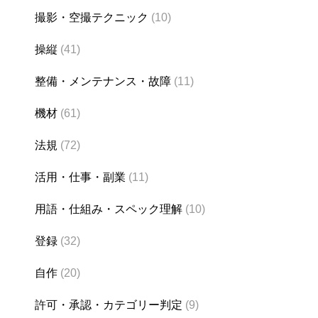
撮影・空撮テクニック
(10)
操縦
(41)
整備・メンテナンス・故障
(11)
機材
(61)
法規
(72)
活用・仕事・副業
(11)
用語・仕組み・スペック理解
(10)
登録
(32)
自作
(20)
許可・承認・カテゴリー判定
(9)