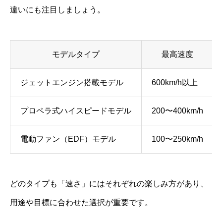
違いにも注目しましょう。
モデルタイプ
最高速度
ジェットエンジン搭載モデル
600km/h以上
プロペラ式ハイスピードモデル
200〜400km/h
電動ファン（EDF）モデル
100〜250km/h
どのタイプも「速さ」にはそれぞれの楽しみ方があり、
用途や目標に合わせた選択が重要です。