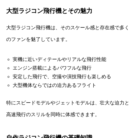
大型ラジコン飛行機とその魅力
大型ラジコン飛行機は、そのスケール感と存在感で多く
のファンを魅了しています。
実機に近いディテールやリアルな飛行性能
エンジン搭載によるパワフルな飛行
安定した飛行で、空撮や演技飛行も楽しめる
大型機体ならではの迫力あるフライト
特にスピードモデルやジェットモデルは、壮大な迫力と
高速飛行のスリルを同時に体感できます。
自作ラジコン飛行機の基礎知識