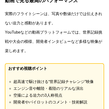
動画で見る最高のパフォーマンス
実際のフライトシーンは、写真や数値だけでは伝えきれ
ない迫力と感動があります。
YouTubeなどの動画プラットフォームでは、世界記録挑
戦や大会の模様、開発者インタビューなど多様な映像が
楽しめます。
おすすめ視聴ポイント
超高速で駆け抜ける“世界記録チャレンジ”映像
エンジン音や離陸・着陸のリアルな演出
空撮による迫力の3人称視点
開発者やパイロットのコメント・技術解説