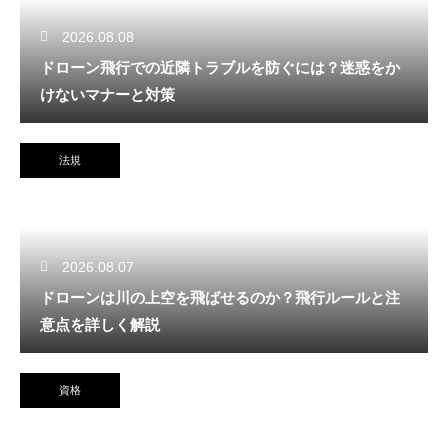
2026.08.08
ドローン飛行での近隣トラブルを防ぐには？迷惑をか
けないマナーと対策
法規
2026.08.07
ドローンは川の上空を飛ばせるのか？飛行ルールと注
意点を詳しく解説
資格