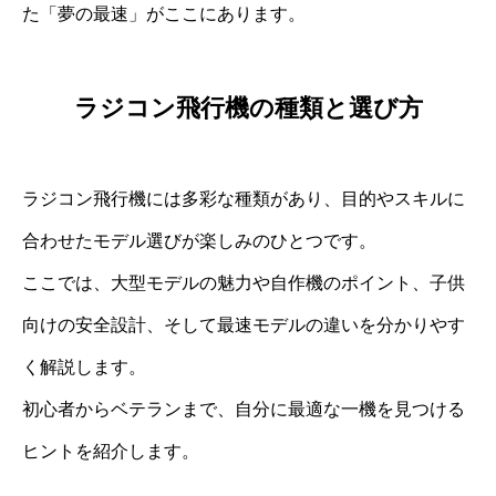
た「夢の最速」がここにあります。
ラジコン飛行機の種類と選び方
ラジコン飛行機には多彩な種類があり、目的やスキルに
合わせたモデル選びが楽しみのひとつです。
ここでは、大型モデルの魅力や自作機のポイント、子供
向けの安全設計、そして最速モデルの違いを分かりやす
く解説します。
初心者からベテランまで、自分に最適な一機を見つける
ヒントを紹介します。