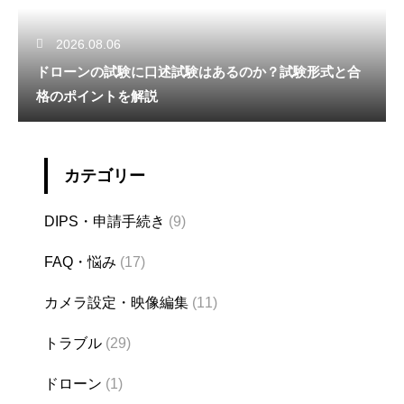
2026.08.06
ドローンの試験に口述試験はあるのか？試験形式と合
格のポイントを解説
カテゴリー
DIPS・申請手続き
(9)
FAQ・悩み
(17)
カメラ設定・映像編集
(11)
トラブル
(29)
ドローン
(1)