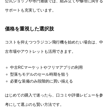
公式ショップや専門通販では、組み立てや修理に関する
サポートも充実しています。
価格を重視した選択肢
コストを抑えつつラジコン飛行機を始めたい場合は、中
古市場やアウトレットも活用できます。
中古RCマーケットやフリマアプリの利用
型落ちモデルのセール時期を狙う
必要な装備のみ段階的に買い揃える
はじめての購入で迷ったら、口コミや評価レビューを参
考にして選ぶのも賢い方法です。