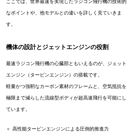
ここでは、世界最速を実現したラジコン飛行機の技術的
なポイントや、他モデルとの違いを詳しく見ていきま
す。
機体の設計とジェットエンジンの役割
最速ラジコン飛行機の心臓部ともいえるのが、ジェット
エンジン（タービンエンジン）の搭載です。
軽量かつ強靭なカーボン素材のフレームと、空気抵抗を
極限まで減らした流線型ボディが超高速飛行を可能にし
ています。
高性能タービンエンジンによる圧倒的推進力