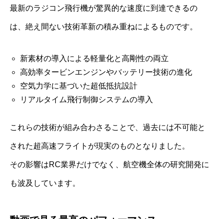
最新のラジコン飛行機が驚異的な速度に到達できるの
は、絶え間ない技術革新の積み重ねによるものです。
新素材の導入による軽量化と高剛性の両立
高効率タービンエンジンやバッテリー技術の進化
空気力学に基づいた超低抵抗設計
リアルタイム飛行制御システムの導入
これらの技術が組み合わさることで、過去には不可能と
された超高速フライトが現実のものとなりました。
その影響はRC業界だけでなく、航空機全体の研究開発に
も波及しています。