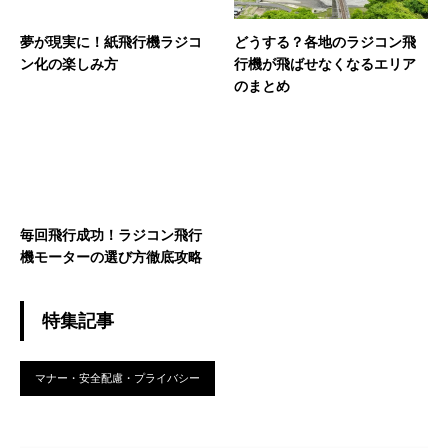
夢が現実に！紙飛行機ラジコ
どうする？各地のラジコン飛
ン化の楽しみ方
行機が飛ばせなくなるエリア
のまとめ
毎回飛行成功！ラジコン飛行
機モーターの選び方徹底攻略
特集記事
マナー・安全配慮・プライバシー