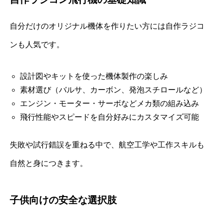
自分だけのオリジナル機体を作りたい方には自作ラジコ
ンも人気です。
設計図やキットを使った機体製作の楽しみ
素材選び（バルサ、カーボン、発泡スチロールなど）
エンジン・モーター・サーボなどメカ類の組み込み
飛行性能やスピードを自分好みにカスタマイズ可能
失敗や試行錯誤を重ねる中で、航空工学や工作スキルも
自然と身につきます。
子供向けの安全な選択肢