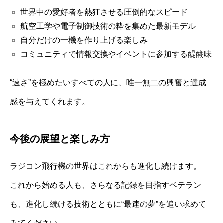
世界中の愛好者を熱狂させる圧倒的なスピード
航空工学や電子制御技術の粋を集めた最新モデル
自分だけの一機を作り上げる楽しみ
コミュニティで情報交換やイベントに参加する醍醐味
“速さ”を極めたいすべての人に、唯一無二の興奮と達成
感を与えてくれます。
今後の展望と楽しみ方
ラジコン飛行機の世界はこれからも進化し続けます。
これから始める人も、さらなる記録を目指すベテラン
も、進化し続ける技術とともに“最速の夢”を追い求めて
みてください。