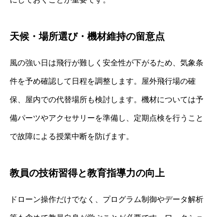
天候・場所選び・機材維持の留意点
風の強い日は飛行が難しく安全性が下がるため、気象条
件を予め確認して日程を調整します。屋外飛行場の確
保、屋内での代替場所も検討します。機材については予
備パーツやアクセサリーを準備し、定期点検を行うこと
で故障による授業中断を防げます。
教員の技術習得と教育指導力の向上
ドローン操作だけでなく、プログラム制御やデータ解析