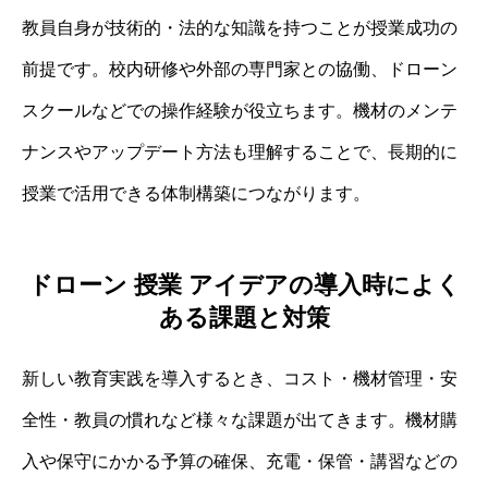
教員自身が技術的・法的な知識を持つことが授業成功の
前提です。校内研修や外部の専門家との協働、ドローン
スクールなどでの操作経験が役立ちます。機材のメンテ
ナンスやアップデート方法も理解することで、長期的に
授業で活用できる体制構築につながります。
ドローン 授業 アイデアの導入時によく
ある課題と対策
新しい教育実践を導入するとき、コスト・機材管理・安
全性・教員の慣れなど様々な課題が出てきます。機材購
入や保守にかかる予算の確保、充電・保管・講習などの