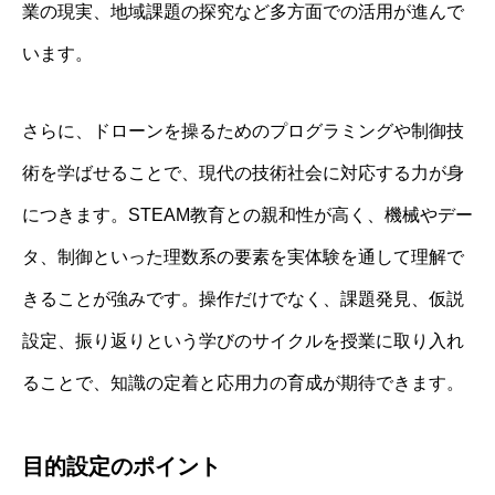
業の現実、地域課題の探究など多方面での活用が進んで
います。
さらに、ドローンを操るためのプログラミングや制御技
術を学ばせることで、現代の技術社会に対応する力が身
につきます。STEAM教育との親和性が高く、機械やデー
タ、制御といった理数系の要素を実体験を通して理解で
きることが強みです。操作だけでなく、課題発見、仮説
設定、振り返りという学びのサイクルを授業に取り入れ
ることで、知識の定着と応用力の育成が期待できます。
目的設定のポイント