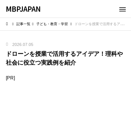
MBPJAPAN
記事一覧
子ども・教育・学習
ドローンを授業で活用するアイデア！理科や社会に役立つ実践例を紹介
2026.07.05
ドローンを授業で活用するアイデア！理科や
社会に役立つ実践例を紹介
[PR]