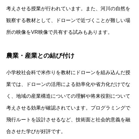
考えさせる授業が行われています。また、河川の自然を
観察する教材として、ドローンで近づくことが難しい場
所の映像をVR映像で共有する試みもあります。
農業・産業との結び付け
小学校社会科で米作りを教材にドローンを組み込んだ授
業では、ドローンの活用による効率化や省力化だけでな
く、地域の産業構造についての理解や将来役割について
考えさせる効果が確認されています。プログラミングで
飛行ルートを設計させるなど、技術面と社会的意義を融
合させた学びが好評です。