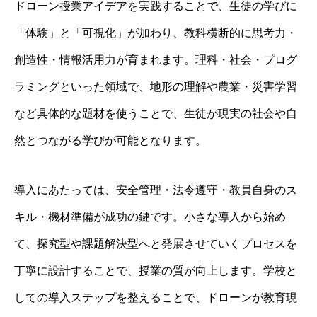
ドローン授業アイデアを実践することで、生徒の学びに
「体験」と「可視化」が加わり、教科横断的に思考力・
創造性・情報活用力が育まれます。理科・社会・プログ
ラミングといった領域で、地形の理解や農業・災害学習
など具体的な題材を使うことで、生徒が現実の社会や自
然とつながる学びが可能となります。
導入にあたっては、安全管理・法令遵守・教員自身のス
キル・機材準備が成功の鍵です。小さな導入から始め
て、探究型や課題解決型へと発展させていくプロセスを
丁寧に設計することで、授業の質が向上します。学校と
しての導入ステップを整えることで、ドローンが教育現