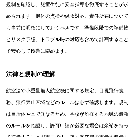
規制を確認し、児童生徒に安全指導を徹底することが求
められます。機体の点検や保険対応、責任所在について
も事前に明確にしておくべきです。準備段階での準備物
とリスク予想、トラブル時の対応も含めて計画すること
で安心して授業に臨めます。
法律と規制の理解
航空法や小重量無人航空機に関する規定、目視飛行義
務、飛行禁止区域などのルールは必ず確認します。規制
は自治体や国で異なるため、学校が所在する地域の最新
のルールを確認し、許可申請が必要な場合は余裕を持っ