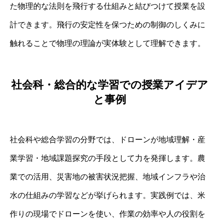
た物理的な法則を飛行する仕組みと結びつけて授業を設
計できます。飛行の安定性を保つための制御のしくみに
触れることで物理の理論が実体験として理解できます。
社会科・総合的な学習での授業アイデア
と事例
社会科や総合学習の分野では、ドローンが地域理解・産
業学習・地域課題探究の手段として力を発揮します。農
業での活用、災害地の被害状況把握、地域インフラや治
水の仕組みの学習などが挙げられます。実践例では、米
作りの現場でドローンを使い、作業の効率や人の役割を