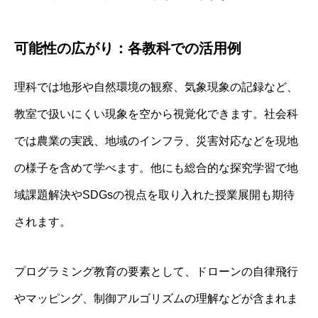
可能性の広がり：各教科での活用例
理科では地形や自然環境の観察、気象現象の記録など、
教室で扱いにくい現象を空から視覚化できます。社会科
では農業の実践、地域のインフラ、災害対応などを現地
の様子を含めて学べます。他にも総合的な探究学習で地
域課題解決やSDGsの視点を取り入れた授業展開も期待
されます。
プログラミング教育の要素として、ドローンの自律飛行
やマッピング、制御アルゴリズムの理解などが含まれま