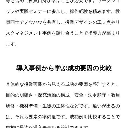
等も含めて教員自身が学ぶことが必要です。ワークショ
ップや実践セミナーに参加し、操作経験を積みます。教
員同士でノウハウを共有し、授業デザインの工夫点やリ
スクマネジメント事例を話し合うことで指導力が高まり
ます。
導入事例から学ぶ成功要因の比較
具体的な授業実践から見える成功の要因を整理すると、
目的の明確さ・探究活動の構成・安全・法令順守・教員
研修・機材準備・生徒の主体性などです。違いが出るの
は、それら要素の準備度です。成功例を比較することで
自校に最適な導入モデルを設計できます。