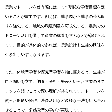
授業でドローンを使う際には、まず明確な学習目標を定
めることが重要です。例えば、地形図から地形の読み取
りを強化する、地域の環境問題を可視化する、農業での
ドローン活用を通して産業の構造を学ぶなどが挙げられ
ます。目的が具体的であれば、授業設計も生徒の興味を
引き出しやすくなります。
また、体験型学習や探究型学習を軸に据えると、生徒が
自ら問いを立て、調査・分析・発表といった学習の各ス
テップを踏むことで深い理解が得られます。ドローンを
使った撮影や操作、映像活用など多様な手法を組み合わ
せることで、多感覚型の学びが実現します。