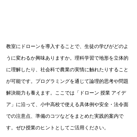
教室にドローンを導入することで、生徒の学びがどのよ
うに変わるか興味ありますか。理科学習で地形を立体的
に理解したり、社会科で農業の実情に触れたりすること
が可能です。プログラミングを通じて論理的思考や問題
解決能力も養えます。ここでは「ドローン 授業 アイデ
ア」に沿って、小中高校で使える具体例や安全・法令面
での注意点、準備のコツなどをまとめた実践的案内で
す。ぜひ授業のヒントとしてご活用ください。