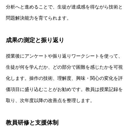
分析へと進めることで、生徒が達成感を得ながら技術と
問題解決能力を育てられます。
成果の測定と振り返り
授業後にアンケートや振り返りワークシートを使って、
生徒が何を学んだか、どの部分で困難を感じたかを可視
化します。操作の技術、理解度、興味・関心の変化を評
価項目に盛り込むことがお勧めです。教員は授業記録を
取り、次年度以降の改善点を整理します。
教員研修と支援体制