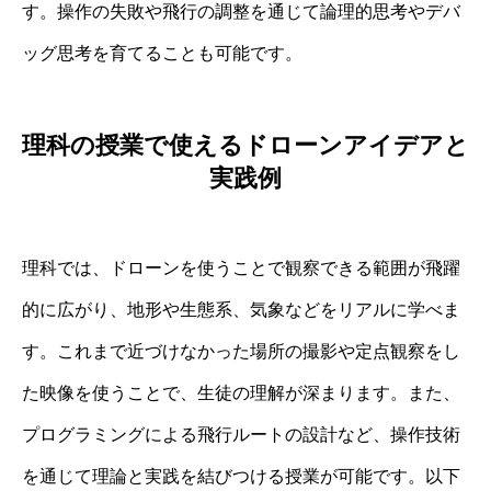
す。操作の失敗や飛行の調整を通じて論理的思考やデバ
ッグ思考を育てることも可能です。
理科の授業で使えるドローンアイデアと
実践例
理科では、ドローンを使うことで観察できる範囲が飛躍
的に広がり、地形や生態系、気象などをリアルに学べま
す。これまで近づけなかった場所の撮影や定点観察をし
た映像を使うことで、生徒の理解が深まります。また、
プログラミングによる飛行ルートの設計など、操作技術
を通じて理論と実践を結びつける授業が可能です。以下