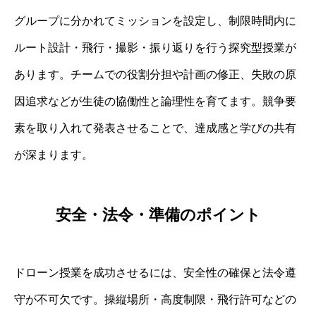
グループに分かれてミッションを設定し、制限時間内に
ルート設計・飛行・撮影・振り返りを行う探究型授業が
あります。チームでの役割分担や計画の修正、失敗の原
因追求などが生徒の協働性と論理性を育てます。競争要
素を取り入れて発表させることで、達成感と学びの共有
が深まります。
安全・法令・準備のポイント
ドローン授業を成功させるには、安全性の確保と法令遵
守が不可欠です。操縦場所・高度制限・飛行許可などの