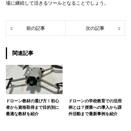
場に継続して活きるツールとなることでしょう。
前の記事
次の記事
関連記事
ドローン教材の選び方！初心
ドローンの学校教育での活用
者から資格取得まで目的別に
例とは？授業への導入から課
最適な教材を紹介
外活動まで最新事例を紹介