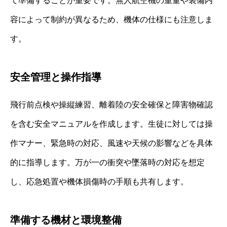
て準備することが重要です。無人航空機の重量や装備内
容によって制約が異なるため、機体の仕様にも注意しま
す。
安全管理と操作指導
飛行前点検や操縦練習、離着陸の安全確保と障害物確認
を含む安全マニュアルを作成します。生徒に対しては操
作マナー、緊急時の対応、風速や天候の影響などを具体
的に指導します。万が一の衝突や墜落時の対応を想定
し、応急処置や機体損傷時の手順も共有します。
準備する機材と環境整備