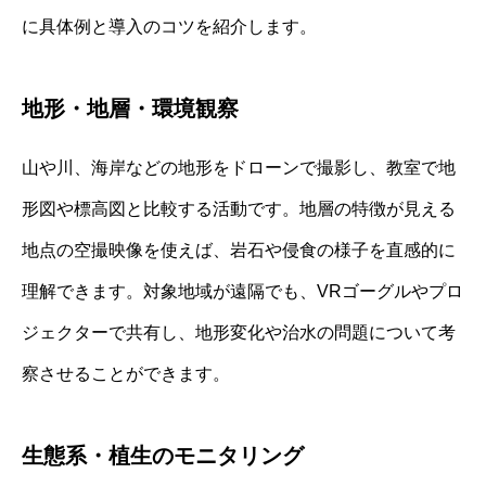
に具体例と導入のコツを紹介します。
地形・地層・環境観察
山や川、海岸などの地形をドローンで撮影し、教室で地
形図や標高図と比較する活動です。地層の特徴が見える
地点の空撮映像を使えば、岩石や侵食の様子を直感的に
理解できます。対象地域が遠隔でも、VRゴーグルやプロ
ジェクターで共有し、地形変化や治水の問題について考
察させることができます。
生態系・植生のモニタリング