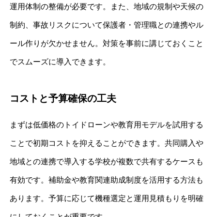
運用体制の整備が必要です。また、地域の規制や天候の
制約、事故リスクについて保護者・管理職との連携やル
ール作りが欠かせません。対策を事前に講じておくこと
でスムーズに導入できます。
コストと予算確保の工夫
まずは低価格のトイドローンや教育用モデルを試用する
ことで初期コストを抑えることができます。共同購入や
地域との連携で導入する学校が複数で共有するケースも
有効です。補助金や教育関連助成制度を活用する方法も
あります。予算に応じて機種選定と運用見積もりを明確
にしておくことが重要です。