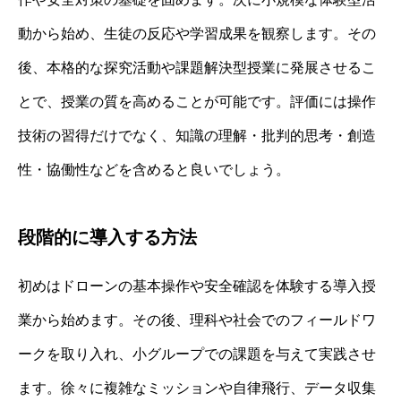
動から始め、生徒の反応や学習成果を観察します。その
後、本格的な探究活動や課題解決型授業に発展させるこ
とで、授業の質を高めることが可能です。評価には操作
技術の習得だけでなく、知識の理解・批判的思考・創造
性・協働性などを含めると良いでしょう。
段階的に導入する方法
初めはドローンの基本操作や安全確認を体験する導入授
業から始めます。その後、理科や社会でのフィールドワ
ークを取り入れ、小グループでの課題を与えて実践させ
ます。徐々に複雑なミッションや自律飛行、データ収集