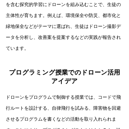
を含む探究的学習にドローンを組み込むことで、生徒の
主体性が育ちます。例えば、環境保全や防災、都市化と
緑地保全などがテーマに選ばれ、生徒はドローン撮影デ
ータを分析し、改善案を提案するなどの実践が報告され
ています。
プログラミング授業でのドローン活用
アイデア
ドローンをプログラムで制御する授業では、コードで飛
行ルートを設計する、自律飛行を試みる、障害物を回避
させるプログラムを書くなどの活動を取り入れられま