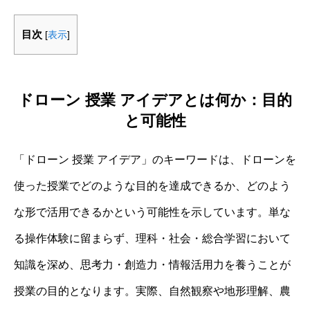
目次
[
表示
]
ドローン 授業 アイデアとは何か：目的
と可能性
「ドローン 授業 アイデア」のキーワードは、ドローンを
使った授業でどのような目的を達成できるか、どのよう
な形で活用できるかという可能性を示しています。単な
る操作体験に留まらず、理科・社会・総合学習において
知識を深め、思考力・創造力・情報活用力を養うことが
授業の目的となります。実際、自然観察や地形理解、農