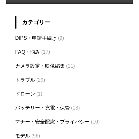
カテゴリー
DIPS・申請手続き
(9)
FAQ・悩み
(17)
カメラ設定・映像編集
(11)
トラブル
(29)
ドローン
(1)
バッテリー・充電・保管
(13)
マナー・安全配慮・プライバシー
(10)
モデル
(56)