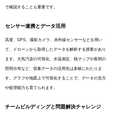
で確認することも重要です。
センサー連携とデータ活用
高度、GPS、撮影カメラ、赤外線センサーなどを用い
て、ドローンから取得したデータを解析する授業があり
ます。大気汚染の可視化、水温測定、熱マップや夜間の
照明分布など、収集データの活用先は多岐にわたりま
す。グラフや地図上で可視化することで、データの見方
や処理能力も育てられます。
チームビルディングと問題解決チャレンジ