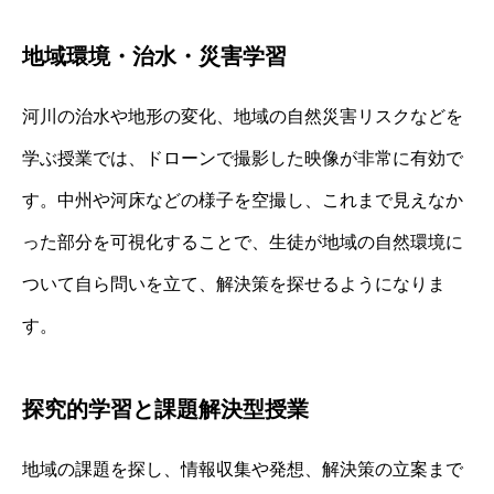
地域環境・治水・災害学習
河川の治水や地形の変化、地域の自然災害リスクなどを
学ぶ授業では、ドローンで撮影した映像が非常に有効で
す。中州や河床などの様子を空撮し、これまで見えなか
った部分を可視化することで、生徒が地域の自然環境に
ついて自ら問いを立て、解決策を探せるようになりま
す。
探究的学習と課題解決型授業
地域の課題を探し、情報収集や発想、解決策の立案まで