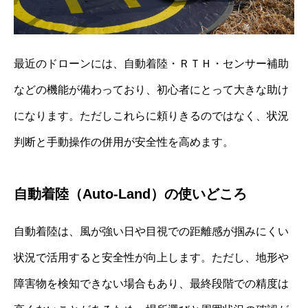
最近のドローンには、自動着陸・ＲＴＨ・センサー補助
などの機能が備わっており、初心者にとって大きな助け
になります。ただしこれらに頼りきるのではなく、状況
判断と手動操作の併用が安全性を高めます。
自動着陸（Auto‐Land）の使いどころ
自動着陸は、風が強い日や目視での距離感が掴みにくい
状況で活用すると安全性が向上します。ただし、地形や
障害物を検知できない場合もあり、最終段階での精度は