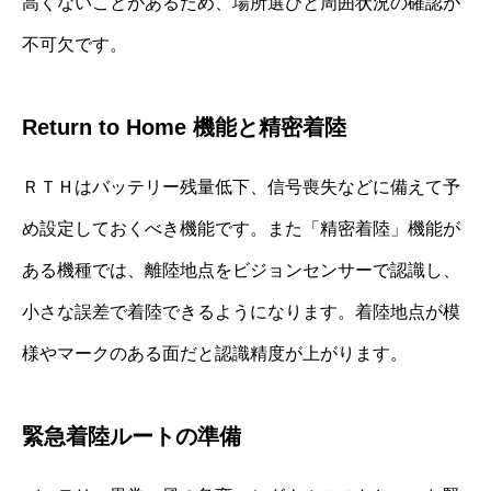
高くないことがあるため、場所選びと周囲状況の確認が
不可欠です。
Return to Home 機能と精密着陸
ＲＴＨはバッテリー残量低下、信号喪失などに備えて予
め設定しておくべき機能です。また「精密着陸」機能が
ある機種では、離陸地点をビジョンセンサーで認識し、
小さな誤差で着陸できるようになります。着陸地点が模
様やマークのある面だと認識精度が上がります。
緊急着陸ルートの準備