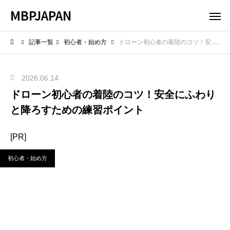
MBPJAPAN
記事一覧
初心者・始め方
ドローン初心者の着陸のコツ！安全にふわりと降ろすための練習ポイント
2026.06.14
ドローン初心者の着陸のコツ！安全にふわり
と降ろすための練習ポイント
[PR]
初心者・始め方