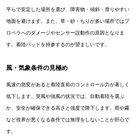
平らで安定した場所を選び、障害物・傾斜・滑りやすい
地面を避けます。また、草・砂・ちりが多い場所ではプ
ロペラへのダメージやセンサー誤動作の原因となりま
す。着陸パッドを持参するのが望ましいです。
風・気象条件の見極め
風速の急変があると着陸直前のコントロール力が著しく
低下します。突風や強風の状況では、自動着陸を選ぶ
か、安全が確保できる高さと強度で降下します。雨や霧
など視界が悪くなる条件では無理をしないことが肝心で
す。