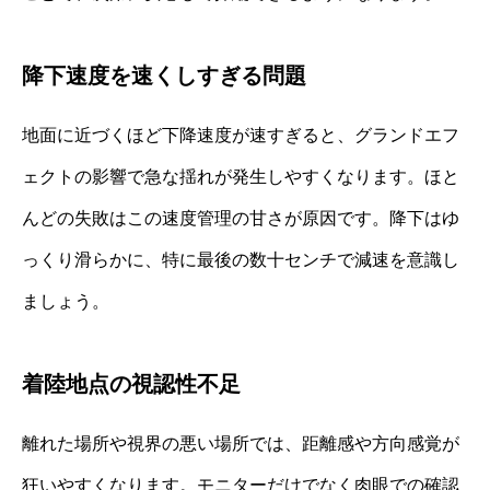
降下速度を速くしすぎる問題
地面に近づくほど下降速度が速すぎると、グランドエフ
ェクトの影響で急な揺れが発生しやすくなります。ほと
んどの失敗はこの速度管理の甘さが原因です。降下はゆ
っくり滑らかに、特に最後の数十センチで減速を意識し
ましょう。
着陸地点の視認性不足
離れた場所や視界の悪い場所では、距離感や方向感覚が
狂いやすくなります。モニターだけでなく肉眼での確認