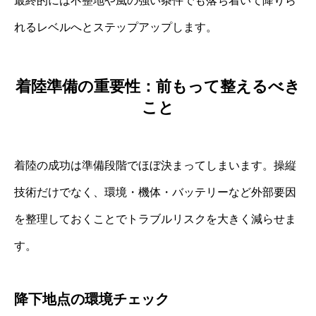
最終的には不整地や風の強い条件でも落ち着いて降りら
れるレベルへとステップアップします。
着陸準備の重要性：前もって整えるべき
こと
着陸の成功は準備段階でほぼ決まってしまいます。操縦
技術だけでなく、環境・機体・バッテリーなど外部要因
を整理しておくことでトラブルリスクを大きく減らせま
す。
降下地点の環境チェック