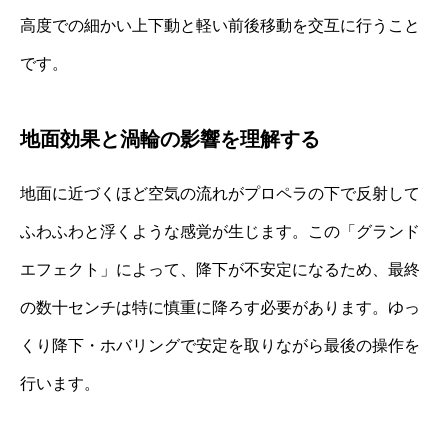
高度での細かい上下動と軽い前後移動を交互に行うこと
です。
地面効果と渦輪の影響を理解する
地面に近づくほど空気の流れがプロペラの下で反射して
ふわふわと浮くような感覚が生じます。この「グランド
エフェクト」によって、降下が不安定になるため、最終
の数十センチは特に慎重に降ろす必要があります。ゆっ
くり降下・ホバリングで安定を取りながら最後の操作を
行います。