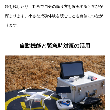
録を残したり、動画で自分の降り方を確認すると学びが
深まります。小さな成功体験を積むことも自信につなが
ります。
自動機能と緊急時対策の活用