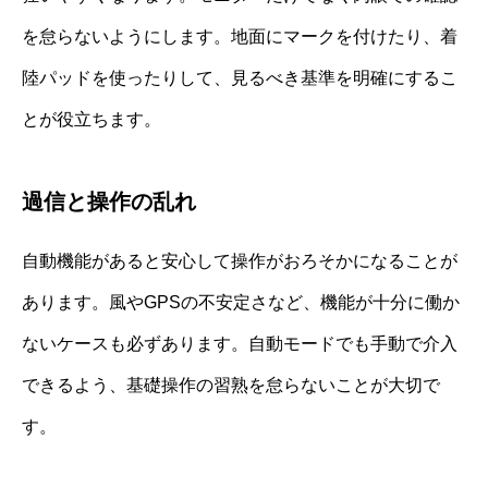
を怠らないようにします。地面にマークを付けたり、着
陸パッドを使ったりして、見るべき基準を明確にするこ
とが役立ちます。
過信と操作の乱れ
自動機能があると安心して操作がおろそかになることが
あります。風やGPSの不安定さなど、機能が十分に働か
ないケースも必ずあります。自動モードでも手動で介入
できるよう、基礎操作の習熟を怠らないことが大切で
す。