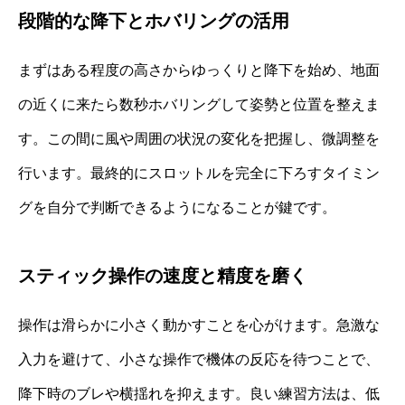
段階的な降下とホバリングの活用
まずはある程度の高さからゆっくりと降下を始め、地面
の近くに来たら数秒ホバリングして姿勢と位置を整えま
す。この間に風や周囲の状況の変化を把握し、微調整を
行います。最終的にスロットルを完全に下ろすタイミン
グを自分で判断できるようになることが鍵です。
スティック操作の速度と精度を磨く
操作は滑らかに小さく動かすことを心がけます。急激な
入力を避けて、小さな操作で機体の反応を待つことで、
降下時のブレや横揺れを抑えます。良い練習方法は、低