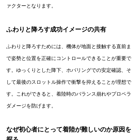
ァクターとなります。
ふわりと降ろす成功イメージの共有
ふわりと降ろすためには、機体が地面と接触する直前ま
で姿勢と位置を正確にコントロールできることが重要で
す。ゆっくりとした降下、ホバリングでの安定確認、そ
して最後のスロットル操作で衝撃を抑えることが理想で
す。これができると、着陸時のバランス崩れやプロペラ
ダメージを防げます。
なぜ初心者にとって着陸が難しいのか原因を
探る