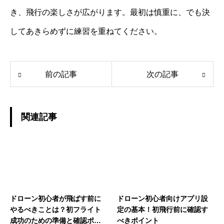
き、飛行の楽しさが広がります。最初は慎重に、でも決
してあきらめずに練習を重ねてください。
前の記事
次の記事
関連記事
ドローン初心者が飛ばす前に
ドローン初心者向けアプリ設
やるべきことは？初フライト
定の基本！初飛行前に確認す
成功のための準備と確認ポイ
べきポイント