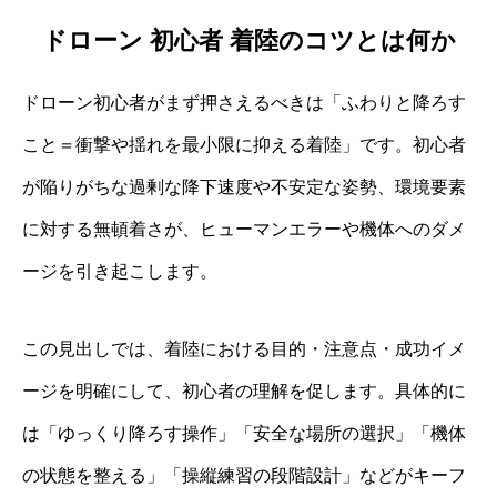
ドローン 初心者 着陸のコツとは何か
ドローン初心者がまず押さえるべきは「ふわりと降ろす
こと＝衝撃や揺れを最小限に抑える着陸」です。初心者
が陥りがちな過剰な降下速度や不安定な姿勢、環境要素
に対する無頓着さが、ヒューマンエラーや機体へのダメ
ージを引き起こします。
この見出しでは、着陸における目的・注意点・成功イメ
ージを明確にして、初心者の理解を促します。具体的に
は「ゆっくり降ろす操作」「安全な場所の選択」「機体
の状態を整える」「操縦練習の段階設計」などがキーフ