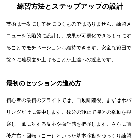
練習方法とステップアップの設計
技術は一夜にして身につくものではありません。練習メ
ニューを段階的に設計し、成果が可視化できるようにす
ることでモチベーションも維持できます。安全な範囲で
徐々に難易度を上げることが上達への近道です。
最初のセッションの進め方
初心者の最初のフライトでは、自動離陸後、まずはホバ
リングだけに集中します。数分の静止で機体の挙動を観
察し、風に対する反応や操作感を把握します。さらに前
後左右・回転（ヨー）といった基本移動をゆっくり練習