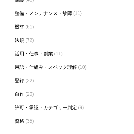
整備・メンテナンス・故障
(11)
機材
(61)
法規
(72)
活用・仕事・副業
(11)
用語・仕組み・スペック理解
(10)
登録
(32)
自作
(20)
許可・承認・カテゴリー判定
(9)
資格
(35)