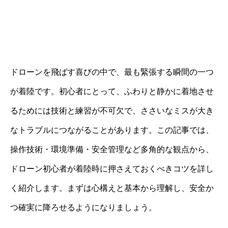
ドローンを飛ばす喜びの中で、最も緊張する瞬間の一つ
が着陸です。初心者にとって、ふわりと静かに着地させ
るためには技術と練習が不可欠で、ささいなミスが大き
なトラブルにつながることがあります。この記事では、
操作技術・環境準備・安全管理など多角的な観点から、
ドローン初心者が着陸時に押さえておくべきコツを詳し
く紹介します。まずは心構えと基本から理解し、安全か
つ確実に降ろせるようになりましょう。