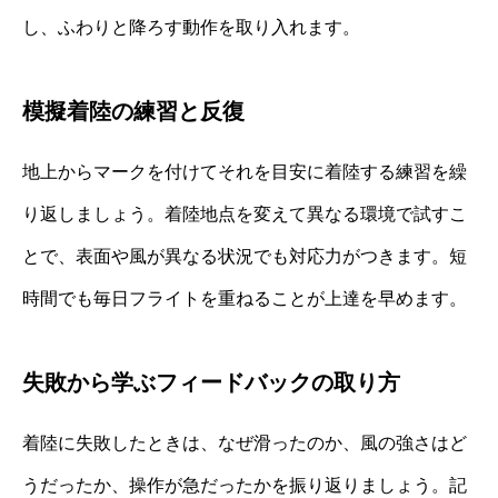
し、ふわりと降ろす動作を取り入れます。
模擬着陸の練習と反復
地上からマークを付けてそれを目安に着陸する練習を繰
り返しましょう。着陸地点を変えて異なる環境で試すこ
とで、表面や風が異なる状況でも対応力がつきます。短
時間でも毎日フライトを重ねることが上達を早めます。
失敗から学ぶフィードバックの取り方
着陸に失敗したときは、なぜ滑ったのか、風の強さはど
うだったか、操作が急だったかを振り返りましょう。記