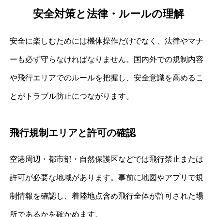
安全対策と法律・ルールの理解
安全に楽しむためには機体操作だけでなく、法律やマナ
ーも必ず守らなければなりません。国内外での規制内容
や飛行エリアでのルールを把握し、安全意識を高めるこ
とがトラブル防止につながります。
飛行規制エリアと許可の確認
空港周辺・都市部・自然保護区などでは飛行禁止または
許可が必要な地域があります。事前に地図やアプリで規
制情報を確認し、着陸地点含め飛行全体が許可された場
所であるかを確かめます。