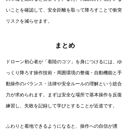
いことを確認して、安全距離を取って降ろすことで衝突
リスクを減らせます。
まとめ
ドローン初心者が「着陸のコツ」を身につけるには、ゆ
っくり降ろす操作技術・周囲環境の整備・自動機能と手
動操作のバランス・法律や安全ルールの理解という総合
力が求められます。まずは安全な場所で基本操作を反復
練習し、失敗を記録して学びとすることが近道です。
ふわりと着地できるようになると、操作への自信が湧