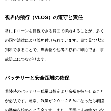
視界内飛行（VLOS）の遵守と責任
常にドローンを目視できる範囲で操縦することが、多く
の国で法律により義務付けられています。目で見て状況
判断できることで、障害物や他者の存在に即応でき、事
故防止につながります。
バッテリーと安全距離の確保
着陸時のバッテリー残量は想定より余裕を持たせること
が必須です。通常、残量が２０～２５％になったら着陸
の準備を始めると安全です。また、周囲に人や物がいな