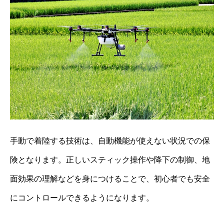
手動で着陸する技術は、自動機能が使えない状況での保
険となります。正しいスティック操作や降下の制御、地
面効果の理解などを身につけることで、初心者でも安全
にコントロールできるようになります。