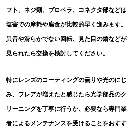
フト、ネジ類、プロペラ、コネクタ部などは
塩害での摩耗や腐食が比較的早く進みます。
異音や滑らかでない回転、見た目の錆などが
見られたら交換を検討してください。
特にレンズのコーティングの曇りや光のにじ
み、フレアが増えたと感じたら光学部品のク
リーニングを丁寧に行うか、必要なら専門業
者によるメンテナンスを受けることをおすす