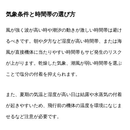
気象条件と時間帯の選び方
風が強く波が高い時や潮汐の動きが激しい時間帯は避け
るべきです。朝や夕方など湿度が高い時間帯、または海
風が直接機体に当たりやすい時間帯もサビ発生のリスク
が上がります。乾燥した気象、潮風が弱い時間帯を選ぶ
ことで塩分の付着を抑えられます。
また、夏期の気温と湿度が高い日は結露や水蒸気の付着
が起きやすいため、飛行前の機体の温度を環境になじま
せるなど注意が必要です。