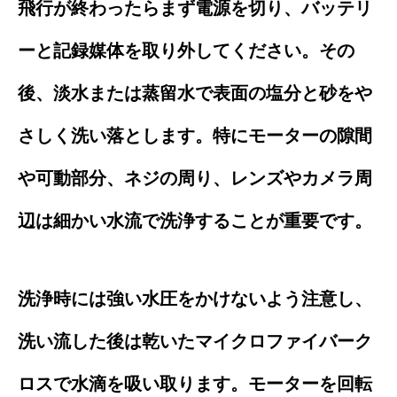
飛行が終わったらまず電源を切り、バッテリ
ーと記録媒体を取り外してください。その
後、淡水または蒸留水で表面の塩分と砂をや
さしく洗い落とします。特にモーターの隙間
や可動部分、ネジの周り、レンズやカメラ周
辺は細かい水流で洗浄することが重要です。
洗浄時には強い水圧をかけないよう注意し、
洗い流した後は乾いたマイクロファイバーク
ロスで水滴を吸い取ります。モーターを回転