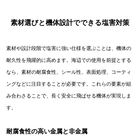
素材選びと機体設計でできる塩害対策
素材や設計段階で塩害に強い仕様を選ぶことは、機体の
耐久性を飛躍的に高めます。海辺での使用を前提とする
なら、素材の耐腐食性、シール性、表面処理、コーティ
ングなどに注目することが必要です。これらの要素が組
み合わさることで、長く安全に飛ばせる機体が実現しま
す。
耐腐食性の高い金属と非金属