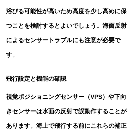
浴びる可能性が高いため高度を少し高めに保
つことを検討するとよいでしょう。海面反射
によるセンサートラブルにも注意が必要で
す。
飛行設定と機能の確認
視覚ポジショニングセンサー（VPS）や下向
きセンサーは水面の反射で誤動作することが
あります。海上で飛行する前にこれらの補正