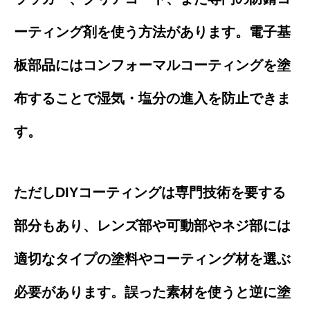
ーティング剤を使う方法があります。電子基
板部品にはコンフォーマルコーティングを塗
布することで湿気・塩分の進入を防止できま
す。
ただしDIYコーティングは専門技術を要する
部分もあり、レンズ部や可動部やネジ部には
適切なタイプの塗料やコーティング材を選ぶ
必要があります。誤った素材を使うと逆に塗