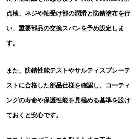
点検、ネジや軸受け部の潤滑と防錆塗布を行
い、重要部品の交換スパンを予め設定しま
す。
また、防錆性能テストやサルティスプレーテ
ストに合格した部品仕様を確認し、コーティ
ングの寿命や保護性能を見極める基準を設け
ておくと安心です。