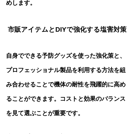
めします。
市販アイテムとDIYで強化する塩害対策
自身でできる予防グッズを使った強化策と、
プロフェッショナル製品を利用する方法を組
み合わせることで機体の耐性を飛躍的に高め
ることができます。コストと効果のバランス
を見て選ぶことが重要です。