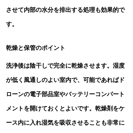
させて内部の水分を排出する処理も効果的で
す。
乾燥と保管のポイント
洗浄後は陰干しで完全に乾燥させます。湿度
が低く風通しのよい室内で、可能であればド
ローンの電子部品室やバッテリーコンパート
メントを開けておくとよいです。乾燥剤をケ
ース内に入れ湿気を吸収させることも非常に