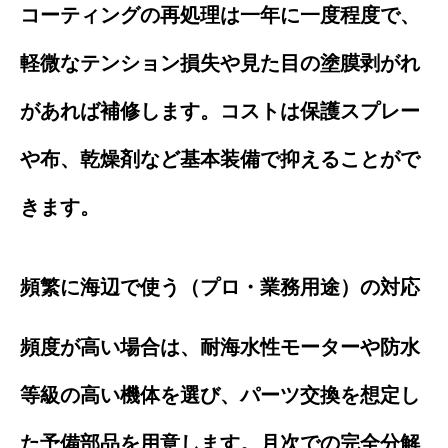
コーティングの再処理は一年に一度程度で、
軽微なテンション損失や見た目の塗膜剥がれ
があれば補修します。コストは保護スプレー
や布、乾燥剤など基本装備で抑えることがで
きます。
頻繁に海辺で使う（プロ・業務用途）の対応
頻度が高い場合は、耐海水性モーターや防水
等級の高い機体を選び、パーツ交換を想定し
た予備部品を用意します。月次での完全分解