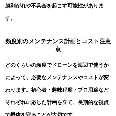
膜剥がれや不具合を起こす可能性がありま
す。
頻度別のメンテナンス計画とコスト注意
点
どのくらいの頻度でドローンを海辺で使うか
によって、必要なメンテナンスやコストが変
わります。初心者・趣味程度・プロ用途など
それぞれに応じた計画を立て、長期的な視点
で機体を守ることが大切です。