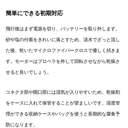
簡単にできる初期対応
飛行後はまず電源を切り、バッテリーを取り外します。
砂や塩の付着をきれいに落とすため、淡水でざっと流し
た後、乾いたマイクロファイバークロスで優しく拭きま
す。モーターはプロペラを外して回転させながら乾燥さ
せると良いでしょう。
コネクタ部や開口部には湿気が入りやすいため、乾燥剤
をケースに入れて保管することが望ましいです。湿度管
理ができる収納ケースやバッグを使うと長期的な腐食予
防になります。