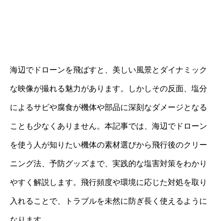
海辺でドローンを飛ばすと、美しい風景とダイナミック
な映像が撮れる魅力があります。しかしその反面、塩分
によるサビや腐食が機体や部品に深刻なダメージとなる
ことも少なくありません。本記事では、海辺でドローン
を使う人が知りたい機体の素材選びから飛行後のクリー
ニング法、予防グッズまで、実践的な塩害対策をわかり
やすく解説します。飛行頻度や環境に応じた対処を取り
入れることで、トラブルを未然に防ぎ長く使えるように
なります。