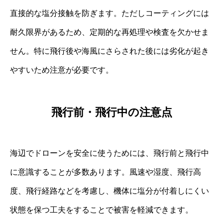
直接的な塩分接触を防ぎます。ただしコーティングには
耐久限界があるため、定期的な再処理や検査を欠かせま
せん。特に飛行後や海風にさらされた後には劣化が起き
やすいため注意が必要です。
飛行前・飛行中の注意点
海辺でドローンを安全に使うためには、飛行前と飛行中
に意識することが多数あります。風速や湿度、飛行高
度、飛行経路などを考慮し、機体に塩分が付着しにくい
状態を保つ工夫をすることで被害を軽減できます。