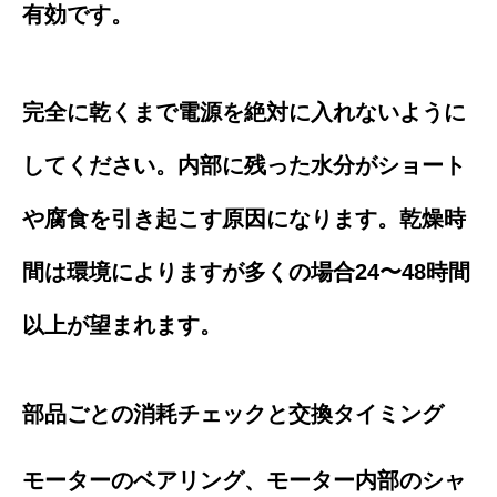
有効です。
完全に乾くまで電源を絶対に入れないように
してください。内部に残った水分がショート
や腐食を引き起こす原因になります。乾燥時
間は環境によりますが多くの場合24〜48時間
以上が望まれます。
部品ごとの消耗チェックと交換タイミング
モーターのベアリング、モーター内部のシャ