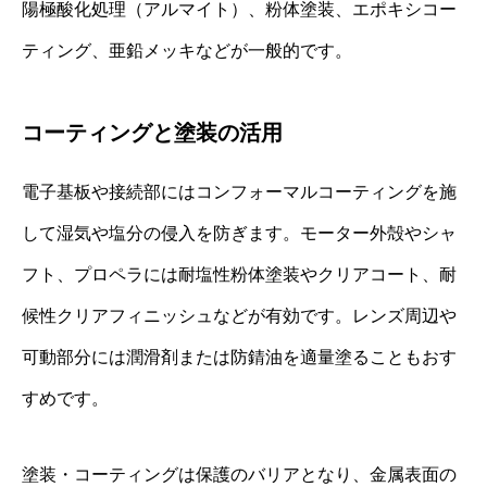
陽極酸化処理（アルマイト）、粉体塗装、エポキシコー
ティング、亜鉛メッキなどが一般的です。
コーティングと塗装の活用
電子基板や接続部にはコンフォーマルコーティングを施
して湿気や塩分の侵入を防ぎます。モーター外殻やシャ
フト、プロペラには耐塩性粉体塗装やクリアコート、耐
候性クリアフィニッシュなどが有効です。レンズ周辺や
可動部分には潤滑剤または防錆油を適量塗ることもおす
すめです。
塗装・コーティングは保護のバリアとなり、金属表面の