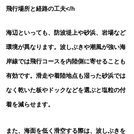
飛行場所と経路の工夫</h
海辺といっても、防波堤上や砂浜、岩場など
環境が異なります。波しぶきや潮風が強い海
岸線では飛行コースを内陸側に寄せることも
有効です。滑走や着陸地点も湿った砂浜では
なく乾いた板やドックなどを選ぶと塩粒の付
着を減らせます。
また、海面を低く滑空する際は、波しぶきを