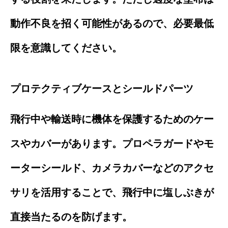
動作不良を招く可能性があるので、必要最低
限を意識してください。
プロテクティブケースとシールドパーツ
飛行中や輸送時に機体を保護するためのケー
スやカバーがあります。プロペラガードやモ
ーターシールド、カメラカバーなどのアクセ
サリを活用することで、飛行中に塩しぶきが
直接当たるのを防げます。