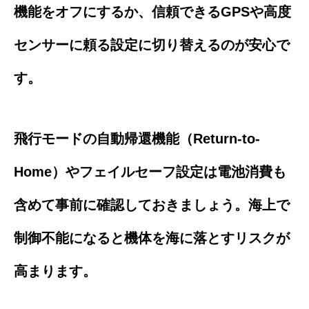
機能をオフにするか、信頼できるGPSや高度
センサーに頼る設定に切り替えるのが安心で
す。
飛行モードの自動帰還機能（Return-to-
Home）やフェイルセーフ設定は電池消費も
含めて事前に確認しておきましょう。海上で
制御不能になると機体を海に落とすリスクが
高まります。