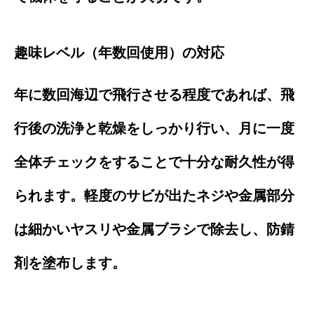
趣味レベル（年数回使用）の対応
年に数回海辺で飛行させる程度であれば、飛
行後の洗浄と乾燥をしっかり行い、月に一度
全体チェックをすることで十分な耐久性が得
られます。軽度のサビが出たネジや金属部分
は細かいヤスリや金属ブラシで除去し、防錆
剤を塗布します。