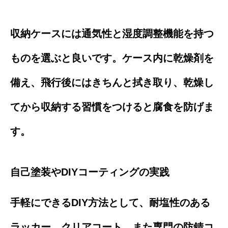
収納ケースには通気性と湿度調整機能を持つ
ものを選ぶと良いです。ケース内に乾燥剤を
備え、飛行後にはきちんと拭き取り、乾燥し
てから収納する習慣をつけると腐食を防げま
す。
自己塗装やDIYコーティングの実践
手軽にできるDIY方法として、耐塩性のある
ラッカー、クリアコート、また専門の防錆コ