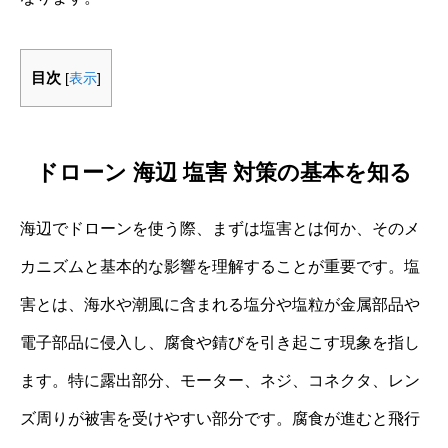
目次
[
表示
]
ドローン 海辺 塩害 対策の基本を知る
海辺でドローンを使う際、まずは塩害とは何か、そのメ
カニズムと基本的な影響を理解することが重要です。塩
害とは、海水や潮風に含まれる塩分や塩粒が金属部品や
電子部品に侵入し、腐食や錆びを引き起こす現象を指し
ます。特に露出部分、モーター、ネジ、コネクタ、レン
ズ周りが被害を受けやすい部分です。腐食が進むと飛行