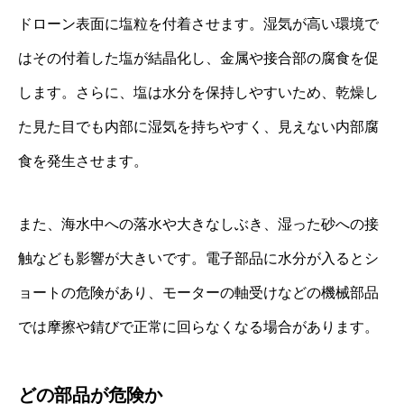
ドローン表面に塩粒を付着させます。湿気が高い環境で
はその付着した塩が結晶化し、金属や接合部の腐食を促
します。さらに、塩は水分を保持しやすいため、乾燥し
た見た目でも内部に湿気を持ちやすく、見えない内部腐
食を発生させます。
また、海水中への落水や大きなしぶき、湿った砂への接
触なども影響が大きいです。電子部品に水分が入るとシ
ョートの危険があり、モーターの軸受けなどの機械部品
では摩擦や錆びで正常に回らなくなる場合があります。
どの部品が危険か