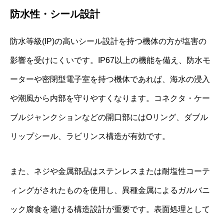
防水性・シール設計
防水等級(IP)の高いシール設計を持つ機体の方が塩害の
影響を受けにくいです。IP67以上の機能を備え、防水モ
ーターや密閉型電子室を持つ機体であれば、海水の浸入
や潮風から内部を守りやすくなります。コネクタ・ケー
ブルジャンクションなどの開口部にはOリング、ダブル
リップシール、ラビリンス構造が有効です。
また、ネジや金属部品はステンレスまたは耐塩性コーテ
ィングがされたものを使用し、異種金属によるガルバニ
ック腐食を避ける構造設計が重要です。表面処理として