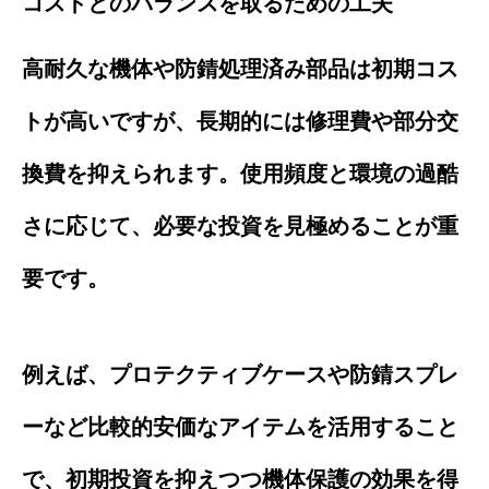
コストとのバランスを取るための工夫
高耐久な機体や防錆処理済み部品は初期コス
トが高いですが、長期的には修理費や部分交
換費を抑えられます。使用頻度と環境の過酷
さに応じて、必要な投資を見極めることが重
要です。
例えば、プロテクティブケースや防錆スプレ
ーなど比較的安価なアイテムを活用すること
で、初期投資を抑えつつ機体保護の効果を得