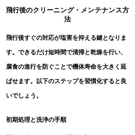
飛行後のクリーニング・メンテナンス方
法
飛行後すぐの対応が塩害を抑える鍵となりま
す。できるだけ短時間で清掃と乾燥を行い、
腐食の進行を防ぐことで機体寿命を大きく延
ばせます。以下のステップを習慣化すると良
いでしょう。
初期処理と洗浄の手順