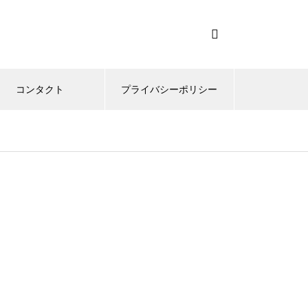
コンタクト
プライバシーポリシー