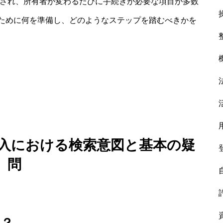
化され、所有者が変わるたびに手続きが必要な項目が多数
ために何を準備し、どのようなステップを踏むべきかを
購入における検索意図と基本の疑
問