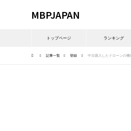
MBPJAPAN
トップページ
ランキング
記事一覧
登録
中古購入したドローンの機