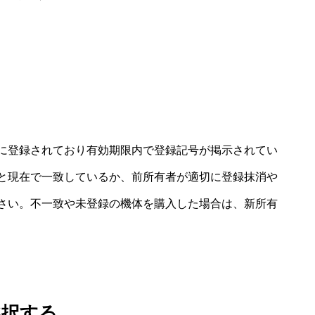
に登録されており有効期限内で登録記号が掲示されてい
と現在で一致しているか、前所有者が適切に登録抹消や
さい。不一致や未登録の機体を購入した場合は、新所有
選択する