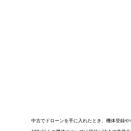
中古でドローンを手に入れたとき、機体登録や