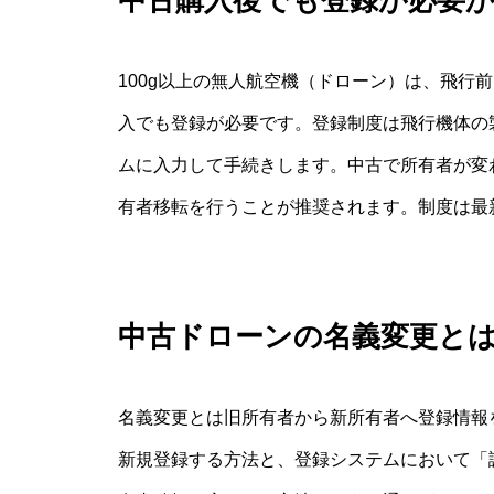
中古購入後でも登録が必要
100g以上の無人航空機（ドローン）は、飛行
入でも登録が必要です。登録制度は飛行機体の
ムに入力して手続きします。中古で所有者が変
有者移転を行うことが推奨されます。制度は最
中古ドローンの名義変更と
名義変更とは旧所有者から新所有者へ登録情報
新規登録する方法と、登録システムにおいて「