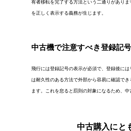
有者移転を完了する方法という二通りがありま
を正しく表示する義務が生じます。
中古機で注意すべき登録記号
飛行には登録記号の表示が必須で、登録後には
は耐久性のある方法で外部から容易に確認でき
ます。これを怠ると罰則の対象になるため、中
中古購入にと