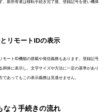
す。新所有者は移転手続き完了後、登録記号を使い機体
とリモートIDの表示
リモートID機能の搭載や発信義務もあります。登録記号
る胴体に表示し、文字サイズや方法に一定の基準があり
古であってもこの表示義務は見逃せません。
もなう手続きの流れ