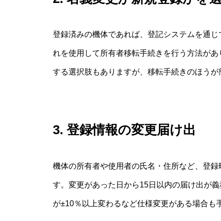
登録済みの機体であれば、登記システムを通じ
れを使用して所有者移転手続きを行う方法があ
する選択肢もありますが、移転手続きのほうが
3. 登録情報の変更届け出
機体の所有者や使用者の氏名・住所など、登録
す。変更があった日から15日以内の届け出が
が±10％以上変わるなど仕様変更がある場合も