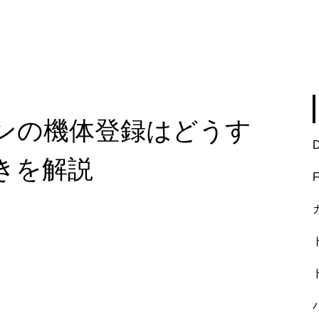
ンの機体登録はどうす
きを解説