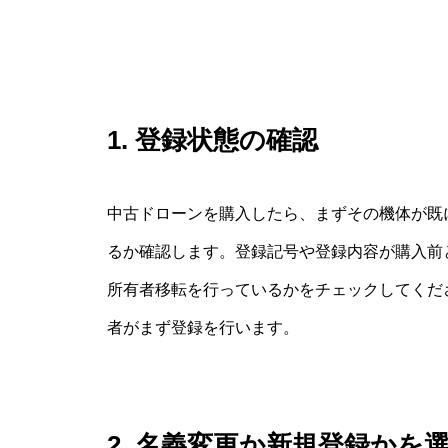
1. 登録状態の確認
中古ドローンを購入したら、まずその機体が既
るか確認します。登録記号や登録内容が購入前
所有者移転を行っているかをチェックしてくだ
者がまず登録を行います。
2. 名義変更か新規登録かを