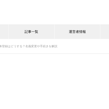
記事一覧
運営者情報
体登録はどうする？名義変更や手続きを解説