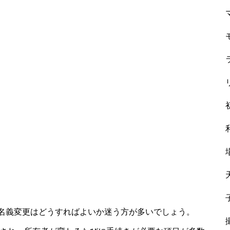
名義変更はどうすればよいか迷う方が多いでしょう。