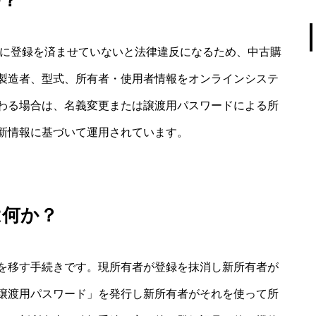
か？
前に登録を済ませていないと法律違反になるため、中古購
製造者、型式、所有者・使用者情報をオンラインシステ
わる場合は、名義変更または譲渡用パスワードによる所
新情報に基づいて運用されています。
は何か？
を移す手続きです。現所有者が登録を抹消し新所有者が
譲渡用パスワード」を発行し新所有者がそれを使って所