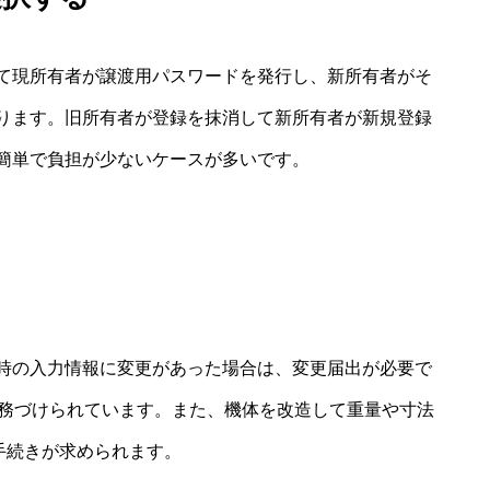
て現所有者が譲渡用パスワードを発行し、新所有者がそ
ります。旧所有者が登録を抹消して新所有者が新規登録
簡単で負担が少ないケースが多いです。
時の入力情報に変更があった場合は、変更届出が必要で
義務づけられています。また、機体を改造して重量や寸法
手続きが求められます。