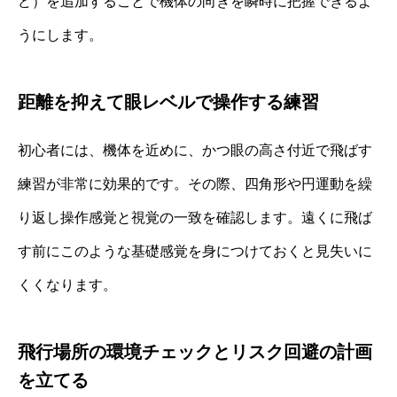
ど）を追加することで機体の向きを瞬時に把握できるよ
うにします。
距離を抑えて眼レベルで操作する練習
初心者には、機体を近めに、かつ眼の高さ付近で飛ばす
練習が非常に効果的です。その際、四角形や円運動を繰
り返し操作感覚と視覚の一致を確認します。遠くに飛ば
す前にこのような基礎感覚を身につけておくと見失いに
くくなります。
飛行場所の環境チェックとリスク回避の計画
を立てる