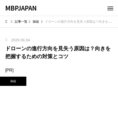
MBPJAPAN
記事一覧
操縦
ドローンの進行方向を見失う原因は？向きを把握するための対策とコツ
2026.06.04
ドローンの進行方向を見失う原因は？向きを
把握するための対策とコツ
[PR]
操縦