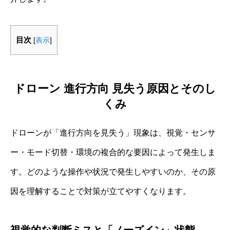
目次
[
表示
]
ドローン 進行方向 見失う原因とそのし
くみ
ドローンが「進行方向を見失う」現象は、視覚・センサ
ー・モード切替・環境の複合的な要因によって発生しま
す。どのような操作や状況で発生しやすいのか、その原
因を理解することで対策が立てやすくなります。
視覚的な判断ミスと「ノーズイン」状態