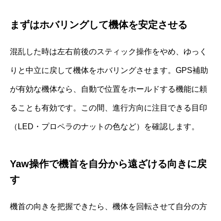
まずはホバリングして機体を安定させる
混乱した時は左右前後のスティック操作をやめ、ゆっく
りと中立に戻して機体をホバリングさせます。GPS補助
が有効な機体なら、自動で位置をホールドする機能に頼
ることも有効です。この間、進行方向に注目できる目印
（LED・プロペラのナットの色など）を確認します。
Yaw操作で機首を自分から遠ざける向きに戻
す
機首の向きを把握できたら、機体を回転させて自分の方