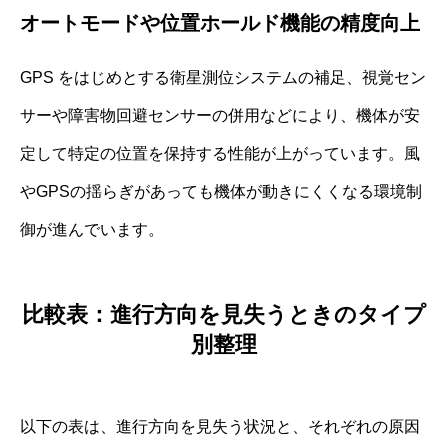
オートモードや位置ホールド機能の精度向上
GPS をはじめとする衛星測位システムの補足、視覚セン
サーや障害物回避センサーの併用などにより、機体が安
定して特定の位置を保持する性能が上がっています。風
やGPSの揺らぎがあっても機体が動きにくくなる環境制
御が進んでいます。
比較表：進行方向を見失うときのタイプ
別整理
以下の表は、進行方向を見失う状況と、それぞれの原因