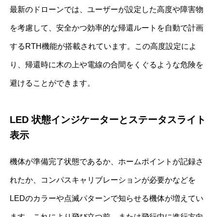
最新のドローンでは、ユーザーが設定した高度や障害物
を考慮して、安全かつ効率的な帰還ルートを自動で計画
するRTH機能が搭載されています。この高度設定によ
り、帰還時に木の上や電線の合間をくぐるような危険を
避けることができます。
LED 状態インジケーターとステータスライト
表示
機体が準備完了状態であるか、ホームポイントが記録さ
れたか、コンパスキャリブレーションが必要かなどを
LEDのカラーや点滅パターンで知らせる機体が増えてい
ます。これにより飛び立つ前、または飛行中に進行方向