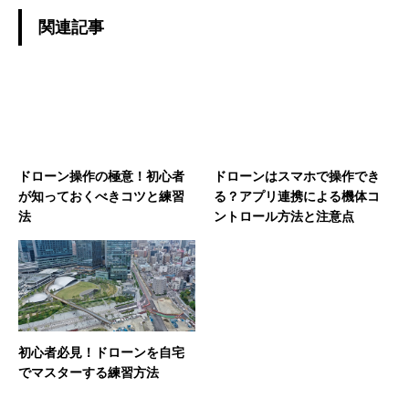
関連記事
ドローン操作の極意！初心者
ドローンはスマホで操作でき
が知っておくべきコツと練習
る？アプリ連携による機体コ
法
ントロール方法と注意点
初心者必見！ドローンを自宅
でマスターする練習方法