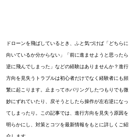
ドローンを飛ばしているとき、ふと気づけば「どちらに
向いているか分からない」「前に進ませようと思ったら
逆に飛んでしまった」などの経験はありませんか？進行
方向を見失うトラブルは初心者だけでなく経験者にも頻
繁に起こります。止まってホバリングしたつもりでも微
妙にずれていたり、戻そうとしたら操作が左右逆になっ
てしまったり。この記事では、進行方向を見失う原因を
明らかにし、対策とコツを最新情報をもとに詳しくご紹
介します。