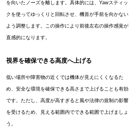
を向いたノーズを離します。具体的には、Yawスティッ
クを使ってゆっくりと回転させ、機首が手前を向かない
よう調整します。この操作により前後左右の操作感覚が
直感的になります。
視界を確保できる高度へ上げる
低い場所や障害物の近くでは機体が見えにくくなるた
め、安全な環境を確保できる高さまで上げることも有効
です。ただし、高度が高すぎると風や法律の規制の影響
を受けるため、見える範囲内でできる範囲で上げましょ
う。