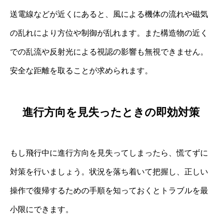
送電線などが近くにあると、風による機体の流れや磁気
の乱れにより方位や制御が乱れます。また構造物の近く
での乱流や反射光による視認の影響も無視できません。
安全な距離を取ることが求められます。
進行方向を見失ったときの即効対策
もし飛行中に進行方向を見失ってしまったら、慌てずに
対策を行いましょう。状況を落ち着いて把握し、正しい
操作で復帰するための手順を知っておくとトラブルを最
小限にできます。