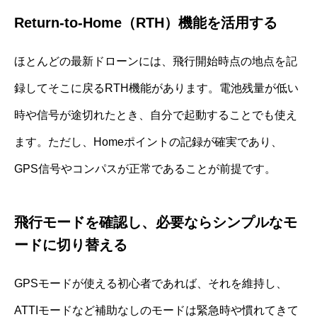
Return-to-Home（RTH）機能を活用する
ほとんどの最新ドローンには、飛行開始時点の地点を記
録してそこに戻るRTH機能があります。電池残量が低い
時や信号が途切れたとき、自分で起動することでも使え
ます。ただし、Homeポイントの記録が確実であり、
GPS信号やコンパスが正常であることが前提です。
飛行モードを確認し、必要ならシンプルなモ
ードに切り替える
GPSモードが使える初心者であれば、それを維持し、
ATTIモードなど補助なしのモードは緊急時や慣れてきて