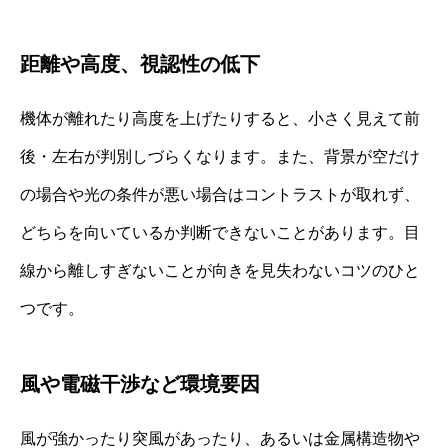
距離や高度、視認性の低下
機体が離れたり高度を上げたりすると、小さく見えて前
後・左右が判別しづらくなります。また、背景が空だけ
の場合や光の条件が悪い場合はコントラストが取れず、
どちらを向いているか判断できないことがあります。目
線から離しすぎないことが向きを見失わないコツのひと
つです。
風や電磁干渉など環境要因
風が強かったり突風があったり、あるいは金属構造物や