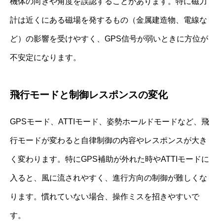
機体の向きや角度を誤認することがあります。特に磁力
計は近くにある磁場を発するもの（金属建造物、電線な
ど）の影響を受けやすく、GPS信号が弱いときに方位が
不安定になります。
飛行モードと制御レスポンスの変化
GPSモード、ATTIモード、姿勢ホールドモードなど、飛
行モードが変わると自律制御の内容やレスポンスが大き
く変わります。特にGPS補助が外れた時やATTIモードに
入ると、風に流されやすく、進行方向の制御が難しくな
ります。慣れていない場合、操作ミスを招きやすいで
す。