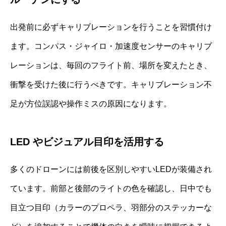
出発前に必ずキャリブレーションを行うことを習慣付け
ます。コンパス・ジャイロ・加速度センサーのキャリブ
レーションは、毎回のフライト前、場所を変えたとき、
衝撃を受けた後に行うべきです。キャリブレーション不
足が方位誤認や操作ミスの原因になります。
LED やビジュアル目印を活用する
多くのドローンには前後を区別しやすいLEDが装備され
ています。前部と後部のライトの色を確認し、日中でも
目立つ目印（カラーのプロペラ、羽部分のステッカーな