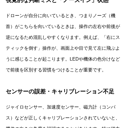
ドローンが自分に向いているとき、つまりノーズ（機
首）がこちらを向いているときは、操作の左右や前後が
逆になるため混乱しやすくなります。例えば、「右にス
ティックを倒す」操作が、画面上や目で見て左に飛ぶよ
うに感じることが起こります。LEDや機体の色分けなど
で前後を区別する習慣をつけることが重要です。
センサーの誤差・キャリブレーション不足
ジャイロセンサー、加速度センサー、磁力計（コンパ
ス）などが正しくキャリブレーションされていないと、