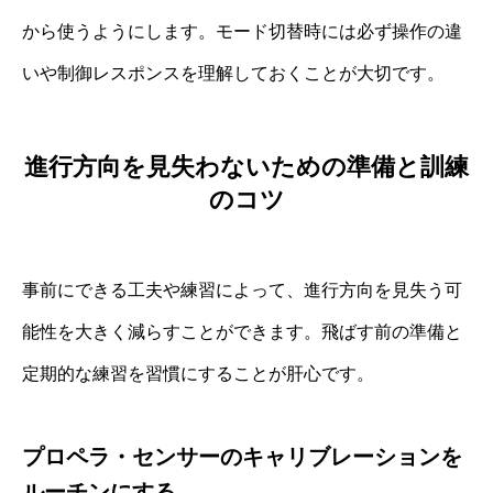
から使うようにします。モード切替時には必ず操作の違
いや制御レスポンスを理解しておくことが大切です。
進行方向を見失わないための準備と訓練
のコツ
事前にできる工夫や練習によって、進行方向を見失う可
能性を大きく減らすことができます。飛ばす前の準備と
定期的な練習を習慣にすることが肝心です。
プロペラ・センサーのキャリブレーションを
ルーチンにする