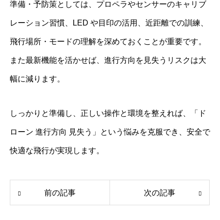
準備・予防策としては、プロペラやセンサーのキャリブ
レーション習慣、LED や目印の活用、近距離での訓練、
飛行場所・モードの理解を深めておくことが重要です。
また最新機能を活かせば、進行方向を見失うリスクは大
幅に減ります。
しっかりと準備し、正しい操作と環境を整えれば、「ド
ローン 進行方向 見失う」という悩みを克服でき、安全で
快適な飛行が実現します。
前の記事
次の記事