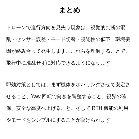
まとめ
ドローンで進行方向を見失う現象は、視覚的判断の混
乱・センサー誤差・モード切替・視認性の低下・環境要
因が絡み合って発生します。これらを理解することで、
飛行中に混乱せずに対応できるようになります。
即効対策としては、まず機体をホバリングさせて安定さ
せること、Yaw 回転で向きを調整すること、視界の確
保、安全な高度へ上げること、そして RTH 機能の利用
やモードをシンプルにすることが挙げられます。