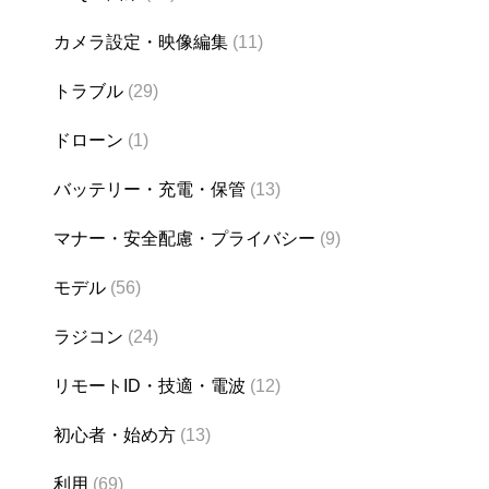
カメラ設定・映像編集
(11)
トラブル
(29)
ドローン
(1)
バッテリー・充電・保管
(13)
マナー・安全配慮・プライバシー
(9)
モデル
(56)
ラジコン
(24)
リモートID・技適・電波
(12)
初心者・始め方
(13)
利用
(69)