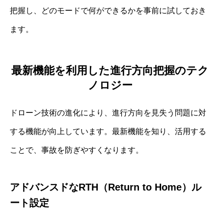
把握し、どのモードで何ができるかを事前に試しておき
ます。
最新機能を利用した進行方向把握のテク
ノロジー
ドローン技術の進化により、進行方向を見失う問題に対
する機能が向上しています。最新機能を知り、活用する
ことで、事故を防ぎやすくなります。
アドバンスドなRTH（Return to Home）ル
ート設定