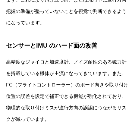
把握の準備が整っていないことを視覚で判断できるよう
になっています。
センサーとIMU のハード面の改善
高精度なジャイロと加速度計、ノイズ耐性のある磁力計
を搭載している機体が主流になってきています。また、
FC（フライトコントローラー）のボード向きや取り付け
位置の誤差を設定で補正できる機能が強化されており、
物理的な取り付けミスが進行方向の誤認につながるリス
クが減っています。