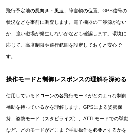
飛行予定地の風向き・風速、障害物の位置、GPS信号の
状況などを事前に調査します。電子機器の干渉源がない
か、強い磁場が発生しないかなども確認します。環境に
応じて、高度制限や飛行範囲を設定しておくと安心で
す。
操作モードと制御レスポンスの理解を深める
使用しているドローンの各飛行モードがどのような制御
補助を持っているかを理解します。GPSによる姿勢保
持、姿勢モード（スタビライズ）、ATTI モードでの挙動
など、どのモードがどこまで手動操作を必要とするかを