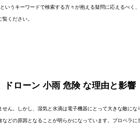
」というキーワードで検索する方々が抱える疑問に応えるべく
ご覧ください。
ドローン 小雨 危険 な理由と影響
ません。しかし、湿気と水滴は電子機器にとって大きな敵にな
食などの原因となることが明らかになっています。プロペラに当