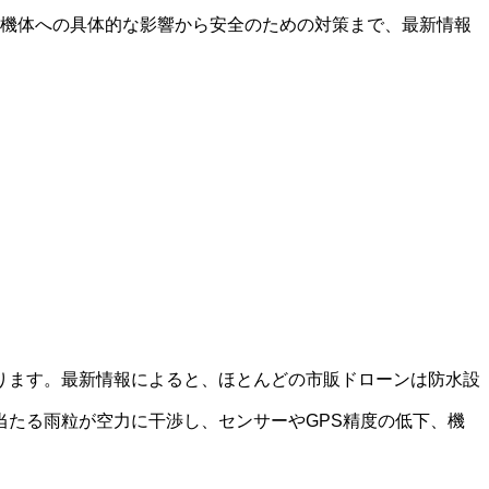
、機体への具体的な影響から安全のための対策まで、最新情報
ります。最新情報によると、ほとんどの市販ドローンは防水設
たる雨粒が空力に干渉し、センサーやGPS精度の低下、機