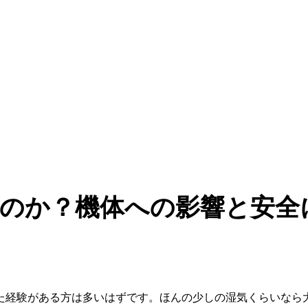
のか？機体への影響と安全
た経験がある方は多いはずです。ほんの少しの湿気くらいなら