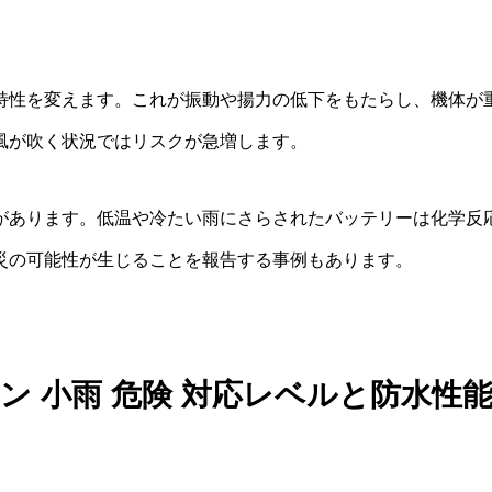
特性を変えます。これが振動や揚力の低下をもたらし、機体が
風が吹く状況ではリスクが急増します。
があります。低温や冷たい雨にさらされたバッテリーは化学反
災の可能性が生じることを報告する事例もあります。
ン 小雨 危険 対応レベルと防水性