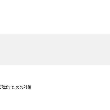
飛ばすための対策