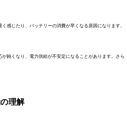
重く感じたり、バッテリーの消費が早くなる原因になります。
応が鈍くなり、電力供給が不安定になることがあります。さら
能の理解