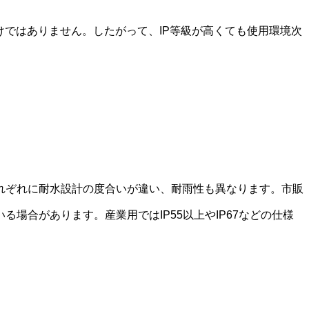
けではありません。したがって、IP等級が高くても使用環境次
れぞれに耐水設計の度合いが違い、耐雨性も異なります。市販
合があります。産業用ではIP55以上やIP67などの仕様