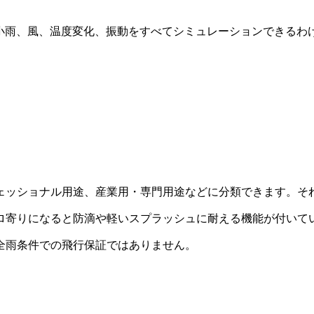
小雨、風、温度変化、振動をすべてシミュレーションできるわ
ェッショナル用途、産業用・専門用途などに分類できます。そ
寄りになると防滴や軽いスプラッシュに耐える機能が付いている場
全雨条件での飛行保証ではありません。