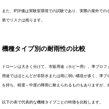
また、IP評価は実験室環境での試験であり、実際の屋外での
第でリスクは残ります。
機種タイプ別の耐雨性の比較
ドローンは大きく分けて、市販用途（ホビー用）、準プロフ
用途ではほとんどが非防水または雨に弱い構造が多く、準プロ
を持ち、軽度～中度の降雨に耐えられるものもありますが、
以下の表で代表的な機種タイプごとの特徴を比較します。