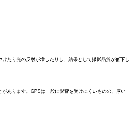
やけたり光の反射が増したりし、結果として撮影品質が低下し
があります。GPSは一般に影響を受けにくいものの、厚い