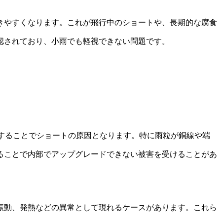
きやすくなります。これが飛行中のショートや、長期的な腐食
認されており、小雨でも軽視できない問題です。
することでショートの原因となります。特に雨粒が銅線や端
ることで内部でアップグレードできない被害を受けることがあ
振動、発熱などの異常として現れるケースがあります。これら