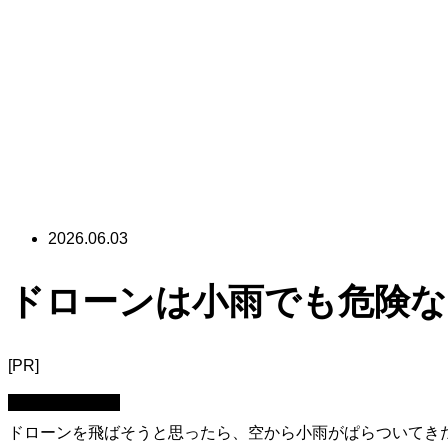
2026.06.03
ドローンは小雨でも危険な
[PR]
天候・環境判断
ドローンを飛ばそうと思ったら、空から小雨がぱらついてき