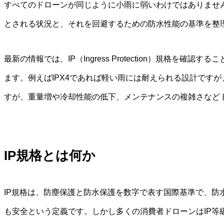
すべてのドローンが同じように小雨に弱いわけではありませ
とされる状況と、それを回避するための防水性能の基準を整
最新の情報では、IP（Ingress Protection）規
ます。例えばIPX4であれば軽い雨には耐えられる設計ですが
すが、重量増や冷却性能の低下、メンテナンスの複雑さなど
IP規格とは何か
IP規格は、防塵保護と防水保護を数字で表す国際基準で、防水
も安全という定義です。しかし多くの消費者ドローンはIP等