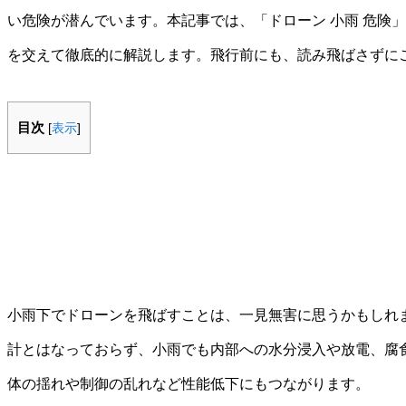
い危険が潜んでいます。本記事では、「ドローン 小雨 危険
を交えて徹底的に解説します。飛行前にも、読み飛ばさずに
目次
[
表示
]
小雨下でドローンを飛ばすことは、一見無害に思うかもしれ
計とはなっておらず、小雨でも内部への水分浸入や放電、腐
体の揺れや制御の乱れなど性能低下にもつながります。