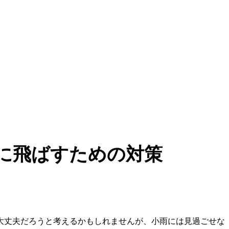
に飛ばすための対策
大丈夫だろうと考えるかもしれませんが、小雨には見過ごせな