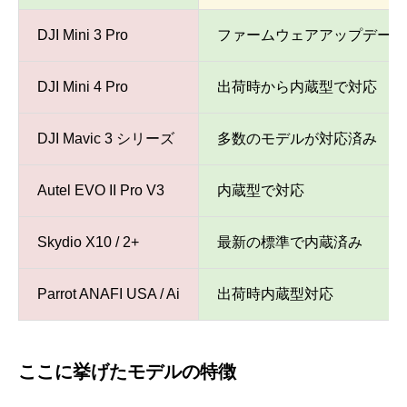
DJI Mini 3 Pro
ファームウェアアップデート
DJI Mini 4 Pro
出荷時から内蔵型で対応
DJI Mavic 3 シリーズ
多数のモデルが対応済み
Autel EVO II Pro V3
内蔵型で対応
Skydio X10 / 2+
最新の標準で内蔵済み
Parrot ANAFI USA / Ai
出荷時内蔵型対応
ここに挙げたモデルの特徴