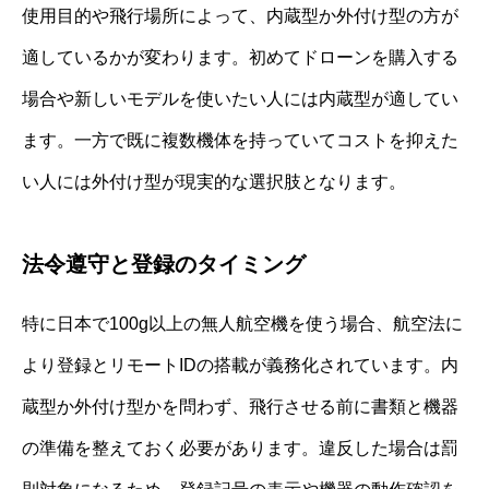
使用目的や飛行場所によって、内蔵型か外付け型の方が
適しているかが変わります。初めてドローンを購入する
場合や新しいモデルを使いたい人には内蔵型が適してい
ます。一方で既に複数機体を持っていてコストを抑えた
い人には外付け型が現実的な選択肢となります。
法令遵守と登録のタイミング
特に日本で100g以上の無人航空機を使う場合、航空法に
より登録とリモートIDの搭載が義務化されています。内
蔵型か外付け型かを問わず、飛行させる前に書類と機器
の準備を整えておく必要があります。違反した場合は罰