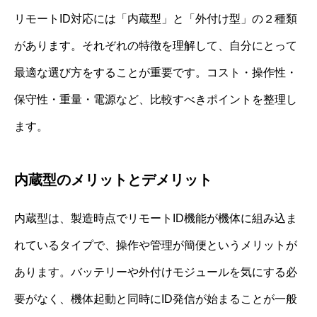
リモートID対応には「内蔵型」と「外付け型」の２種類
があります。それぞれの特徴を理解して、自分にとって
最適な選び方をすることが重要です。コスト・操作性・
保守性・重量・電源など、比較すべきポイントを整理し
ます。
内蔵型のメリットとデメリット
内蔵型は、製造時点でリモートID機能が機体に組み込ま
れているタイプで、操作や管理が簡便というメリットが
あります。バッテリーや外付けモジュールを気にする必
要がなく、機体起動と同時にID発信が始まることが一般