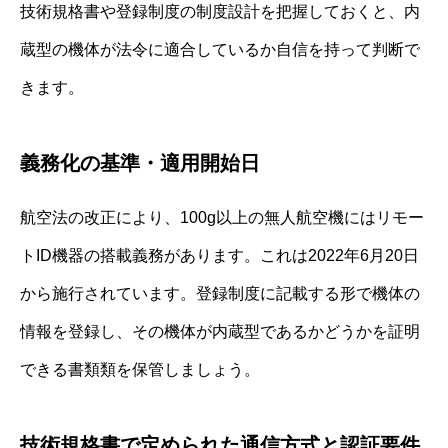
技術規格書や登録制度の制度設計を把握しておくと、内
蔵型の機体が法令に適合しているか自信を持って判断で
きます。
義務化の基準・適用開始日
航空法の改正により、100g以上の無人航空機にはリモー
トID機器の搭載義務があります。これは2022年6月20日
から施行されています。登録制度に記載する形で機体の
情報を登録し、その機体が内蔵型であるかどうかを証明
できる書類類を保管しましょう。
技術規格書で定められた通信方式と認証要件