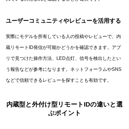
ユーザーコミュニティやレビューを活用する
実際にモデルを所有している人の投稿やレビューで、内
蔵リモートID発信が可能かどうかを確認できます。アプ
リで見つけた操作方法、LED点灯、信号を検出したとい
う報告などが参考になります。ネットフォーラムやSNS
などで信頼できるレビューを探すことも有効です。
内蔵型と外付け型リモートIDの違いと選
ぶポイント