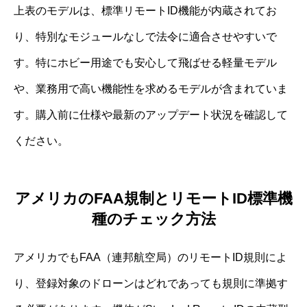
上表のモデルは、標準リモートID機能が内蔵されてお
り、特別なモジュールなしで法令に適合させやすいで
す。特にホビー用途でも安心して飛ばせる軽量モデル
や、業務用で高い機能性を求めるモデルが含まれていま
す。購入前に仕様や最新のアップデート状況を確認して
ください。
アメリカのFAA規制とリモートID標準機
種のチェック方法
アメリカでもFAA（連邦航空局）のリモートID規則によ
り、登録対象のドローンはどれであっても規則に準拠す