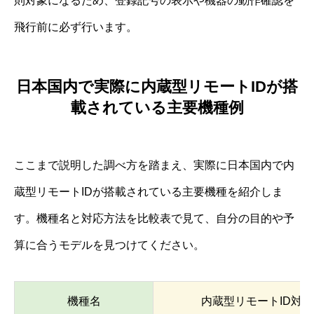
則対象になるため、登録記号の表示や機器の動作確認を
飛行前に必ず行います。
日本国内で実際に内蔵型リモートIDが搭
載されている主要機種例
ここまで説明した調べ方を踏まえ、実際に日本国内で内
蔵型リモートIDが搭載されている主要機種を紹介しま
す。機種名と対応方法を比較表で見て、自分の目的や予
算に合うモデルを見つけてください。
機種名
内蔵型リモートID対