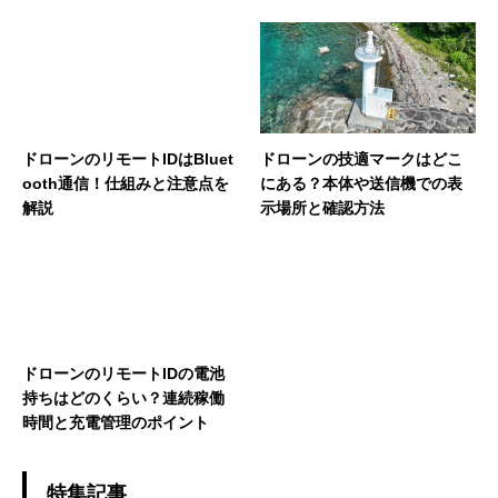
ドローンのリモートIDはBluet
ドローンの技適マークはどこ
ooth通信！仕組みと注意点を
にある？本体や送信機での表
解説
示場所と確認方法
ドローンのリモートIDの電池
持ちはどのくらい？連続稼働
時間と充電管理のポイント
特集記事