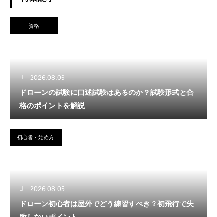
資格
2026.08.06
ドローンの試験に口述試験はあるのか？試験形式と合
格のポイントを解説
初心者・始め方
2026.08.05
ドローン初心者は屋外でどう練習すべき？初飛行で失
敗しないポイント