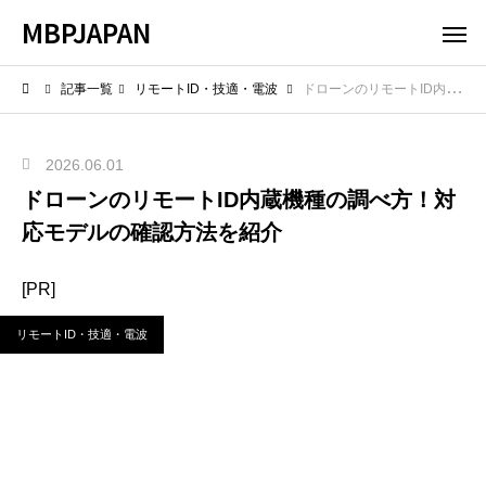
MBPJAPAN
記事一覧
リモートID・技適・電波
ドローンのリモートID内蔵機種の調べ方！対応モデルの確認方法を紹介
2026.06.01
ドローンのリモートID内蔵機種の調べ方！対
応モデルの確認方法を紹介
[PR]
リモートID・技適・電波