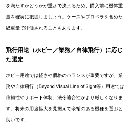
を満たすかどうかが重さで決まるため、購入前に機体重
量を確実に把握しましょう。ケースやプロペラを含めた
総重量で評価されることもあります。
飛行用途（ホビー／業務／自律飛行）に応じ
た選定
ホビー用途では軽さや価格のバランスが重要ですが、業
務や自律飛行（Beyond Visual Line of Sight等）用途では
信頼性やサポート体制、法令適合性がより厳しくなりま
す。将来の用途拡大を見据えて余裕のある機種を選ぶと
良いです。