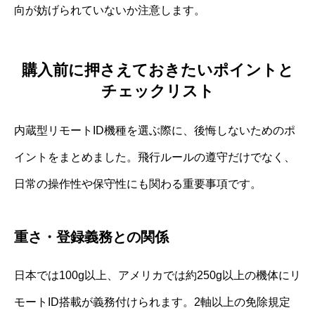
向が妨げられていないか注意します。
購入前に押さえておきたいポイントと
チェックリスト
内蔵型リモートID機種を選ぶ際に、後悔しないためのポ
イントをまとめました。飛行ルールの遵守だけでなく、
日常の操作性や保守性にも関わる重要事項です。
重さ・登録義務との関係
日本では100g以上、アメリカでは約250g以上の機体にリ
モートID搭載が義務付けられます。2軸以上の免除規定