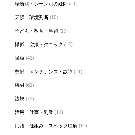
場所別・シーン別の疑問
(11)
天候・環境判断
(15)
子ども・教育・学習
(10)
撮影・空撮テクニック
(10)
操縦
(41)
整備・メンテナンス・故障
(11)
機材
(61)
法規
(71)
活用・仕事・副業
(11)
用語・仕組み・スペック理解
(10)