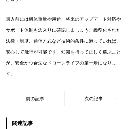
購入前には機体重量や用途、将来のアップデート対応や
サポート体制も念入りに確認しましょう。義務化された
法律・制度、通信方式など技術的条件に適っていれば、
安心して飛行が可能です。知識を持って正しく選ぶこと
が、安全かつ合法なドローンライフの第一歩になりま
す。
前の記事
次の記事
関連記事