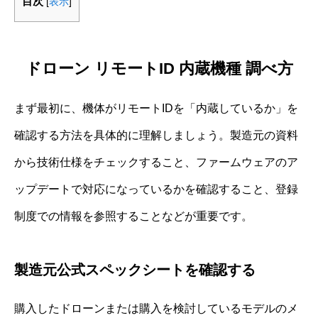
目次
[
表示
]
ドローン リモートID 内蔵機種 調べ方
まず最初に、機体がリモートIDを「内蔵しているか」を
確認する方法を具体的に理解しましょう。製造元の資料
から技術仕様をチェックすること、ファームウェアのア
ップデートで対応になっているかを確認すること、登録
制度での情報を参照することなどが重要です。
製造元公式スペックシートを確認する
購入したドローンまたは購入を検討しているモデルのメ