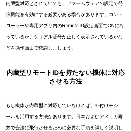
内蔵型対応とされていても、ファームウェアの設定で発
信機能を有効にする必要がある場合があります。コント
ローラーや専用アプリ内のRemote ID設定画面でONにな
っているか、シリアル番号が正しく表示されているかな
どを操作画面で確認しましょう。
内蔵型リモートIDを持たない機体に対応
させる方法
もし機体が内蔵型に対応していなければ、外付けモジュ
ールを活用する方法があります。日本およびアメリカ両
方で合法に飛行させるために必要な手順を詳しく説明し