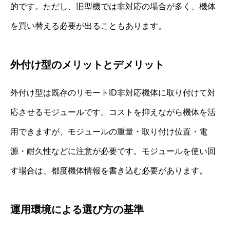
的です。ただし、旧型機では非対応の場合が多く、機体
を買い替える必要が出ることもあります。
外付け型のメリットとデメリット
外付け型は既存のリモートID非対応機体に取り付けて対
応させるモジュールです。コストを抑えながら機体を活
用できますが、モジュールの重量・取り付け位置・電
源・耐久性などに注意が必要です。モジュールを使い回
す場合は、都度機体情報を書き込む必要があります。
運用環境による選び方の基準