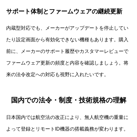
サポート体制とファームウェアの継続更新
内蔵型対応でも、メーカーがアップデートを停止してい
たり設定画面から有効化できない機種もあります。購入
前に、メーカーのサポート履歴やカスタマーレビューで
ファームウェア更新の頻度と内容を確認しましょう。将
来の法令改定への対応も視野に入れたいです。
国内での法令・制度・技術規格の理解
日本国内では航空法の改正により、無人航空機の重量に
よって登録とリモートID機器の搭載義務が変わります。