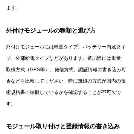
ます。
外付けモジュールの種類と選び方
外付けモジュールには軽量タイプ、バッテリー内蔵タイ
プ、外部給電タイプなどがあります。選ぶ際には重量、
取得方式（GPS等）、発信方式、認証情報の書き込み可
否などを比較してください。特に無線の方式が国内の技
術規格書に準拠しているかを確認することが不可欠で
す。
モジュール取り付けと登録情報の書き込み