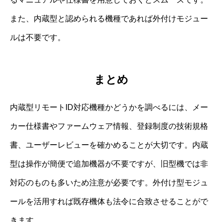
また、内蔵型と認められる機種であれば外付けモジュー
ルは不要です。
まとめ
内蔵型リモートID対応機種かどうかを調べるには、メー
カー仕様書やファームウェア情報、登録制度の技術規格
書、ユーザーレビューを確かめることが大切です。内蔵
型は操作が簡便で追加機器が不要ですが、旧型機では非
対応のものも多いため注意が必要です。外付け型モジュ
ールを活用すれば既存機体も法令に合致させることがで
きます。