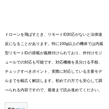
ドローンを飛ばすとき、リモートID対応がないと法律違
反になることがあります。特に100g以上の機体では内蔵
型リモートIDの搭載が義務付けられており、外付けモジ
ュールでの対応も可能です。対応機種を見分ける手順、
チェックすべきポイント、実際に対応している主要モデ
ルまでを幅広く解説します。初めての方でも安心して調
べられる内容ですので、最後まで読み進めてください。