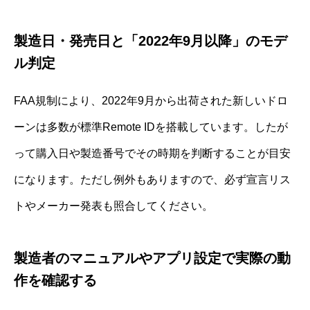
製造日・発売日と「2022年9月以降」のモデ
ル判定
FAA規制により、2022年9月から出荷された新しいドロ
ーンは多数が標準Remote IDを搭載しています。したが
って購入日や製造番号でその時期を判断することが目安
になります。ただし例外もありますので、必ず宣言リス
トやメーカー発表も照合してください。
製造者のマニュアルやアプリ設定で実際の動
作を確認する