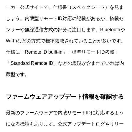
ーカー公式サイトで、仕様書（スペックシート）を見ま
しょう。内蔵型リモートID対応の記載があるか、搭載セ
ンサーや無線通信方式の部分に注目します。Bluetoothや
Wi-Fiなどの方式で標準搭載されていることが多いです。
仕様に「Remote ID built-in」「標準リモートID搭載」
「Standard Remote ID」などの表現が含まれていれば内
蔵型です。
ファームウェアアップデート情報を確認する
最新のファームウェアで内蔵リモートIDに対応するよう
になる機種もあります。公式アップデートログやリリー