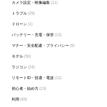
カメラ設定・映像編集
(11)
トラブル
(29)
ドローン
(1)
バッテリー・充電・保管
(13)
マナー・安全配慮・プライバシー
(9)
モデル
(56)
ラジコン
(24)
リモートID・技適・電波
(12)
初心者・始め方
(13)
利用
(69)