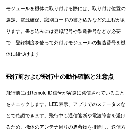
モジュールを機体に取り付ける際には、取り付け位置の
選定、電源確保、識別コードの書き込みなどの工程があ
ります。書き込みには登録記号や製造番号などが必要
で、登録制度を使って外付けモジュールの製造番号を機
体に紐づけます。
飛行前および飛行中の動作確認と注意点
飛行前にはRemote ID信号が実際に発信されていること
をチェックします。LED表示、アプリでのステータスな
どで確認できます。飛行中も通信遮断や電波障害を避け
るため、機体のアンテナ周りの遮蔽物を排除し、送信方