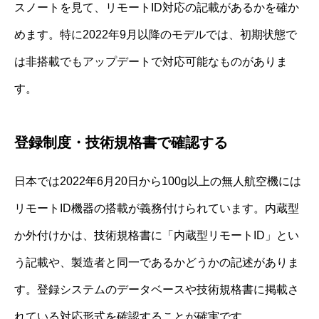
スノートを見て、リモートID対応の記載があるかを確か
めます。特に2022年9月以降のモデルでは、初期状態で
は非搭載でもアップデートで対応可能なものがありま
す。
登録制度・技術規格書で確認する
日本では2022年6月20日から100g以上の無人航空機には
リモートID機器の搭載が義務付けられています。内蔵型
か外付けかは、技術規格書に「内蔵型リモートID」とい
う記載や、製造者と同一であるかどうかの記述がありま
す。登録システムのデータベースや技術規格書に掲載さ
れている対応形式を確認することが確実です。