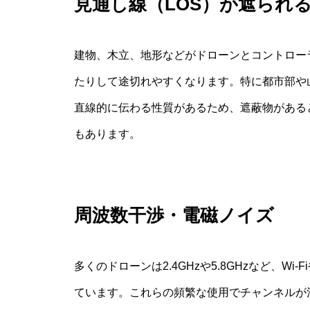
見通し線（LOS）が遮られ
建物、木立、地形などがドローンとコントロー
たりして途切れやすくなります。特に都市部や
直線的に伝わる性質があるため、遮蔽物がある
もあります。
周波数干渉・電磁ノイズ
多くのドローンは2.4GHzや5.8GHzなど、Wi-
ています。これらの頻繁な使用でチャンネルが