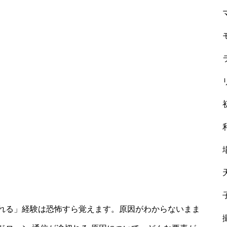
れる」経験は恐怖すら覚えます。原因がわからないまま