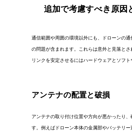
追加で考慮すべき原因
通信範囲や周囲の環境以外にも、ドローンの通
の問題が含まれます。これらは意外と見落とさ
リンクを安定させるにはハードウェアとソフト
アンテナの配置と破損
アンテナの取り付け位置や方向が悪かったり、
す。例えばドローン本体の金属部やバッテリー