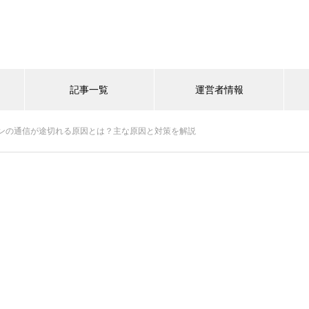
記事一覧
運営者情報
ンの通信が途切れる原因とは？主な原因と対策を解説