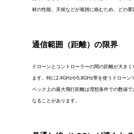
材の性能、天候などが複雑に絡むため、どの要
通信範囲（距離）の限界
ドローンとコントローラーの間の距離が大きく
ます。特に2.4GHzや5.8GHz帯を使うド
ペック上の最大飛行距離は理想条件での数値で
なることがあります。