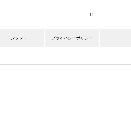
コンタクト
プライバシーポリシー