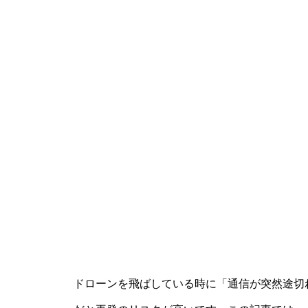
ドローンを飛ばしている時に「通信が突然途切