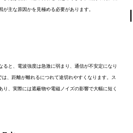
因が主な原因かを見極める必要があります。
なると、電波強度は急激に弱まり、通信が不安定になり
ローンでは、距離が離れるにつれて途切れやすくなります。ス
あり、実際には遮蔽物や電磁ノイズの影響で大幅に短く