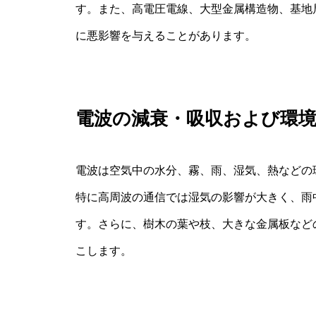
す。また、高電圧電線、大型金属構造物、基地
に悪影響を与えることがあります。
電波の減衰・吸収および環
電波は空気中の水分、霧、雨、湿気、熱などの
特に高周波の通信では湿気の影響が大きく、雨
す。さらに、樹木の葉や枝、大きな金属板など
こします。