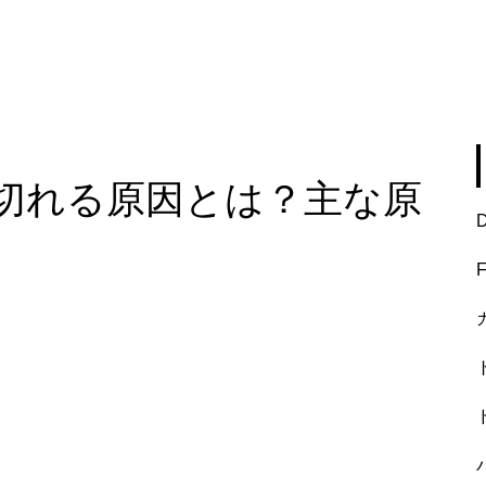
切れる原因とは？主な原