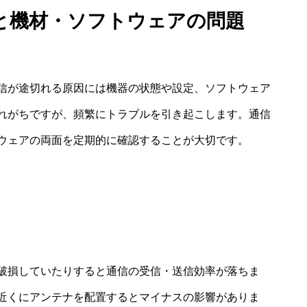
と機材・ソフトウェアの問題
信が途切れる原因には機器の状態や設定、ソフトウェア
れがちですが、頻繁にトラブルを引き起こします。通信
ウェアの両面を定期的に確認することが大切です。
破損していたりすると通信の受信・送信効率が落ちま
近くにアンテナを配置するとマイナスの影響がありま