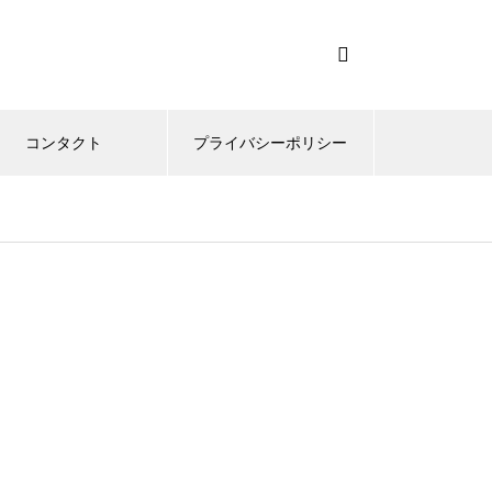
コンタクト
プライバシーポリシー