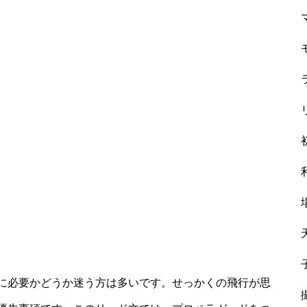
に必要かどうか迷う方は多いです。せっかくの飛行が思