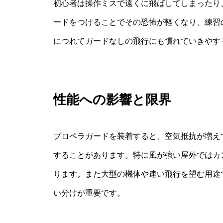
初心者は操作ミスで遠くに飛ばしてしまったり
ードをつけることでその恐怖が軽くなり、練習
につれてガードなしの飛行にも慣れていきやす
性能への影響と限界
プロペラガードを装着すると、空気抵抗が増え
することがあります。特に風が強い屋外ではカ
ります。また大型の機体や速い飛行を望む用途
い分けが重要です。