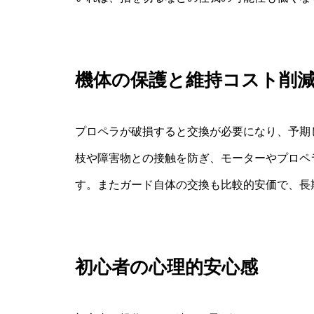
機体の保護と維持コスト削
プロペラが破損すると交換が必要になり、予期
枝や障害物との接触を防ぎ、モーターやプロペ
す。またガード自体の交換も比較的安価で、長
初心者の心理的安心感