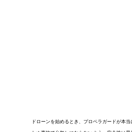
ドローンを始めるとき、プロペラガードが本当