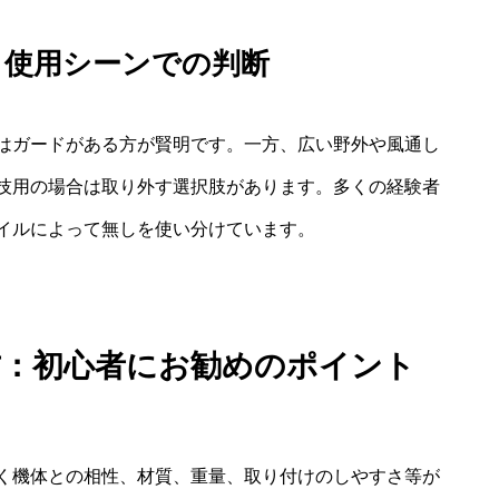
：使用シーンでの判断
はガードがある方が賢明です。一方、広い野外や風通し
技用の場合は取り外す選択肢があります。多くの経験者
イルによって無しを使い分けています。
方：初心者にお勧めのポイント
く機体との相性、材質、重量、取り付けのしやすさ等が