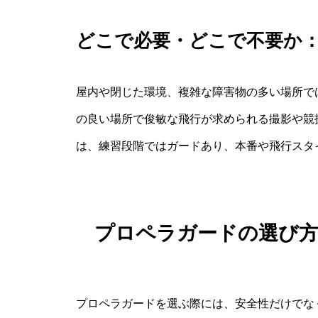
どこで必要・どこで不要か
屋内や閉じた環境、複雑な障害物の多い場所で
の良い場所で俊敏な飛行が求められる撮影や競
は、練習段階ではガードあり、本番や飛行スタ
プロペラガードの選び
プロペラガードを選ぶ際には、安全性だけでな