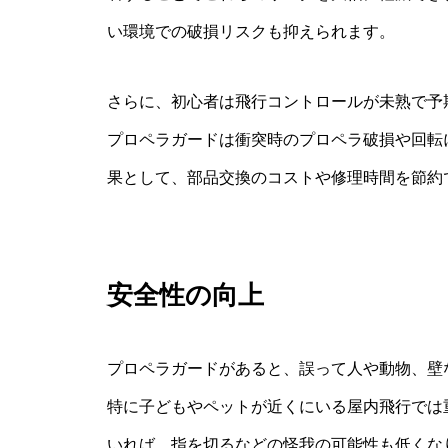
い環境での破損リスクも抑えられます。
さらに、初心者は飛行コントロールが未熟で予
プロペラガードは衝突時のプロペラ破損や回転
果として、部品交換のコストや修理時間を節約
安全性の向上
プロペラガードがあると、誤って人や動物、壁
特に子どもやペットが近くにいる屋内飛行では
いれば、指を切るなどの怪我の可能性も低くな