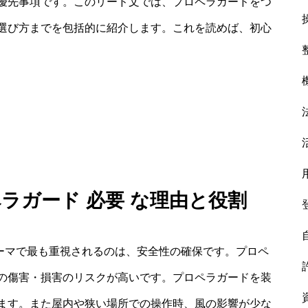
優先事項です。このリード文では、プロペラガードをつ
選び方までを包括的に紹介します。これを読めば、初心
ペラガード 必要 な理由と役割
テーマで最も重視されるのは、安全性の確保です。プロペ
の傷害・損害のリスクが高いです。プロペラガードを装
ます。また屋内や狭い場所での操作時、風の影響が少な