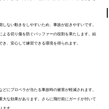
期しない動きをしやすいため、事故が起きやすいです。
による切り傷を防ぐバッファーの役割を果たします。結
でき、安心して練習できる環境を得られます。
などにプロペラが当たる事故時の被害が軽減されます。
重大な効果があります。さらに飛行前にガードが付いて
ります。