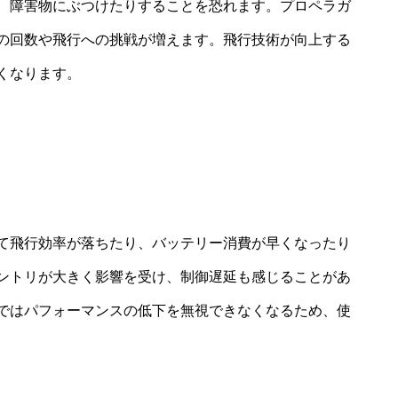
、障害物にぶつけたりすることを恐れます。プロペラガ
の回数や飛行への挑戦が増えます。飛行技術が向上する
くなります。
て飛行効率が落ちたり、バッテリー消費が早くなったり
ントリが大きく影響を受け、制御遅延も感じることがあ
ではパフォーマンスの低下を無視できなくなるため、使