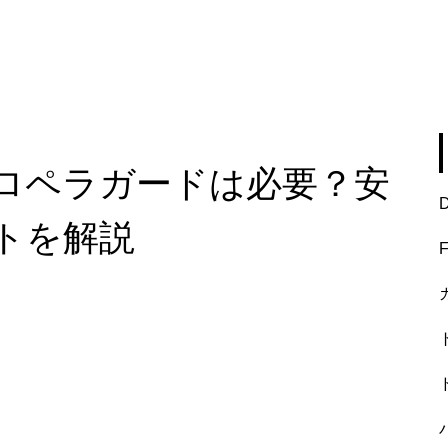
ロペラガードは必要？安
トを解説