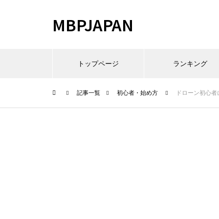
MBPJAPAN
トップページ
ランキング
記事一覧
初心者・始め方
ドローン初心者