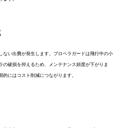
減
しない出費が発生します。プロペラガードは飛行中の小
ラの破損を抑えるため、メンテナンス頻度が下がりま
期的にはコスト削減につながります。