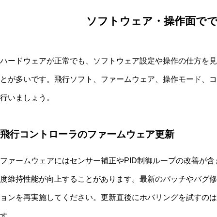
ソフトウェア・操作面で
ハードウェアが正常でも、ソフトウェア設定や操作の仕方を見
とが多いです。飛行ソフト、ファームウェア、操作モード、コ
行いましょう。
飛行コントローラのファームウェア更新
ファームウェアにはセンサー補正やPID制御ループの改善が
度維持性能が向上することがあります。最新のパッチやバグ修
ョンを再実施してください。更新直後にホバリングを試すのは
す。