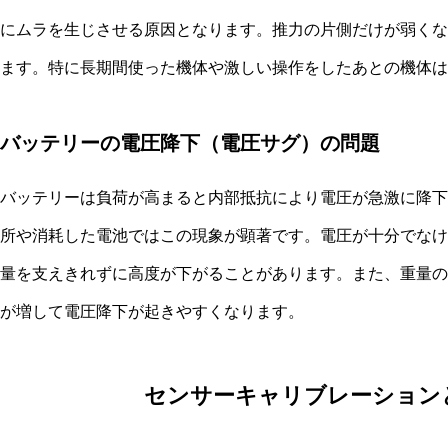
にムラを生じさせる原因となります。推力の片側だけが弱くな
ます。特に長期間使った機体や激しい操作をしたあとの機体は
バッテリーの電圧降下（電圧サグ）の問題
バッテリーは負荷が高まると内部抵抗により電圧が急激に降下
所や消耗した電池ではこの現象が顕著です。電圧が十分でなけ
量を支えきれずに高度が下がることがあります。また、重量の
が増して電圧降下が起きやすくなります。
センサーキャリブレーション