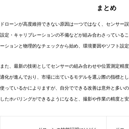
まとめ
ドローンが高度維持できない原因は一つではなく、センサー誤
設定・キャリブレーションの不備などが組み合わさっているこ
ーションと物理的なチェックから始め、環境要因やソフト設定
また、最新の技術としてセンサーの組み合わせや位置測定精度
適化が進んでおり、市場に出ているモデルを選ぶ際の指標とし
使っているかによりますが、自分でできる改善は意外と多いの
したホバリングができるようになると、撮影や作業の精度と安