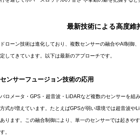
最新技術による高度維
ドローン技術は進化しており、複数センサーの融合やAI制御
定してきています。以下は最新のアプローチです。
センサーフュージョン技術の応用
バロメータ・GPS・超音波・LiDARなど複数のセンサーを
方式が増えています。たとえばGPSが弱い環境では超音波やL
あります。この融合制御により、単一のセンサーでは起きやす
す。