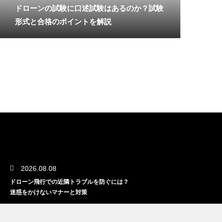
ドローンの試験に口述試験はあるのか？試験
形式と合格のポイントを解説
2026.08.08
ドローン飛行での近隣トラブルを防ぐには？
迷惑をかけないマナーと対策