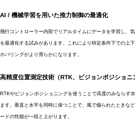
AI / 機械学習を用いた推力制御の最適化
飛行コントローラー内部でリアルタイムにデータを学習し、気
を最適化する試みがあります。これにより特定条件下での上下
ホバリングがより滑らかになります。
高精度位置測定技術（RTK、ビジョンポジショニ
RTKやビジョンポジショニングを使うことで高度のみならず
ます。垂直と水平を同時に保つことで、風で煽られたときなど
ードの性能が一段と上がります。