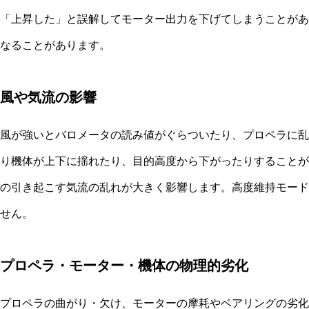
「上昇した」と誤解してモーター出力を下げてしまうことがあ
なることがあります。
風や気流の影響
風が強いとバロメータの読み値がぐらついたり、プロペラに乱
り機体が上下に揺れたり、目的高度から下がったりすることが
の引き起こす気流の乱れが大きく影響します。高度維持モード
せん。
プロペラ・モーター・機体の物理的劣化
プロペラの曲がり・欠け、モーターの摩耗やベアリングの劣化