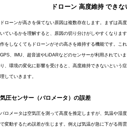
ドローン 高度維持 できな
ドローンが高さを保てない原因は複数存在します。まずは高度
いているかを理解すると、原因の切り分けがしやすくなります
作をしなくてもドローンがその高さを維持する機能です。これ
GPS、IMU、超音波やLiDARなどのセンサーが利用されて
り、環境の変化に影響を受けると、高度維持できないという症
理していきます。
気圧センサー（バロメータ）の誤差
バロメータは空気圧を測って高度を推定しますが、気温や湿度
で変動するため誤差が生じます。例えば気温が急に下がる雨雲