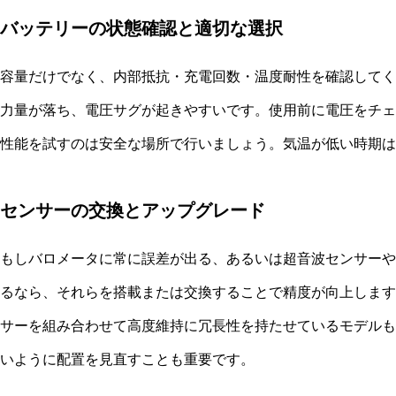
バッテリーの状態確認と適切な選択
容量だけでなく、内部抵抗・充電回数・温度耐性を確認してく
力量が落ち、電圧サグが起きやすいです。使用前に電圧をチェ
性能を試すのは安全な場所で行いましょう。気温が低い時期は
センサーの交換とアップグレード
もしバロメータに常に誤差が出る、あるいは超音波センサーやL
るなら、それらを搭載または交換することで精度が向上します
サーを組み合わせて高度維持に冗長性を持たせているモデルも
いように配置を見直すことも重要です。