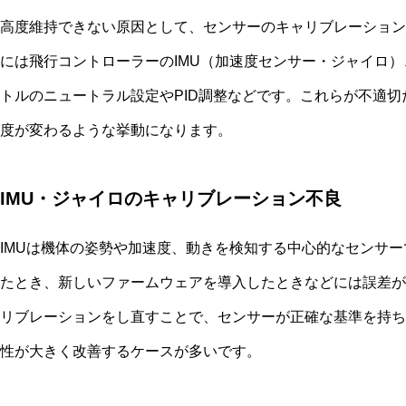
高度維持できない原因として、センサーのキャリブレーション
には飛行コントローラーのIMU（加速度センサー・ジャイロ
トルのニュートラル設定やPID調整などです。これらが不適
度が変わるような挙動になります。
IMU・ジャイロのキャリブレーション不良
IMUは機体の姿勢や加速度、動きを検知する中心的なセンサ
たとき、新しいファームウェアを導入したときなどには誤差が
リブレーションをし直すことで、センサーが正確な基準を持ち
性が大きく改善するケースが多いです。