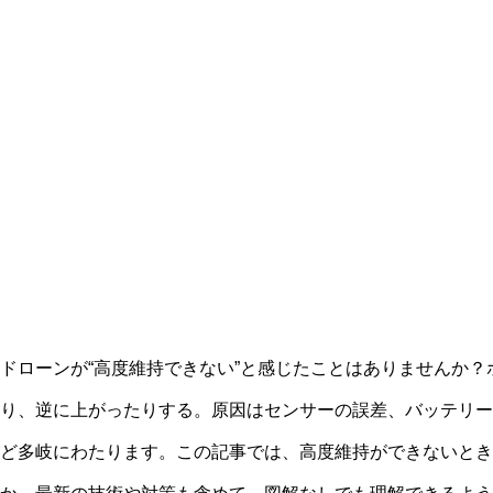
ドローンが“高度維持できない”と感じたことはありませんか
り、逆に上がったりする。原因はセンサーの誤差、バッテリー
ど多岐にわたります。この記事では、高度維持ができないとき