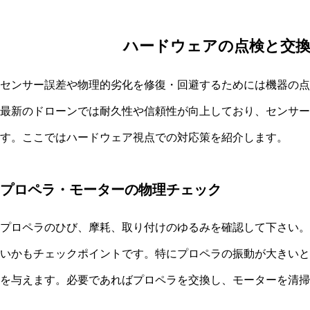
ハードウェアの点検と交
センサー誤差や物理的劣化を修復・回避するためには機器の点
最新のドローンでは耐久性や信頼性が向上しており、センサー
す。ここではハードウェア視点での対応策を紹介します。
プロペラ・モーターの物理チェック
プロペラのひび、摩耗、取り付けのゆるみを確認して下さい。
いかもチェックポイントです。特にプロペラの振動が大きいと
を与えます。必要であればプロペラを交換し、モーターを清掃