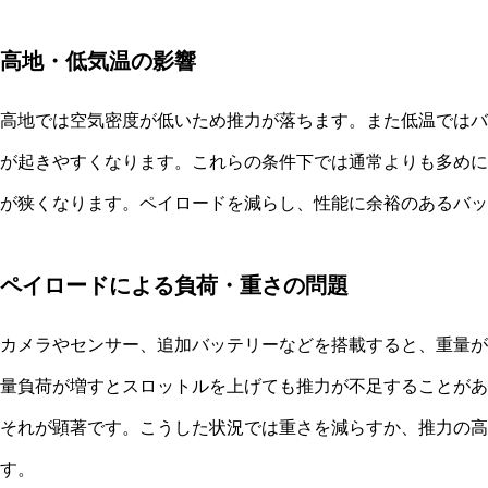
高地・低気温の影響
高地では空気密度が低いため推力が落ちます。また低温ではバ
が起きやすくなります。これらの条件下では通常よりも多めに
が狭くなります。ペイロードを減らし、性能に余裕のあるバッ
ペイロードによる負荷・重さの問題
カメラやセンサー、追加バッテリーなどを搭載すると、重量が
量負荷が増すとスロットルを上げても推力が不足することがあ
それが顕著です。こうした状況では重さを減らすか、推力の高
す。