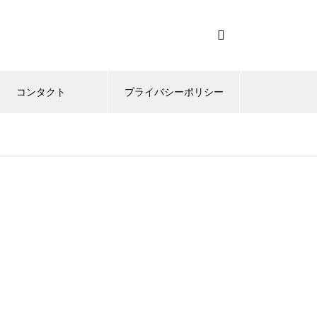
コンタクト
プライバシーポリシー