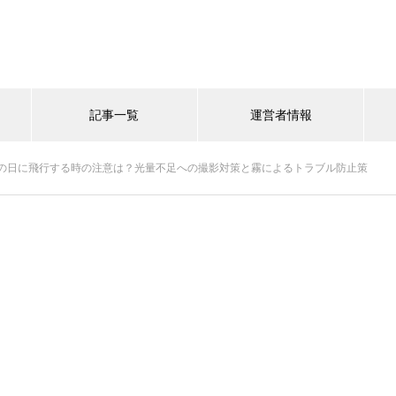
記事一覧
運営者情報
の日に飛行する時の注意は？光量不足への撮影対策と霧によるトラブル防止策