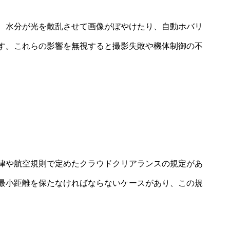
、水分が光を散乱させて画像がぼやけたり、自動ホバリ
す。これらの影響を無視すると撮影失敗や機体制御の不
律や航空規則で定めたクラウドクリアランスの規定があ
最小距離を保たなければならないケースがあり、この規