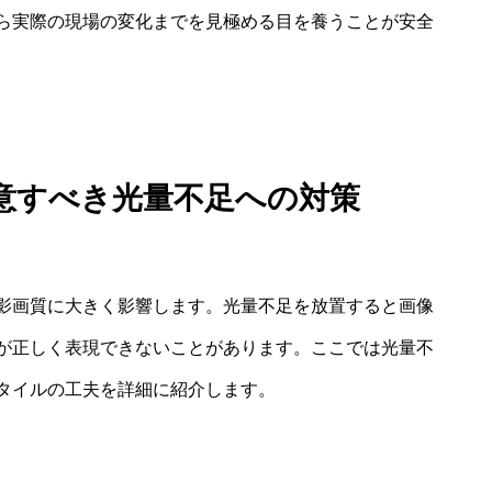
ら実際の現場の変化までを見極める目を養うことが安全
意すべき光量不足への対策
影画質に大きく影響します。光量不足を放置すると画像
が正しく表現できないことがあります。ここでは光量不
タイルの工夫を詳細に紹介します。