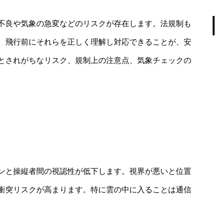
不良や気象の急変などのリスクが存在します。法規制も
、飛行前にそれらを正しく理解し対応できることが、安
とされがちなリスク、規制上の注意点、気象チェックの
ンと操縦者間の視認性が低下します。視界が悪いと位置
衝突リスクが高まります。特に雲の中に入ることは通信