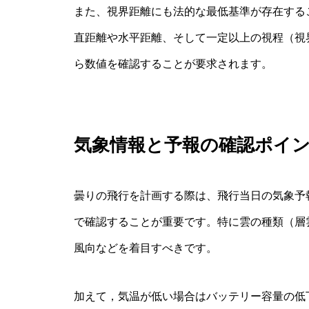
また、視界距離にも法的な最低基準が存在する
直距離や水平距離、そして一定以上の視程（視
ら数値を確認することが要求されます。
気象情報と予報の確認ポイ
曇りの飛行を計画する際は、飛行当日の気象予
で確認することが重要です。特に雲の種類（層
風向などを着目すべきです。
加えて，気温が低い場合はバッテリー容量の低