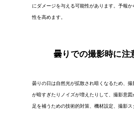
にダメージを与える可能性があります。予報か
性を高めます。
曇りでの撮影時に注
曇りの日は自然光が拡散され暗くなるため、撮
が暗すぎたりノイズが増えたりして、撮影意図
足を補うための技術的対策、機材設定、撮影ス