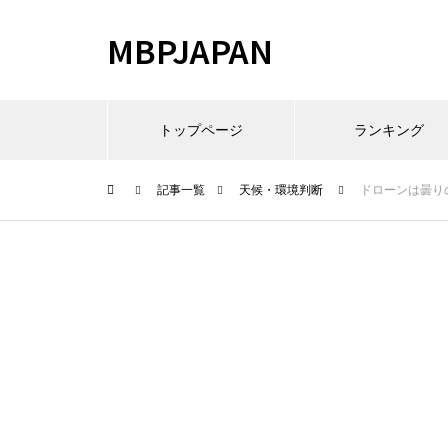
MBPJAPAN
トップページ
ランキング
記事一覧
天候・環境判断
ドローンは曇り