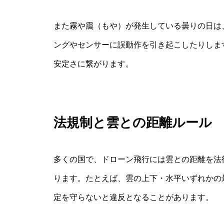
また霧や靄（もや）が発生している曇りの日は
ングやセンサーに誤動作を引き起こしたりしま
安定さに繋がります。
法規制と雲との距離ルール
多くの国で、ドローン飛行には雲との距離を法
ります。たとえば、雲の上下・水平いずれかの
定を守らないと違反となることがあります。