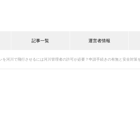
記事一覧
運営者情報
ンを河川で飛行させるには河川管理者の許可が必要？申請手続きの有無と安全対策