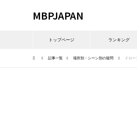
MBPJAPAN
トップページ
ランキング
記事一覧
場所別・シーン別の疑問
ドロー