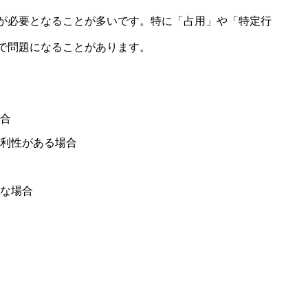
が必要となることが多いです。特に「占用」や「特定行
で問題になることがあります。
合
利性がある場合
な場合