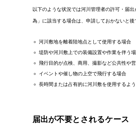
以下のような状況では河川管理者の許可・届出
為」に該当する場合は、申請しておかないと後
河川敷地を離着陸地点として使用する場合
堤防や河川敷上での装備設置や作業を伴う場
飛行目的が点検、商用、撮影など公共性や営
イベントや催し物の上空で飛行する場合
長時間または占有的に河川敷を使用するよう
届出が不要とされるケース