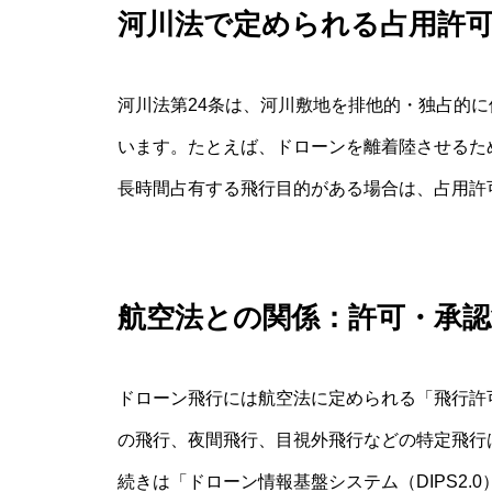
河川法で定められる占用許
河川法第24条は、河川敷地を排他的・独占的に
います。たとえば、ドローンを離着陸させるた
長時間占有する飛行目的がある場合は、占用許
航空法との関係：許可・承認
ドローン飛行には航空法に定められる「飛行許
の飛行、夜間飛行、目視外飛行などの特定飛行
続きは「ドローン情報基盤システム（DIPS2