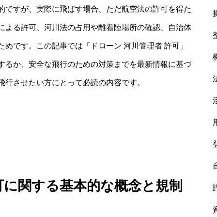
的ですが、実際に飛ばす場合、ただ航空法の許可を得た
による許可、河川法の占用や離着陸場所の確認、自治体
めです。この記事では「ドローン 河川管理者 許可」
するか、安全な飛行のための対策までを最新情報に基づ
飛行させたい方にとって必読の内容です。
許可に関する基本的な概念と規制