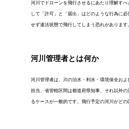
河川でドローンを飛行させるにあたり理解すべ
して「許可」と「届出」はどのような行為に必
せず違法状態で飛行してしまう恐れがあります
河川管理者とは何か
河川管理者は、川の治水・利水・環境保全およ
担当、省管轄区間は都道府県知事、それ以外の
るケースが一般的です。飛行予定の河川がどの