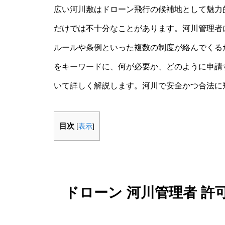
広い河川敷はドローン飛行の候補地として魅力
だけでは不十分なことがあります。河川管理者
ルールや条例といった複数の制度が絡んでくるた
をキーワードに、何が必要か、どのように申請
いて詳しく解説します。河川で安全かつ合法に
目次
[
表示
]
ドローン 河川管理者 