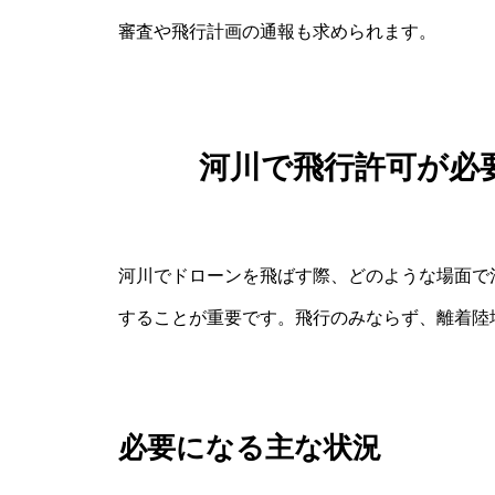
審査や飛行計画の通報も求められます。
河川で飛行許可が必
河川でドローンを飛ばす際、どのような場面で
することが重要です。飛行のみならず、離着陸
必要になる主な状況