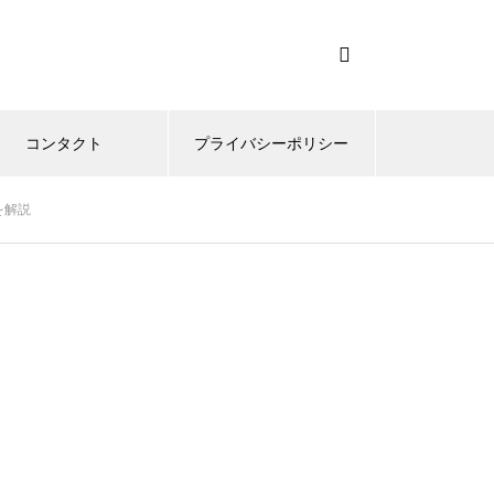
コンタクト
プライバシーポリシー
を解説